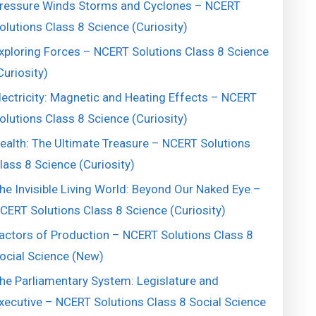
ressure Winds Storms and Cyclones – NCERT
olutions Class 8 Science (Curiosity)
xploring Forces – NCERT Solutions Class 8 Science
Curiosity)
lectricity: Magnetic and Heating Effects – NCERT
olutions Class 8 Science (Curiosity)
ealth: The Ultimate Treasure – NCERT Solutions
lass 8 Science (Curiosity)
he Invisible Living World: Beyond Our Naked Eye –
CERT Solutions Class 8 Science (Curiosity)
actors of Production – NCERT Solutions Class 8
ocial Science (New)
he Parliamentary System: Legislature and
xecutive – NCERT Solutions Class 8 Social Science