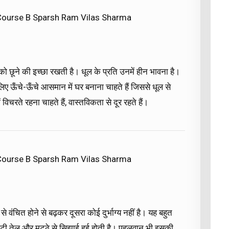
 Course B Sparsh Ram Vilas Sharma
ो छूने की इच्छा रखती है। धूल के प्रति उनमें हीन भावना है।
िए ऊँचे-ऊँचे आसमान में घर बनाना चाहते हैं जिससे धूल से
ें विचरते रहना चाहते हैं, वास्तविकता से दूर रहते हैं।
 Course B Sparsh Ram Vilas Sharma
े वंचित होने से बढ़कर दूसरा कोई दुर्भाग्य नहीं है। यह बहुत
ट्टी तेल और मट्ठे से सिझाई हुई होती है। पहलवान भी इसकी