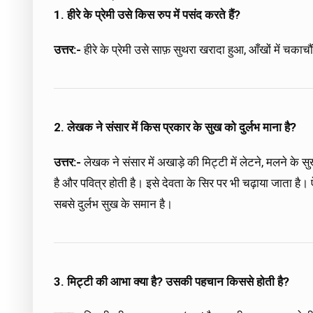
1. हीरे के प्रेमी उसे किस रुप में पसंद करते हैं?
उत्तर:-
हीरे के प्रेमी उसे साफ़ सुथरा खरादा हुआ, आँखों में चकाच
2. लेखक ने संसार में किस प्रकार के सुख को दुर्लभ माना है?
उत्तर:-
लेखक ने संसार में अखाड़े की मिट्टी में लेटने, मलने के 
है और पवित्र होती है। इसे देवता के सिर पर भी चढ़ाया जाता ह
सबसे दुर्लभ सुख के समान है।
3. मिट्टी की आभा क्या है? उसकी पहचान किससे होती है?