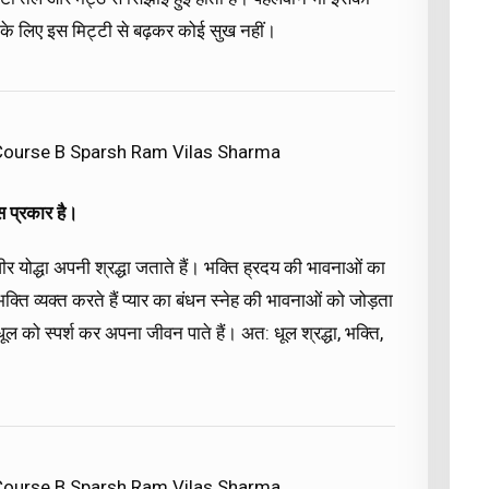
नके लिए इस मिट्टी से बढ़कर कोई सुख नहीं।
 Course B Sparsh Ram Vilas Sharma
िस प्रकार है।
ीर योद्धा अपनी श्रद्धा जताते हैं। भक्ति ह्रदय की भावनाओं का
्ति व्यक्त करते हैं प्यार का बंधन स्नेह की भावनाओं को जोड़ता
ूल को स्पर्श कर अपना जीवन पाते हैं। अत: धूल श्रद्धा, भक्ति,
 Course B Sparsh Ram Vilas Sharma