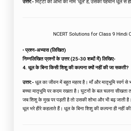
उत्तर:-
मिट्टी की आभा का नाम ‘धूल’ है, उसकी पहचान धूल से ही
NCERT Solutions for Class 9 Hindi
•
प्रश्न-अभ्यास (लिखित)
निम्नलिखित प्रश्नों के उत्तर (25-30 शब्दों में) लिखिए-
4. धूल के बिना किसी शिशु की कल्पना क्यों नहीं की जा सकती?
उत्तर:-
धूल का जीवन में बहुत महत्व है। माँ और मातृभूमि स्वर्ग
बच्चा मातृभूमि पर कदम रखता है। घुटनों के बल चलना सीखता त
जब शिशु के मुख पर पड़ती है तो उसकी शोभा और भी बढ़ जाती है। ध
धूल भरे हीरे कहलाते हैं। धूल के बिना शिशु की कल्पना ही नहीं