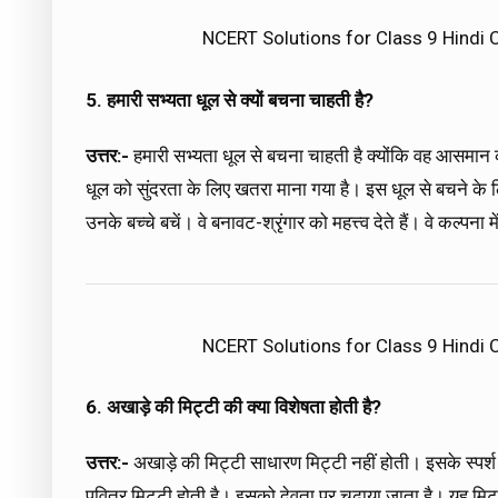
NCERT Solutions for Class 9 Hindi
5. हमारी सभ्यता धूल से क्यों बचना चाहती है?
उत्तर:-
हमारी सभ्यता धूल से बचना चाहती है क्योंकि वह आसमान क
धूल को सुंदरता के लिए खतरा माना गया है। इस धूल से बचने के ल
उनके बच्चे बचें। वे बनावट-श्रृंगार को महत्त्व देते हैं। वे कल्पना म
NCERT Solutions for Class 9 Hindi
6. अखाड़े की मिट्टी की क्या विशेषता होती है?
उत्तर:-
अखाड़े की मिट्टी साधारण मिट्टी नहीं होती। इसके स्पर्श स
पवित्र मिट्टी होती है। इसको देवता पर चढ़ाया जाता है। यह मि