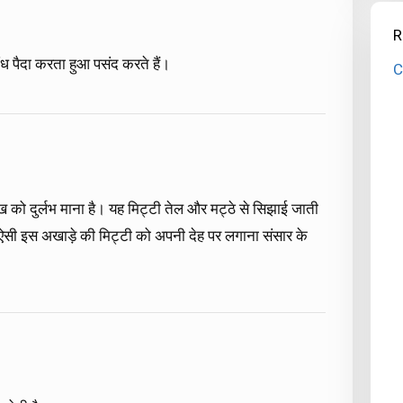
R
ौंध पैदा करता हुआ पसंद करते हैं।
C
सुख को दुर्लभ माना है। यह मिट्टी तेल और मट्ठे से सिझाई जाती
ै। ऐसी इस अखाड़े की मिट्टी को अपनी देह पर लगाना संसार के