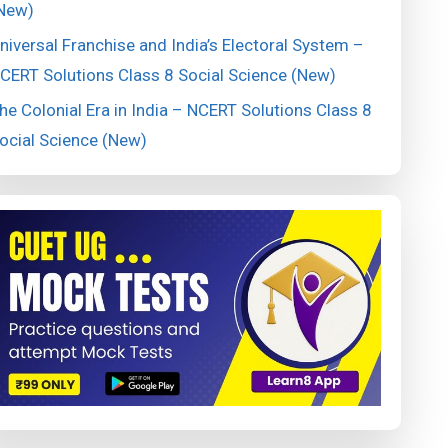
New)
niversal Franchise and India’s Electoral System –
CERT Solutions Class 8 Social Science (New)
he Colonial Era in India – NCERT Solutions Class 8
ocial Science (New)