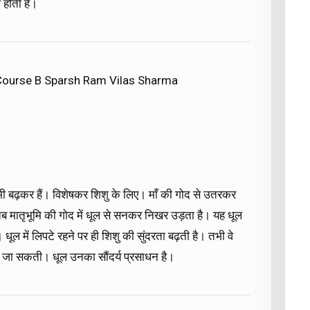
 होती है।
 Course B Sparsh Ram Vilas Sharma
 से भी बढ़कर हैं। विशेषकर शिशु के लिए। माँ की गोद से उतरकर
ब मातृभूमि की गोद में धूल से सनकर निखर उड़ता है। यह धूल
ूल में लिपटे रहने पर ही शिशु की सुंदरता बढ़ती है। तभी वे
 की जा सकती। धूल उनका सौंदर्य प्रसाधन है।