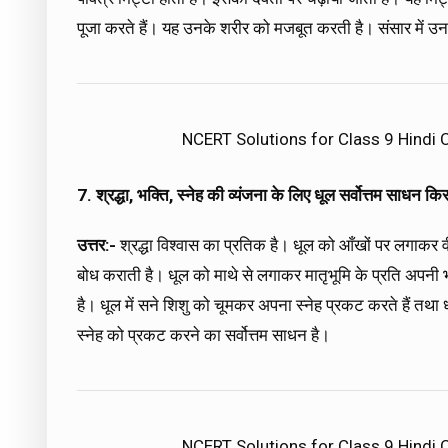
पूजा करते हैं। यह उनके शरीर को मजबूत करती है। संसार में उ
NCERT Solutions for Class 9 Hindi
7. श्रद्धा, भक्ति, स्नेह की व्यंजना के लिए धूल सर्वोत्तम साधन क
उत्तर:-
श्रद्धा विश्वास का प्रतिक है। धूल को आँखों पर लगाकर व
बोध कराती है। धूल को माथे से लगाकर मातृभूमि के प्रति अपनी भक
है। धूल में सने शिशु को चूमकर अपना स्नेह प्रकट करते हैं तथा ध
स्नेह को प्रकट करने का सर्वोत्तम साधन है।
NCERT Solutions for Class 9 Hindi