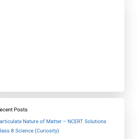
ecent Posts
articulate Nature of Matter – NCERT Solutions
lass 8 Science (Curiosity)