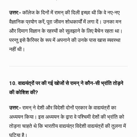
उत्तर:-
कॉलेज के दिनों में रामन् की दिली इच्छा थी कि वे नए-नए
वैज्ञानिक प्रयोग करें, पूरा जीवन शोधकार्यों में लगा दें। उनका मन
और दिमाग विज्ञान के रहस्यों को सुलझाने के लिए बैचेन रहता था।
परन्तु इसे कैरियर के रूप में अपनाने की उनके पास खास व्यवस्था
नहीं थी।
10. वाद्ययंत्रों पर की गई खोजों से रामन् ने कौन-सी भ्रांति तोड़ने
की कोशिश की?
उत्तर:-
रामन् ने देशी और विदेशी दोनों प्रकार के वाद्ययंत्रों का
अध्ययन किया। इस अध्ययन के द्वारा वे पश्चिमी देशों की भ्रांति को
तोड़ना चाहते थे कि भारतीय वाद्ययंत्र विदेशी वाद्ययंत्रों की तुलना में
घटिया है।