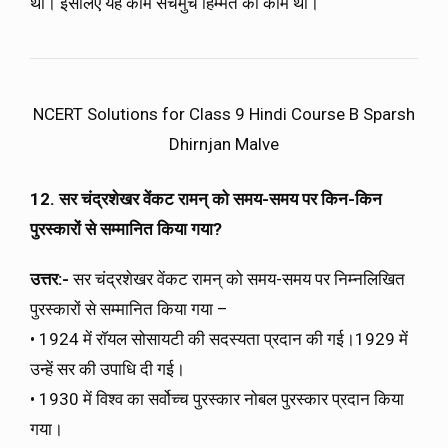
थी। इसलिए यह काम सचमुच हिम्मत का काम था।
NCERT Solutions for Class 9 Hindi Course B Sparsh
Dhirnjan Malve
12. सर चंद्रशेखर वेंकट रामन् को समय-समय पर किन-किन
पुरस्कारों से सम्मानित किया गया?
उत्तर:-
सर चंद्रशेखर वेंकट रामन् को समय-समय पर निम्नलिखित
पुरस्कारों से सम्मानित किया गया –
• 1924 में रॉयल सोसायटी की सदस्यता प्रदान की गई।1929 में
उन्हें सर की उपाधि दी गई।
• 1930 में विश्व का सर्वोच्च पुरस्कार नोबल पुरस्कार प्रदान किया
गया।