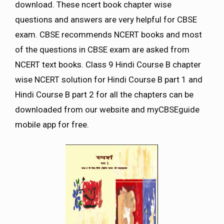
download. These ncert book chapter wise
questions and answers are very helpful for CBSE
exam. CBSE recommends NCERT books and most
of the questions in CBSE exam are asked from
NCERT text books. Class 9 Hindi Course B chapter
wise NCERT solution for Hindi Course B part 1 and
Hindi Course B part 2 for all the chapters can be
downloaded from our website and myCBSEguide
mobile app for free.