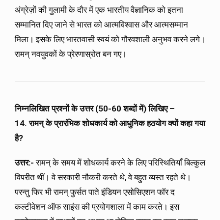
अंग्रेज़ों की गुलामी के दौर में एक भारतीय वैज्ञानिक को इतना
सम्मानित दिए जाने से भारत को आत्मविश्वास और आत्मसम्मान
मिला। इसके लिए भारतवासी स्वयं को गौरवशाली अनुभव करने लगे।
रामन् नवयुवकों के प्रेरणास्रोत बन गए।
निम्नलिखित प्रश्नों के उत्तर (50-60 शब्दों में) लिखिए –
14. रामन् के प्रारंभिक शोधकार्य को आधुनिक हठयोग क्यों कहा गया
है?
उत्तर:-
रामन् के समय में शोधकार्य करने के लिए परिस्थितियाँ बिल्कुल
विपरीत थीं। वे सरकारी नौकरी करते थे, वे बहुत व्यस्त रहते थे।
परन्तु फिर भी रामन् फुर्सत पाते इंडियन एसोसिएशन फॉर द
कल्टीवेशन ऑफ साइंस की प्रयोगशाला में काम करते। इस