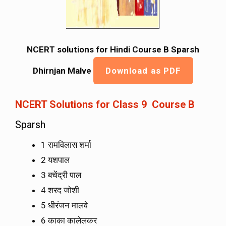
NCERT solutions for Hindi Course B Sparsh
Dhirnjan Malve
Download as PDF
NCERT Solutions for Class 9 Course B
Sparsh
1 रामविलास शर्मा
2 यशपाल
3 बचेंद्री पाल
4 शरद जोशी
5 धीरंजन मालवे
6 काका कालेलकर