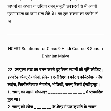
साधनों का अभाव था लेकिन रामन् मामूली उपकरणों से भी अपनी
प्रयोगशाला का काम चला लेते थे। यह एक प्रकार का हठयोग ही
था।
NCERT Solutions for Class 9 Hindi Course B Sparsh
Dhirnjan Malve
22. उपयुक्त शब्द का चयन करते हुए रिक्त स्थानों की पूर्ति कीजिए।
इंफ़्रारेड स्पेक्ट्रोस्कोपी, इंडियन एसोसिएशन फॉर द कल्टिवेशन ऑफ़
साइंस, फिलॉसफिकल मैगज़ीन, भौतिकी, रामन् रिसर्च इंस्टीट्यूट।
1. रामन् का पहला शोधपत्र _______________ में प्रकाशित
हुआ था।
2. रामन् की खोज _______ के क्षेत्र में एक क्रांति के समान