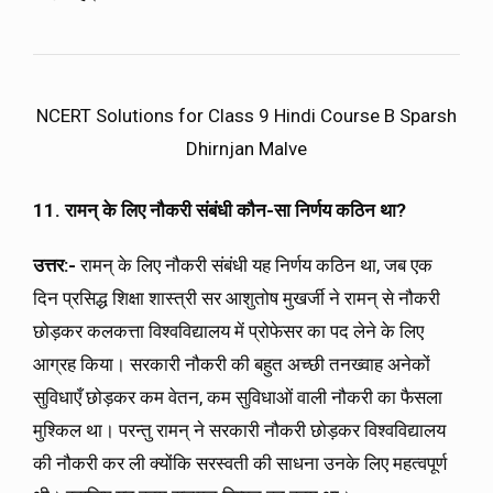
NCERT Solutions for Class 9 Hindi Course B Sparsh
Dhirnjan Malve
11. रामन् के लिए नौकरी संबंधी कौन-सा निर्णय कठिन था?
उत्तर:-
रामन् के लिए नौकरी संबंधी यह निर्णय कठिन था, जब एक
दिन प्रसिद्ध शिक्षा शास्त्री सर आशुतोष मुखर्जी ने रामन् से नौकरी
छोड़कर कलकत्ता विश्वविद्यालय में प्रोफेसर का पद लेने के लिए
आग्रह किया। सरकारी नौकरी की बहुत अच्छी तनख्वाह अनेकों
सुविधाएँ छोड़कर कम वेतन, कम सुविधाओं वाली नौकरी का फैसला
मुश्किल था। परन्तु रामन् ने सरकारी नौकरी छोड़कर विश्वविद्यालय
की नौकरी कर ली क्योंकि सरस्वती की साधना उनके लिए महत्वपूर्ण