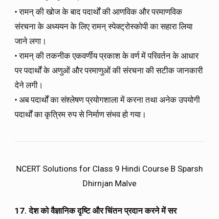
• रामन् की खोज के बाद पदार्थों की आणविक और परमाणविक
संरचना के अध्ययन के लिए रामन् स्पेक्ट्रोस्कोपी का सहारा लिया
जाने लगा।
• रामन् की तकनीक एकवर्णीय प्रकाश के वर्ण में परिवर्तन के आधार
पर पदार्थों के अणुओं और परमाणुओं की संरचना की सटीक जानकारी
देने लगी।
• अब पदार्थों का संश्लेषण प्रयोगशाला में करना तथा अनेक उपयोगी
पदार्थों का कृत्रिम रुप से निर्माण संभव हो गया।
NCERT Solutions for Class 9 Hindi Course B Sparsh
Dhirnjan Malve
17. देश को वैज्ञानिक दृष्टि और चिंतन प्रदान करने में सर