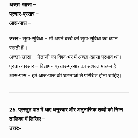
अच्छा-खासा –
प्रचार-प्रसार –
आस-पास –
उत्तर:-
सुख-सुविधा – माँ अपने बच्चे की सुख-सुविधा का ध्यान
रखती हैं ।
अच्छा-खासा – नेताजी का विश्व-भर में अच्छा-खासा प्रभाव था।
प्रचार-प्रसार – विज्ञापन प्रचार-प्रसार का सशक्त माध्यम है।
आस-पास – हमें आस-पास की घटनाओं से परिचित होना चाहिए।
26. प्रस्तुत पाठ में आए अनुस्वार और अनुनासिक शब्दों को निम्न
तालिका में लिखिए –
उत्तर:-