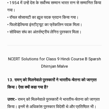
• 1954 में उन्हें देश के सर्वोच्च सम्मान भारत रत्न से सम्मानित किया
गया।
• रॉयल सोसायटी का ह्यूज पदक प्रदान किया गया।
• फिलोडेल्फि़या इंस्टीट्यूट का फ्रेंकलिन पदक मिला।
• सोवियत संघ का अंतर्राष्ट्रीय लेनिऩ पुरस्कार मिला।
NCERT Solutions for Class 9 Hindi Course B Sparsh
Dhirnjan Malve
13. रामन् को मिलनेवाले पुरस्कारों ने भारतीय-चेतना को जाग्रत
किया। ऐसा क्यों कहा गया है?
उत्तर:-
रामन् को मिलनेवाले पुरस्कारों ने भारतीय-चेतना को जाग्रत
किया। इनमें से अधिकांश पुरस्कार विदेशी थे और प्रतिष्ठित भी।