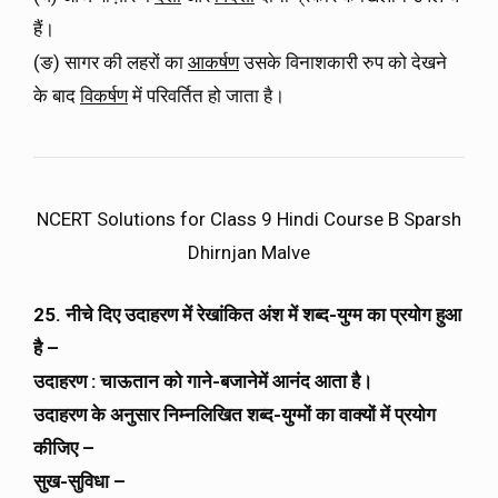
हैं।
(ङ) सागर की लहरों का
आकर्षण
उसके विनाशकारी रुप को देखने
के बाद
विकर्षण
में परिवर्तित हो जाता है।
NCERT Solutions for Class 9 Hindi Course B Sparsh
Dhirnjan Malve
25. नीचे दिए उदाहरण में रेखांकित अंश में शब्द-युग्म का प्रयोग हुआ
है –
उदाहरण : चाऊतान को गाने-बजानेमें आनंद आता है।
उदाहरण के अनुसार निम्नलिखित शब्द-युग्मों का वाक्यों में प्रयोग
कीजिए –
सुख-सुविधा –