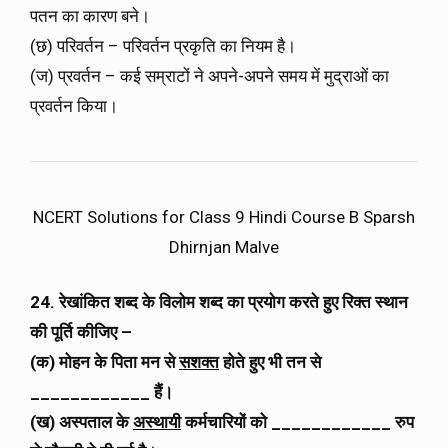
पतन का कारण बने।
(छ) परिवर्तन – परिवर्तन प्रकृति का नियम है।
(ज) प्रवर्तन – कई सम्राटों ने अपने-अपने समय में मुद्राओं का
प्रवर्तन किया।
NCERT Solutions for Class 9 Hindi Course B Sparsh
Dhirnjan Malve
24. रेखांकित शब्द के विलोम शब्द का प्रयोग करते हुए रिक्त स्थान
की पूर्ति कीजिए –
(क) मोहन के पिता मन से
सशक्त
होते हुए भी तन से
____________ हैं।
(ख) अस्पताल के
अस्थायी
कर्मचारियों को ____________ रुप