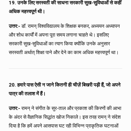
19. उनके लिए सरस्वती की साधना सरकारी सुख-सुविधाओं से कहीं
अधिक महत्त्वपूर्ण थी।
उत्तर:-
डॉ. रामन् विश्वविद्यालय के शिक्षक बनकर, अध्ययन अध्यापन
और शोध कार्यों में अपना पूरा समय लगाना चाहते थे। इसलिए
सरकारी सुख-सुविधाओं का त्याग किया क्योंकि उनके अनुसार
सरस्वती अर्थात् शिक्षा पाने और देने का काम अधिक महत्त्वपूर्ण था।
20. हमारे पास ऐसी न जाने कितनी ही चीज़ें बिखरी पड़ी हैं, जो अपने
पात्र की तलाश में हैं।
उत्तर:-
रामन् ने संगीत के सुर-ताल और प्रकाश की किरणों की आभा
के अंदर से वैज्ञानिक सिद्धांत खोज निकाले। इस तरह रामन् ने संदेश
दिया है कि हमें अपने आसपास घट रही विभिन्न प्राकृतिक घटनाओं