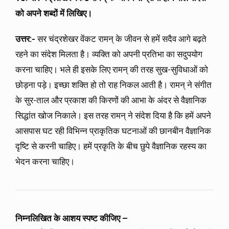
को अपने शब्दों में लिखिए।
उत्तर:-
सर चंद्रशेखर वेंकट रामन् के जीवन से हमें सदैव आगे बढ़ते
रहने का संदेश मिलता है। व्यक्ति को अपनी प्रतिभा का सदुपयोग
करना चाहिए। भले ही इसके लिए रामन् की तरह सुख-सुविधाओं को
छोड़ना पड़े। इच्छा शक्ति हो तो राह निकल आती है। रामन् ने संगीत
के सुर-ताल और प्रकाश की किरणों की आभा के अंदर से वैज्ञानिक
सिद्धांत खोज निकाले। इस तरह रामन् ने संदेश दिया है कि हमें अपने
आसपास घट रही विभिन्न प्राकृतिक घटनाओं की छानबीन वैज्ञानिक
दृष्टि से करनी चाहिए। हमें प्रकृति के बीच छुपे वैज्ञानिक रहस्य का
भेदन करना चाहिए।
निम्नलिखित के आशय स्पष्ट कीजिए –