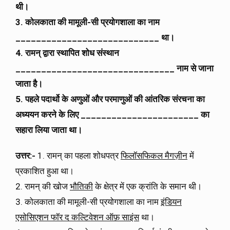
थी।
3. कोलकाता की मामूली-सी प्रयोगशाला का नाम
____________________________ था।
4. रामन् द्वारा स्थापित शोध संस्थान
_______________________________ नाम से जाना
जाता है।
5. पहले पदार्थो के अणुओं और परमाणुओं की आंतरिक संरचना का
अध्ययन करने के लिए _______________________ का
सहारा लिया जाता था।
उत्तर:-
1. रामन् का पहला शोधपत्र
फिलॉसफिकल मैगज़ीन
में
प्रकाशित हुआ था।
2. रामन् की खोज
भौतिकी
के क्षेत्र में एक क्रांति के समान थी।
3. कोलकाता की मामूली-सी प्रयोगशाला का नाम
इंडियन
एसोसिएशन फॉर द कल्टिवेशन ऑफ़ साइंस
था।