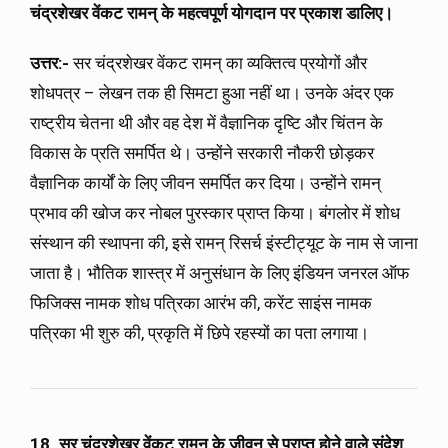
चंद्रशेखर वेंकट रामन् के महत्वपूर्ण योगदान पर प्रकाश डालिए।
उत्तर:-
सर चंद्रशेखर वेंकट रामन् का व्यक्तित्व प्रयोगों और
शोधपत्र – लेखन तक ही सिमटा हुआ नहीं था। उनके अंदर एक
राष्ट्रीय चेतना थी और वह देश में वैज्ञानिक दृष्टि और चिंतन के
विकास के प्रति समर्पित थे। उन्होंने सरकारी नौकरी छोड़कर
वैज्ञानिक कार्यों के लिए जीवन समर्पित कर दिया। उन्होंने रामन्
प्रभाव की खोज कर नोबल पुरस्कार प्राप्त किया। बंगलोर में शोध
संस्थान की स्थापना की, इसे रामन् रिसर्च इंस्टीट्यूट के नाम से जाना
जाता है। भौतिक शास्त्र में अनुसंधान के लिए इंडियन जनरल ऑफ
फिजिक्स नामक शोध पत्रिका आरंभ की, करेंट साइंस नामक
पत्रिका भी शुरु की, प्रकृति में छिपे रहस्यों का पता लगाया।
18. सर चंद्रशेखर वेंकट रामन् के जीवन से प्राप्त होने वाले संदेश