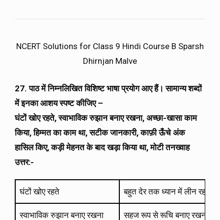
NCERT Solutions for Class 9 Hindi Course B Sparsh
Dhirnjan Malve
27. पाठ में निम्नलिखित विशिष्ट भाषा प्रयोग आए हैं। सामान्य शब्दों
में इनका आशय स्पष्ट कीजिए –
घंटों खोए रहते, स्वाभाविक रुझान बनाए रखना, अच्छा-खासा काम
किया, हिम्मत का काम था, सटीक जानकारी, काफ़ी ऊँचे अंक
हासिल किए, कड़ी मेहनत के बाद खड़ा किया था, मोटी तनख्वाह
उत्तर:-
घंटों खोए रहते
बहुत देर तक ध्यान में लीन रहते।
स्वाभाविक रुझान बनाए रखना
सहज रूप से रूचि बनाए रखना।