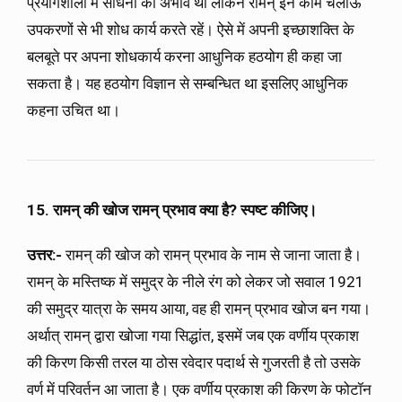
प्रयोगशाला में साधनों का अभाव था लेकिन रामन् इन काम चलाऊ
उपकरणों से भी शोध कार्य करते रहें। ऐसे में अपनी इच्छाशक्ति के
बलबूते पर अपना शोधकार्य करना आधुनिक हठयोग ही कहा जा
सकता है। यह हठयोग विज्ञान से सम्बन्धित था इसलिए आधुनिक
कहना उचित था।
15. रामन् की खोज रामन् प्रभाव क्या है? स्पष्ट कीजिए।
उत्तर:-
रामन् की खोज को रामन् प्रभाव के नाम से जाना जाता है।
रामन् के मस्तिष्क में समुद्र के नीले रंग को लेकर जो सवाल 1921
की समुद्र यात्रा के समय आया, वह ही रामन् प्रभाव खोज बन गया।
अर्थात् रामन् द्वारा खोजा गया सिद्धांत, इसमें जब एक वर्णीय प्रकाश
की किरण किसी तरल या ठोस रवेदार पदार्थ से गुजरती है तो उसके
वर्ण में परिवर्तन आ जाता है। एक वर्णीय प्रकाश की किरण के फोटॉन