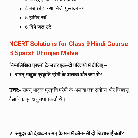
4 मेरा छोटा -सा निजी पुस्तकालय
5 हामिद खाँ
6 दिये जल उठे
NCERT Solutions for Class 9 Hindi Course
B Sparsh Dhirnjan Malve
निम्नलिखित प्रश्नों के उत्तर एक-दो पंक्तियों में दीजिए –
1. रामन् भावुक प्रकृति प्रेमी के अलावा और क्या थे?
उत्तर:-
रामन् भावुक प्रकृति प्रेमी के अलावा एक सुयोग्य और जिज्ञासु
वैज्ञानिक एवं अनुसंधानकर्ता थे।
2. समुद्र को देखकर रामन् के मन में कौन-सी दो जिज्ञासाएँ उठीं?