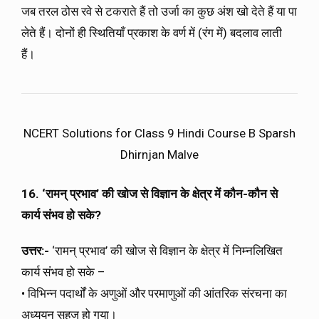
जब तरल ठोस रवे से टकराते हैं तो उर्जा का कुछ अंश खो देते हैं या पा
लेते हैं। दोनों ही स्थितियाँ प्रकाश के वर्ण में (रंग में) बदलाव लाती
हैं।
NCERT Solutions for Class 9 Hindi Course B Sparsh
Dhirnjan Malve
16. ‘रामन् प्रभाव’ की खोज से विज्ञान के क्षेत्र में कौन-कौन से
कार्य संभव हो सके?
उत्तर:-
‘रामन् प्रभाव’ की खोज से विज्ञान के क्षेत्र में निम्नलिखित
कार्य संभव हो सके –
• विभिन्न पदार्थों के अणुओं और परमाणुओं की आंतरिक संरचना का
अध्ययन सहज हो गया।