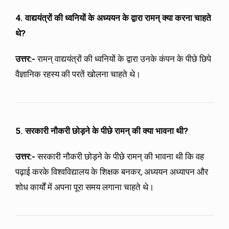
4. वाद्ययंत्रों की ध्वनियों के अध्ययन के द्वारा रामन् क्या करना चाहते
थे?
उत्तर:-
रामन् वाद्ययंत्रों की ध्वनियों के द्वारा उनके कंपन के पीछे छिपे
वैज्ञानिक रहस्य की परतें खोलना चाहते थे।
5. सरकारी नौकरी छोड़ने के पीछे रामन् की क्या भावना थी?
उत्तर:-
सरकारी नौकरी छोड़ने के पीछे रामन् की भावना थी कि वह
पढ़ाई करके विश्वविद्यालय के शिक्षक बनकर, अध्ययन अध्यापन और
शोध कार्यों में अपना पूरा समय लगाना चाहते थे।