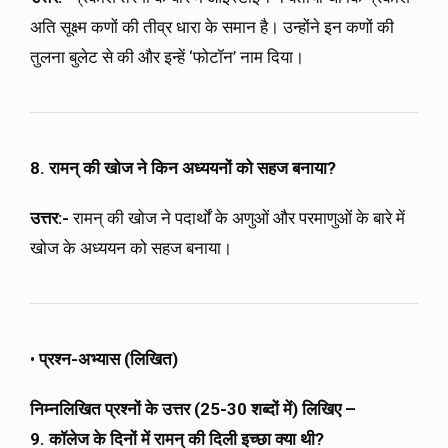
अति सूक्ष्म कणों की तीव्र धारा के समान है। उन्होंने इन कणों की
तुलना बुलेट से की और इन्हें ‘फोटॉन’ नाम दिया।
8. रामन् की खोज ने किन अध्ययनों को सहज बनाया?
उत्तर:-
रामन् की खोज ने पदार्थों के अणुओं और परमाणुओं के बारे में
खोज के अध्ययन को सहज बनाया।
•
प्रश्न-अभ्यास (लिखित)
निम्नलिखित प्रश्नों के उत्तर (25-30 शब्दों में) लिखिए –
9. कॉलेज के दिनों में रामन् की दिली इच्छा क्या थी?