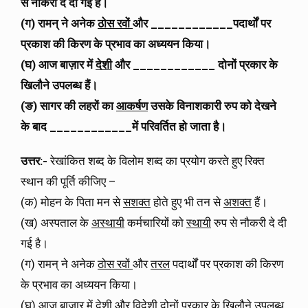
से नौकरी दे दी गई है।
(ग) रामन् ने अनेक
ठोस रवों
और ____________पदार्थों पर
प्रकाश की किरण के प्रभाव का अध्ययन किया।
(घ) आज बाज़ार में
देशी
और ____________ दोनों प्रकार के
खिलौने उपलब्ध हैं।
(ङ) सागर की लहरों का
आकर्षण
उसके विनाशकारी रुप को देखने
के बाद ____________में परिवर्तित हो जाता है।
उत्तर:-
रेखांकित शब्द के विलोम शब्द का प्रयोग करते हुए रिक्त
स्थान की पूर्ति कीजिए –
(क) मोहन के पिता मन से
सशक्त
होते हुए भी तन से
अशक्त
हैं।
(ख) अस्पताल के
अस्थायी
कर्मचारियों को
स्थायी
रुप से नौकरी दे दी
गई है।
(ग) रामन् ने अनेक
ठोस रवों
और
तरल
पदार्थों पर प्रकाश की किरण
के प्रभाव का अध्ययन किया।
(घ) आज बाज़ार में
देशी
और
विदेशी
दोनों प्रकार के खिलौने उपलब्ध