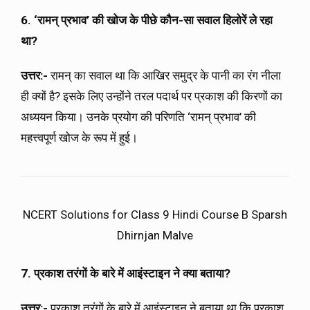
6. ‘रामन् प्रभाव’ की खोज के पीछे कौन-सा सवाल हिलोरें ले रहा
था?
उत्तर:-
रामन् का सवाल था कि आखिर समुद्र के पानी का रंग नीला
ही क्यों है? इसके लिए उन्होंने तरल पदार्थ पर प्रकाश की किरणों का
अध्ययन किया। उनके प्रयोग की परिणति ‘रामन् प्रभाव’ की
महत्त्वपूर्ण खोज के रूप में हुई।
NCERT Solutions for Class 9 Hindi Course B Sparsh
Dhirnjan Malve
7. प्रकाश तरंगों के बारे में आइंस्टाइन ने क्या बताया?
उत्तर:-
प्रकाश तरंगों के बारे में आइंस्टाइन ने बताया था कि प्रकाश