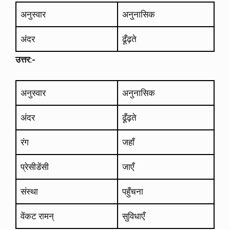
अनुस्वार
अनुनासिक
अंदर
ढूँढ़ते
उत्तर:-
अनुस्वार
अनुनासिक
अंदर
ढूँढ़ते
रंग
जहाँ
प्रेसीडेंसी
जाएँ
संस्था
पहुँचना
वेंकट रामन्
सुविधाएँ