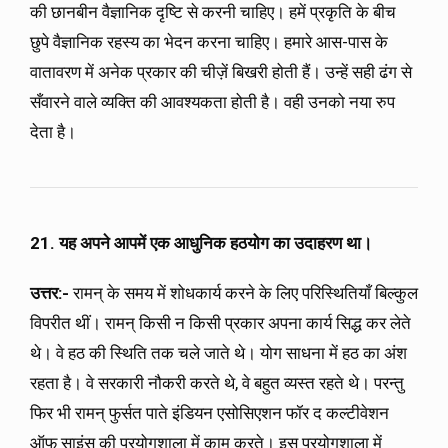
की छानबीन वैज्ञानिक दृष्टि से करनी चाहिए। हमें प्रकृति के बीच
छुपे वैज्ञानिक रहस्य का भेदन करना चाहिए। हमारे आस-पास के
वातावरण में अनेक प्रकार की चीज़ें बिखरी होती हैं। उन्हें सही ढंग से
सँवारने वाले व्यक्ति की आवश्यकता होती है। वही उनको नया रुप
देता है।
21. यह अपने आपमें एक आधुनिक हठयोग का उदाहरण था।
उत्तर:-
रामन् के समय में शोधकार्य करने के लिए परिस्थितियाँ बिल्कुल
विपरीत थीं। रामन् किसी न किसी प्रकार अपना कार्य सिद्ध कर लेते
थे। वे हठ की स्थिति तक चले जाते थे। योग साधना में हठ का अंश
रहता है। वे सरकारी नौकरी करते थे, वे बहुत व्यस्त रहते थे। परन्तु
फिर भी रामन् फुर्सत पाते इंडियन एसोसिएशन फॉर द कल्टीवेशन
ऑफ साइंस की प्रयोगशाला में काम करते। इस प्रयोगशाला में