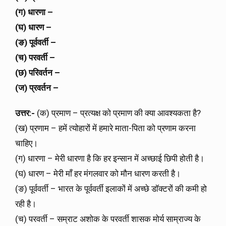
(ग) धारणा –
(घ) धारण –
(ङ) पूर्ववर्ती –
(च) परवर्ती –
(छ) परिवर्तन –
(ज) प्रवर्तन –
उत्तर:-
(क) प्रमाण – प्रत्यक्ष को प्रमाण की क्या आवश्यकता है?
(ख) प्रणाम – हमें त्योहारों में हमारे माता-पिता को प्रणाम करना
चाहिए।
(ग) धारणा – मेरी धारणा है कि हर इन्सान में अच्छाई छिपी होती है।
(घ) धारण – मेरी माँ हर मंगलवार को मौन धारण करती है।
(ङ) पूर्ववर्ती – भारत के पूर्ववर्ती इलाकों में अच्छे डॉक्टरों की कमी हो
रही है।
(च) परवर्ती – सम्राट अशोक के परवर्ती शासक मोर्य साम्राज्य के