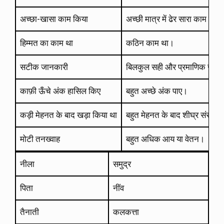
अच्छा-खासा काम किया
अच्छी मात्र में ढेर सारा काम किय
हिम्मत का काम था
कठिन काम था।
सटीक जानकारी
बिलकुल सही और प्रमाणिक जान
काफ़ी ऊँचे अंक हासिल किए
बहुत अच्छे अंक पाए।
कड़ी मेहनत के बाद खड़ा किया था
बहुत मेहनत के बाद शीघ्र संस्था
मोटी तनख्वाह
बहुत अधिक आय या वेतन।
नीला
समुद्र
पिता
नींव
तैनाती
कलकत्ता