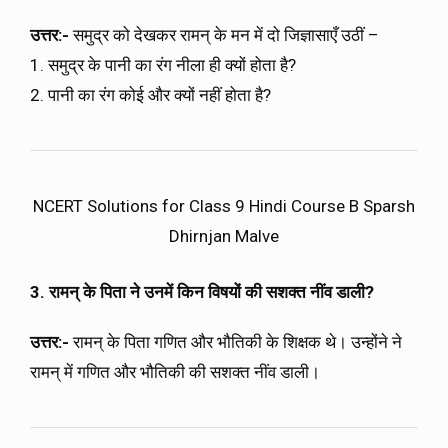
उत्तर:-
समुद्र को देखकर रामन् के मन में दो जिज्ञासाएँ उठीं –
1. समुद्र के पानी का रंग नीला ही क्यों होता है?
2. पानी का रंग कोई और क्यों नहीं होता है?
NCERT Solutions for Class 9 Hindi Course B Sparsh
Dhirnjan Malve
3. रामन् के पिता ने उनमें किन विषयों की सशक्त नींव डाली?
उत्तर:-
रामन् के पिता गणित और भौतिकी के शिक्षक थे। उन्होंने ने
रामन् में गणित और भौतिकी की सशक्त नींव डाली।