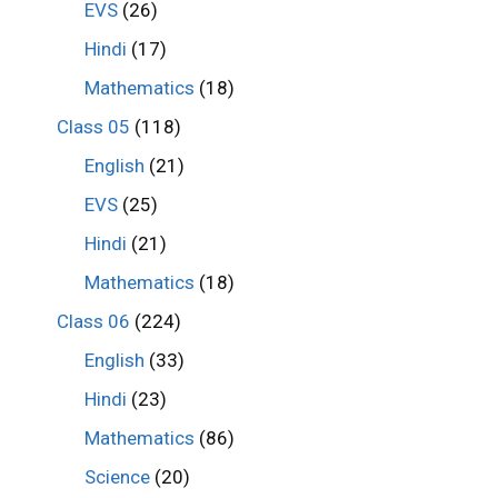
EVS
(26)
Hindi
(17)
Mathematics
(18)
Class 05
(118)
English
(21)
EVS
(25)
Hindi
(21)
Mathematics
(18)
Class 06
(224)
English
(33)
Hindi
(23)
Mathematics
(86)
Science
(20)