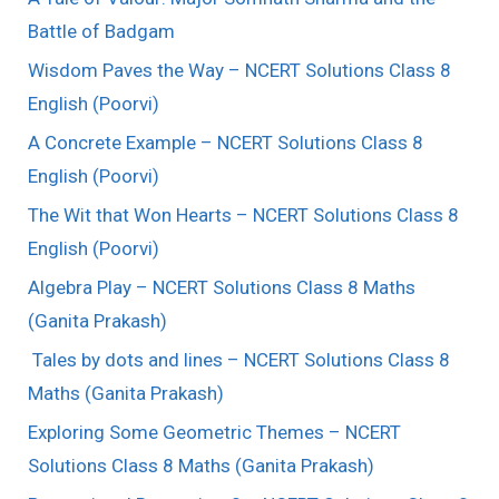
Battle of Badgam
Wisdom Paves the Way – NCERT Solutions Class 8
English (Poorvi)
A Concrete Example – NCERT Solutions Class 8
English (Poorvi)
The Wit that Won Hearts – NCERT Solutions Class 8
English (Poorvi)
Algebra Play – NCERT Solutions Class 8 Maths
(Ganita Prakash)
Tales by dots and lines – NCERT Solutions Class 8
Maths (Ganita Prakash)
Exploring Some Geometric Themes – NCERT
Solutions Class 8 Maths (Ganita Prakash)