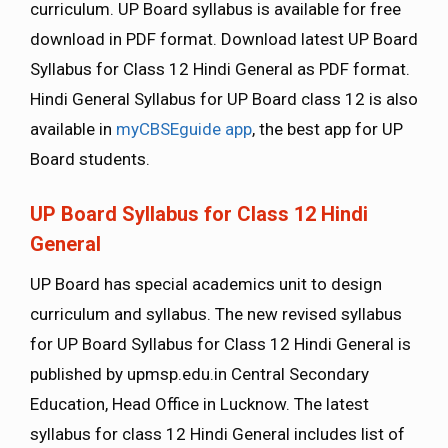
curriculum. UP Board syllabus is available for free
download in PDF format. Download latest UP Board
Syllabus for Class 12 Hindi General as PDF format.
Hindi General Syllabus for UP Board class 12 is also
available in
myCBSEguide app
, the best app for UP
Board students.
UP Board Syllabus for Class 12 Hindi
General
UP Board has special academics unit to design
curriculum and syllabus. The new revised syllabus
for UP Board Syllabus for Class 12 Hindi General is
published by upmsp.edu.in Central Secondary
Education, Head Office in Lucknow. The latest
syllabus for class 12 Hindi General includes list of