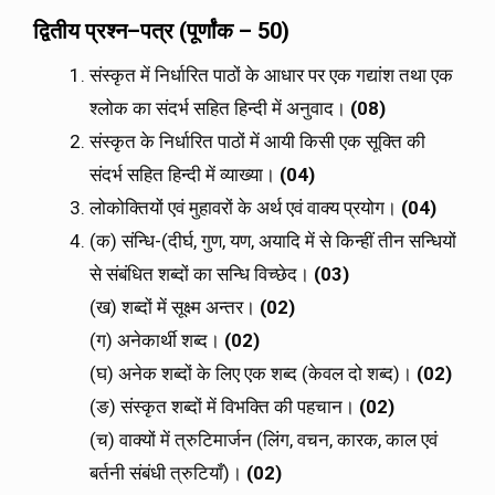
द्वितीय
प्रश्न
–
पत्र
(
पूर्णांक
– 50)
संस्कृत में निर्धारित पाठों के आधार पर एक गद्यांश तथा एक
श्लोक का संदर्भ सहित हिन्दी में अनुवाद।
(08)
संस्कृत के निर्धारित पाठों में आयी किसी एक सूक्ति की
संदर्भ सहित हिन्दी में व्याख्या।
(04)
लोकोक्तियों एवं मुहावरों के अर्थ एवं वाक्य प्रयोग।
(04)
(क) संन्धि-(दीर्घ, गुण, यण, अयादि में से किन्हीं तीन सन्धियों
से संबंधित शब्दों का सन्धि विच्छेद।
(03)
(ख) शब्दों में सूक्ष्म अन्तर।
(02)
(ग) अनेकार्थी शब्द।
(02)
(घ) अनेक शब्दों के लिए एक शब्द (केवल दो शब्द)।
(02)
(ङ) संस्कृत शब्दों में विभक्ति की पहचान।
(02)
(च) वाक्यों में त्रुटिमार्जन (लिंग, वचन, कारक, काल एवं
बर्तनी संबंधी त्रुटियाँ)।
(02)