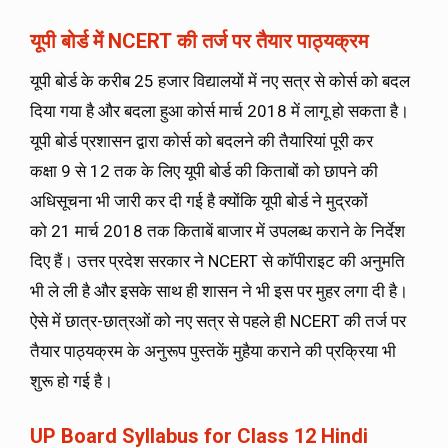
यूपी बोर्ड
में
NCERT
की तर्ज पर तैयार पाठ्यक्रम
यूपी बोर्ड के करीब 25 हजार विद्यालयों में नए सत्र से कोर्स को बदल
दिया गया है और बदला हुआ कोर्स मार्च 2018 में लागू हो सकता है।
यूपी बोर्ड प्रशासन द्वारा कोर्स को बदलने की तैयारियां पूरी कर
कक्षा 9 से 12 तक के लिए यूपी बोर्ड की किताबों को छापने की
अधिसूचना भी जारी कर दी गई है क्योंकि यूपी बोर्ड ने मुद्रकों
को 21 मार्च 2018 तक किताबें बाजार में उपलब्ध कराने के निर्देश
दिए हैं। उत्तर प्रदेश सरकार ने NCERT से कॉपीराइट की अनुमति
भी ले ली है और इसके साथ ही शासन ने भी इस पर मुहर लगा दी है।
ऐसे में छात्र-छात्रओं को नए सत्र से पहले ही NCERT की तर्ज पर
तैयार पाठ्यक्रम के अनुरूप पुस्तकें मुहैया कराने की प्रक्रिया भी
शुरू हो गई है।
UP Board Syllabus for Class 12 Hindi