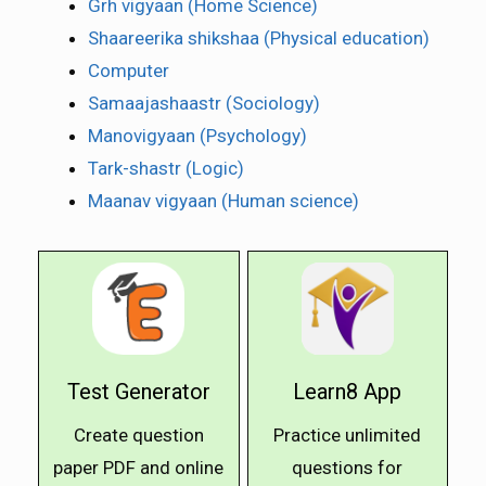
Grh vigyaan (Home Science)
Shaareerika shikshaa (Physical education)
Computer
Samaajashaastr (Sociology)
Manovigyaan (Psychology)
Tark-shastr (Logic)
Maanav vigyaan (Human science)
Test Generator
Learn8 App
Create question
Practice unlimited
paper PDF and online
questions for