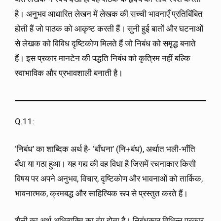
है। अनुभव आधारित लेखन में लेखक की सच्ची भावनाएँ प्रतिबिंबित
होती हैं जो पाठक को आकृष्ट करती हैं। सुनी हुई बातों और घटनाओं
से लेखक को विविध दृष्टिकोण मिलते हैं जो निबंध को समृद्ध बनाते
हैं। इस प्रकार मानटेन की पद्धति निबंध को कृत्रिम नहीं बल्कि
स्वाभाविक और प्रभावशाली बनाती है।
Q.11:
‘निबंध’ का शाब्दिक अर्थ है- ‘बाँधना’ (नि+बंध), अर्थात भली-भाँति
बँधा या गठा हुआ। यह गद्य की वह विधा है जिसमें रचनाकार किसी
विषय पर अपने अनुभव, विचार, दृष्टिकोण और भावनाओं को तार्किक,
भावनात्मक, क्रमबद्ध और साहित्यिक रूप से प्रस्तुत करते हैं।
शैली का अर्थ अभिव्यक्ति का ढंग होता है। निबंधकार विभिन्न प्रकार