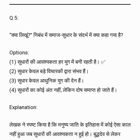
Q.5:
“क्या लिखूं?” निबंध में समाज-सुधार के संदर्भ में क्या कहा गया है?
Options:
(1) सुधारों की आवश्यकता हर युग में बनी रहती है। ✅
(2) सुधार केवल बड़े विचारकों द्वारा संभव हैं।
(3) सुधार केवल आधुनिक युग की देन हैं।
(4) सुधारों का कोई अंत नहीं, लेकिन दोष समाप्त हो जाते हैं।
Explanation:
लेखक ने स्पष्ट किया है कि मनुष्य जाति के इतिहास में कोई ऐसा काल
नहीं हुआ जब सुधारों की आवश्यकता न हुई हो। बुद्धदेव से लेकर