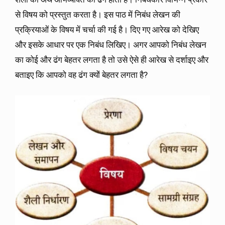
से विषय को प्रस्तुत करता है। इस पाठ में निबंध लेखन की
प्रक्रियाओं के विषय में चर्चा की गई है। दिए गए आरेख को देखिए
और इसके आधार पर एक निबंध लिखिए। अगर आपको निबंध लेखन
का कोई और ढंग बेहतर लगता है तो उसे ऐसे ही आरेख से दर्शाइए और
बताइए कि आपको वह ढंग क्यों बेहतर लगता है?