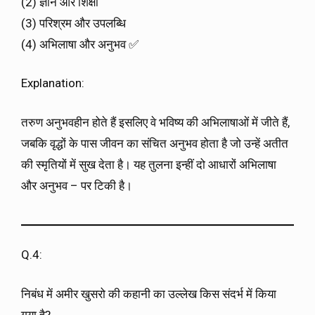
(2) ज्ञान और शिक्षा
(3) परिश्रम और उपलब्धि
(4) अभिलाषा और अनुभव ✅
Explanation:
तरुण अनुभवहीन होते हैं इसलिए वे भविष्य की अभिलाषाओं में जीते हैं,
जबकि वृद्धों के पास जीवन का संचित अनुभव होता है जो उन्हें अतीत
की स्मृतियों में सुख देता है। यह तुलना इन्हीं दो आधारों अभिलाषा
और अनुभव – पर टिकी है।
Q.4:
निबंध में अमीर खुसरो की कहानी का उल्लेख किस संदर्भ में किया
गया है?