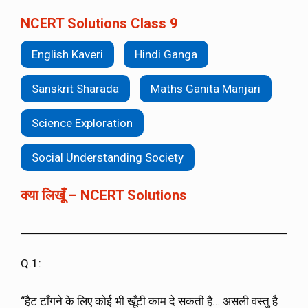
NCERT Solutions Class 9
English Kaveri
Hindi Ganga
Sanskrit Sharada
Maths Ganita Manjari
Science Exploration
Social Understanding Society
क्या लिखूँ – NCERT Solutions
Q.1:
“हैट टाँगने के लिए कोई भी खूँटी काम दे सकती है… असली वस्तु है