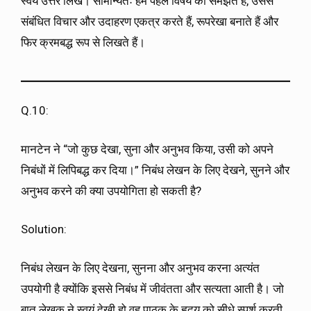
स्वयं उत्तर लिखें। सामान्यतः हम पहले विषय को समझते हैं, उससे
संबंधित विचार और उदाहरण एकत्र करते हैं, रूपरेखा बनाते हैं और
फिर क्रमबद्ध रूप से लिखते हैं।
Q.10:
मानटेन ने “जो कुछ देखा, सुना और अनुभव किया, उसी को अपने
निबंधों में लिपिबद्ध कर दिया।” निबंध लेखन के लिए देखने, सुनने और
अनुभव करने की क्या उपयोगिता हो सकती है?
Solution:
निबंध लेखन के लिए देखना, सुनना और अनुभव करना अत्यंत
उपयोगी है क्योंकि इससे निबंध में जीवंतता और सत्यता आती है। जो
बात लेखक ने स्वयं देखी हो वह पाठक के हृदय को सीधे स्पर्श करती