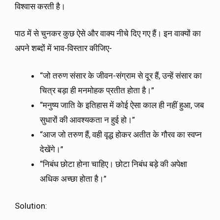
विश्वास करती है।
पाठ में से चुनकर कुछ ऐसे और वाक्य नीचे दिए गए हैं। इन वाक्यों का
अपने शब्दों में भाव-विस्तार कीजिए-
“जो तरुण संसार के जीवन-संग्राम से दूर हैं, उन्हें संसार का
चित्र बड़ा ही मनमोहक प्रतीत होता है।”
“मनुष्य जाति के इतिहास में कोई ऐसा काल ही नहीं हुआ, जब
सुधारों की आवश्यकता न हुई हो।”
“आज जो तरुण हैं, वही वृद्ध होकर अतीत के गौरव का स्वप्न
देखेंगे।”
“निबंध छोटा होना चाहिए। छोटा निबंध बड़े की अपेक्षा
अधिक अच्छा होता है।”
Solution: