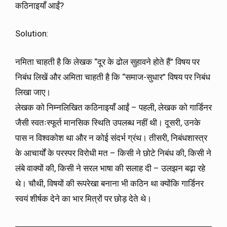
कठिनाइयाँ आईं?
Solution:
नमिता चाहती है कि लेखक “दूर के ढोल सुहावने होते हैं” विषय पर
निबंध लिखें और अमिता चाहती है कि “समाज-सुधार” विषय पर निबंध
लिखा जाए।
लेखक को निम्नलिखित कठिनाइयाँ आईं – पहली, लेखक को गार्डिनर
जैसी स्वतःस्फूर्त मानसिक स्थिति उपलब्ध नहीं थी। दूसरी, उनके
पास न विश्वकोश था और न कोई संदर्भ ग्रंथ। तीसरी, निबंधशास्त्र
के आचार्यों के परस्पर विरोधी मत – किसी ने छोटे निबंध की, किसी ने
लंबे वाक्यों की, किसी ने सरल भाषा की सलाह दी – उलझन बढ़ा रहे
थे। चौथी, विषयों की रूपरेखा बनाना भी कठिन था क्योंकि गार्डिनर
स्वयं शीर्षक देने का भार मित्रों पर छोड़ देते थे।