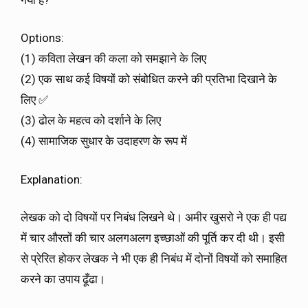
Options:
(1) कविता लेखन की कला को समझाने के लिए
(2) एक साथ कई विषयों को संबोधित करने की प्रतिभा दिखाने के
लिए ✅
(3) ढोल के महत्व को दर्शाने के लिए
(4) सामाजिक सुधार के उदाहरण के रूप में
Explanation:
लेखक को दो विषयों पर निबंध लिखने थे। अमीर खुसरो ने एक ही पद्य
में चार औरतों की चार अलगअलग इच्छाओं की पूर्ति कर दी थी। इसी
से प्रेरित होकर लेखक ने भी एक ही निबंध में दोनों विषयों को समाहित
करने का उपाय ढूँढा।