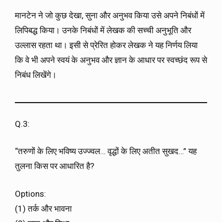
मानटेन ने जो कुछ देखा, सुना और अनुभव किया उसे अपने निबंधों में
लिपिबद्ध किया। उनके निबंधों में लेखक की सच्ची अनुभूति और
उल्लास रहता था। इसी से प्रेरित होकर लेखक ने यह निर्णय लिया
कि वे भी अपने स्वयं के अनुभव और ज्ञान के आधार पर स्वच्छंद रूप से
निबंध लिखेंगे।
Q.3:
“तरुणों के लिए भविष्य उज्ज्वल… वृद्धों के लिए अतीत सुखद…” यह
तुलना किस पर आधारित है?
Options:
(1) तर्क और भावना