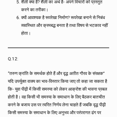
शैली क्या है? शैली का अर्थ है- अपने विचारों को प्रस्तुत
करने का तरीका।
क्यों आवश्यक है रूपरेखा निर्माण? रूपरेखा बनाने से निबंध
व्यवस्थित और क्रमबद्ध बनता है तथा विषय से भटकाव नहीं
होता।
Q.12:
“तरुण क्रांति के समर्थक होते हैं और वृद्ध अतीत गौरव के संरक्षक”
यदि उपर्युक्त वाक्य का भाव-विस्तार किया जाए तो कहा जा सकता है
कि- युवा पीढ़ी में किसी समस्या को लेकर आक्रोश की भावना प्रबल
होती है। वह किसी भी समस्या के समाधान के लिए बैठकर बातचीत
करने के बजाय उस पर त्वरित निर्णय लेना चाहते हैं जबकि वृद्ध पीढ़ी
किसी समस्या के समाधान के लिए अनुभव और परंपरागत ढंग पर