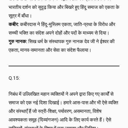
भारतीय दर्शन को सुदृढ़ किया और बिखरे हुए हिंदू समाज को एकता के
सूत्र में बाँधा।
कबीर:
कबीरदास ने हिंदू-मुस्लिम एकता, जाति-प्रथा के विरोध और
सच्ची भक्ति का संदेश अपने दोहों और पदों के माध्यम से दिया।
गुरु नानक:
सिख धर्म के संस्थापक गुरु नानक देव जी ने ईश्वर की
एकता, मानव-समानता और सेवा का संदेश फैलाया।
Q.15:
निबंध में उल्लिखित महान व्यक्तियों ने अपने द्वारा किए गए कार्यों से
समाज को एक नई दिशा दिखाई। हमारे आस-पास और भी ऐसे व्यक्ति
और संस्थाएँ हैं जो स्त्री-शिक्षा, पर्यावरण, असमानता, विशेष
आवश्यकता समूह (दिव्यांगजन) आदि के लिए कार्य करते हैं। ऐसे