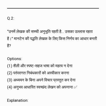
Q.2:
“उनमें लेखक की सच्ची अनुभूति रहती है… उसका उल्लास रहता
है।” मानटेन की पद्धति लेखक के लिए किस निर्णय का आधार बनती
है?
Options:
(1) शैली और स्पष्ट-सहज भाषा को महत्व न देना
(2) परंपरागत निबंधकारों को अस्वीकार करना
(3) अध्ययन के बिना अपने विचार प्रस्तुत कर देना
(4) अनुभव आधारित स्वच्छंद लेखन को अपनाना ✅
Explanation: