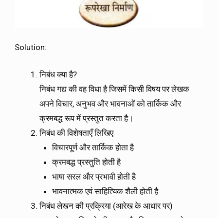
Solution:
निबंध क्या है?
निबंध गद्य की वह विधा है जिसमें किसी विषय पर लेखक
अपने विचार, अनुभव और भावनाओं को तार्किक और
क्रमबद्ध रूप में प्रस्तुत करता है।
निबंध की विशेषताएँ लिखिए
विचारपूर्ण और तार्किक होता है
क्रमबद्ध प्रस्तुति होती है
भाषा सरल और प्रभावी होती है
भावनात्मक एवं साहित्यिक शैली होती है
निबंध लेखन की प्रक्रिया (आरेख के आधार पर)