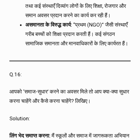
तथा कई संस्थाएँ दिव्यांग लोगों के लिए शिक्षा, रोजगार और
समान अवसर प्रदान करने का कार्य कर रही हैं।
असमानता के विरुद्ध कार्य:
“प्रथम (NGO)” जैसी संस्थाएँ
गरीब बच्चों को शिक्षा प्रदान करती हैं। कई संगठन
सामाजिक समानता और मानवाधिकारों के लिए कार्यरत हैं।
Q.16:
आपको ‘समाज-सुधार’ करने का अवसर मिले तो आप क्या-क्या सुधार
करना चाहेंगे और कैसे करना चाहेंगे? लिखिए।
Solution:
लिंग भेद समाप्त करना:
मैं स्कूलों और समाज में जागरूकता अभियान