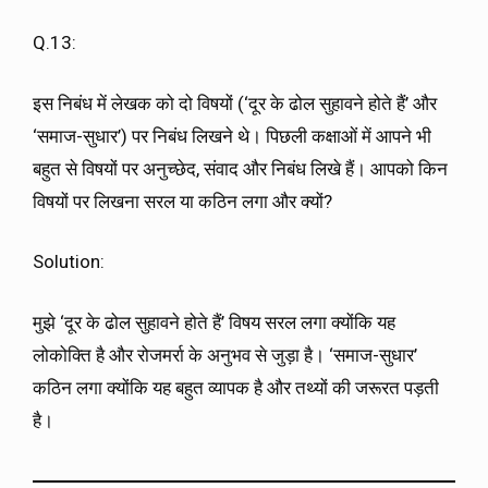
Q.13:
इस निबंध में लेखक को दो विषयों (‘दूर के ढोल सुहावने होते हैं’ और
‘समाज-सुधार’) पर निबंध लिखने थे। पिछली कक्षाओं में आपने भी
बहुत से विषयों पर अनुच्छेद, संवाद और निबंध लिखे हैं। आपको किन
विषयों पर लिखना सरल या कठिन लगा और क्यों?
Solution:
मुझे ‘दूर के ढोल सुहावने होते हैं’ विषय सरल लगा क्योंकि यह
लोकोक्ति है और रोजमर्रा के अनुभव से जुड़ा है। ‘समाज-सुधार’
कठिन लगा क्योंकि यह बहुत व्यापक है और तथ्यों की जरूरत पड़ती
है।