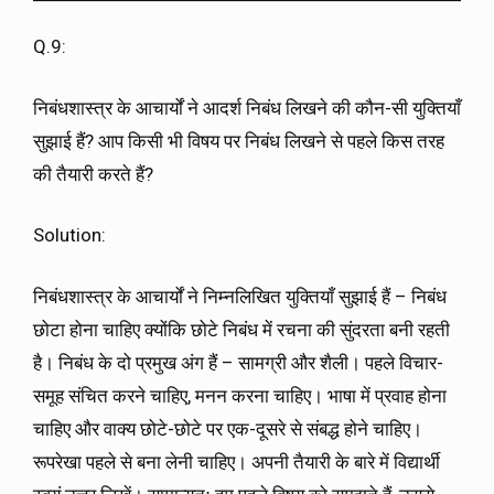
Q.9:
निबंधशास्त्र के आचार्यों ने आदर्श निबंध लिखने की कौन-सी युक्तियाँ
सुझाई हैं? आप किसी भी विषय पर निबंध लिखने से पहले किस तरह
की तैयारी करते हैं?
Solution:
निबंधशास्त्र के आचार्यों ने निम्नलिखित युक्तियाँ सुझाई हैं – निबंध
छोटा होना चाहिए क्योंकि छोटे निबंध में रचना की सुंदरता बनी रहती
है। निबंध के दो प्रमुख अंग हैं – सामग्री और शैली। पहले विचार-
समूह संचित करने चाहिए, मनन करना चाहिए। भाषा में प्रवाह होना
चाहिए और वाक्य छोटे-छोटे पर एक-दूसरे से संबद्ध होने चाहिए।
रूपरेखा पहले से बना लेनी चाहिए। अपनी तैयारी के बारे में विद्यार्थी