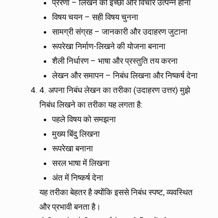
प्रेरणा – लिखने की इच्छा और विचार उत्पन्न होना
विषय चयन – सही विषय चुनना
सामग्री संग्रह – जानकारी और उदाहरण जुटाना
रूपरेखा निर्माण-लिखने की योजना बनाना
शैली निर्धारण – भाषा और प्रस्तुति तय करना
लेखन और समापन – निबंध लिखना और निष्कर्ष देना
4. अपना निबंध लेखन का तरीका (उदाहरण उत्तर) मुझे
निबंध लिखने का तरीका यह लगता है:
पहले विषय को समझना
मुख्य बिंदु लिखना
रूपरेखा बनाना
सरल भाषा में लिखना
अंत में निष्कर्ष देना
यह तरीका बेहतर है क्योंकि इससे निबंध स्पष्ट, व्यवस्थित
और प्रभावी बनता है।