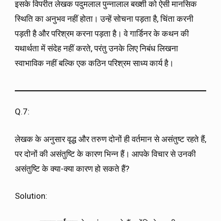
इसके विपरीत लेखक पदुमलाल पुन्नालाल बख्शी को ऐसी मानसिक
स्थिति का अनुभव नहीं होता। उन्हें सोचना पड़ता है, चिंता करनी
पड़ती है और परिश्रम करना पड़ता है। वे गार्डिनर के कथन की
यथार्थता में संदेह नहीं करते, परंतु उनके लिए निबंध लिखना
स्वाभाविक नहीं बल्कि एक कठिन परिश्रम साध्य कार्य है।
Q.7:
लेखक के अनुसार वृद्ध और तरुण दोनों ही वर्तमान से असंतुष्ट रहते हैं,
पर दोनों की असंतुष्टि के कारण भिन्न हैं। आपके विचार से उनकी
असंतुष्टि के क्या-क्या कारण हो सकते हैं?
Solution: