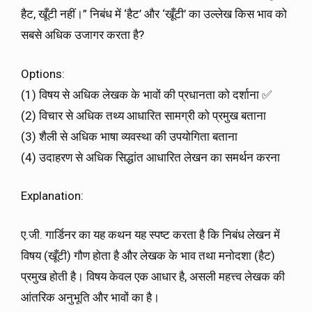
हैट, खूँटी नहीं।” निबंध में ‘हैट’ और ‘खूँटी’ का उल्लेख किस भाव को
सबसे अधिक उजागर करता है?
Options:
(1) विषय से अधिक लेखक के भावों की प्रधानता को दर्शाना ✅
(2) विचार से अधिक तथ्य आधारित सामग्री को प्रमुख बताना
(3) शैली से अधिक भाषा व्यवस्था की उपयोगिता बताना
(4) उदाहरण से अधिक सिद्धांत आधारित लेखन का समर्थन करना
Explanation:
ए.जी. गार्डिनर का यह कथन यह स्पष्ट करता है कि निबंध लेखन में
विषय (खूँटी) गौण होता है और लेखक के भाव तथा मनोदशा (हैट)
प्रमुख होती है। विषय केवल एक आधार है, असली महत्त्व लेखक की
आंतरिक अनुभूति और भावों का है।