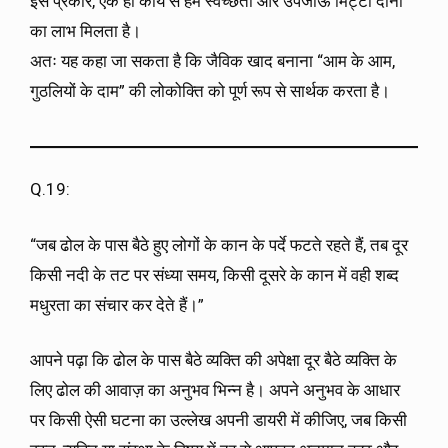
इस प्रकार, एक ही कार्य से हमें स्वच्छता और उपजाऊ मिट्टी दोनों
का लाभ मिलता है।
अतः यह कहा जा सकता है कि जैविक खाद बनाना “आम के आम,
गुठलियों के दाम” की लोकोक्ति को पूर्ण रूप से सार्थक करता है।
Q.19:
“जब ढोल के पास बैठे हुए लोगों के कान के पर्दे फटते रहते हैं, तब दूर
किसी नदी के तट पर संध्या समय, किसी दूसरे के कान में वही शब्द
मधुरता का संचार कर देते हैं।”
आपने पढ़ा कि ढोल के पास बैठे व्यक्ति की अपेक्षा दूर बैठे व्यक्ति के
लिए ढोल की आवाज़ का अनुभव भिन्न है। अपने अनुभव के आधार
पर किसी ऐसी घटना का उल्लेख अपनी डायरी में कीजिए, जब किसी