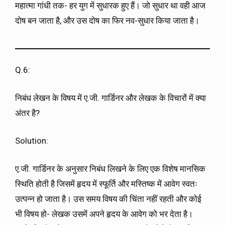
महात्मा गांधी तक- हर युग में सुधारक हुए हैं। जो सुधार था वही आज
दोष बन जाता है, और उस दोष का फिर नव-सुधार किया जाता है।
Q.6:
निबंध लेखन के विषय में ए.जी. गार्डिनर और लेखक के विचारों में क्या
अंतर है?
Solution:
ए.जी. गार्डिनर के अनुसार निबंध लिखने के लिए एक विशेष मानसिक
स्थिति होती है जिसमें हृदय में स्फूर्ति और मस्तिष्क में आवेग स्वतः
उत्पन्न हो जाता है। उस समय विषय की चिंता नहीं रहती और कोई
भी विषय हो- लेखक उसमें अपने हृदय के आवेग को भर देता है।