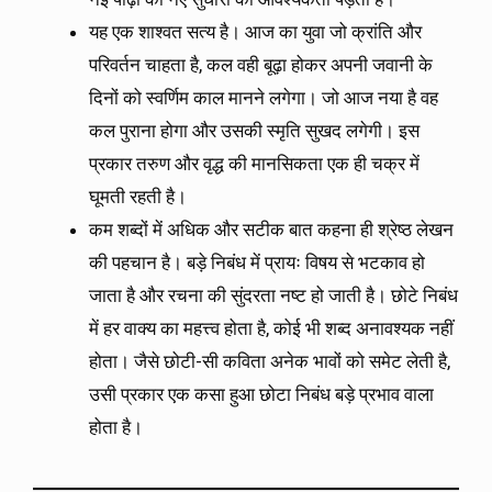
यह एक शाश्वत सत्य है। आज का युवा जो क्रांति और
परिवर्तन चाहता है, कल वही बूढ़ा होकर अपनी जवानी के
दिनों को स्वर्णिम काल मानने लगेगा। जो आज नया है वह
कल पुराना होगा और उसकी स्मृति सुखद लगेगी। इस
प्रकार तरुण और वृद्ध की मानसिकता एक ही चक्र में
घूमती रहती है।
कम शब्दों में अधिक और सटीक बात कहना ही श्रेष्ठ लेखन
की पहचान है। बड़े निबंध में प्रायः विषय से भटकाव हो
जाता है और रचना की सुंदरता नष्ट हो जाती है। छोटे निबंध
में हर वाक्य का महत्त्व होता है, कोई भी शब्द अनावश्यक नहीं
होता। जैसे छोटी-सी कविता अनेक भावों को समेट लेती है,
उसी प्रकार एक कसा हुआ छोटा निबंध बड़े प्रभाव वाला
होता है।