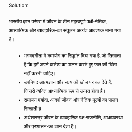
Solution:
भारतीय ज्ञान परंपरा में जीवन के तीन महत्वपूर्ण पक्षों-नैतिक,
आध्यात्मिक और व्यावहारिक-का संतुलन अत्यंत आवश्यक माना गया
है।
भगवद्गीता में कर्मयोग का सिद्धांत दिया गया है, जो सिखाता
है कि हमें अपने कर्तव्य का पालन करते हुए फल की चिंता
नहीं करनी चाहिए।
उपनिषद आत्मज्ञान और सत्य की खोज पर बल देते हैं,
जिससे व्यक्ति आध्यात्मिक रूप से उन्नत होता है।
रामायण मर्यादा, आदर्श जीवन और नैतिक मूल्यों का पालन
सिखाती है।
अर्थशास्त्र जीवन के व्यावहारिक पक्ष-राजनीति, अर्थव्यवस्था
और प्रशासन-का ज्ञान देता है।