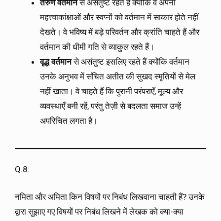
तरुण वर्तमान
से असंतुष्ट रहते हैं क्योंकि वे अपनी
महत्त्वाकांक्षाओं और स्वप्नों को वर्तमान में साकार होते नहीं
देखते। वे भविष्य में बड़े परिवर्तन और क्रांति चाहते हैं और
वर्तमान की धीमी गति से व्याकुल रहते हैं।
वृद्ध वर्तमान
से असंतुष्ट इसलिए रहते हैं क्योंकि वर्तमान
उनके अनुभव में संचित अतीत की सुखद स्मृतियों से मेल
नहीं खाता। वे चाहते हैं कि पुरानी परंपराएँ, मूल्य और
व्यवस्थाएँ बनी रहें, परंतु तेज़ी से बदलता समाज उन्हें
अपरिचित लगता है।
Q.8:
नमिता और अमिता किन विषयों पर निबंध लिखवाना चाहती हैं? उनके
द्वारा सुझाए गए विषयों पर निबंध लिखने में लेखक को क्या-क्या