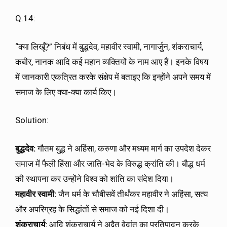
Q.14:
“क्या लिखूँ?” निबंध में बुद्धदेव, महावीर स्वामी, नागार्जुन, शंकराचार्य,
कबीर, नानक आदि कई महान व्यक्तियों के नाम आए हैं। इनके विषय
में जानकारी एकत्रित करके संक्षेप में बताइए कि इन्होंने अपने समय में
समाज के लिए क्या-क्या कार्य किए।
Solution:
बुद्धदेव:
गौतम बुद्ध ने अहिंसा, करुणा और मध्यम मार्ग का उपदेश देकर
समाज में फैली हिंसा और जाति-भेद के विरुद्ध क्रांति की। बौद्ध धर्म
की स्थापना कर उन्होंने विश्व को शांति का संदेश दिया।
महावीर स्वामी:
जैन धर्म के चौबीसवें तीर्थंकर महावीर ने अहिंसा, सत्य
और अपरिग्रह के सिद्धांतों से समाज को नई दिशा दी।
शंकराचार्य:
आदि शंकराचार्य ने अद्वैत वेदांत का प्रतिपादन करके