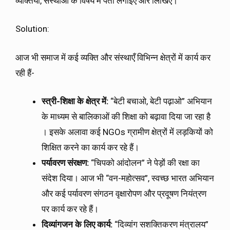
व्यक्तियों, संस्थाओं के विषय में पता लगाइए और लिखिए।
Solution:
आज भी समाज में कई व्यक्ति और संस्थाएँ विभिन्न क्षेत्रों में कार्य कर
रही हैं-
स्त्री-शिक्षा के क्षेत्र में:
“बेटी बचाओ, बेटी पढ़ाओ” अभियान
के माध्यम से बालिकाओं की शिक्षा को बढ़ावा दिया जा रहा है
। इसके अलावा कई NGOs ग्रामीण क्षेत्रों में लड़कियों को
शिक्षित करने का कार्य कर रहे हैं।
पर्यावरण संरक्षण:
“चिपको आंदोलन” ने पेड़ों की रक्षा का
संदेश दिया। आज भी “वन-महोत्सव”, स्वच्छ भारत अभियान
और कई पर्यावरण संगठन वृक्षारोपण और प्रदूषण नियंत्रण
पर कार्य कर रहे हैं।
दिव्यांगजन के लिए कार्य:
“दिव्यांग सशक्तिकरण मंत्रालय”