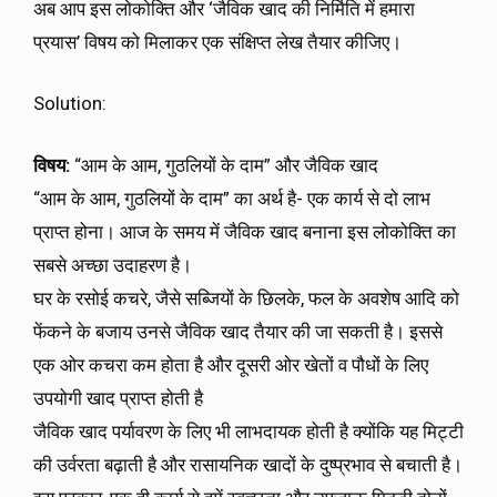
अब आप इस लोकोक्ति और ‘जैविक खाद की निर्मिति में हमारा
प्रयास’ विषय को मिलाकर एक संक्षिप्त लेख तैयार कीजिए।
Solution:
विषय:
“आम के आम, गुठलियों के दाम” और जैविक खाद
“आम के आम, गुठलियों के दाम” का अर्थ है- एक कार्य से दो लाभ
प्राप्त होना। आज के समय में जैविक खाद बनाना इस लोकोक्ति का
सबसे अच्छा उदाहरण है।
घर के रसोई कचरे, जैसे सब्जियों के छिलके, फल के अवशेष आदि को
फेंकने के बजाय उनसे जैविक खाद तैयार की जा सकती है। इससे
एक ओर कचरा कम होता है और दूसरी ओर खेतों व पौधों के लिए
उपयोगी खाद प्राप्त होती है
जैविक खाद पर्यावरण के लिए भी लाभदायक होती है क्योंकि यह मिट्टी
की उर्वरता बढ़ाती है और रासायनिक खादों के दुष्प्रभाव से बचाती है।