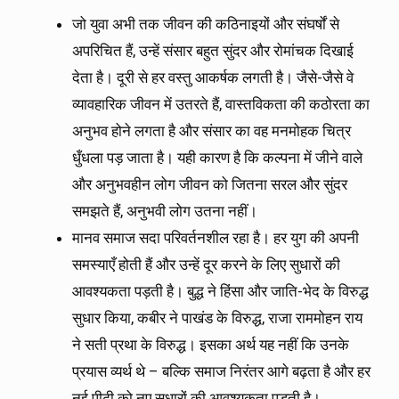
जो युवा अभी तक जीवन की कठिनाइयों और संघर्षों से
अपरिचित हैं, उन्हें संसार बहुत सुंदर और रोमांचक दिखाई
देता है। दूरी से हर वस्तु आकर्षक लगती है। जैसे-जैसे वे
व्यावहारिक जीवन में उतरते हैं, वास्तविकता की कठोरता का
अनुभव होने लगता है और संसार का वह मनमोहक चित्र
धुँधला पड़ जाता है। यही कारण है कि कल्पना में जीने वाले
और अनुभवहीन लोग जीवन को जितना सरल और सुंदर
समझते हैं, अनुभवी लोग उतना नहीं।
मानव समाज सदा परिवर्तनशील रहा है। हर युग की अपनी
समस्याएँ होती हैं और उन्हें दूर करने के लिए सुधारों की
आवश्यकता पड़ती है। बुद्ध ने हिंसा और जाति-भेद के विरुद्ध
सुधार किया, कबीर ने पाखंड के विरुद्ध, राजा राममोहन राय
ने सती प्रथा के विरुद्ध। इसका अर्थ यह नहीं कि उनके
प्रयास व्यर्थ थे – बल्कि समाज निरंतर आगे बढ़ता है और हर
नई पीढ़ी को नए सुधारों की आवश्यकता पड़ती है।