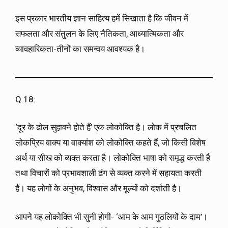
इस प्रकार भारतीय ज्ञान साहित्य हमें सिखाता है कि जीवन में
सफलता और संतुलन के लिए नैतिकता, आध्यात्मिकता और
व्यावहारिकता-तीनों का समन्वय आवश्यक है।
Q.18:
‘दूर के ढोल सुहावने होते हैं’ एक लोकोक्ति है। लोक में प्रचलित
लोकप्रिय वाक्य या वाक्यांश को लोकोक्ति कहते हैं, जो किसी विशेष
अर्थ या सीख को व्यक्त करता है। लोकोक्ति भाषा को समृद्ध करती है
तथा विचारों को प्रभावशाली ढंग से व्यक्त करने में सहायता करती
है। यह लोगों के अनुभव, विश्वास और मूल्यों को दर्शाती है।
आपने यह लोकोक्ति भी सुनी होगी- ‘आम के आम गुठलियों के दाम’।