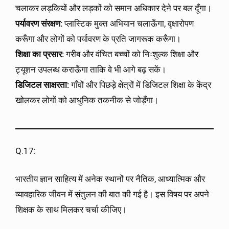
चलाकर लड़कियों और लड़कों को समान अधिकार देने पर बल दूँगा।
पर्यावरण संरक्षण:
प्लास्टिक मुक्त अभियान चलाऊँगा, वृक्षारोपण
करूँगा और लोगों को पर्यावरण के प्रति जागरूक करूँगा।
शिक्षा का प्रसार:
गरीब और वंचित बच्चों को निःशुल्क शिक्षा और
ट्यूशन उपलब्ध कराऊँगा ताकि वे भी आगे बढ़ सकें।
डिजिटल साक्षरता:
गाँवों और पिछड़े क्षेत्रों में डिजिटल शिक्षा के केंद्र
खोलकर लोगों को आधुनिक तकनीक से जोड़ँगा।
Q.17:
भारतीय ज्ञान साहित्य में अनेक स्थानों पर नैतिक, आध्यात्मिक और
व्यावहारिक जीवन में संतुलन की बात की गई है। इस विषय पर अपने
शिक्षक के साथ मिलकर चर्चा कीजिए।