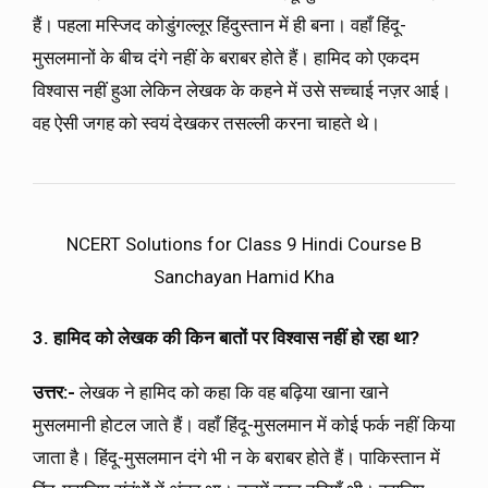
हैं। पहला मस्जिद कोडुंगल्लूर हिंदुस्तान में ही बना। वहाँ हिंदू-
मुसलमानों के बीच दंगे नहीं के बराबर होते हैं। हामिद को एकदम
विश्वास नहीं हुआ लेकिन लेखक के कहने में उसे सच्चाई नज़र आई।
वह ऐसी जगह को स्वयं देखकर तसल्ली करना चाहते थे।
NCERT Solutions for Class 9 Hindi Course B
Sanchayan Hamid Kha
3. हामिद को लेखक की किन बातों पर विश्वास नहीं हो रहा था?
उत्तर:-
लेखक ने हामिद को कहा कि वह बढ़िया खाना खाने
मुसलमानी होटल जाते हैं। वहाँ हिंदू-मुसलमान में कोई फर्क नहीं किया
जाता है। हिंदू-मुसलमान दंगे भी न के बराबर होते हैं। पाकिस्तान में