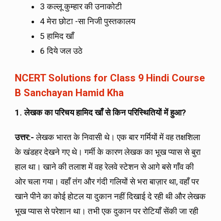
3 कल्लू कुम्हार की उनाकोटी
4 मेरा छोटा -सा निजी पुस्तकालय
5 हामिद खाँ
6 दिये जल उठे
NCERT Solutions for Class 9 Hindi Course
B Sanchayan Hamid Kha
1. लेखक का परिचय हामिद खाँ से किन परिस्थितियों में हुआ?
उत्तर:-
लेखक भारत के निवासी थे। एक बार गर्मियों में वह तक्षशिला
के खंडहर देखने गए थे। गर्मी के कारण लेखक का भूख प्यास से बुरा
हाल था। खाने की तलाश में वह रेलवे स्टेशन से आगे बसे गाँव की
ओर चला गया। वहाँ तंग और गंदी गलियों से भरा बाज़ार था, वहाँ पर
खाने पीने का कोई होटल या दुकान नहीं दिखाई दे रही थी और लेखक
भूख प्यास से परेशान था। तभी एक दुकान पर रोटियाँ सेंकी जा रही