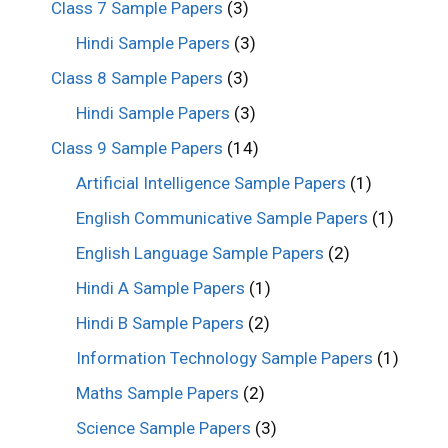
Class 7 Sample Papers
(3)
Hindi Sample Papers
(3)
Class 8 Sample Papers
(3)
Hindi Sample Papers
(3)
Class 9 Sample Papers
(14)
Artificial Intelligence Sample Papers
(1)
English Communicative Sample Papers
(1)
English Language Sample Papers
(2)
Hindi A Sample Papers
(1)
Hindi B Sample Papers
(2)
Information Technology Sample Papers
(1)
Maths Sample Papers
(2)
Science Sample Papers
(3)