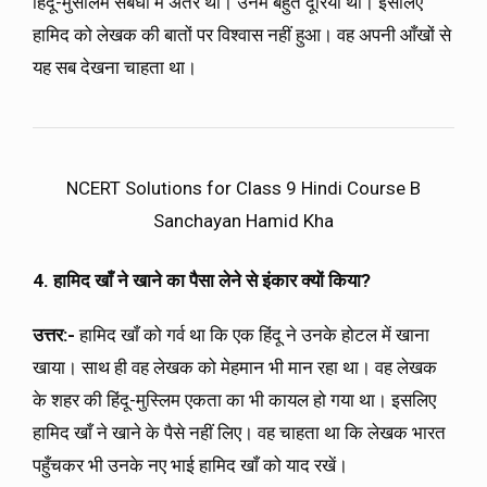
हिंदू-मुसलिम संबंधों में अंतर था। उनमें बहुत दूरियाँ थी। इसलिए
हामिद को लेखक की बातों पर विश्वास नहीं हुआ। वह अपनी आँखों से
यह सब देखना चाहता था।
NCERT Solutions for Class 9 Hindi Course B
Sanchayan Hamid Kha
4. हामिद खाँ ने खाने का पैसा लेने से इंकार क्यों किया?
उत्तर:-
हामिद खाँ को गर्व था कि एक हिंदू ने उनके होटल में खाना
खाया। साथ ही वह लेखक को मेहमान भी मान रहा था। वह लेखक
के शहर की हिंदू-मुस्लिम एकता का भी कायल हो गया था। इसलिए
हामिद खाँ ने खाने के पैसे नहीं लिए। वह चाहता था कि लेखक भारत
पहुँचकर भी उनके नए भाई हामिद खाँ को याद रखें।