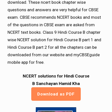
download. These ncert book chapter wise
questions and answers are very helpful for CBSE
exam. CBSE recommends NCERT books and most
of the questions in CBSE exam are asked from
NCERT text books. Class 9 Hindi Course B chapter
wise NCERT solution for Hindi Course B part 1 and
Hindi Course B part 2 for all the chapters can be
downloaded from our website and myCBSEguide
mobile app for free.
NCERT solutions for Hindi Course
B Sanchayan Hamid Kha
Download as PDF