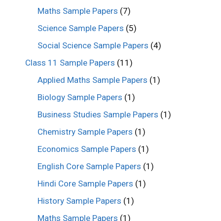
Maths Sample Papers
(7)
Science Sample Papers
(5)
Social Science Sample Papers
(4)
Class 11 Sample Papers
(11)
Applied Maths Sample Papers
(1)
Biology Sample Papers
(1)
Business Studies Sample Papers
(1)
Chemistry Sample Papers
(1)
Economics Sample Papers
(1)
English Core Sample Papers
(1)
Hindi Core Sample Papers
(1)
History Sample Papers
(1)
Maths Sample Papers
(1)