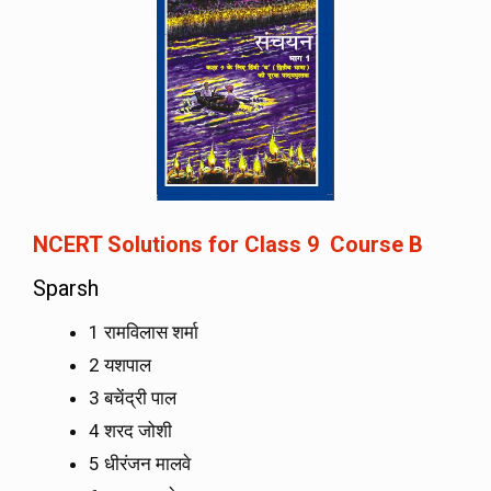
NCERT Solutions for Class 9 Course B
Sparsh
1 रामविलास शर्मा
2 यशपाल
3 बचेंद्री पाल
4 शरद जोशी
5 धीरंजन मालवे