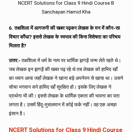
NCERT Solutions for Class 9 Hindi Course B
Sanchayan Hamid Kha
6. तक्षशिला में आगजनी की खबर पढ़कर लेखक के मन में कौन-सा
विचार कौंधा? इससे लेखक के स्वभाव की किस विशेषता का परिचय
मिलता है?
उत्तर:-
तक्षशिला में धर्म के नाम पर धार्मिक झगड़ें जन्म लेते रहते थे।
जब लेखक इन झगड़ें की खबर पढ़ रहे थे तब लेखक को हामिद खाँ
का ध्यान आया जहाँ लेखक ने खाना बड़े अपनेपन से खाया था। उसने
सोचा भगवान करे हामिद खाँ सुरक्षित हो। इसके लिए लेखक ने
प्रार्थना भी की। इससे लेखक के धार्मिक एकता की भावना का पता
लगता है। उसमें हिंदू-मुसलमान में कोई फर्क नहीं। वह एक अच्छा
इंसान है।
NCERT Solutions for Class 9 Hindi Course