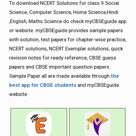
To download NCERT Solutions for class 9 Social
Science, Computer Science, Home Science,Hindi
,English, Maths Science do check myCBSEguide app
or website. myCBSEguide provides sample papers
with solution, test papers for chapter-wise practice,
NCERT solutions, NCERT Exemplar solutions, quick
revision notes for ready reference, CBSE guess
papers and CBSE important question papers.
Sample Paper all are made available through
the
best app for CBSE students
and myCBSEguide
website.