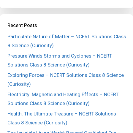
Recent Posts
Particulate Nature of Matter – NCERT Solutions Class
8 Science (Curiosity)
Pressure Winds Storms and Cyclones – NCERT
Solutions Class 8 Science (Curiosity)
Exploring Forces – NCERT Solutions Class 8 Science
(Curiosity)
Electricity: Magnetic and Heating Effects – NCERT
Solutions Class 8 Science (Curiosity)
Health: The Ultimate Treasure – NCERT Solutions
Class 8 Science (Curiosity)
The Invisible Living World: Beyond Our Naked Eye –