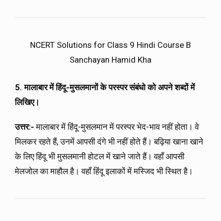
NCERT Solutions for Class 9 Hindi Course B
Sanchayan Hamid Kha
5. मालाबार में हिंदू-मुसलमानों के परस्पर संबंधो को अपने शब्दों में
लिखिए।
उत्तर:-
मालाबार में हिंदू-मुसलमान में परस्पर भेद-भाव नहीं होता। वे
मिलकर रहते हैं, उनमें आपसी दंगे भी नहीं होते हैं। बढ़िया खाना खाने
के लिए हिंदू भी मुसलमानी होटल में खाने जाते हैं। वहाँ आपसी
मेलजोल का माहौल है। वहाँ हिंदू इलाकों में मस्जिद भी स्थित है।