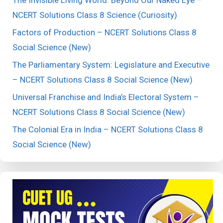
NCERT Solutions Class 8 Science (Curiosity)
Factors of Production – NCERT Solutions Class 8
Social Science (New)
The Parliamentary System: Legislature and Executive
– NCERT Solutions Class 8 Social Science (New)
Universal Franchise and India’s Electoral System –
NCERT Solutions Class 8 Social Science (New)
The Colonial Era in India – NCERT Solutions Class 8
Social Science (New)