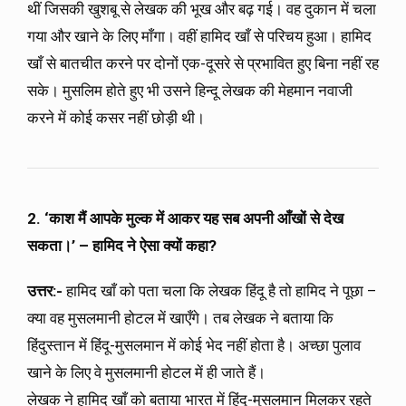
थीं जिसकी खुशबू से लेखक की भूख और बढ़ गई। वह दुकान में चला
गया और खाने के लिए माँगा। वहीं हामिद खाँ से परिचय हुआ। हामिद
खाँ से बातचीत करने पर दोनों एक-दूसरे से प्रभावित हुए बिना नहीं रह
सके। मुसलिम होते हुए भी उसने हिन्दू लेखक की मेहमान नवाजी
करने में कोई कसर नहीं छोड़ी थी।
2. ‘काश मैं आपके मुल्क में आकर यह सब अपनी आँखों से देख
सकता।’ – हामिद ने ऐसा क्यों कहा?
उत्तर:-
हामिद खाँ को पता चला कि लेखक हिंदू है तो हामिद ने पूछा –
क्या वह मुसलमानी होटल में खाएँगे। तब लेखक ने बताया कि
हिंदुस्तान में हिंदू-मुसलमान में कोई भेद नहीं होता है। अच्छा पुलाव
खाने के लिए वे मुसलमानी होटल में ही जाते हैं।
लेखक ने हामिद खाँ को बताया भारत में हिंदू-मुसलमान मिलकर रहते