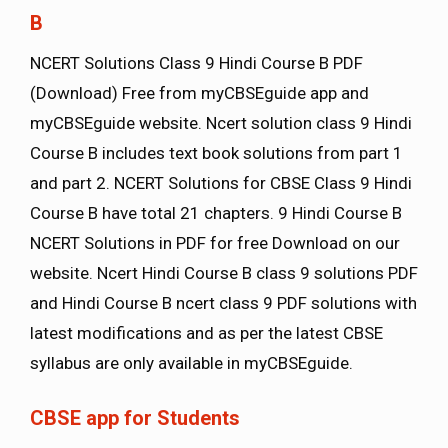
B
NCERT Solutions Class 9 Hindi Course B PDF
(Download) Free from myCBSEguide app and
myCBSEguide website. Ncert solution class 9 Hindi
Course B includes text book solutions from part 1
and part 2. NCERT Solutions for CBSE Class 9 Hindi
Course B have total 21 chapters. 9 Hindi Course B
NCERT Solutions in PDF for free Download on our
website. Ncert Hindi Course B class 9 solutions PDF
and Hindi Course B ncert class 9 PDF solutions with
latest modifications and as per the latest CBSE
syllabus are only available in myCBSEguide.
CBSE app for Students