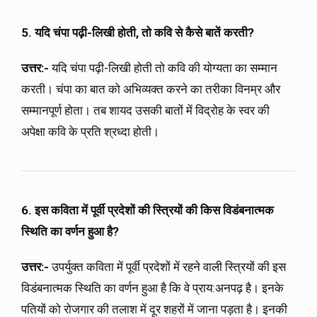
5. यदि चंपा पढ़ी-लिखी होती
,
तो कवि से कैसे बातें करती
?
उत्तर:-
यदि चंपा पढ़ी-लिखी होती तो कवि की योग्यता का सम्मान
करती। चंपा का बात को अभिव्यक्त करने का तरीका विनम्र और
सम्मानपूर्ण होता। तब शायद उसकी बातों में विद्रोह के स्वर की
अपेक्षा कवि के प्रति श्रध्दा होती।
6. इस कविता में पूर्वी प्रदेशों की स्त्रियों की किस विडंबनात्मक
स्थिति का वर्णन हुआ है?
उत्तर:-
उपर्युक्त कविता में पूर्वी प्रदेशों में रहने वाली स्त्रियों की इस
विडंबनात्मक स्थिति का वर्णन हुआ है कि वे प्राय:अनपढ़ है। इनके
पतियों को रोजगार की तलाश में दूर शहरों में जाना पड़ता है। इनकी