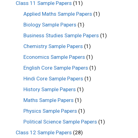
Class 11 Sample Papers
(11)
Applied Maths Sample Papers
(1)
Biology Sample Papers
(1)
Business Studies Sample Papers
(1)
Chemistry Sample Papers
(1)
Economics Sample Papers
(1)
English Core Sample Papers
(1)
Hindi Core Sample Papers
(1)
History Sample Papers
(1)
Maths Sample Papers
(1)
Physics Sample Papers
(1)
Political Science Sample Papers
(1)
Class 12 Sample Papers
(28)