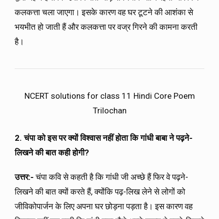
कलकत्ता चला जाएगा। इसके कारण वह घर टूटने की आशंका से
भयभीत हो जाती हैं और कलकत्ता पर वज्र गिरने की कामना करती
है।
NCERT solutions for class 11 Hindi Core Poem
Trilochan
2. चंपा को इस पर क्यों विश्वास नहीं होता कि गांधी बाबा ने पढ़ने-
लिखने की बात कही होगी
?
उत्तर:-
चंपा कवि से कहती है कि गांधी जी अच्छे हैं फिर वे पढ़ने-
लिखने की बात क्यों करते हैं, क्योंकि पढ़-लिख लेने से लोगों को
जीविकोपार्जन के लिए अपना घर छोड़ना पड़ता है। इस कारण वह