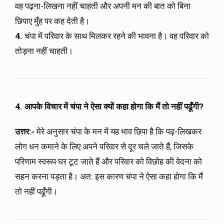
वह पढ़ना-लिखना नहीं चाहती और अपनी मन की बात को बिना
छिपाए मुँह पर कह देती है।
4.
चंपा में परिवार के साथ मिलकर रहने की भावना है। वह परिवार को
तोड़ना नहीं चाहती।
4. आपके विचार में चंपा ने ऐसा क्यों कहा होगा कि मैं तो नहीं पढूँगी
?
उत्तर:-
मेरे अनुसार चंपा के मन में यह भाव छिपा है कि पढ़-लिखकर
लोग धन कमाने के लिए अपने परिवार से दूर चले जाते हैं, जिसके
परिणाम स्वरूप घर टूट जाते हैं और परिवार को विछोह की वेदना को
सहन करना पड़ता है। अत: इस कारण चंपा ने ऐसा कहा होगा कि मैं
तो नहीं पढूँगी।