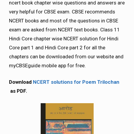
ncert book chapter wise questions and answers are
very helpful for CBSE exam. CBSE recommends
NCERT books and most of the questions in CBSE
exam are asked from NCERT text books. Class 11
Hindi Core chapter wise NCERT solution for Hindi
Core part 1 and Hindi Core part 2 for all the
chapters can be downloaded from our website and
myCBSEguide mobile app for free.
Download
NCERT solutions for Poem Trilochan
as PDF.