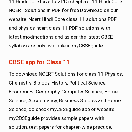
11 Hindi Core have total 15 chapters. 11 Hindi Core
NCERT Solutions in PDF for free Download on our
website. Ncert Hindi Core class 11 solutions PDF
and physics ncert class 11 PDF solutions with
latest modifications and as per the latest CBSE
syllabus are only available in myCBSEguide
CBSE app for Class 11
To download NCERT Solutions for class 11 Physics,
Chemistry, Biology, History, Political Science,
Economics, Geography, Computer Science, Home
Science, Accountancy, Business Studies and Home
Science; do check myCBSEguide app or website.
myCBSEguide provides sample papers with
solution, test papers for chapter-wise practice,