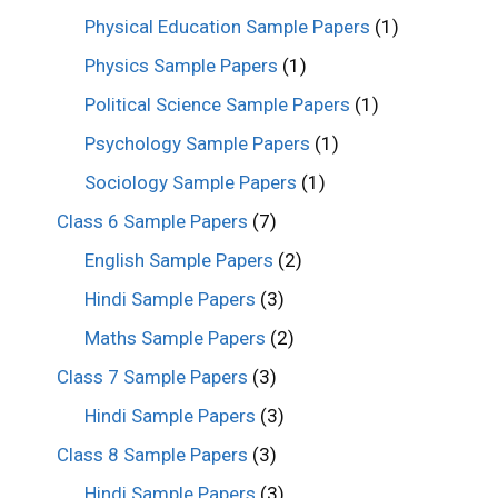
Physical Education Sample Papers
(1)
Physics Sample Papers
(1)
Political Science Sample Papers
(1)
Psychology Sample Papers
(1)
Sociology Sample Papers
(1)
Class 6 Sample Papers
(7)
English Sample Papers
(2)
Hindi Sample Papers
(3)
Maths Sample Papers
(2)
Class 7 Sample Papers
(3)
Hindi Sample Papers
(3)
Class 8 Sample Papers
(3)
Hindi Sample Papers
(3)