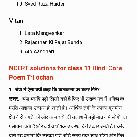
Syed Raza Haider
Vitan
Lata Mangeshkar
Rajasthan Ki Rajat Bunde
Alo Aandhari
NCERT solutions for class 11 Hindi Core
Poem Trilochan
1. चंपा ने ऐसा क्यों कहा कि कलकत्ता पर बजर गिरे
?
उत्तर:-
चंपा यद्यपि पढ़ी लिखी नहीं है फिर भी उसके मन में भविष्य के
प्रति आशंका उत्पन्न हो जाती है। आर्थिक तंगी के कारण ग्रामीण
क्षेत्रों से नगरों की ओर काम धंधे की तलाश में बड़ी मात्रा में लोगों का
पलायन होता है और वहाँ वे शोषक व्यवस्था के शिकार बनते हैं। कवि
द्वारा यह कहना कि उसका पति थोड़े समय तक साथ रहेगा और फिर