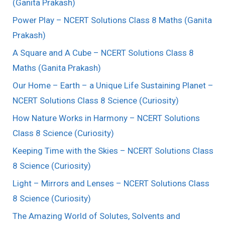
(Ganita Prakash)
Power Play – NCERT Solutions Class 8 Maths (Ganita
Prakash)
A Square and A Cube – NCERT Solutions Class 8
Maths (Ganita Prakash)
Our Home – Earth – a Unique Life Sustaining Planet –
NCERT Solutions Class 8 Science (Curiosity)
How Nature Works in Harmony – NCERT Solutions
Class 8 Science (Curiosity)
Keeping Time with the Skies – NCERT Solutions Class
8 Science (Curiosity)
Light – Mirrors and Lenses – NCERT Solutions Class
8 Science (Curiosity)
The Amazing World of Solutes, Solvents and