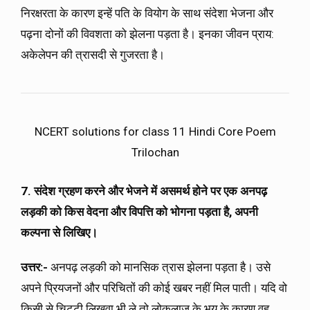
निरक्षरता के कारण इन्हें पति के वियोग के साथ संदेशा भेजना और
पढ़ना दोनों की विवशता को झेलना पड़ता है। इनका जीवन प्राय:
अकेलेपन की त्रासदी से गुजरता है।
NCERT solutions for class 11 Hindi Core Poem
Trilochan
7. संदेश ग्रहण करने और भेजने में असमर्थ होने पर एक अनपढ़
लड़की को किस वेदना और विपत्ति को भोगना पड़ता है
, अपनी
कल्पना से लिखिए।
उत्तर:-
अनपढ़ लड़की को मानसिक त्रास झेलना पड़ता है। उसे
अपने प्रियजनों और परिचितों की कोई खबर नहीं मिल पाती। यदि वो
किसी से चिट्टी लिखवा भी ले तो लोकलाज के भय के कारण वह