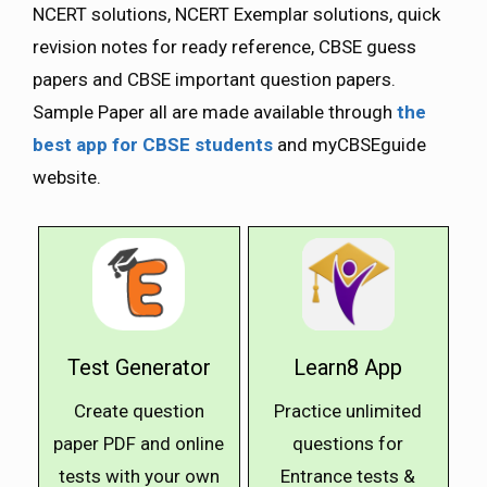
NCERT solutions, NCERT Exemplar solutions, quick
revision notes for ready reference, CBSE guess
papers and CBSE important question papers.
Sample Paper all are made available through
the
best app for CBSE students
and myCBSEguide
website.
Test Generator
Learn8 App
Create question
Practice unlimited
paper PDF and online
questions for
tests with your own
Entrance tests &