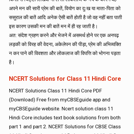
अपने मन की सारी प्रेम की बातें, वियोग का दुःख या माता-पिता को
ससुराल की बातें आदि अनेक ऐसी बातें होती है जो वह नहीं बता पाती
इस कारण उसकी मन की बातें मन में ही रह जाती है।
अत: संदेश ग्रहण करने और भेजने में असमर्थ होने पर एक अनपढ़
लड़की को विरह की वेदना, अकेलेपन की पीड़ा, प्रेम की अभिव्यक्ति
न कर पाने की विवशता और लोकलाज की विपत्ति को भोगना पड़ता
है।
NCERT Solutions for Class 11 Hindi Core
NCERT Solutions Class 11 Hindi Core PDF
(Download) Free from myCBSEguide app and
myCBSEguide website. Ncert solution class 11
Hindi Core includes text book solutions from both
part 1 and part 2. NCERT Solutions for CBSE Class