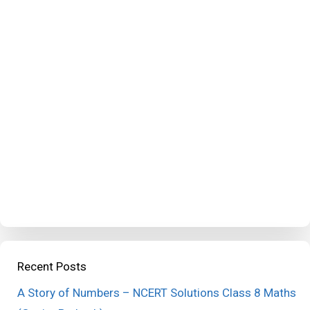
Recent Posts
A Story of Numbers – NCERT Solutions Class 8 Maths