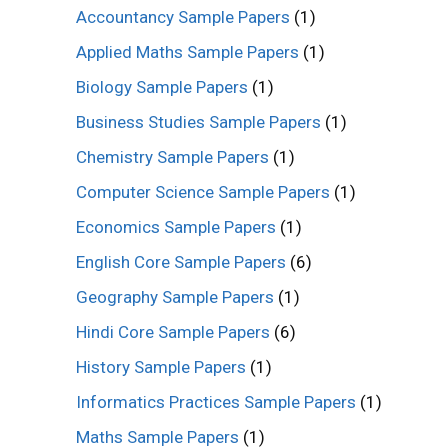
Accountancy Sample Papers
(1)
Applied Maths Sample Papers
(1)
Biology Sample Papers
(1)
Business Studies Sample Papers
(1)
Chemistry Sample Papers
(1)
Computer Science Sample Papers
(1)
Economics Sample Papers
(1)
English Core Sample Papers
(6)
Geography Sample Papers
(1)
Hindi Core Sample Papers
(6)
History Sample Papers
(1)
Informatics Practices Sample Papers
(1)
Maths Sample Papers
(1)