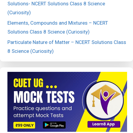
Solutions- NCERT Solutions Class 8 Science
(Curiosity)
Elements, Compounds and Mixtures – NCERT
Solutions Class 8 Science (Curiosity)
Particulate Nature of Matter – NCERT Solutions Class
8 Science (Curiosity)