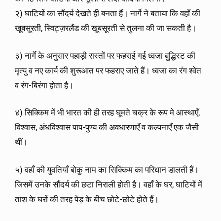
२) घाटियों का सौंदर्य देखते ही बनता हैं। नार्गे ने बताया कि वहाँ की
खूबसूरती, स्विट्ज़रलैंड की खूबसूरती से तुलना की जा सकती है।
३) नार्गे के अनुसार पहाड़ी रास्तों पर फहराई गई ध्वजा बुद्धिस्ट की
मृत्यु व नए कार्य की शुरूआत पर फहराए जाते हैं। ध्वजा का रंग श्वेत
व रंग-बिरंगा होता है।
४) सिक्किम में भी भारत की ही तरह घूमते चक्र के रूप मे आस्थाएँ,
विश्वास, अंधविश्वास पाप-पुण्य की अवधारणाएँ व कल्पनाएँ एक जैसी
थीं।
५) वहाँ की युवतियाँ बोकु नाम का सिक्किम का परिधान डालती हैं।
जिसमें उनके सौंदर्य की छटा निराली होती है। वहाँ के घर, घाटियों में
ताश के घरों की तरह पेड़ के बीच छोटे-छोटे होते हैं।