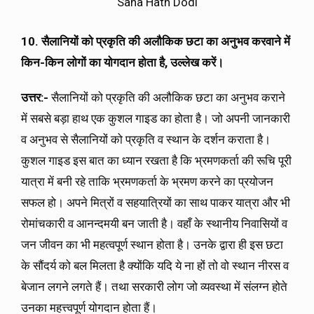
Sana Hath Dodi
10. सैलानियों को प्रकृति की
अलौकिक
छटा का अनुभव करवाने में
किन-किन लोगों का
योगदान होता है
, उल्लेख करें।
उत्तर:-
सैलानियों को प्रकृति की अलौकिक छटा का अनुभव कराने
में सबसे बड़ा हाथ एक कुशल गाइड का होता है। जो अपनी जानकारी
व अनुभव से सैलानियों को प्रकृति व स्थान के दर्शन कराता है।
कुशल गाइड इस बात का ध्यान रखता है कि भ्रमणकर्ता की रूचि पूरी
यात्रा में बनी रहे ताकि भ्रमणकर्ता के भ्रमण करने का प्रयोजन
सफल हो। अपने मित्रों व सहयात्रियों का साथ पाकर यात्रा और भी
रोमांचकारी व आनन्दमयी बन जाती है। वहाँ के स्थानीय निवासियों व
जन जीवन का भी महत्वपूर्ण स्थान होता है। उनके द्वारा ही इस छटा
के सौंदर्य को बल मिलता है क्योंकि यदि ये ना हों तो वो स्थान नीरस व
बेजान लगने लगते हैं। तथा सरकारी लोग जो व्यवस्था में संलग्न होते
उनका महत्त्वपूर्ण योगदान होता हैं।