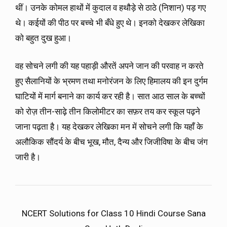
थीं। उनके कोमल हाथों में कुदाल व हथौड़े से ठाठे (निशान) पड़ गए
थे। कईयों की पीठ पर बच्चे भी बँधे हुए थे। इनको देखकर लेखिका
को बहुत दुख हुआ।
वह सोचने लगी की यह पहाड़ी औरतें अपने जान की परवाह न करते
हुए सैलानियों के भ्रमण तथा मनोरंजन के लिए हिमालय की इन दुर्गम
घाटियों में मार्ग बनाने का कार्य कर रही है। सात आठ साल के बच्चों
को रोज़ तीन-साढ़े तीन किलोमीटर का सफ़र तय कर स्कूल पढ़ने
जाना पढ़ता है। यह देखकर लेखिका मन में सोचने लगी कि यहाँ के
अलौकिक सौंदर्य के बीच भूख, मौत, दैन्य और जिजीविषा के बीच जंग
जारी है।
NCERT Solutions for Class 10 Hindi Course Sana