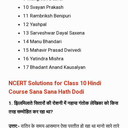
10 Svayan Prakash
11 Rambriksh Benipuri
12 Yashpal
13 Sarveshwar Dayal Saxena
14 Manu Bhandari
15 Mahavir Prasad Dwivedi
16 Yatindra Mishra
17 Bhadant Anand Kausalyan
NCERT Solutions for Class 10 Hindi
Course Sana Sana Hath Dodi
1. झिलमिलाते सितारों की रोशनी में नहाया गंतोक लेखिका को किस
तरह सम्मोहित कर रहा था?
उत्तर:-
रात्रि के समय आसमान ऐसा प्रतीत हो रहा था मानो सारे तारे