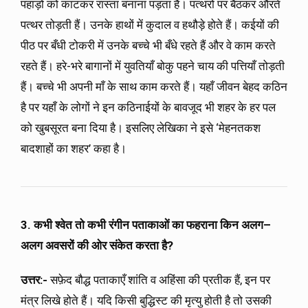
पहाड़ों को काटकर रास्ता बनाना पड़ता है। पत्थरों पर बैठकर औरतें
पत्थर तोड़ती हैं। उनके हाथों में कुदाल व हथौड़े होते हैं। कईयों की
पीठ पर बँधी टोकरी में उनके बच्चे भी बँधे रहते हैं और वे काम करते
रहते हैं। हरे-भरे बागानों में युवतियाँ बोकु पहने चाय की पत्तियाँ तोड़ती
हैं। बच्चे भी अपनी माँ के साथ काम करते हैं। यहाँ जीवन बेहद कठिन
है पर यहाँ के लोगों ने इन कठिनाईयों के बावजूद भी शहर के हर पल
को खुबसूरत बना दिया है। इसलिए लेखिका ने इसे ‘मेहनतकश
बादशाहों का शहर’ कहा है।
3. कभी श्वेत तो कभी रंगीन पताकाओं का फहराना किन अलग
–
अलग अवसरों की ओर संकेत करता है?
उत्तर:-
सफ़ेद बौद्ध पताकाएँ शांति व अहिंसा की प्रतीक हैं, इन पर
मंत्र लिखे होते हैं। यदि किसी बुद्धिस्ट की मृत्यु होती है तो उसकी