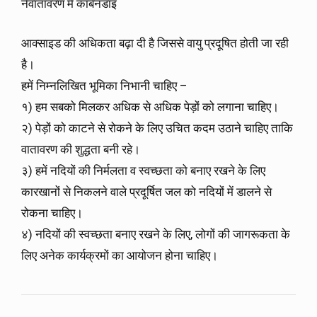
नेवातावरण में कार्बनडाइ
आक्साइड की अधिकता बढ़ा दी है जिससे वायु प्रदूषित होती जा रही
है।
हमें निम्नलिखित भूमिका निभानी चाहिए –
१) हम सबको मिलकर अधिक से अधिक पेड़ों को लगाना चाहिए।
२) पेड़ों को काटने से रोकने के लिए उचित कदम उठाने चाहिए ताकि
वातावरण की शुद्धता बनी रहे।
३) हमें नदियों की निर्मलता व स्वच्छता को बनाए रखने के लिए
कारखानों से निकलने वाले प्रदूर्षित जल को नदियों में डालने से
रोकना चाहिए।
४) नदियों की स्वच्छता बनाए रखने के लिए, लोगों की जागरूकता के
लिए अनेक कार्यक्रमों का आयोजन होना चाहिए।