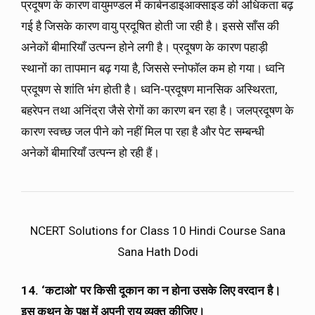
प्रदूषण के कारण वायुमण्डल में कार्बनडाइआक्साइड की अधिकता बढ़
गई है जिसके कारण वायु प्रदूषित होती जा रही है। इससे साँस की
अनेकों बीमारियाँ उत्पन्न होने लगी है। प्रदूषण के कारण पहाड़ी
स्थानों का तापमान बढ़ गया है, जिससे स्नोफॉल कम हो गया। ध्वनि
प्रदूषण से शांति भंग होती है। ध्वनि-प्रदूषण मानसिक अस्थिरता,
बहरेपन तथा अनिंद्रा जैसे रोगों का कारण बन रहा है। जलप्रदूषण के
कारण स्वच्छ जल पीने को नहीं मिल पा रहा है और पेट सम्बन्धी
अनेकों बीमारियाँ उत्पन्न हो रही हैं।
NCERT Solutions for Class 10 Hindi Course Sana
Sana Hath Dodi
14. ‘कटाओ’
पर किसी दूकान का न होना उसके लिए वरदान है।
इस कथन के पक्ष में अपनी राय व्यक्त कीजिए।