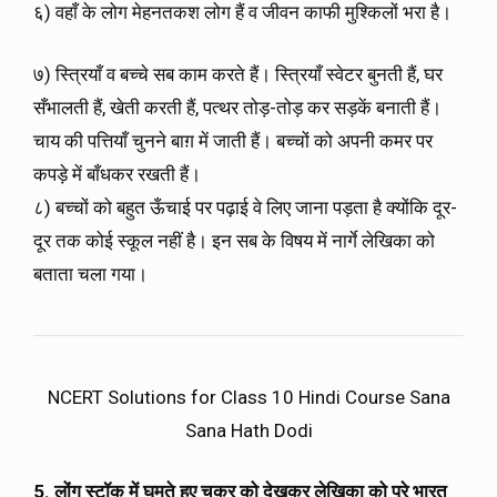
६) वहाँ के लोग मेहनतकश लोग हैं व जीवन काफी मुश्किलों भरा है।
७) स्त्रियाँ व बच्चे सब काम करते हैं। स्त्रियाँ स्वेटर बुनती हैं, घर
सँभालती हैं, खेती करती हैं, पत्थर तोड़-तोड़ कर सड़कें बनाती हैं।
चाय की पत्तियाँ चुनने बाग़ में जाती हैं। बच्चों को अपनी कमर पर
कपड़े में बाँधकर रखती हैं।
८) बच्चों को बहुत ऊँचाई पर पढ़ाई वे लिए जाना पड़ता है क्योंकि दूर-
दूर तक कोई स्कूल नहीं है। इन सब के विषय में नार्गे लेखिका को
बताता चला गया।
NCERT Solutions for Class 10 Hindi Course Sana
Sana Hath Dodi
5. लोंग स्टॉक में घूमते हुए चक्र को देखकर लेखिका को पूरे भारत