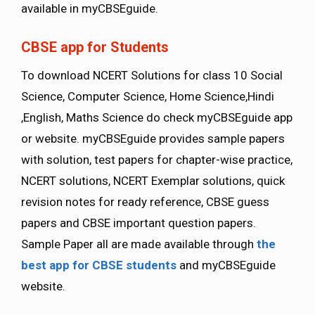
available in myCBSEguide.
CBSE app for Students
To download NCERT Solutions for class 10 Social
Science, Computer Science, Home Science,Hindi
,English, Maths Science do check myCBSEguide app
or website. myCBSEguide provides sample papers
with solution, test papers for chapter-wise practice,
NCERT solutions, NCERT Exemplar solutions, quick
revision notes for ready reference, CBSE guess
papers and CBSE important question papers.
Sample Paper all are made available through
the
best app for CBSE students
and myCBSEguide
website.