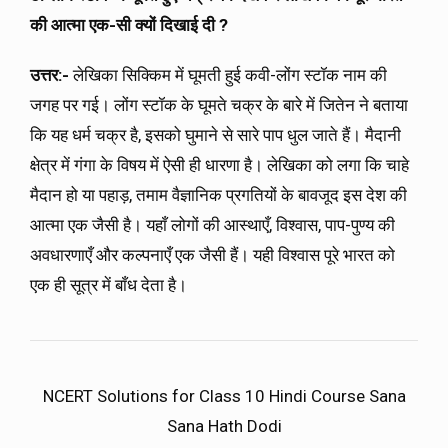
की आत्मा एक-सी क्यों दिखाई दी
?
उत्तर:-
लेखिका सिक्किम में घूमती हुई कवी-लोंग स्टॉक नाम की
जगह पर गई। लोंग स्टॉक के घूमते चक्र के बारे में जितेन ने बताया
कि यह धर्म चक्र है, इसको घुमाने से सारे पाप धुल जाते हैं। मैदानी
क्षेत्र में गंगा के विषय में ऐसी ही धारणा है। लेखिका को लगा कि चाहे
मैदान हो या पहाड़, तमाम वैज्ञानिक प्रगतियों के बावजूद इस देश की
आत्मा एक जैसी है। यहाँ लोगों की आस्थाएँ, विश्वास, पाप-पुण्य की
अवधारणाएँ और कल्पनाएँ एक जैसी हैं। यही विश्वास पूरे भारत को
एक ही सूत्र में बाँध देता है।
NCERT Solutions for Class 10 Hindi Course Sana
Sana Hath Dodi