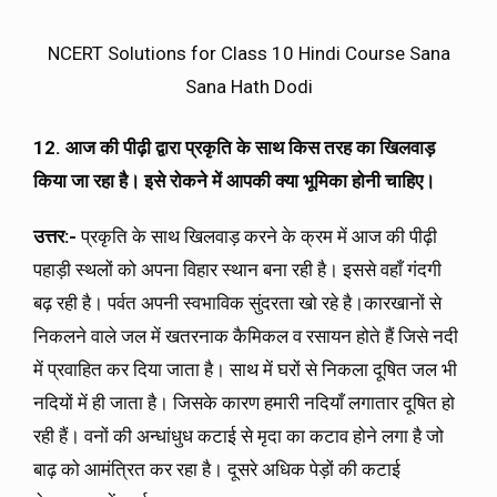
NCERT Solutions for Class 10 Hindi Course Sana
Sana Hath Dodi
12. आज की पीढ़ी द्वारा प्रकृति के साथ किस तरह का खिलवाड़
किया जा रहा है। इसे रोकने में आपकी क्या भूमिका होनी चाहिए।
उत्तर:-
प्रकृति के साथ खिलवाड़ करने के क्रम में आज की पीढ़ी
पहाड़ी स्थलों को अपना विहार स्थान बना रही है। इससे वहाँ गंदगी
बढ़ रही है। पर्वत अपनी स्वभाविक सुंदरता खो रहे है।कारखानों से
निकलने वाले जल में खतरनाक कैमिकल व रसायन होते हैं जिसे नदी
में प्रवाहित कर दिया जाता है। साथ में घरों से निकला दूषित जल भी
नदियों में ही जाता है। जिसके कारण हमारी नदियाँ लगातार दूषित हो
रही हैं। वनों की अन्धांधुध कटाई से मृदा का कटाव होने लगा है जो
बाढ़ को आमंत्रित कर रहा है। दूसरे अधिक पेड़ों की कटाई