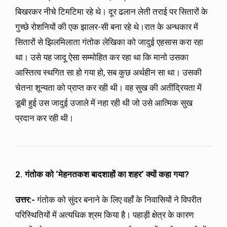
बिखरकर नीचे टिमटिमा रहे थे। दूर ढलान लेती तराई पर सितारों के
गुच्छे रोशनियों की एक झालर-सी बना रहे थे।रात के अन्धकार में
सितारों से झिलमिलाता गंतोक लेखिका को जादुई एहसास करा रहा
था। उसे यह जादू ऐसा सम्मोहित कर रहा था कि मानो उसका
आस्तित्व स्थगित सा हो गया हो, सब कुछ अर्थहीन सा था। उसकी
चेतना शून्यता को प्राप्त कर रही थी। वह सुख की अतींद्रियता में
डूबी हुई उस जादुई उजाले में नहा रही थी जो उसे आत्मिक सुख
प्रदान कर रही थी।
2. गंतोक को
‘
मेहनतकश बादशाहों का शहर
‘
क्यों कहा गया?
उत्तर:-
गंतोक को सुंदर बनाने के लिए वहाँ के निवासियों ने विपरीत
परिस्थितियों में अत्यधिक श्रम किया है। पहाड़ी क्षेत्र के कारण