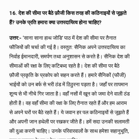
16. देश की सीमा पर बैठे फ़ौजी किस तरह की कठिनाइयों से जूझते
हैं
?
उनके प्रति हमारा क्या उत्तरदायित्व होना चाहिए?
उत्तर:-
‘साना साना हाथ जोडि’ पाठ में देश की सीमा पर तैनात
फौजियों की चर्चा की गई है। वस्तुत: सैनिक अपने उत्तरदायित्व का
निर्वाह ईमानदारी, समर्पण तथा अनुशासन से करते है। सैनिक देश की
सीमाओं की रक्षा के लिए कटिबध्द रहते है। देश की सीमा पर बैठे
फ़ौजी प्रकृति के प्रकोप को सहन करते हैं। हमारे सैनिकों (फौजी)
भाईयों को उन बर्फ से भरी ठंड में ठिठुरना पड़ता है। जहाँ पर तापमान
शून्य से भी नीचे गिर जाता है। वहाँ नसों में खून को जमा देने वाली ठंड
होती है। वह वहाँ सीमा की रक्षा के लिए तैनात रहते हैं और हम आराम
से अपने घरों पर बैठे रहते हैं। ये जवान हर पल कठिनाइयों से जूझते हैं
और अपनी जान हथेली पर रखकर जीते हैं। हमें सदा उनकी सलामती
की दुआ करनी चाहिए। उनके परिवारवालों के साथ हमेशा सहानुभूति,