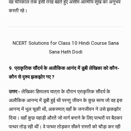
वह चीरकाल तक इसी तरह बहते हुए असीम आत्मीय सुख का अनुभव
करती रहे।
NCERT Solutions for Class 10 Hindi Course Sana
Sana Hath Dodi
9. प्राकृतिक सौंदर्य के अलौकिक आनंद में डूबी लेखिका को कौन-
कौन से दृश्य झकझोर गए
?
उत्तर:-
लेखिका हिमालय यात्रा के दौरान प्राकृतिक सौंदर्य के
अलौकिक आनन्द में डूबी हुई थी परन्तु जीवन के कुछ सत्य जो वह इस
आनन्द में भूल चूकी थी, अकस्मात् वहाँ के जनजीवन ने उसे झकझोर
दिया। वहाँ कुछ पहाड़ी औरतें जो मार्ग बनाने के लिए पत्थरों पर बैठकर
पत्थर तोड़ रही थीं। वे पत्थर तोड़कर सँकरे रास्तों को चौड़ा कर रही