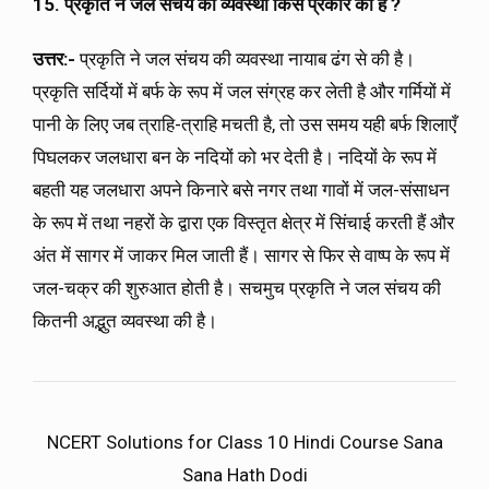
15. प्रकृति ने जल संचय की व्यवस्था किस प्रकार की है
?
उत्तर:-
प्रकृति ने जल संचय की व्यवस्था नायाब ढंग से की है।
प्रकृति सर्दियों में बर्फ के रूप में जल संग्रह कर लेती है और गर्मियों में
पानी के लिए जब त्राहि-त्राहि मचती है, तो उस समय यही बर्फ शिलाएँ
पिघलकर जलधारा बन के नदियों को भर देती है। नदियों के रूप में
बहती यह जलधारा अपने किनारे बसे नगर तथा गावों में जल-संसाधन
के रूप में तथा नहरों के द्वारा एक विस्तृत क्षेत्र में सिंचाई करती हैं और
अंत में सागर में जाकर मिल जाती हैं। सागर से फिर से वाष्प के रूप में
जल-चक्र की शुरुआत होती है। सचमुच प्रकृति ने जल संचय की
कितनी अद्भुत व्यवस्था की है।
NCERT Solutions for Class 10 Hindi Course Sana
Sana Hath Dodi