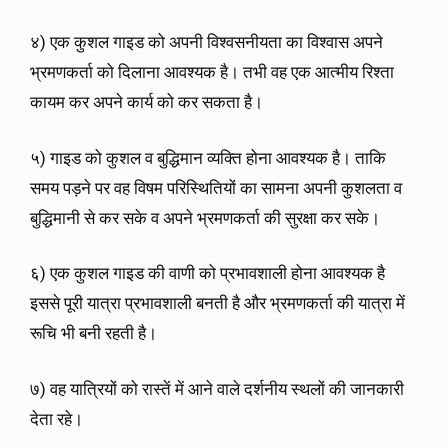
४) एक कुशल गाइड को अपनी विश्वसनीयता का विश्वास अपने
भ्रमणकर्ता को दिलाना आवश्यक है। तभी वह एक आत्मीय रिश्ता
कायम कर अपने कार्य को कर सकता है।
५) गाइड को कुशल व बुद्धिमान व्यक्ति होना आवश्यक है। ताकि
समय पड़ने पर वह विषम परिस्थितियों का सामना अपनी कुशलता व
बुद्धिमानी से कर सके व अपने भ्रमणकर्ता की सुरक्षा कर सके।
६) एक कुशल गाइड की वाणी को प्रभावशाली होना आवश्यक है
इससे पूरी यात्रा प्रभावशाली बनती है और भ्रमणकर्ता की यात्रा में
रूचि भी बनी रहती है।
७) वह यात्रियों को रास्तें में आने वाले दर्शनीय स्थलों की जानकारी
देता रहे।