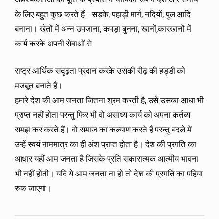
के लिए बहुत कुछ करते हैं। सड़के, पहाड़ी मार्ग, नदियों, पुल आदि
बनाना। खेतों में अन्न उपजाना, कपड़ा बुनना, खानों,कारखानों में
कार्य करके अपनी सेवाओं से
राष्ट्र आर्थिक सदृढ़ता प्रदान करके उसकी रीढ़ की हड्डी को
मजबूत बनाते हैं।
हमारे देश की आम जनता जितना श्रम करती है, उसे उसका आधा भी
प्राप्त नहीं होता परन्तु फिर भी वो असाध्य कार्य को अपना कर्तव्य
समझ कर करते हैं। वो समाज का कल्याण करते हैं परन्तु बदले में
उन्हें स्वयं नाममात्र का ही अंश प्राप्त होता है। देश की प्रगति का
आधार यहीं आम जनता है जिसके प्रति सकारात्मक आत्मीय भावना
भी नहीं होती। यदि ये आम जनता ना हो तो देश की प्रगति का पहिया
रुक जाएगा।