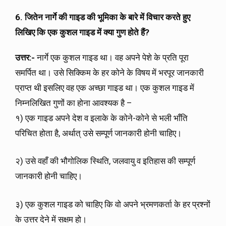
6. जितेन नार्गे की गाइड की भूमिका के बारे में विचार करते हुए
लिखिए कि एक कुशल गाइड में क्या गुण होते हैं?
उत्तर:-
नार्गे एक कुशल गाइड था। वह अपने पेशे के प्रति पूरा
समर्पित था। उसे सिक्किम के हर कोने के विषय में भरपूर जानकारी
प्राप्त थी इसलिए वह एक अच्छा गाइड था। एक कुशल गाइड में
निम्नलिखित गुणों का होना आवश्यक है –
१) एक गाइड अपने देश व इलाके के कोने-कोने से भली भाँति
परिचित होता है, अर्थात् उसे सम्पूर्ण जानकारी होनी चाहिए।
२) उसे वहाँ की भौगोलिक स्थिति, जलवायु व इतिहास की सम्पूर्ण
जानकारी होनी चाहिए।
३) एक कुशल गाइड को चाहिए कि वो अपने भ्रमणकर्ता के हर प्रश्नों
के उत्तर देने में सक्षम हो।