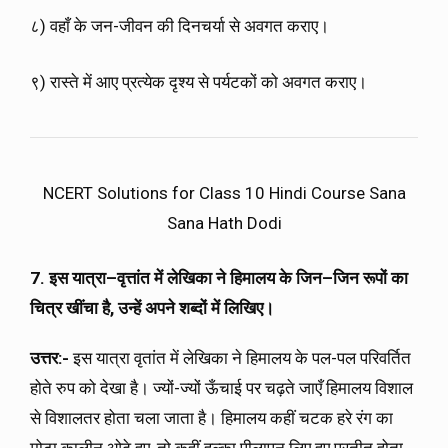
८) वहाँ के जन-जीवन की दिनचर्या से अवगत कराए।
९) रास्ते में आए प्रत्येक दृश्य से पर्यटकों को अवगत कराए।
NCERT Solutions for Class 10 Hindi Course Sana
Sana Hath Dodi
7. इस यात्रा
–
वृत्तांत में लेखिका ने हिमालय के जिन
–
जिन रूपों का
चित्र खींचा है
, उन्हें अपने शब्दों में लिखिए।
उत्तर:-
इस यात्रा वृतांत में लेखिका ने हिमालय के पल-पल परिवर्तित
होते रुप को देखा है। ज्यों-ज्यों ऊँचाई पर चढ़ते जाएँ हिमालय विशाल
से विशालतर होता चला जाता है। हिमालय कहीं चटक हरे रंग का