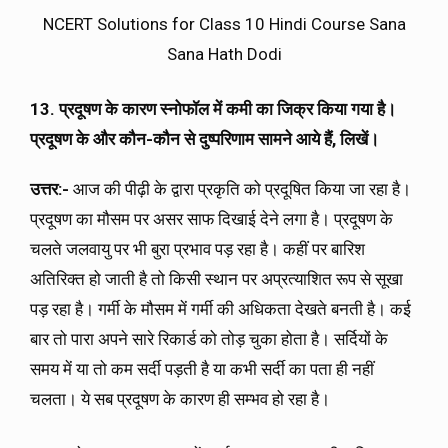
NCERT Solutions for Class 10 Hindi Course Sana
Sana Hath Dodi
13. प्रदूषण के कारण स्नोफॉल में कमी का जिक्र किया गया है।
प्रदूषण के और कौन-कौन से दुष्परिणाम सामने आये हैं
, लिखें।
उत्तर:-
आज की पीढ़ी के द्वारा प्रकृति को प्रदूषित किया जा रहा है।
प्रदूषण का मौसम पर असर साफ दिखाई देने लगा है। प्रदूषण के
चलते जलवायु पर भी बुरा प्रभाव पड़ रहा है। कहीं पर बारिश
अतिरिक्त हो जाती है तो किसी स्थान पर अप्रत्याशित रूप से सूखा
पड़ रहा है। गर्मी के मौसम में गर्मी की अधिकता देखते बनती है। कई
बार तो पारा अपने सारे रिकार्ड को तोड़ चुका होता है। सर्दियों के
समय में या तो कम सर्दी पड़ती है या कभी सर्दी का पता ही नहीं
चलता। ये सब प्रदूषण के कारण ही सम्भव हो रहा है।