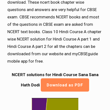
download. These ncert book chapter wise
questions and answers are very helpful for CBSE
exam. CBSE recommends NCERT books and most
of the questions in CBSE exam are asked from
NCERT text books. Class 10 Hindi Course A chapter
wise NCERT solution for Hindi Course A part 1 and
Hindi Course A part 2 for all the chapters can be
downloaded from our website and myCBSEguide
mobile app for free.
NCERT solutions for Hindi Course Sana Sana
Hath Dodi
Download as PDF