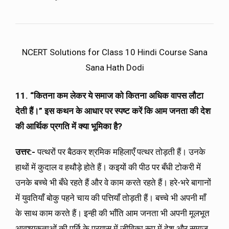
NCERT Solutions for Class 10 Hindi Course Sana
Sana Hath Dodi
11. “
कितना कम लेकर ये समाज को कितना अधिक वापस लौटा
देती हैं।
”
इस कथन के आधार पर स्पष्ट करें कि आम जनता की देश
की आर्थिक प्रगति में क्या भूमिका है?
उत्तर:-
पत्थरों पर बैठकर श्रमिक महिलाएँ पत्थर तोड़ती हैं। उनके
हाथों में कुदाल व हथौड़े होते हैं। कइयों की पीठ पर बँधी टोकरी में
उनके बच्चे भी बँधे रहते हैं और वे काम करते रहते हैं। हरे-भरे बागानों
में युवतियाँ बोकु पहने चाय की पत्तियाँ तोड़ती हैं। बच्चे भी अपनी माँ
के साथ काम करते हैं। इन्ही की भाँति आम जनता भी अपनी मूलभूत
आवश्यकताओं की पूर्ति के प्रयास में जीविका रूप में देश और समाज