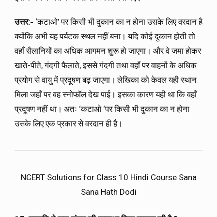
उत्तर:-
‘कटाओ’ पर किसी भी दुकान का न होना उसके लिए वरदान है
क्योंकि अभी यह पर्यटक स्थल नहीं बना। यदि कोई दुकान होती तो
वहाँ सैलानियों का अधिक आगमन शुरू हो जाएगा। और वे जमा होकर
खाते-पीते, गंदगी फैलाते, इससे गंदगी तथा वहाँ पर वाहनों के अधिक
प्रयोग से वायु में प्रदूषण बढ़ जाएगा। लेखिका को केवल यही स्थान
मिला जहाँ पर वह स्नोफॉल देख पाई। इसका कारण यही था कि वहाँ
प्रदूषण नहीं था। अतः ‘कटाओ ‘पर किसी भी दुकान का न होना
उसके लिए एक प्रकार से वरदान ही है।
NCERT Solutions for Class 10 Hindi Course Sana
Sana Hath Dodi