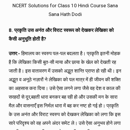
NCERT Solutions for Class 10 Hindi Course Sana
Sana Hath Dodi
8. प्रकृति उस अनंत और विराट स्वरूप को देखकर लेखिका को
कैसी अनुभूति होती है?
उत्तर:-
हिमालय का स्वरुप पल-पल बदलता है। प्रकृति इतनी मोहक
है कि लेखिका किसी बुत-सी माया और छाया के खेल को देखती रह
जाती है। इस वातावरण में उसको अद्भुत शान्ति प्राप्त हो रही थी। इन
अद्भुत व अनूठे नज़ारों ने लेखिका को पल मात्र में ही जीवन की शक्ति
का अहसास करा दिया। उसे ऐसा लगने लगा जैसे वह देश व काल की
सरहदों से दूर,बहती धारा बनकर बह रही हो और उसकी मन के सारा
मैल और वासनाएँ इस निर्मल धारा में बह कर नष्ट हो गई हो। प्रकृति
के उस अनंत और विराट स्वरुप को देखकर लेखिका को लगा कि इस
सारे परिदृश्य को वह अपने अंदर समेट ले। उसे ऐसा अनुभव होने लगा