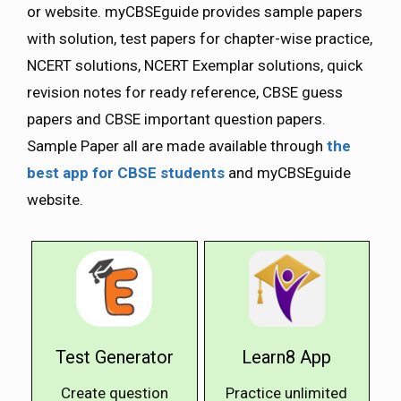
or website. myCBSEguide provides sample papers
with solution, test papers for chapter-wise practice,
NCERT solutions, NCERT Exemplar solutions, quick
revision notes for ready reference, CBSE guess
papers and CBSE important question papers.
Sample Paper all are made available through
the
best app for CBSE students
and myCBSEguide
website.
Test Generator
Learn8 App
Create question
Practice unlimited