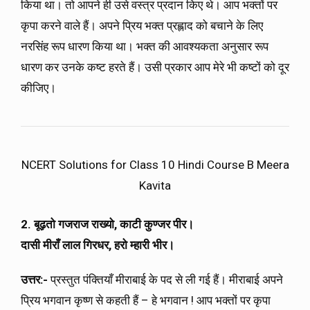
किया था। तो आपने ही उसे वस्त्र प्रदान किए थे। आप भक्तों पर
कृपा करने वाले हैं। अपने प्रिय भक्त प्रह्लाद को बचाने के लिए
नरसिंह रूप धारण किया था। भक्त की आवश्यकता अनुसार रूप
धारण कर उनके कष्ट हरते हैं। उसी प्रकार आप मेरे भी कष्टों को दूर
कीजिए।
NCERT Solutions for Class 10 Hindi Course B Meera
Kavita
2. बूढ़तो गजराज राख्यो, काटी कुण्जर पीर।
दासी मीराँ लाल गिरधर, हरो म्हारी भीर।
उत्तर:-
प्रस्तुत पंक्तियाँ मीराबाई के पद से ली गई हैं। मीराबाई अपने
प्रिय भगवान कृष्ण से कहती हैं – हे भगवान ! आप भक्तों पर कृपा