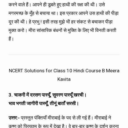
करने वाले हैं। आपने ही डूबते हुए हाथी की रक्षा की थी। उसे
मगरमच्छ के मुँह से बचाया था। इस प्रकार आपने उस हाथी की पीड़ा
दूर की थी। हे प्रभु ! इसी तरह मुझे भी हर संकट से बचाकर पीड़ा
मुक्त करो। मीरा सांसारिक बंधनों से मुक्ति के लिए भी विनती करती
हैं।
NCERT Solutions for Class 10 Hindi Course B Meera
Kavita
3. चाकरी में दरसण पास्यूँ, सुमरण पास्यूँ खरची।
भाव भगती जागीरी पास्यूँ, तीनूं बाताँ सरसी।
उत्तर:-
प्रस्तुत पंक्तियाँ मीराबाई के पद से ली गई हैं। मीराबाई ने
कृष्ण को प्रियतम के रूप में देखा है। वे बार-बार कृष्ण के दर्शन करना