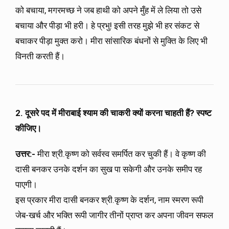
को बचाया, मगरमच्छ ने जब हाथी को अपने मुँह में ले लिया तो उसे
बचाया और पीड़ा भी हरी। हे प्रभु! इसी तरह मुझे भी हर संकट से
बचाकर पीड़ा मुक्त करो। मीरा सांसारिक बंधनों से मुक्ति के लिए भी
विनती करती हैं।
2. दूसरे पद में मीराबाई श्याम की चाकरी क्यों करना चाहती हैं? स्पष्ट
कीजिए।
उत्तर:-
मीरा श्री.कृष्ण को सर्वस्व समर्पित कर चुकी हैं। वे कृष्ण की
दासी बनकर उनके दर्शन का सुख पा सकेगी और उनके समीप रह
पाएगी।
इस प्रकार मीरा दासी बनकर श्री.कृष्ण के दर्शन, नाम स्मरण रूपी
जेब-खर्च और भक्ति रूपी जागीर तीनों प्राप्त कर अपना जीवन सफल