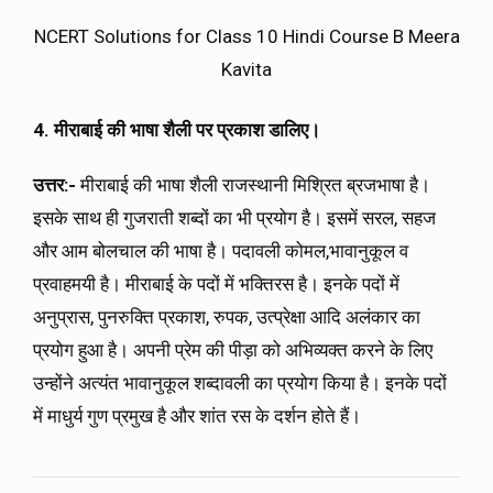
NCERT Solutions for Class 10 Hindi Course B Meera
Kavita
4. मीराबाई की भाषा शैली पर प्रकाश डालिए।
उत्तर:-
मीराबाई की भाषा शैली राजस्थानी मिश्रित ब्रजभाषा है।
इसके साथ ही गुजराती शब्दों का भी प्रयोग है। इसमें सरल, सहज
और आम बोलचाल की भाषा है। पदावली कोमल,भावानुकूल व
प्रवाहमयी है। मीराबाई के पदों में भक्तिरस है। इनके पदों में
अनुप्रास, पुनरुक्ति प्रकाश, रुपक, उत्प्रेक्षा आदि अलंकार का
प्रयोग हुआ है। अपनी प्रेम की पीड़ा को अभिव्यक्त करने के लिए
उन्होंने अत्यंत भावानुकूल शब्दावली का प्रयोग किया है। इनके पदों
में माधुर्य गुण प्रमुख है और शांत रस के दर्शन होते हैं।