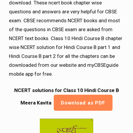
download. These ncert book chapter wise
questions and answers are very helpful for CBSE
exam. CBSE recommends NCERT books and most
of the questions in CBSE exam are asked from
NCERT text books. Class 10 Hindi Course B chapter
wise NCERT solution for Hindi Course B part 1 and
Hindi Course B part 2 for all the chapters can be
downloaded from our website and myCBSEguide
mobile app for free.
NCERT solutions for Class 10 Hindi Course B
Meera Kavita
Download as PDF