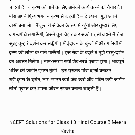
चाहती है। वे कृष्ण को पाने के लिए अनेकों कार्य करने को तैयार हैं।
मीरा अपने प्रिय भगवान कृष्ण से कहती है – हे श्याम ! मुझे अपनी
दासी बना लो। मैं तुम्हारी सेविका के रूप में रहूँगी और तुम्हारे लिए
बाग-बगीचे लगाऊँगी,जिसमें तुम विहार कर सको। इसी बहाने मैं रोज
सुबह तुम्हारे दर्शन कर सकूँगी। मैं वृंदावन के कुंजों में और गलियों में
कृष्ण की लीला के गाने गाऊँगी। इस सेवा के बदले में मुझे प्रभु-दर्शन
का अवसर मिलेगा। नाम-स्मरण रूपी जेब-खर्च प्राप्त होगा। भावपूर्ण
भक्ति की जागीर प्राप्त होगी। इस प्रकार मीरा दासी बनकर
श्री.कृष्ण के दर्शन, नाम स्मरण रूपी जेब-खर्च और भक्ति रूपी जागीर
तीनों प्राप्त कर अपना जीवन सफल बनाना चाहती हैं।
NCERT Solutions for Class 10 Hindi Course B Meera
Kavita