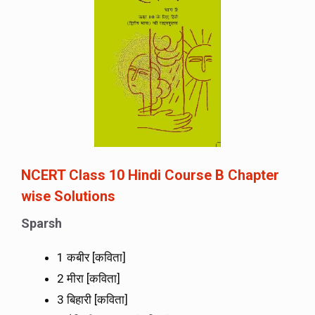
NCERT Class 10 Hindi Course B Chapter
wise Solutions
Sparsh
1 कबीर [कविता]
2 मीरा [कविता]
3 बिहारी [कविता]