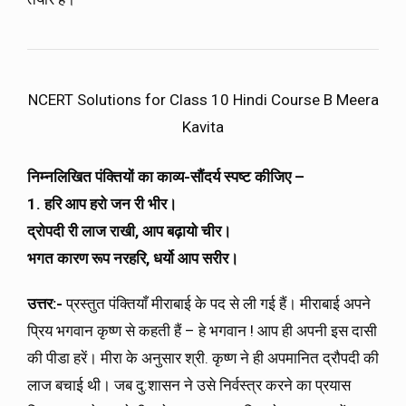
NCERT Solutions for Class 10 Hindi Course B Meera
Kavita
निम्नलिखित पंक्तियों का काव्य-सौंदर्य स्पष्ट कीजिए –
1. हरि आप हरो जन री भीर।
द्रोपदी री लाज राखी, आप बढ़ायो चीर।
भगत कारण रूप नरहरि, धर्यो आप सरीर।
उत्तर:-
प्रस्तुत पंक्तियाँ मीराबाई के पद से ली गई हैं। मीराबाई अपने
प्रिय भगवान कृष्ण से कहती हैं – हे भगवान ! आप ही अपनी इस दासी
की पीडा हरें। मीरा के अनुसार श्री. कृष्ण ने ही अपमानित द्रौपदी की
लाज बचाई थी। जब दु:शासन ने उसे निर्वस्त्र करने का प्रयास