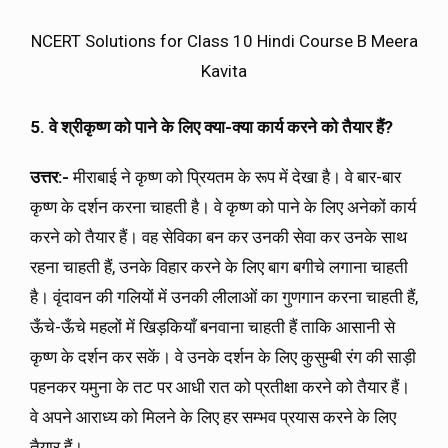
NCERT Solutions for Class 10 Hindi Course B Meera
Kavita
5. वे श्रीकृष्ण को पाने के लिए क्या-क्या कार्य करने को तैयार हैं?
उत्तर:-
मीराबाई ने कृष्ण को प्रियतम के रूप में देखा है। वे बार-बार
कृष्ण के दर्शन करना चाहती है। वे कृष्ण को पाने के लिए अनेकों कार्य
करने को तैयार हैं। वह सेविका बन कर उनकी सेवा कर उनके साथ
रहना चाहती हैं, उनके विहार करने के लिए बाग बगीचे लगाना चाहती
है। वृंदावन की गलियों में उनकी लीलाओं का गुणगान करना चाहती हैं,
ऊँचे-ऊँचे महलों में खिड़कियाँ बनवाना चाहती हैं ताकि आसानी से
कृष्ण के दर्शन कर सकें। वे उनके दर्शन के लिए कुसुम्बी रंग की साड़ी
पहनकर यमुना के तट पर आधी रात को प्रतीक्षा करने को तैयार हैं।
वे अपने आराध्य को मिलने के लिए हर सम्भव प्रयास करने के लिए
तैयार हैं।