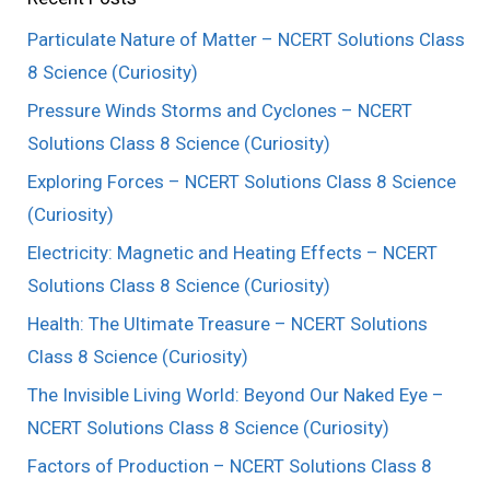
Particulate Nature of Matter – NCERT Solutions Class
8 Science (Curiosity)
Pressure Winds Storms and Cyclones – NCERT
Solutions Class 8 Science (Curiosity)
Exploring Forces – NCERT Solutions Class 8 Science
(Curiosity)
Electricity: Magnetic and Heating Effects – NCERT
Solutions Class 8 Science (Curiosity)
Health: The Ultimate Treasure – NCERT Solutions
Class 8 Science (Curiosity)
The Invisible Living World: Beyond Our Naked Eye –
NCERT Solutions Class 8 Science (Curiosity)
Factors of Production – NCERT Solutions Class 8