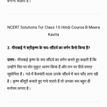
बनाना चाहती हैं।
NCERT Solutions for Class 10 Hindi Course B Meera
Kavita
3. मीराबाई ने श्रीकृष्ण के रूप-सौंदर्य का वर्णन कैसे किया है?
उत्तर:-
मीराबाई कृष्ण के रूप सौंदर्य का वर्णन करते हुए कहती हैं कि
उन्होंने सिर पर मोर मुकुट धारण किया हैं और तन पर पीले वस्त्र
सुशोभित हैं। गले में बैजयंती माला उनके सौंदर्य में चार चाँद लगा रही
है। कृष्ण बाँसुरी बजाते हुए गाये चराते हैं तो उनका रूप बहुत ही
मनोरम लगता है।