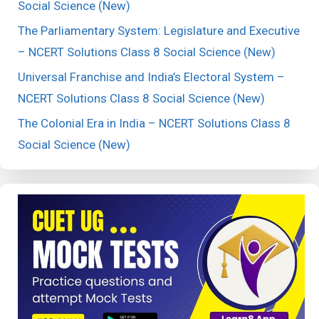
Social Science (New)
The Parliamentary System: Legislature and Executive
– NCERT Solutions Class 8 Social Science (New)
Universal Franchise and India’s Electoral System –
NCERT Solutions Class 8 Social Science (New)
The Colonial Era in India – NCERT Solutions Class 8
Social Science (New)