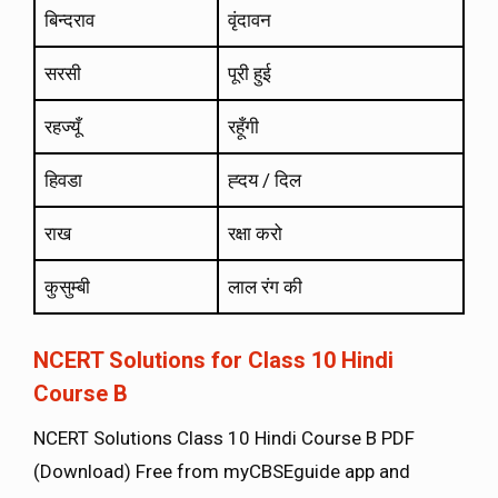
बिन्दराव
वृंदावन
सरसी
पूरी हुई
रहज्यूँ
रहूँगी
हिवडा
ह्दय / दिल
राख
रक्षा करो
कुसुम्बी
लाल रंग की
NCERT Solutions for Class 10 Hindi
Course B
NCERT Solutions Class 10 Hindi Course B PDF
(Download) Free from myCBSEguide app and