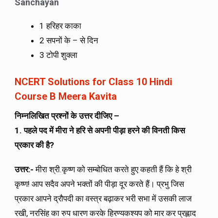
Sanchayan
1 हरिहर काका
2 सपनों के – से दिन
3 टोपी शुक्ला
NCERT Solutions for Class 10 Hindi
Course B Meera Kavita
निम्नलिखित प्रश्नों के उत्तर दीजिए –
1. पहले पद में मीरा ने हरि से अपनी पीड़ा हरने की विनती किस
प्रकार की है?
उत्तर:-
मीरा श्री.कृष्ण को सम्बोधित करते हुए कहती हैं कि हे श्री
कृष्ण! आप सदैव अपने भक्तों की पीड़ा दूर करते हैं। प्रभु जिस
प्रकार आपने द्रौपदी का वस्त्र बढ़ाकर भरी सभा में उसकी लाज
रखी, नरसिंह का रुप धारण करके हिरण्यकश्यप को मार कर प्रह्लाद