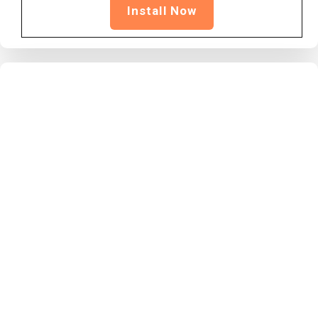
Install Now