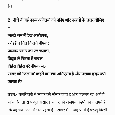
है।
2. नीचे दी गई काव्य-पंक्तियों को पढ़िए और प्रश्नों के उत्तर दीजिए
–
जलते नभ में देख असंख्यक,
स्नेहहीन नित कितने दीपक;
जलमय सागर का उर जलता,
विद्युत ले घिरता है बादल!
विहँस विहँस मेरे दीपक जल!
सागर को ‘जलमय’ कहने का क्या अभिप्राय है और उसका हृदय क्यों
जलता है?
उत्तर:-
कवयित्री ने सागर को संसार कहा है और जलमय का अर्थ है
सांसारिकता से भरपूर संसार। सागर को जलमय कहने का तातपर्य है
कि वह सदा जल से भरा रहता है। सागर में अथाह पानी है परन्तु किसी