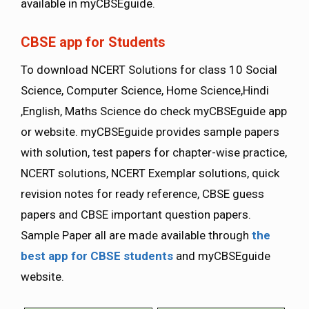
available in myCBSEguide.
CBSE app for Students
To download NCERT Solutions for class 10 Social
Science, Computer Science, Home Science,Hindi
,English, Maths Science do check myCBSEguide app
or website. myCBSEguide provides sample papers
with solution, test papers for chapter-wise practice,
NCERT solutions, NCERT Exemplar solutions, quick
revision notes for ready reference, CBSE guess
papers and CBSE important question papers.
Sample Paper all are made available through
the
best app for CBSE students
and myCBSEguide
website.