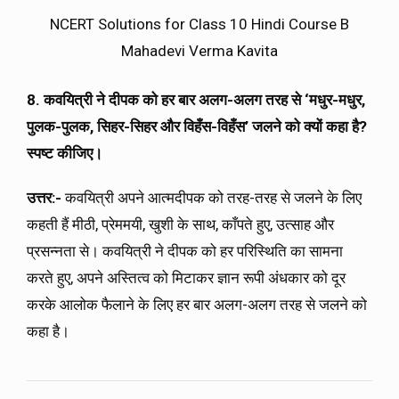
NCERT Solutions for Class 10 Hindi Course B
Mahadevi Verma Kavita
8. कवयित्री ने दीपक को हर बार अलग-अलग तरह से ‘मधुर-मधुर,
पुलक-पुलक, सिहर-सिहर और विहँस-विहँस’ जलने को क्यों कहा है?
स्पष्ट कीजिए।
उत्तर:-
कवयित्री अपने आत्मदीपक को तरह-तरह से जलने के लिए
कहती हैं मीठी, प्रेममयी, खुशी के साथ, काँपते हुए, उत्साह और
प्रसन्नता से। कवयित्री ने दीपक को हर परिस्थिति का सामना
करते हुए, अपने अस्तित्व को मिटाकर ज्ञान रूपी अंधकार को दूर
करके आलोक फैलाने के लिए हर बार अलग-अलग तरह से जलने को
कहा है।