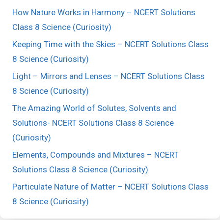
How Nature Works in Harmony – NCERT Solutions
Class 8 Science (Curiosity)
Keeping Time with the Skies – NCERT Solutions Class
8 Science (Curiosity)
Light – Mirrors and Lenses – NCERT Solutions Class
8 Science (Curiosity)
The Amazing World of Solutes, Solvents and
Solutions- NCERT Solutions Class 8 Science
(Curiosity)
Elements, Compounds and Mixtures – NCERT
Solutions Class 8 Science (Curiosity)
Particulate Nature of Matter – NCERT Solutions Class
8 Science (Curiosity)