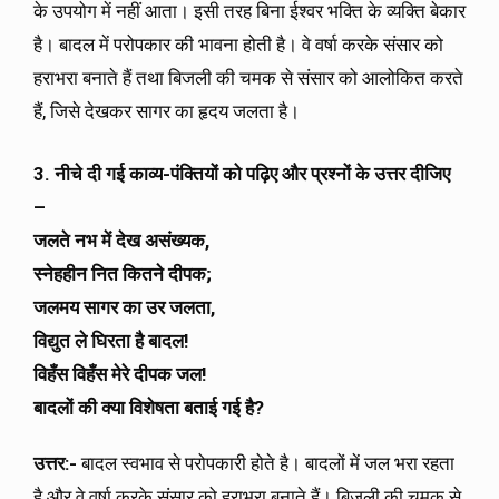
के उपयोग में नहीं आता। इसी तरह बिना ईश्वर भक्ति के व्यक्ति बेकार
है। बादल में परोपकार की भावना होती है। वे वर्षा करके संसार को
हराभरा बनाते हैं तथा बिजली की चमक से संसार को आलोकित करते
हैं, जिसे देखकर सागर का हृदय जलता है।
3. नीचे दी गई काव्य-पंक्तियों को पढ़िए और प्रश्नों के उत्तर दीजिए
–
जलते नभ में देख असंख्यक,
स्नेहहीन नित कितने दीपक;
जलमय सागर का उर जलता,
विद्युत ले घिरता है बादल!
विहँस विहँस मेरे दीपक जल!
बादलों की क्या विशेषता बताई गई है?
उत्तर:-
बादल स्वभाव से परोपकारी होते है। बादलों में जल भरा रहता
है और वे वर्षा करके संसार को हराभरा बनाते हैं। बिजली की चमक से