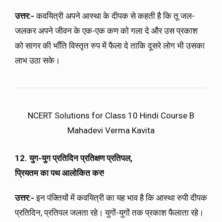
उत्तर:-
कवयित्री अपने आस्था के दीपक से कहती है कि तू जल-
जलकर अपने जीवन के एक-एक कण को गला दे और उस प्रकाश
को सागर की भाँति विस्तृत रुप में फैला दे ताकि दूसरे लोग भी उसका
लाभ उठा सके।
NCERT Solutions for Class 10 Hindi Course B
Mahadevi Verma Kavita
12. युग-युग प्रतिदिन प्रतिक्षण प्रतिपल,
प्रियतम का पथ आलोकित कर!
उत्तर:-
इन पंक्तियों में कवयित्री का यह भाव है कि आस्था रुपी दीपक
प्रतिदिन, प्रतिपल जलता रहे। युगों-युगों तक प्रकाश फैलाता रहे।