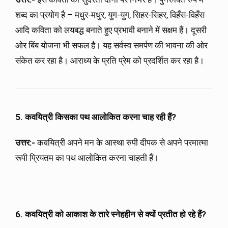
शब्द का प्रयोग है – मधुर-मधुर, युग-युग, सिहर-सिहर, विहँस-विहँस
आदि कविता को लयबद्ध बनाते हुए प्रभावी बनाने में सक्षम हैं। दूसरी
ओर बिंब योजना भी सफल है। यह सर्वस्व समर्पण की भावना की ओर
संकेत कर रहा है। आराध्य के प्रति प्रेम को प्रदर्शित कर रहा है।
5. कवयित्री किसका पथ आलोकित करना चाह रही हैं?
उत्तर:-
कवयित्री अपने मन के आस्था रुपी दीपक से अपने परमात्मा
रूपी प्रियतम का पथ आलोकित करना चाहती हैं।
6. कवयित्री को आकाश के तारे स्नेहहीन से क्यों प्रतीत हो रहे हैं?