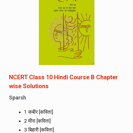
NCERT Class 10 Hindi Course B Chapter
wise Solutions
Sparsh
1 कबीर [कविता]
2 मीरा [कविता]
3 बिहारी [कविता]