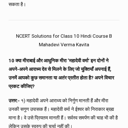
सकता है।
NCERT Solutions for Class 10 Hindi Course B
Mahadevi Verma Kavita
10 क्या मीराबाई और आधुनिक मीरा ‘महादेवी वर्मा’ इन दोनों ने
अपने-अपने आराध्य देव से मिलने के लिए जो युक्तियाँ अपनाई हैं,
उनमें आपको कुछ समानता या अतंर प्रतीत होता है? अपने विचार
प्रकट कीजिए?
उत्तर:-
१) महादेवी अपने आराध्य को निर्गुण मानती हैं और मीरा
उनकी सगुण उपासक हैं। महादेवी वर्मा ने ईश्वर को निराकार ब्रह्म
माना है। वे उसे प्रियतम मानती हैं। सर्वस्व समर्पण की चाह भी की है
लेकिन उसके स्वरुप की चर्चा नहीं की।