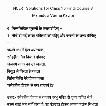
NCERT Solutions for Class 10 Hindi Course B
Mahadevi Verma Kavita
9. निम्नलिखित प्रश्नों के उत्तर दीजिए –
1. नीचे दी गई काव्य-पंक्तियों को पढ़िए और प्रश्नों के उत्तर दीजिए
–
जलते नभ में देख असंख्यक,
स्नेहहीन नित कितने दीपक;
जलमय सागर का उर जलता,
विद्युत ले घिरता है बादल!
विहँस विहँस मेरे दीपक जल!
‘स्नेहहीन दीपक’ से क्या तात्पर्य है?
उत्तर:-
स्नेहहीन दीपक से तात्पर्य प्रभु भक्ति से शून्य व्यक्ति से है।
उसमें कोई भाव नहीं होता है, वह यंत्रवत होकर अपना कर्तव्य निभाता