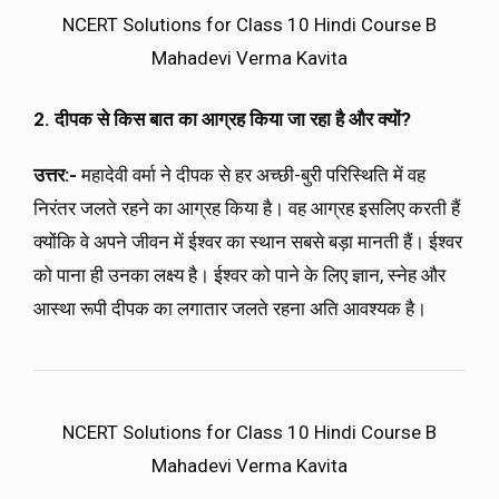
NCERT Solutions for Class 10 Hindi Course B
Mahadevi Verma Kavita
2. दीपक से किस बात का आग्रह किया जा रहा है और क्यों?
उत्तर:-
महादेवी वर्मा ने दीपक से हर अच्छी-बुरी परिस्थिति में वह
निरंतर जलते रहने का आग्रह किया है। वह आग्रह इसलिए करती हैं
क्योंकि वे अपने जीवन में ईश्वर का स्थान सबसे बड़ा मानती हैं। ईश्वर
को पाना ही उनका लक्ष्य है। ईश्वर को पाने के लिए ज्ञान, स्नेह और
आस्था रूपी दीपक का लगातार जलते रहना अति आवश्यक है।
NCERT Solutions for Class 10 Hindi Course B
Mahadevi Verma Kavita