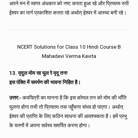
अपने मन में व्याप्त अंधकार को नष्ट करता हुआ रहे और प्रियतम रुपी
ईश्वर का मार्ग प्रकाशित करता रहे अर्थात् ईश्वर में आस्था बनी रहे।
NCERT Solutions for Class 10 Hindi Course B
Mahadevi Verma Kavita
13. मृदुल मोम सा घुल रे मृदु तन!
इस पंक्ति में समर्पण की भावना निहित है।
उत्तर:-
कवयित्री का मानना है कि इस कोमल तन को मोम की भाँति
घुलना होगा तभी तो प्रियतम तक पहुँचना संभव हो पाएगा। अर्थात्
ईश्वर की प्राप्ति के लिए कठिन साधना की आवश्यकता है। हमें प्रभु
के चरणों में अपना सर्वस्व समर्पित करना होगा।