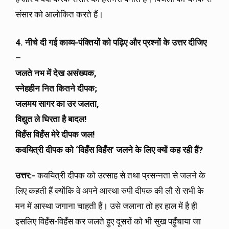
संसार को आलोकित करते हैं।
4. नीचे दी गई काव्य-पंक्तियों को पढ़िए और प्रश्नों के उत्तर दीजिए
–
जलते नभ में देख असंख्यक,
स्नेहहीन नित कितने दीपक;
जलमय सागर का उर जलता,
विद्युत ले घिरता है बादल!
विहँस विहँस मेरे दीपक जल!
कवयित्री दीपक को ‘विहँस विहँस’ जलने के लिए क्यों कह रही हैं?
उत्तर:-
कवयित्री दीपक को उत्साह से तथा प्रसन्नता से जलने के
लिए कहती हैं क्योंकि वे अपने आस्था रुपी दीपक की लौ से सभी के
मन में आस्था जगाना चाहती हैं। उसे जलाना तो हर हाल में है ही
इसलिए विहँस-विहँस कर जलते हुए दूसरों को भी सुख पहुँचाया जा