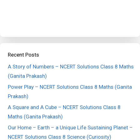
Recent Posts
A Story of Numbers – NCERT Solutions Class 8 Maths
(Ganita Prakash)
Power Play – NCERT Solutions Class 8 Maths (Ganita
Prakash)
A Square and A Cube – NCERT Solutions Class 8
Maths (Ganita Prakash)
Our Home – Earth – a Unique Life Sustaining Planet –
NCERT Solutions Class 8 Science (Curiosity)