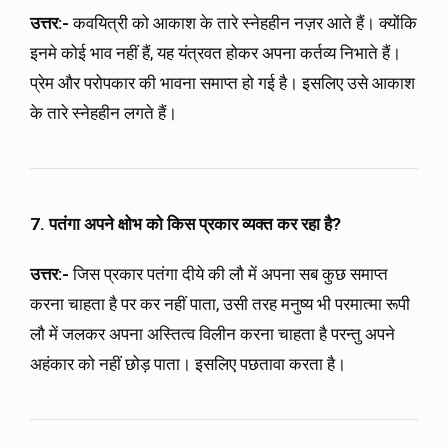
उत्तर:-
कवयित्री को आकाश के तारे स्नेहहीन नज़र आते हैं। क्योंकि
इनमे कोई भाव नहीं हैं, यह यंत्रवत होकर अपना कर्तव्य निभाते हैं।
प्रेम और परोपकार की भावना समाप्त हो गई है। इसलिए उसे आकाश
के तारे स्नेहहीन लगते हैं।
7. पतंगा अपने क्षोभ को किस प्रकार व्यक्त कर रहा है?
उत्तर:-
जिस प्रकार पतंगा दीये की लौ में अपना सब कुछ समाप्त
करना चाहता है पर कर नहीं पाता, उसी तरह मनुष्य भी परमात्मा रूपी
लौ में जलकर अपना अस्तित्व विलीन करना चाहता है परन्तु अपने
अहंकार को नहीं छोड़ पाता। इसलिए पछतावा करता है।