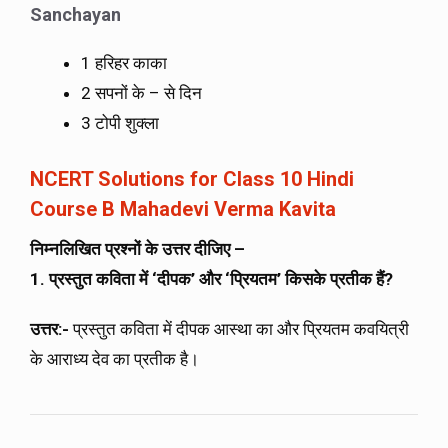
Sanchayan
1 हरिहर काका
2 सपनों के – से दिन
3 टोपी शुक्ला
NCERT Solutions for Class 10 Hindi
Course B Mahadevi Verma Kavita
निम्नलिखित प्रश्नों के उत्तर दीजिए –
1. प्रस्तुत कविता में ‘दीपक’ और ‘प्रियतम’ किसके प्रतीक हैं?
उत्तर:-
प्रस्तुत कविता में दीपक आस्था का और प्रियतम कवयित्री
के आराध्य देव का प्रतीक है।