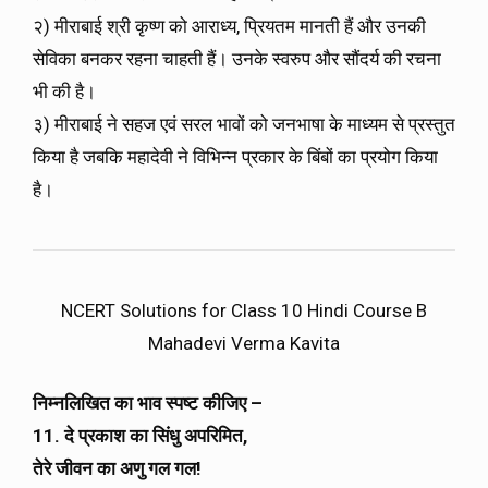
२) मीराबाई श्री कृष्ण को आराध्य, प्रियतम मानती हैं और उनकी
सेविका बनकर रहना चाहती हैं। उनके स्वरुप और सौंदर्य की रचना
भी की है।
३) मीराबाई ने सहज एवं सरल भावों को जनभाषा के माध्यम से प्रस्तुत
किया है जबकि महादेवी ने विभिन्न प्रकार के बिंबों का प्रयोग किया
है।
NCERT Solutions for Class 10 Hindi Course B
Mahadevi Verma Kavita
निम्नलिखित का भाव स्पष्ट कीजिए –
11. दे प्रकाश का सिंधु अपरिमित,
तेरे जीवन का अणु गल गल!