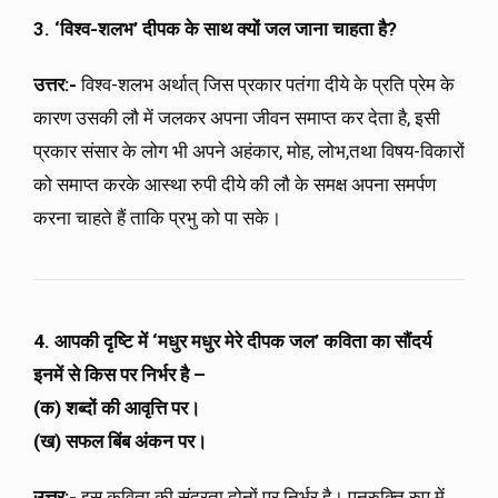
3. ‘विश्व-शलभ’ दीपक के साथ क्यों जल जाना चाहता है?
उत्तर:-
विश्व-शलभ अर्थात् जिस प्रकार पतंगा दीये के प्रति प्रेम के
कारण उसकी लौ में जलकर अपना जीवन समाप्त कर देता है, इसी
प्रकार संसार के लोग भी अपने अहंकार, मोह, लोभ,तथा विषय-विकारों
को समाप्त करके आस्था रुपी दीये की लौ के समक्ष अपना समर्पण
करना चाहते हैं ताकि प्रभु को पा सके।
4. आपकी दृष्टि में ‘मधुर मधुर मेरे दीपक जल’ कविता का सौंदर्य
इनमें से किस पर निर्भर है –
(क) शब्दों की आवृत्ति पर।
(ख) सफल बिंब अंकन पर।
उत्तर:-
इस कविता की सुंदरता दोनों पर निर्भर है। पुनरुक्ति रुप में