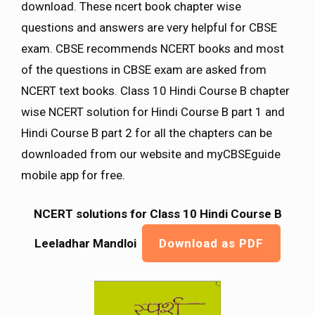
download. These ncert book chapter wise
questions and answers are very helpful for CBSE
exam. CBSE recommends NCERT books and most
of the questions in CBSE exam are asked from
NCERT text books. Class 10 Hindi Course B chapter
wise NCERT solution for Hindi Course B part 1 and
Hindi Course B part 2 for all the chapters can be
downloaded from our website and myCBSEguide
mobile app for free.
NCERT solutions for Class 10 Hindi Course B
Leeladhar Mandloi
Download as PDF