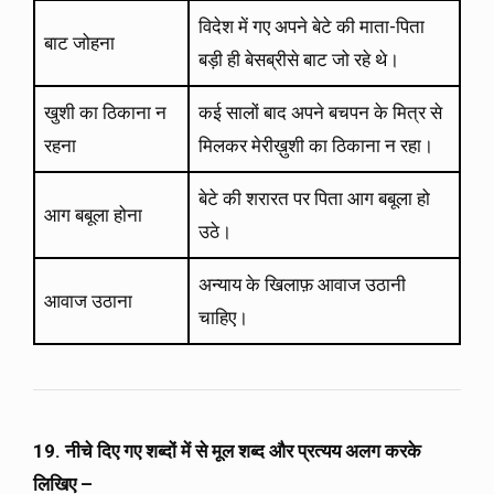
विदेश में गए अपने बेटे की माता-पिता
बाट जोहना
बड़ी ही बेसब्रीसे बाट जो रहे थे।
खुशी का ठिकाना न
कई सालों बाद अपने बचपन के मित्र से
रहना
मिलकर मेरीख़ुशी का ठिकाना न रहा।
बेटे की शरारत पर पिता आग बबूला हो
आग बबूला होना
उठे।
अन्याय के खिलाफ़ आवाज उठानी
आवाज उठाना
चाहिए।
19. नीचे दिए गए शब्दों में से मूल शब्द और प्रत्यय अलग करके
लिखिए –