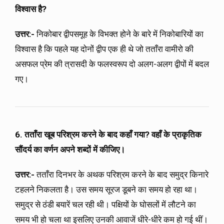
विश्वास है?
उत्तर:-
निकोबार द्वीपसमूह के विभक्त होने के बारे में निकोबारियों का
विश्वास है कि पहले यह दोनों द्वीप एक ही थे जो तताँरा वामीरो की
असफल प्रेम की त्रासदी के फलस्वरूप दो अलग-अलग द्वीपों में बदल
गए।
6. तताँरा खूब परिश्रम करने के बाद कहाँ गया? वहाँ के प्राकृतिक
सौंदर्य का वर्णन अपने शब्दों में कीजिए।
उत्तर:-
तताँरा दिनभर के अथक परिश्रम करने के बाद समुद्र किनारे
टहलने निकलता है। उस समय सूरज डूबने का समय हो रहा था।
समुद्र से ठंडी बयारें चल रही थी। पक्षियों के घोसलों में लौटने का
समय भी हो चला था इसलिए उनकी आवाजें धीरे-धीरे कम हो गई थीं।