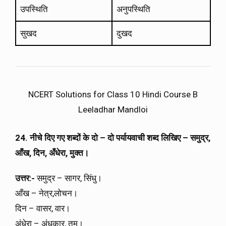
उपस्थिति
अनुपस्थिति
सुखद
दुखद
NCERT Solutions for Class 10 Hindi Course B
Leeladhar Mandloi
24. नीचे दिए गए शब्दों के दो – दो पर्यायवाची शब्द लिखिए – समुद्र,
आँख, दिन, अँधेरा, मुक्त।
उत्तर:-
समुद्र – सागर, सिंधु।
आँख – नेत्र,लोचन।
दिन – वासर, वार।
अंधेरा – अंधकार, तम।