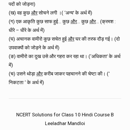
पदों को जोड़ना)
(ख) वह कुछ
और
सोचने लगी ।( ‘अन्य’ के अर्थ में)
(ग) एक आकृति कुछ साफ हुई… कुछ
और
… कुछ
और
… (क्रमश :
धीरे – धीरे के अर्थ में)
(घ) अचानक वामीरो कुछ सचेत हुई
और
घर की तरफ दौड़ गई। (दो
उपवाक्यों को जोड़ने के अर्थ में)
(ङ) वामीरो का दुख उसे और गहरा कर रहा था। (‘अधिकता’ के अर्थ
में)
(च) उसने थोड़ा
और
करीब जाकर पहचानने की चेष्टा की। (‘
निकटता ‘ के अर्थ में)
NCERT Solutions for Class 10 Hindi Course B
Leeladhar Mandloi