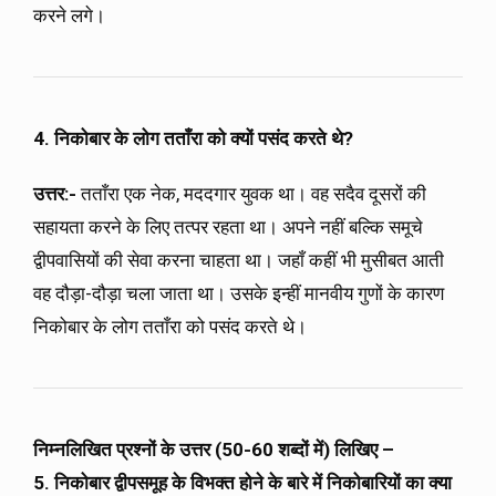
करने लगे।
4. निकोबार के लोग तताँरा को क्यों पसंद करते थे?
उत्तर:-
तताँरा एक नेक, मददगार युवक था। वह सदैव दूसरों की
सहायता करने के लिए तत्पर रहता था। अपने नहीं बल्कि समूचे
द्वीपवासियों की सेवा करना चाहता था। जहाँ कहीं भी मुसीबत आती
वह दौड़ा-दौड़ा चला जाता था। उसके इन्हीं मानवीय गुणों के कारण
निकोबार के लोग तताँरा को पसंद करते थे।
निम्नलिखित प्रश्नों के उत्तर (50-60 शब्दों में) लिखिए –
5. निकोबार द्वीपसमूह के विभक्त होने के बारे में निकोबारियों का क्या