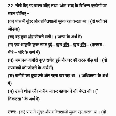
22. नीचे दिए गए वाक्य पढ़िए तथा ‘और’ शब्द के विभिन्न प्रयोगों पर
ध्यान दीजिए –
(क) पास में सुंदर
और
शक्तिशाली युवक रहा करता था। (दो पदों को
जोड़ना)
(ख) वह कुछ
और
सोचने लगी। (‘अन्य’ के अर्थ में)
(ग) एक आकृति कुछ साफ हुई… कुछ
और
… कुछ
और
… (क्रमश :
धीरे – धीरे के अर्थ में)
(घ) अचानक वामीरो कुछ सचेत हुई
और
घर की तरफ दौड़ गई। (दो
उपवाक्यों को जोड़ने के अर्थ में)
(ङ) वामीरो का दुख उसे और गहरा कर रहा था। (‘अधिकता’ के अर्थ
में)
(च) उसने थोड़ा
और
करीब जाकर पहचानने की चेष्टा की। (‘
निकटता ‘ के अर्थ में)
उत्तर:-
(क) पास में सुंदर
और
शक्तिशाली युवक रहा करता था। (दो