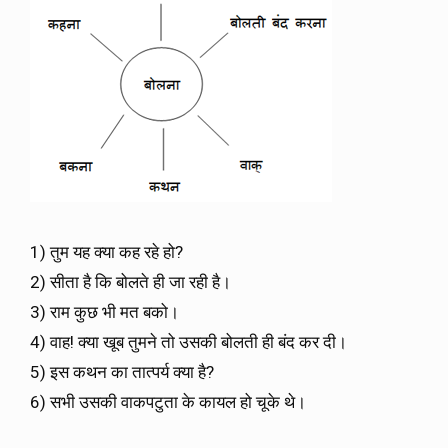
1) तुम यह क्या कह रहे हो?
2) सीता है कि बोलते ही जा रही है।
3) राम कुछ भी मत बको।
4) वाह! क्या खूब तुमने तो उसकी बोलती ही बंद कर दी।
5) इस कथन का तात्पर्य क्या है?
6) सभी उसकी वाकपटुता के कायल हो चूके थे।