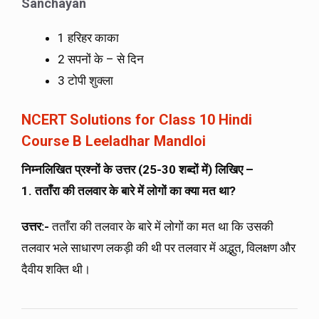
Sanchayan
1 हरिहर काका
2 सपनों के – से दिन
3 टोपी शुक्ला
NCERT Solutions for Class 10 Hindi
Course B Leeladhar Mandloi
निम्नलिखित प्रश्नों के उत्तर (25-30 शब्दों में) लिखिए –
1. तताँरा की तलवार के बारे में लोगों का क्या मत था?
उत्तर:-
तताँरा की तलवार के बारे में लोगों का मत था कि उसकी
तलवार भले साधारण लकड़ी की थी पर तलवार में अद्भुत, विलक्षण और
दैवीय शक्ति थी।