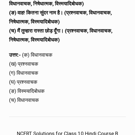
विधानवाचक, निषेधात्मक, विस्मयादिबोधक)
(ङ) वाह! कितना सुंदर नाम है। (प्रश्नवाचक, विधानवाचक,
निषेधात्मक, विस्मयादिबोधक)
(च) मैं तुम्हारा रास्ता छोड़ दूँगा। (प्रश्नवाचक, विधानवाचक,
निषेधात्मक, विस्मयादिबोधक)
उत्तर:-
(क) विधानवाचक
(ख) प्रश्नवाचक
(ग) विधानवाचक
(घ) प्रश्नवाचक
(ङ) विस्मयादिबोधक
(च) विधानवाचक
NCERT Solutions for Class 10 Hindi Course B