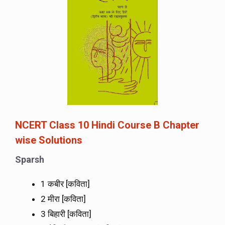
NCERT Class 10 Hindi Course B Chapter
wise Solutions
Sparsh
1 कबीर [कविता]
2 मीरा [कविता]
3 बिहारी [कविता]