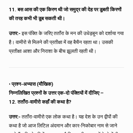
11. बस आस की एक किरण थी जो समुद्र की देह पर डूबती किरणों
की तरह कभी भी डूब सकती थी।
उत्तर:-
इस पंक्ति के जरिए तताँरा के मन की उधेड़बुन को दर्शाया गया
है। वामीरो से मिलने की प्रतीक्षा में वह बैचैन रहता था। उसकी
प्रतीक्षा आशा और निराशा के बीच झूलती रहती थी।
•
प्रश्न-अभ्यास (मौखिक)
निम्नलिखित प्रश्नों के उत्तर एक-दो पंक्तियों में दीजिए –
12. तताँरा-वामीरो कहाँ की कथा है?
उत्तर:-
तताँरा-वामीरो एक लोक कथा है। यह देश के उन द्वीपों की
कथा है जो आज लिटिल अंदमान और कार-निकोबार नाम से जाने