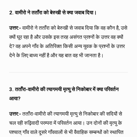
2. वामीरो ने तताँरा को बेरुखी से क्या जवाब दिया।
उत्तर:-
वामीरो ने तताँरा को बेरुखी से जवाब दिया कि वह कौन है, उसे
क्यों घूर रहा है और उसके इस तरह असंगत प्रश्नों के उत्तर वह क्यों
दे? वह अपने गाँव के अतिरिक्त किसी अन्य युवक के प्रश्नों के उत्तर
देने के लिए बाध्य नहीं है और यह बात वह भी जानता है।
3. तताँरा-वामीरो की त्यागमयी मृत्यु से निकोबार में क्या परिवर्तन
आया?
उत्तर:-
तताँरा-वामीरो की त्यागमयी मृत्यु से निकोबार की सदियों से
चल रही रुढ़िवादी परम्परा में परिवर्तन आया। उन दोनों की मृत्यु के
पश्चात् गाँव वाले दूसरे गाँववालों से भी वैवाहिक सम्बन्धों को स्थापित