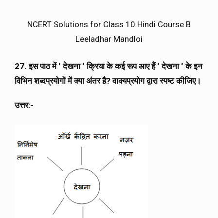
NCERT Solutions for Class 10 Hindi Course B
Leeladhar Mandloi
27. इस पाठ में ‘ देखना ‘ क्रिया के कई रूप आए हैं ‘ देखना ‘ के इन
विभिन शब्दप्रयोगों में क्या अंतर है? वाक्यप्रयोग द्वारा स्पष्ट कीजिए।
उत्तर:-