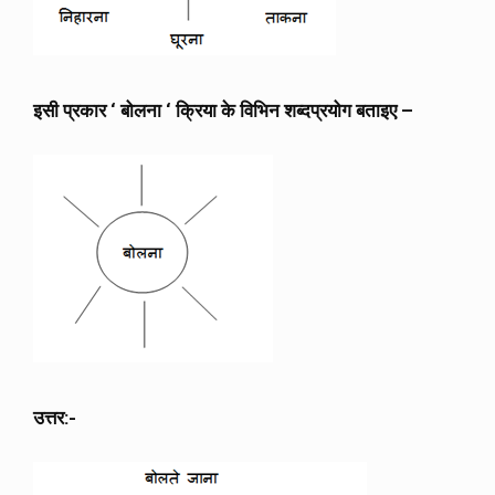
इसी प्रकार ‘ बोलना ‘ क्रिया के विभिन शब्दप्रयोग बताइए –
उत्तर:-