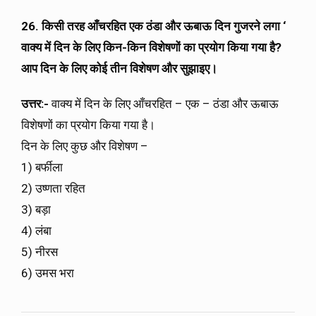
26. किसी तरह आँचरहित एक ठंडा और ऊबाऊ दिन गुजरने लगा ‘
वाक्य में दिन के लिए किन-किन विशेषणों का प्रयोग किया गया है?
आप दिन के लिए कोई तीन विशेषण और सुझाइए।
उत्तर:-
वाक्य में दिन के लिए आँचरहित – एक – ठंडा और ऊबाऊ
विशेषणों का प्रयोग किया गया है।
दिन के लिए कुछ और विशेषण –
1) बर्फीला
2) उष्णता रहित
3) बड़ा
4) लंबा
5) नीरस
6) उमस भरा