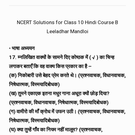
NCERT Solutions for Class 10 Hindi Course B
Leeladhar Mandloi
•
भाषा अध्ययन
17. म्नलिखित वाक्यों के सामने दिए कोष्ठक में ( √ ) का चिन्ह
लगाकर बताएँ कि वह वाक्य किस प्रकार का है –
(क) निकोबारी उसे बेहद प्रेम करते थे। (प्रश्नवाचक, विधानवाचक,
निषेधात्मक, विस्मयादिबोधक)
(ख) तुमने एकाएक इतना मधुर गाना अधूरा क्यों छोड़ दिया?
(प्रश्नवाचक, विधानवाचक, निषेधात्मक, विस्मयादिबोधक)
(ग) वामीरो की माँ क्रोध में उफन उठी। (प्रश्नवाचक, विधानवाचक,
निषेधात्मक, विस्मयादिबोधक)
(घ) क्या तुम्हें गाँव का नियम नहीं मालूम? (प्रश्नवाचक,