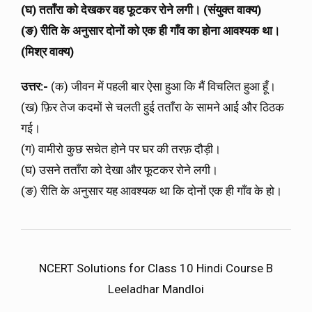
(घ) तताँरा को देखकर वह फूटकर रोने लगी। (संयुक्त वाक्य)
(ङ) रीति के अनुसार दोनों को एक ही गाँव का होना आवश्यक था।
(मिश्र वाक्य)
उत्तर:-
(क) जीवन में पहली बार ऐसा हुआ कि मैं विचलित हुआ हूँ।
(ख) फ़िर तेज कदमों से चलती हुई तताँरा के सामने आई और ठिठक
गई।
(ग) वामीरो कुछ सचेत होने पर घर की तरफ़ दौड़ी।
(घ) उसने तताँरा को देखा और फूटकर रोने लगी।
(ङ) रीति के अनुसार यह आवश्यक था कि दोनों एक ही गाँव के हो।
NCERT Solutions for Class 10 Hindi Course B
Leeladhar Mandloi