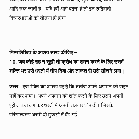
आदि रुक जाती है। यदि हमें आगे बढ़ना है तो इन रुढ़िवादी
विचारधाराओं को तोड़ना ही होगा।
निम्नलिखित के आशय स्पष्ट कीजिए –
10. जब कोई राह न सूझी तो क्रोध का शमन करने के लिए उसमें
शक्ति भर उसे धरती में घोंप दिया और ताकत से उसे खींचने लगा।
उत्तर:-
इस पंक्ति का आशय यह है कि तताँरा अपने अपमान को सहन
नहीं कर पाया। अपने अपमान को शांत करने के लिए उसने अपनी
पूरी ताकत लगाकर धरती में अपनी तलवार घोंप दी। जिसके
परिणास्वरूप धरती दो टुकड़ों में बँट गई।