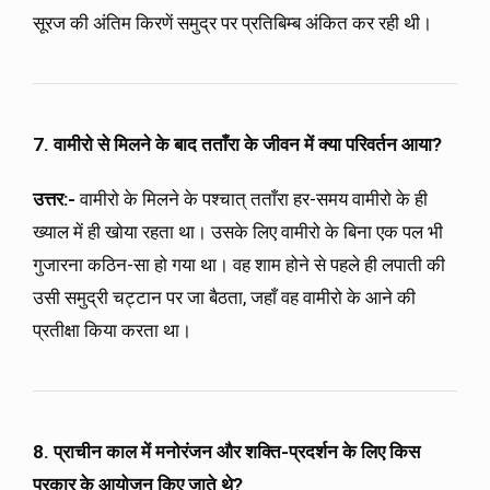
सूरज की अंतिम किरणें समुद्र पर प्रतिबिम्ब अंकित कर रही थी।
7. वामीरो से मिलने के बाद तताँरा के जीवन में क्या परिवर्तन आया?
उत्तर:-
वामीरो के मिलने के पश्चात् तताँरा हर-समय वामीरो के ही
ख्याल में ही खोया रहता था। उसके लिए वामीरो के बिना एक पल भी
गुजारना कठिन-सा हो गया था। वह शाम होने से पहले ही लपाती की
उसी समुद्री चट्टान पर जा बैठता, जहाँ वह वामीरो के आने की
प्रतीक्षा किया करता था।
8. प्राचीन काल में मनोरंजन और शक्ति-प्रदर्शन के लिए किस
प्रकार के आयोजन किए जाते थे?