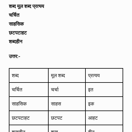
शब्द मूल शब्द प्रत्यय
चर्चित
साहसिक
छटपटाहट
शब्दहीन
उत्तर:-
शब्द
मूल शब्द
प्रत्यय
चर्चित
चर्चा
इत
साहसिक
साहस
इक
छटपटाहट
छटपट
आहट