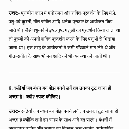
उत्तर:-
प्राचीन काल में मनोरंजन और शक्ति-प्रदर्शन के लिए मेले,
पशु-पर्व कुश्ती, गीत संगीत आदि अनेक प्रकार के आयोजन किए
जाते थे। जैसे पशु-पर्व में हृष्ट-पुष्ट पशुओं का प्रदर्शन किया जाता था
तो पुरूषों को अपनी शक्ति प्रदर्शन करने के लिए पशुओं से भिड़ाया
जाता था। इस तरह के आयोजनों में सभी गाँववाले भाग लेते थे और
गीत-संगीत के साथ भोजन आदि की भी व्यवस्था की जाती थी।
9. रूढियाँ जब बंधन बन बोझ बनने लगें तब उनका टूट जाना ही
अच्छा है। क्यों? स्पष्ट कीजिए।
उत्तर:-
रूढियाँ जब बंधन बन बोझ बनने लगें तब उनका टूट जाना ही
अच्छा है क्योंकि तभी हम समय के साथ आगे बढ़ पाएगे। बंधनों में
जकड़कर व्यक्ति और समाज का विकास, सुख-आनंद, अभिव्यक्ति