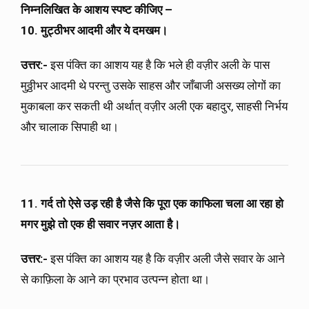
निम्नलिखित के आशय स्पष्ट कीजिए –
10. मुट्ठीभर आदमी और ये दमखम।
उत्तर:-
इस पंक्ति का आशय यह है कि भले ही वज़ीर अली के पास
मुठ्ठीभर आदमी थे परन्तु उसके साहस और जाँबाजी असख्य लोगों का
मुकाबला कर सकती थी अर्थात् वज़ीर अली एक बहादुर, साहसी निर्भय
और चालाक सिपाही था।
11. गर्द तो ऐसे उड़ रही है जैसे कि पूरा एक काफिला चला आ रहा हो
मगर मुझे तो एक ही सवार नज़र आता है।
उत्तर:-
इस पंक्ति का आशय यह है कि वज़ीर अली जैसे सवार के आने
से काफ़िला के आने का प्रभाव उत्पन्न होता था।