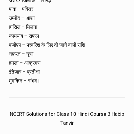
पाक – पवित्र
उम्मीद – आशा
हासिल – मिलना
कामयाब – सफल
वजीफ़ा – परवरिश के लिए दी जाने वाली राशि
नफ़रत – घृणा
हमला – आक्रमण
इंतेज़ार – प्रतीक्षा
मुमकिन – संभव।
NCERT Solutions for Class 10 Hindi Course B Habib
Tanvir