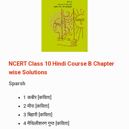
NCERT Class 10 Hindi Course B Chapter
wise Solutions
Sparsh
1 कबीर [कविता]
2 मीरा [कविता]
3 बिहारी [कविता]
4 मैथिलीशरण गुप्त [कविता]