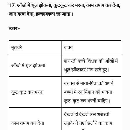
17. आँखों में धूल झोंकना, कूटकूट कर भरना, काम तमाम कर देना,
जान बख्श देना, हक्काबक्का रह जाना।
उत्तर:-
मुहावरे
वाक्य
शरारती बच्चें शिक्षक की आँखों में
आँखों में धूल झोंकना
धूल झोंककर भाग खड़े हुए।
बचपन से माता-पिता को अपने
कूट-कूट कर भरना
बच्चों में स्वाभिमान की भावना
कूट-कूट कर भरनी चाहिए।
देखते ही देखते उस शरारती
काम तमाम कर देना
लड़के ने नए खिलौने का काम