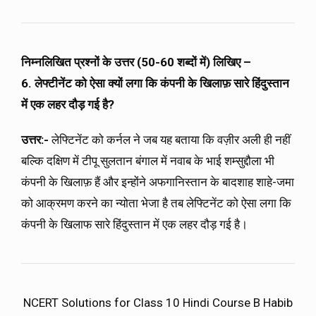
निम्नलिखित प्रश्नों के उत्तर (50-60 शब्दों में) लिखिए –
6. लेफ्टीनेंट को ऐसा क्यों लगा कि कंपनी के खिलाफ़ सारे हिंदुस्तान
में एक लहर दौड़ गई है?
उत्तर:-
लेफ्टिनेंट को कर्नल ने जब यह बताया कि वज़ीर अली ही नहीं
बल्कि दक्षिण में टीपू सुलतान बंगाल में नवाब के भाई शम्सुद्दौला भी
कंपनी के खिलाफ़ हैं और इन्होंने अफगानिस्तान के बादशाह शाहे-जमा
को आक्रमण करने का न्योता भेजा है तब लेफ्टिनेंट को ऐसा लगा कि
कंपनी के खिलाफ सारे हिंदुस्तान में एक लहर दौड़ गई है।
NCERT Solutions for Class 10 Hindi Course B Habib