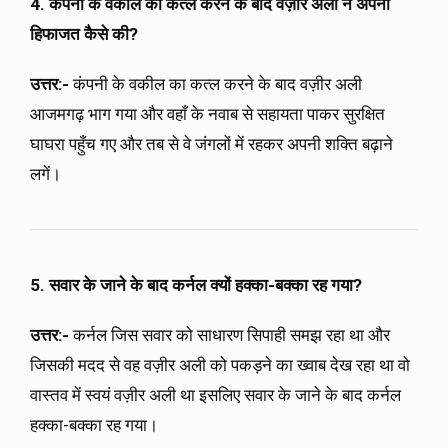
4. कंपनी के वकील का कत्ल करने के बाद वज़ीर अली ने अपनी
हिफाजत कैसे की?
उत्तर:-
कंपनी के वकील का कत्ल करने के बाद वज़ीर अली
आजमगढ़ भाग गया और वहाँ के नवाब से सहायता पाकर सुरक्षित
घाघरा पहुँच गए और तब से वे जंगलों में रहकर अपनी शक्ति बढ़ाने
लगें।
5. सवार के जाने के बाद कर्नल क्यों हक्का-बक्का रह गया?
उत्तर:-
कर्नल जिस सवार को साधारण सिपाही समझ रहा था और
जिसकी मदद से वह वज़ीर अली को पकड़ने का ख्वाब देख रहा था वो
वास्तव में स्वयं वज़ीर अली था इसलिए सवार के जाने के बाद कर्नल
हक्का-बक्का रह गया।