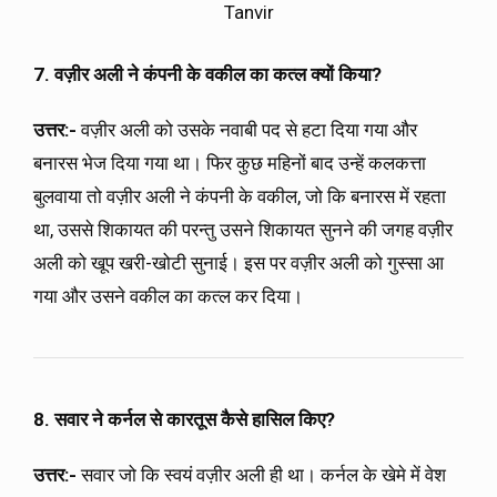
Tanvir
7. वज़ीर अली ने कंपनी के वकील का कत्ल क्यों किया?
उत्तर:-
वज़ीर अली को उसके नवाबी पद से हटा दिया गया और
बनारस भेज दिया गया था। फिर कुछ महिनों बाद उन्हें कलकत्ता
बुलवाया तो वज़ीर अली ने कंपनी के वकील, जो कि बनारस में रहता
था, उससे शिकायत की परन्तु उसने शिकायत सुनने की जगह वज़ीर
अली को खूप खरी-खोटी सुनाई। इस पर वज़ीर अली को गुस्सा आ
गया और उसने वकील का कत्ल कर दिया।
8. सवार ने कर्नल से कारतूस कैसे हासिल किए?
उत्तर:-
सवार जो कि स्वयं वज़ीर अली ही था। कर्नल के खेमे में वेश