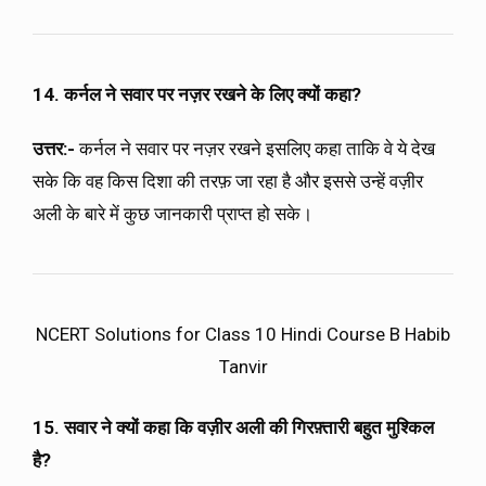
14. कर्नल ने सवार पर नज़र रखने के लिए क्यों कहा?
उत्तर:-
कर्नल ने सवार पर नज़र रखने इसलिए कहा ताकि वे ये देख
सके कि वह किस दिशा की तरफ़ जा रहा है और इससे उन्हें वज़ीर
अली के बारे में कुछ जानकारी प्राप्त हो सके।
NCERT Solutions for Class 10 Hindi Course B Habib
Tanvir
15. सवार ने क्यों कहा कि वज़ीर अली की गिरफ़्तारी बहुत मुश्किल
है?