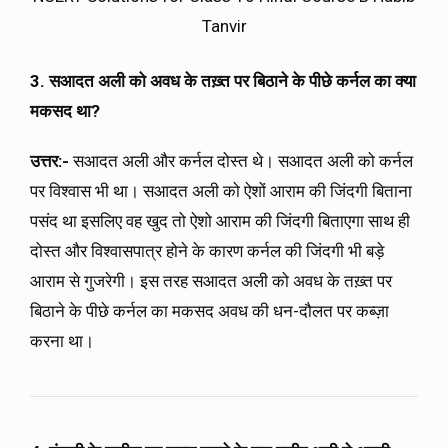
Tanvir
3. सआदत अली को अवध के तख़्त पर बिठाने के पीछे कर्नल का क्या
मकसद था?
उत्तर:-
सआदत अली और कर्नल दोस्त थे। सआदत अली को कर्नल
पर विश्वास भी था। सआदत अली को ऐशों आराम की जिंदगी बिताना
पसंद था इसलिए वह खुद तो ऐशो आराम की जिंदगी बिताएगा साथ ही
दोस्त और विश्वासपात्र होने के कारण कर्नल की जिंदगी भी बड़े
आराम से गुजरेगी। इस तरह सआदत अली को अवध के तख़्त पर
बिठाने के पीछे कर्नल का मकसद अवध की धन-दौलत पर कब्ज़ा
करना था।