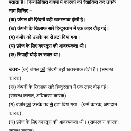
बताता है। निम्नलिखित वाक्यों में कारकों को रेखांकित कर उनके
नाम लिखिए –
(क) जंगल की ज़िंदगी बड़ी खतरनाक होती है।
(ख) कंपनी के खिलाफ़ सारे हिन्दुस्तान में एक लहर दौड़ गई।
(ग) वज़ीर को उसके पद से हटा दिया गया।
(घ) फ़ौज के लिए कारतूस की आवश्यकता थी।
(ङ) सिपाही घोड़े पर सवार था।
उत्तर:-
(क) जंगल
की
ज़िंदगी बड़ी खतरनाक होती है। (सम्बन्ध
कारक)
(ख) कंपनी
के
खिलाफ़ सारे हिन्दुस्तान
में
एक लहर दौड़ गई।
(सम्बन्ध कारक, अधिकरण कारक)
(ग) वज़ीर
को
उसके पद
से
हटा दिया गया। (कर्म कारक, अपादान
कारक)
(घ) फ़ौज
के लिए
कारतूस
की
आवश्यकता थी। (सम्प्रदान कारक,
सम्बन्ध कारक)