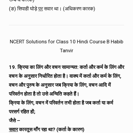
(ङ) सिपाही घोड़े
पर
सवार था। (अधिकरण कारक)
NCERT Solutions for Class 10 Hindi Course B Habib
Tanvir
19. क्रिया का लिंग और वचन सामान्यत: कर्ता और कर्म के लिंग और
वचन के अनुसार निर्धारित होता है। वाक्य में कर्ता और कर्म के लिंग,
वचन और पुरुष के अनुसार जब क्रिया के लिंग, वचन आदि में
परिवर्तन होता है तो उसे अन्विति कहते हैं।
क्रिया के लिंग, वचन में परिवर्तन तभी होता है जब कर्ता या कर्म
परसर्ग रहित हों;
जैसे –
सवार
कारतूस माँग रहा था? (कर्ता के कारण)