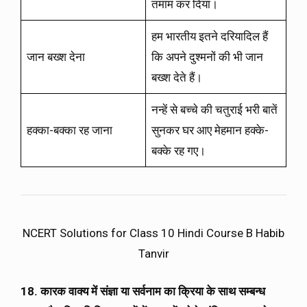
तमाम कर दिया।
हम भारतीय इतने दरियादिल हैं
जान बख्श देना
कि अपने दुश्मनों की भी जान
बख्श देते हैं।
नन्हें से बच्चे की चतुराई भरी बातें
हक्का-बक्का रह जाना
सुनकर घर आए मेहमान हक्के-
बक्के रह गए।
NCERT Solutions for Class 10 Hindi Course B Habib
Tanvir
18. कारक वाक्य में संज्ञा या सर्वनाम का क्रिया के साथ सम्बन्ध