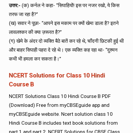
उत्तर:-
(क) कर्नल ने कहा- “सिपाहियों! इस पर नजर रखो, ये किस
तरफ जा रहा है?”
(ख) सवार ने पूछा- “आपने इस मकाम पर क्यों खेमा डाला है? इतने
लावलश्कर की क्या ज़रूरत है?”
(ग) खेमे के अंदर दो व्यक्ति बैठे बातें कर रहे थे, चाँदनी छिटकी हुई थी
और बाहर सिपाही पहरा दे रहे थे। एक व्यक्ति कह रहा था- “दुश्मन
कभी भी हमला कर सकता है।”
NCERT Solutions for Class 10 Hindi
Course B
NCERT Solutions Class 10 Hindi Course B PDF
(Download) Free from myCBSEguide app and
myCBSEguide website. Ncert solution class 10
Hindi Course B includes text book solutions from
part 1 and part 2. NCERT Solutions for CBSE Class