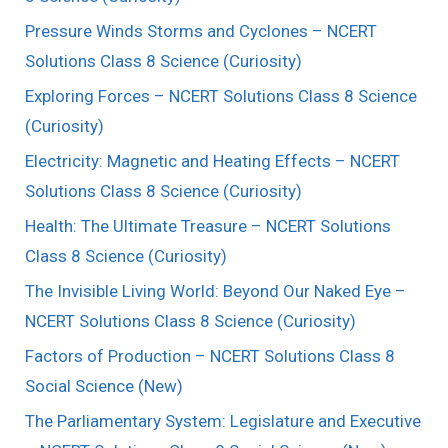
Pressure Winds Storms and Cyclones – NCERT
Solutions Class 8 Science (Curiosity)
Exploring Forces – NCERT Solutions Class 8 Science
(Curiosity)
Electricity: Magnetic and Heating Effects – NCERT
Solutions Class 8 Science (Curiosity)
Health: The Ultimate Treasure – NCERT Solutions
Class 8 Science (Curiosity)
The Invisible Living World: Beyond Our Naked Eye –
NCERT Solutions Class 8 Science (Curiosity)
Factors of Production – NCERT Solutions Class 8
Social Science (New)
The Parliamentary System: Legislature and Executive