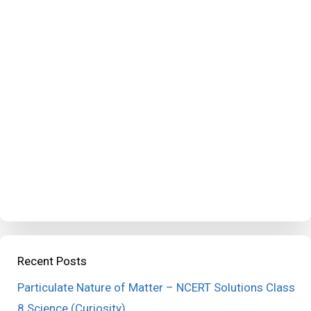
Recent Posts
Particulate Nature of Matter – NCERT Solutions Class
8 Science (Curiosity)