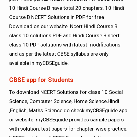
10 Hindi Course B have total 20 chapters. 10 Hindi
Course B NCERT Solutions in PDF for free
Download on our website. Ncert Hindi Course B
class 10 solutions PDF and Hindi Course B ncert
class 10 PDF solutions with latest modifications
and as per the latest CBSE syllabus are only
available in myCBSEguide.
CBSE app for Students
To download NCERT Solutions for class 10 Social
Science, Computer Science, Home Science,Hindi
,English, Maths Science do check myCBSEguide app
or website. myCBSEguide provides sample papers
with solution, test papers for chapter-wise practice,