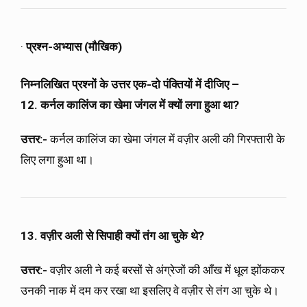
·
प्रश्न-अभ्यास (मौखिक)
निम्नलिखित प्रश्नों के उत्तर एक-दो पंक्तियों में दीजिए –
12. कर्नल कालिंज का खेमा जंगल में क्यों लगा हुआ था?
उत्तर:-
कर्नल कालिंज का खेमा जंगल में वज़ीर अली की गिरफ्तारी के
लिए लगा हुआ था।
13. वज़ीर अली से सिपाही क्यों तंग आ चुके थे?
उत्तर:-
वज़ीर अली ने कई बरसों से अंग्रेजों की आँख में धूल झोंककर
उनकी नाक में दम कर रखा था इसलिए वे वज़ीर से तंग आ चुके थे।