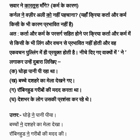
सवार ने
कारतूस
माँगे? (कर्म के कारण)
कर्नल
ने
वज़ीर अली
को
नहीं पहचाना? (यहाँ क्रिया कर्ता और कर्म
किसी के भी कारण प्रभावित नहीं है)
अत : कर्ता और कर्म के परसर्ग सहित होने पर क्रिया कर्ता और कर्म में
से किसी के भी लिंग और वचन से प्रभावित नहीं होती और वह
एकवचन पुल्लिंग में ही प्रयुक्त होती है। नीचे दिए गए वाक्यों में ‘ ने ‘
लगाकर उन्हें दुबारा लिखिए –
(क) घोड़ा पानी पी रहा था।
(ख) बच्चे दशहरे का मेला देखने गए।
(ग) रॉबिनहुड गरीबों की मदद करता था।
(घ) देशभर के लोग उसकी प्रशंसा कर रहे थे।
उत्तर:-
घोड़े
ने
पानी पीया।
बच्चों
ने
दशहरे का मेला देखा।
रॉबिनहुड
ने
गरीबों की मदद की।