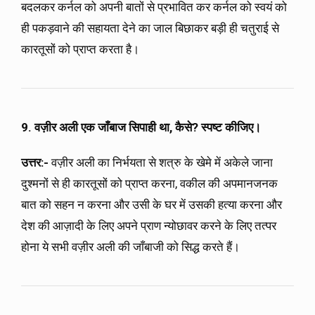
बदलकर कर्नल को अपनी बातों से प्रभावित कर कर्नल को स्वयं को
ही पकड़वाने की सहायता देने का जाल बिछाकर बड़ी ही चतुराई से
कारतूसों को प्राप्त करता है।
9. वज़ीर अली एक जाँबाज सिपाही था, कैसे? स्पष्ट कीजिए।
उत्तर:-
वज़ीर अली का निर्भयता से शत्रु के खेमे में अकेले जाना
दुश्मनों से ही कारतूसों को प्राप्त करना, वकील की अपमानजनक
बात को सहन न करना और उसी के घर में उसकी हत्या करना और
देश की आज़ादी के लिए अपने प्राण न्योछावर करने के लिए तत्पर
होना ये सभी वज़ीर अली की जाँबाजी को सिद्ध करते हैं।