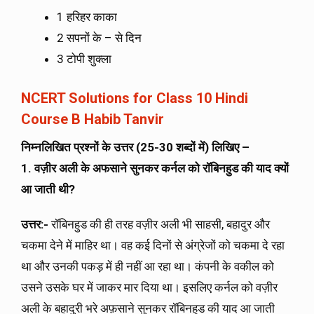
1 हरिहर काका
2 सपनों के – से दिन
3 टोपी शुक्ला
NCERT Solutions for Class 10 Hindi
Course B Habib Tanvir
निम्नलिखित प्रश्नों के उत्तर (25-30 शब्दों में) लिखिए –
1. वज़ीर अली के अफसाने सुनकर कर्नल को रॉबिनहुड की याद क्यों
आ जाती थी?
उत्तर:-
रॉबिनहुड की ही तरह वज़ीर अली भी साहसी, बहादुर और
चकमा देने में माहिर था। वह कई दिनों से अंग्रेजों को चकमा दे रहा
था और उनकी पकड़ में ही नहीं आ रहा था। कंपनी के वकील को
उसने उसके घर में जाकर मार दिया था। इसलिए कर्नल को वज़ीर
अली के बहादुरी भरे अफ़साने सुनकर रॉबिनहुड की याद आ जाती