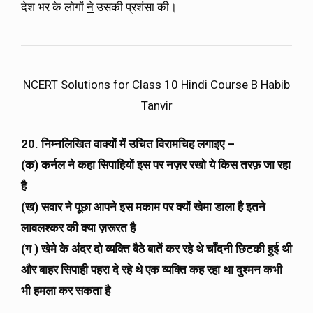
देश भर के लोगों
ने
उसकी प्रशंसा की।
NCERT Solutions for Class 10 Hindi Course B Habib
Tanvir
20. निम्नलिखित वाक्यों में उचित विरामचिह लगाइए –
(क) कर्नल ने कहा सिपाहियों इस पर नज़र रखो ये किस तरफ़ जा रहा
है
(ख) सवार ने पूछा आपने इस मकाम पर क्यों खेमा डाला है इतने
लावलश्कर की क्या ज़रूरत है
(ग ) खेमे के अंदर दो व्यक्ति बैठे बातें कर रहे थे चाँदनी छिटकी हुई थी
और बाहर सिपाही पहरा दे रहे थे एक व्यक्ति कह रहा था दुश्मन कभी
भी हमला कर सकता है