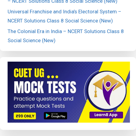
– NCERT Solutions Class 8 Social Science (New)
Universal Franchise and India’s Electoral System –
NCERT Solutions Class 8 Social Science (New)
The Colonial Era in India – NCERT Solutions Class 8
Social Science (New)