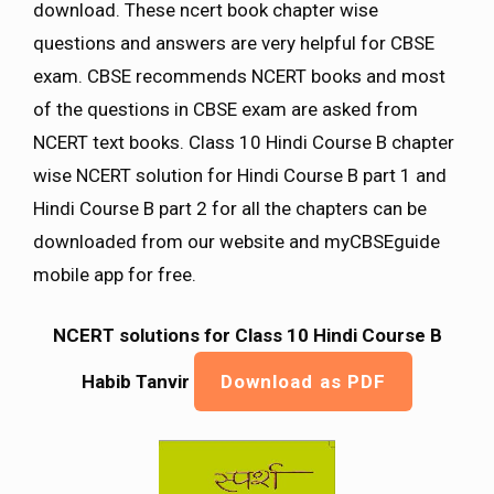
download. These ncert book chapter wise
questions and answers are very helpful for CBSE
exam. CBSE recommends NCERT books and most
of the questions in CBSE exam are asked from
NCERT text books. Class 10 Hindi Course B chapter
wise NCERT solution for Hindi Course B part 1 and
Hindi Course B part 2 for all the chapters can be
downloaded from our website and myCBSEguide
mobile app for free.
NCERT solutions for Class 10 Hindi Course B
Habib Tanvir
Download as PDF