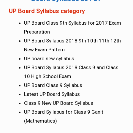
UP Board Syllabus category
UP Board Class 9th Syllabus for 2017 Exam
Preparation
UP Board Syllabus 2018 9th 10th 11th 12th
New Exam Pattern
UP board new syllabus
UP Board Syllabus 2018 Class 9 and Class
10 High School Exam
UP Board Class 9 Syllabus
Latest UP Board Syllabus
Class 9 New UP Board Syllabus
UP Board Syllabus for Class 9 Ganit
(Mathematics)