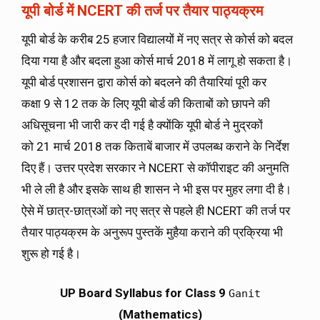
यूपी बोर्ड
में
NCERT
की तर्ज पर तैयार पाठ्यक्रम
यूपी बोर्ड के करीब 25 हजार विद्यालयों में नए सत्र से कोर्स को बदल
दिया गया है और बदला हुआ कोर्स मार्च 2018 में लागू हो सकता है।
यूपी बोर्ड प्रशासन द्वारा कोर्स को बदलने की तैयारियां पूरी कर
कक्षा 9 से 12 तक के लिए यूपी बोर्ड की किताबों को छापने की
अधिसूचना भी जारी कर दी गई है क्योंकि यूपी बोर्ड ने मुद्रकों
को 21 मार्च 2018 तक किताबें बाजार में उपलब्ध कराने के निर्देश
दिए हैं। उत्तर प्रदेश सरकार ने NCERT से कॉपीराइट की अनुमति
भी ले ली है और इसके साथ ही शासन ने भी इस पर मुहर लगा दी है।
ऐसे में छात्र-छात्रओं को नए सत्र से पहले ही NCERT की तर्ज पर
तैयार पाठ्यक्रम के अनुरूप पुस्तकें मुहैया कराने की प्रक्रिया भी
शुरू हो गई है।
UP Board Syllabus for Class 9
Ganit
(Mathematics)