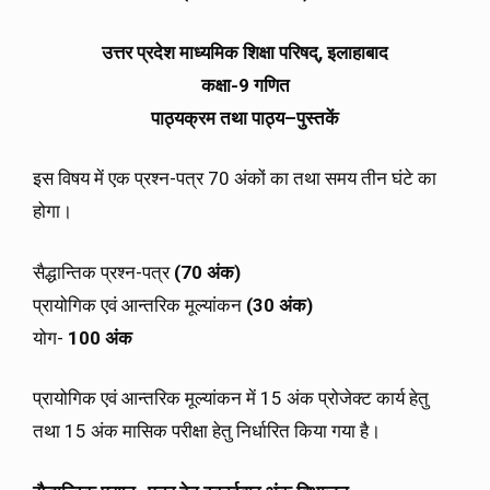
उत्तर
प्रदेश
माध्यमिक
शिक्षा
परिषद्
,
इलाहाबाद
कक्षा
-9
गणित
पाठ्यक्रम
तथा
पाठ्य
–
पुस्तकें
इस विषय में एक प्रश्न-पत्र 70 अंकों का तथा समय तीन घंटे का
होगा।
सैद्धान्तिक प्रश्न-पत्र
(70
अंक
)
प्रायोगिक एवं आन्तरिक मूल्यांकन
(30
अंक
)
योग-
100
अंक
प्रायोगिक एवं आन्तरिक मूल्यांकन में 15 अंक प्रोजेक्ट कार्य हेतु
तथा 15 अंक मासिक परीक्षा हेतु निर्धारित किया गया है।