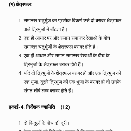
(
ग
)
क्षेत्रफल
:
समान्तर चतुर्भुज का प्रत्येक विकर्ण उसे दो बराबर क्षेत्रफल
वाले त्रिभुजों में बाँटता है।
एक ही आधार पर और समान समान्तर रेखाओं के बीच
समान्तर चतुर्भुजों के क्षेत्रफल बराबर होते हैं।
एक ही आधार और समान समान्तर रेखाओं के बीच के
त्रिभुजों के क्षेत्रफल बराबर होते हैं।
यदि दो त्रिभुजों के क्षेत्रफल बराबर हों और एक त्रिभुज की
एक भुजा, दूसरे त्रिभुज की एक भुजा के बराबर हो तो उनके
संगत शीर्ष लम्ब बराबर होते हैं।
इकाई
-4.
निर्देशक
ज्यामिति
– (12)
दो बिन्दुओं के बीच की दूरी।