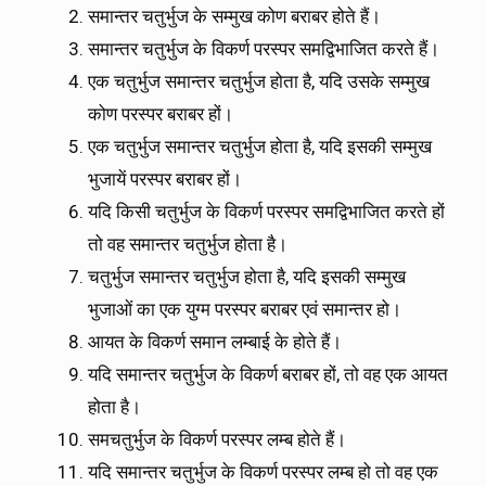
समान्तर चतुर्भुज के सम्मुख कोण बराबर होते हैं।
समान्तर चतुर्भुज के विकर्ण परस्पर समद्विभाजित करते हैं।
एक चतुर्भुज समान्तर चतुर्भुज होता है, यदि उसके सम्मुख
कोण परस्पर बराबर हों।
एक चतुर्भुज समान्तर चतुर्भुज होता है, यदि इसकी सम्मुख
भुजायें परस्पर बराबर हों।
यदि किसी चतुर्भुज के विकर्ण परस्पर समद्विभाजित करते हों
तो वह समान्तर चतुर्भुज होता है।
चतुर्भुज समान्तर चतुर्भुज होता है, यदि इसकी सम्मुख
भुजाओं का एक युग्म परस्पर बराबर एवं समान्तर हो।
आयत के विकर्ण समान लम्बाई के होते हैं।
यदि समान्तर चतुर्भुज के विकर्ण बराबर हों, तो वह एक आयत
होता है।
समचतुर्भुज के विकर्ण परस्पर लम्ब होते हैं।
यदि समान्तर चतुर्भुज के विकर्ण परस्पर लम्ब हो तो वह एक