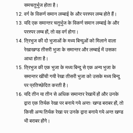
समचतुर्भुज होता है।
वर्ग के विकर्ण समान लम्बाई के और परस्पर लम्ब होते हैं।
यदि एक समान्तर चतुर्भुज के विकर्ण समान लम्बाई के और
परस्पर लम्ब हों, तो वह वर्ग होगा।
त्रिभुज की दो भुजाओं के मध्य बिन्दुओं को मिलाने वाला
रेखाखण्ड तीसरी भुजा के समान्तर और लम्बाई में उसका
आधा होता है।
त्रिभुज की एक भुजा के मध्य बिन्दु से एक अन्य भुजा के
समान्तर खींची गयी रेखा तीसरी भुजा को उसके मध्य बिन्दु
पर प्रतिच्छेदित करती है।
यदि तीन या तीन से अधिक समान्तर रेखायें हों और उनके
द्वारा एक तिर्यक रेखा पर बनाये गये अन्तः खण्ड बराबर हों, तो
किसी अन्य तिर्यक रेखा पर उनके द्वारा बनाये गये अन्त खण्ड
भी बराबर होंगे।