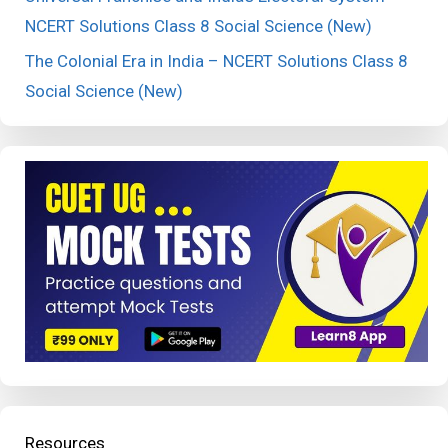
NCERT Solutions Class 8 Social Science (New)
The Colonial Era in India – NCERT Solutions Class 8
Social Science (New)
Resources