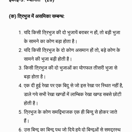
(
क
)
त्रिभुज
में
असमिका
सम्बन्ध
:
यदि किसी त्रिभुज की दो भुजायें बराबर न हों, तो बड़ी भुजा
के सामने का कोण बड़ा होता है।
यदि किसी त्रिभुज के दो कोण असमान हों तो, बड़े कोण के
सामने की भुजा बड़ी होती है।
किसी त्रिभुज की दो भुजाओं का योगफल तीसरी भुजा से
बड़ा होता है।
एक दी हुई रेखा पर एक बिदु से जो इस रेखा पर स्थित नहीं है,
डाले गये सभी रेखा खण्डों में लाम्बिक रेखा खण्ड सबसे छोटी
होती है।
त्रिभुज के कोण समद्विभाजक एक ही बिन्दु से होकर जाते
हैं।
उस बिन्दु का बिन्दु पथ जो दिये हुये दो बिन्दुओं से समदूरस्थ