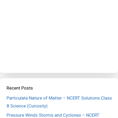
Recent Posts
Particulate Nature of Matter – NCERT Solutions Class
8 Science (Curiosity)
Pressure Winds Storms and Cyclones – NCERT