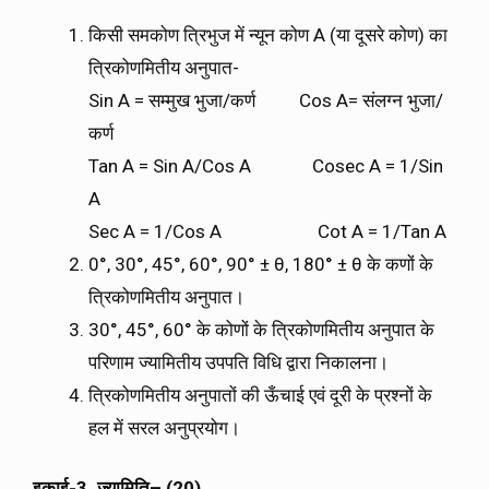
किसी समकोण त्रिभुज में न्यून कोण A (या दूसरे कोण) का
त्रिकोणमितीय अनुपात-
Sin A = सम्मुख भुजा/कर्ण Cos A= संलग्न भुजा/
कर्ण
Tan A = Sin A/Cos A Cosec A = 1/Sin
A
Sec A = 1/Cos A Cot A = 1/Tan A
0°, 30°, 45°, 60°, 90° ± θ, 180° ± θ के कणों के
त्रिकोणमितीय अनुपात।
30°, 45°, 60° के कोणों के त्रिकोणमितीय अनुपात के
परिणाम ज्यामितीय उपपति विधि द्वारा निकालना।
त्रिकोणमितीय अनुपातों की ऊँचाई एवं दूरी के प्रश्नों के
हल में सरल अनुप्रयोग।
इकाई
-3.
ज्यामिति
– (20)