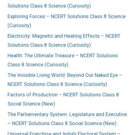
Solutions Class 8 Science (Curiosity)
Exploring Forces – NCERT Solutions Class 8 Science
(Curiosity)
Electricity: Magnetic and Heating Effects – NCERT
Solutions Class 8 Science (Curiosity)
Health: The Ultimate Treasure – NCERT Solutions
Class 8 Science (Curiosity)
The Invisible Living World: Beyond Our Naked Eye –
NCERT Solutions Class 8 Science (Curiosity)
Factors of Production – NCERT Solutions Class 8
Social Science (New)
The Parliamentary System: Legislature and Executive
– NCERT Solutions Class 8 Social Science (New)
Universal Franchise and India’s Electoral System –