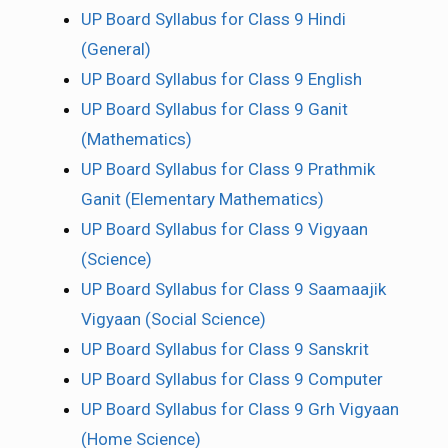
UP Board Syllabus for Class 9 Hindi
(General)
UP Board Syllabus for Class 9 English
UP Board Syllabus for Class 9 Ganit
(Mathematics)
UP Board Syllabus for Class 9 Prathmik
Ganit (Elementary Mathematics)
UP Board Syllabus for Class 9 Vigyaan
(Science)
UP Board Syllabus for Class 9 Saamaajik
Vigyaan (Social Science)
UP Board Syllabus for Class 9 Sanskrit
UP Board Syllabus for Class 9 Computer
UP Board Syllabus for Class 9 Grh Vigyaan
(Home Science)