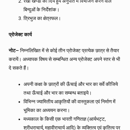
रेखा खण्डों को दिये हुये अनुपात में विभाजन करने वाले
बिन्दुओं के निर्देशांक।
त्रिभुज का क्षेत्रफल।
प्रोजेक्ट
कार्य
नोट
–
निम्नलिखित में से कोई तीन प्रोजेक्ट प्रत्येक छात्र से तैयार
करायें। अध्यापक विषय से सम्बन्धित अन्य प्रोजेक्ट अपने स्तर से भी
दे सकते हैं।
अपनी कक्षा के छात्रों की ऊँचाई और भार का सर्वे कीजिये
तथा ऊँचाई और भार का सम्बन्ध बताइये।
विभिन्न ज्यामितीय आकृतियों की वास्तुकला एवं निर्माण में
भूमिका का अध्ययन करना।
मध्यकाल के किसी एक भारती गणितज्ञ (आर्यभट्ट,
श्रीधराचार्य, महावीराचार्य आदि) के व्यक्तित्व एवं कृतित्व पर