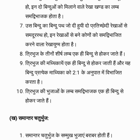
हो, इन दो बिन्दुओं को मिलाने वाले रेखा खण्ड का लम्ब
समद्विभाजक होता है।
उस बिन्दु का बिन्दु पथ जो दी हुयी दो प्रतिच्छेदी रेखाओं से
समदूरस्थ हो, इन रेखाओं से बने कोणों को समद्विभाजित
करने वाला रेखायुग्म होता है।
त्रिभुज के तीनों शीर्ष लम्ब एक ही बिन्दु से होकर जाते हैं।
त्रिभुज की मध्यिकायें एक ही बिन्दु से होकर जाती हैं और यह
बिन्दु प्रत्येक माध्यिका को 2:1 के अनुपात में विभाजित
करता है।
त्रिभुज की भुजाओं के लम्ब समद्विभाजक एक ही बिन्दु से
होकर जाते हैं।
(
ख
)
समान्तर
चतुर्भुज
:
समान्तर चतुर्भुज के सम्मुख भुजाएं बराबर होती हैं।