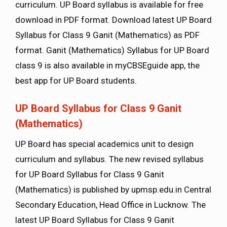
curriculum. UP Board syllabus is available for free
download in PDF format. Download latest UP Board
Syllabus for Class 9 Ganit (Mathematics) as PDF
format. Ganit (Mathematics) Syllabus for UP Board
class 9 is also available in myCBSEguide app, the
best app for UP Board students.
UP Board Syllabus for Class 9 Ganit
(Mathematics)
UP Board has special academics unit to design
curriculum and syllabus. The new revised syllabus
for UP Board Syllabus for Class 9 Ganit
(Mathematics) is published by upmsp.edu.in Central
Secondary Education, Head Office in Lucknow. The
latest UP Board Syllabus for Class 9 Ganit