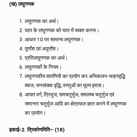
(
ख
)
लघुगणक
लघुगणक का अर्थ।
घात के लघुगणक को घात में व्यक्त करना।
आधार 10 पर सामान्य लघुगणक।
पूर्णांश एवं अपूर्णांश।
प्रतिलघुगणक का अर्थ।
लघुगणकों के नियम।
लघुगणकीय सारणियों का प्रयोग कर अभिकलन-चक्रवृद्धि
ब्याज, जनसंख्या वृद्धि, वस्तुओं का मूल्य ह्रास।
आयत वर्ग, त्रिभुज, समचतुर्भुज, समलम्ब चतुर्भुज एवं
समान्तर चतुर्भुज आदि का क्षेत्रफल ज्ञात करने में लघुगणक
का प्रयोग।
इकाई
-2.
त्रिकोणमिति
– (18)