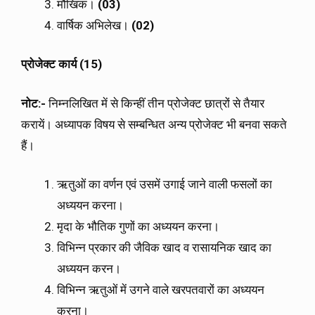
मौखिक।
(03)
वार्षिक अभिलेख।
(02)
प्रोजेक्ट कार्य (15)
नोट:-
निम्नलिखित में से किन्हीं तीन प्रोजेक्ट छात्रों से तैयार
करायें। अध्यापक विषय से सम्बन्धित अन्य प्रोजेक्ट भी बनवा सकते
हैं।
ऋतुओं का वर्णन एवं उसमें उगाई जाने वाली फसलों का
अध्ययन करना।
मृदा के भौतिक गुणों का अध्ययन करना।
विभिन्न प्रकार की जैविक खाद व रासायनिक खाद का
अध्ययन करन।
विभिन्न ऋतुओं में उगने वाले खरपतवारों का अध्ययन
करना।