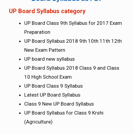
UP Board Syllabus category
UP Board Class 9th Syllabus for 2017 Exam
Preparation
UP Board Syllabus 2018 9th 10th 11th 12th
New Exam Pattern
UP board new syllabus
UP Board Syllabus 2018 Class 9 and Class
10 High School Exam
UP Board Class 9 Syllabus
Latest UP Board Syllabus
Class 9 New UP Board Syllabus
UP Board Syllabus for Class 9 Krshi
(Agriculture)