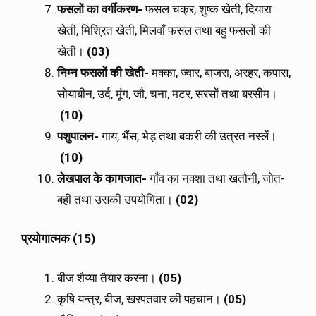
फसलों का वर्गीकरण-
फसल चक्र, शुष्क खेती, दियारा
खेती, मिश्रित खेती, मिलवाँ फसल तथा बहु फसलों की
खेती।
(03)
निम्न फसलों की खेती-
मक्का, ज्वार, बाजरा, अरहर, कपास,
सोयाबीन, उर्द, मूंग, जौ, चना, मटर, सरसों तथा बरसीम।
(10)
पशुपालन-
गाय, भैंस, भेड़ तथा बकरी की उत्रत नस्लें।
(10)
लेखपाल के कागजात-
गाँव का नक्शा तथा खतौनी, जोत-
बही तथा उसकी उपयोगिता।
(02)
प्रयोगात्मक (15)
बीज शैय्या तैयार करना।
(05)
कृषि यन्त्र, बीज, खरपतवार की पहचान।
(05)