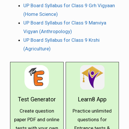
UP Board Syllabus for Class 9 Grh Vigyaan
(Home Science)
UP Board Syllabus for Class 9 Manviya
Vigyan (Anthropology)
UP Board Syllabus for Class 9 Krshi
(Agriculture)
Test Generator
Learn8 App
Create question
Practice unlimited
paper PDF and online
questions for
tests with your own
Entrance tests &