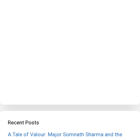
Recent Posts
A Tale of Valour: Major Somnath Sharma and the