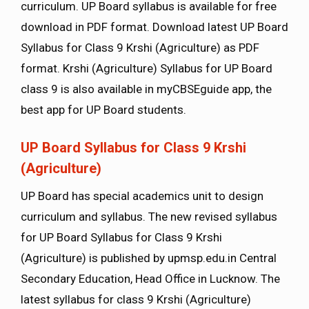
curriculum. UP Board syllabus is available for free
download in PDF format. Download latest UP Board
Syllabus for Class 9 Krshi (Agriculture) as PDF
format. Krshi (Agriculture) Syllabus for UP Board
class 9 is also available in myCBSEguide app, the
best app for UP Board students.
UP Board Syllabus for Class 9 Krshi
(Agriculture)
UP Board has special academics unit to design
curriculum and syllabus. The new revised syllabus
for UP Board Syllabus for Class 9 Krshi
(Agriculture) is published by upmsp.edu.in Central
Secondary Education, Head Office in Lucknow. The
latest syllabus for class 9 Krshi (Agriculture)