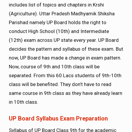
includes list of topics and chapters in Krshi
(Agriculture). Uttar Pradesh Madhyamik Shiksha
Parishad namely UP Board holds the right to
conduct High School (10th) and Intermediate
(12th) exam across UP state every year. UP Board
decides the pattern and syllabus of these exam. But
now, UP Board has made a change in exam pattern.
Now, course of 9th and 10th class will be
separated. From this 60 Lacs students of 9th-10th
class will be benefited. They don’t have to read
same course in 9th class as they have already learn
in 10th class.
UP Board Syllabus Exam Preparation
Syllabus of UP Board Class 9th for the academic