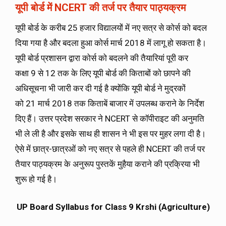
यूपी बोर्ड
में
NCERT
की तर्ज पर तैयार पाठ्यक्रम
यूपी बोर्ड के करीब 25 हजार विद्यालयों में नए सत्र से कोर्स को बदल
दिया गया है और बदला हुआ कोर्स मार्च 2018 में लागू हो सकता है।
यूपी बोर्ड प्रशासन द्वारा कोर्स को बदलने की तैयारियां पूरी कर
कक्षा 9 से 12 तक के लिए यूपी बोर्ड की किताबों को छापने की
अधिसूचना भी जारी कर दी गई है क्योंकि यूपी बोर्ड ने मुद्रकों
को 21 मार्च 2018 तक किताबें बाजार में उपलब्ध कराने के निर्देश
दिए हैं। उत्तर प्रदेश सरकार ने NCERT से कॉपीराइट की अनुमति
भी ले ली है और इसके साथ ही शासन ने भी इस पर मुहर लगा दी है।
ऐसे में छात्र-छात्रओं को नए सत्र से पहले ही NCERT की तर्ज पर
तैयार पाठ्यक्रम के अनुरूप पुस्तकें मुहैया कराने की प्रक्रिया भी
शुरू हो गई है।
UP Board Syllabus for Class 9 Krshi (Agriculture)