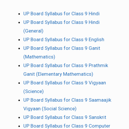
UP Board Syllabus for Class 9 Hindi
UP Board Syllabus for Class 9 Hindi
(General)
UP Board Syllabus for Class 9 English
UP Board Syllabus for Class 9 Ganit
(Mathematics)
UP Board Syllabus for Class 9 Prathmik
Ganit (Elementary Mathematics)
UP Board Syllabus for Class 9 Vigyaan
(Science)
UP Board Syllabus for Class 9 Saamaajik
Vigyaan (Social Science)
UP Board Syllabus for Class 9 Sanskrit
UP Board Syllabus for Class 9 Computer