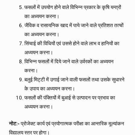
फसलों में उपयोग होने वाले विभिन्न प्रकार के कृषि यन्त्रों
का अध्ययन करना।
जैविक व रासायनिक खाद में पाये जाने वाले प्रतिशत तत्चों
का अध्ययन करना।
सिंचाई की विधियों एवं उससे होने वाले लाभ व हानियों का
अध्ययन करना।
विभिन्न फसलों में दिये जाने वाले उर्वरकों का अध्ययन
करना।
बलुई मिट्टी में उगाई जाने वाली फसलों तथा उसके सुधारने
के उपाय का अध्ययन करना।
फसलों की पंक्तियों में बुआई से उत्पादन पर प्रभाव का
अध्ययन करना।
नोट:-
प्रोजेक्ट कार्य एवं प्रयोगात्मक परीक्षा का आन्तरिक मूल्यांकन
विद्यालय स्तर पर होगा।