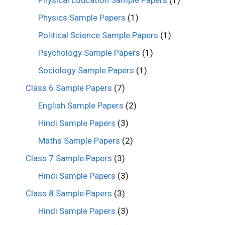
Physical Education Sample Papers
(1)
Physics Sample Papers
(1)
Political Science Sample Papers
(1)
Psychology Sample Papers
(1)
Sociology Sample Papers
(1)
Class 6 Sample Papers
(7)
English Sample Papers
(2)
Hindi Sample Papers
(3)
Maths Sample Papers
(2)
Class 7 Sample Papers
(3)
Hindi Sample Papers
(3)
Class 8 Sample Papers
(3)
Hindi Sample Papers
(3)