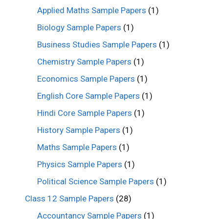
Applied Maths Sample Papers
(1)
Biology Sample Papers
(1)
Business Studies Sample Papers
(1)
Chemistry Sample Papers
(1)
Economics Sample Papers
(1)
English Core Sample Papers
(1)
Hindi Core Sample Papers
(1)
History Sample Papers
(1)
Maths Sample Papers
(1)
Physics Sample Papers
(1)
Political Science Sample Papers
(1)
Class 12 Sample Papers
(28)
Accountancy Sample Papers
(1)