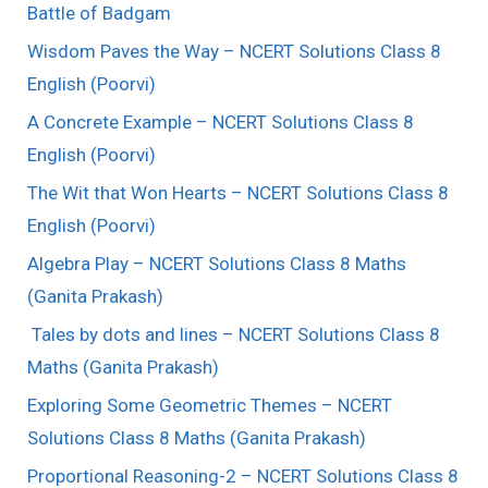
Battle of Badgam
Wisdom Paves the Way – NCERT Solutions Class 8
English (Poorvi)
A Concrete Example – NCERT Solutions Class 8
English (Poorvi)
The Wit that Won Hearts – NCERT Solutions Class 8
English (Poorvi)
Algebra Play – NCERT Solutions Class 8 Maths
(Ganita Prakash)
Tales by dots and lines – NCERT Solutions Class 8
Maths (Ganita Prakash)
Exploring Some Geometric Themes – NCERT
Solutions Class 8 Maths (Ganita Prakash)
Proportional Reasoning-2 – NCERT Solutions Class 8