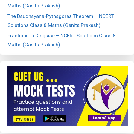
Maths (Ganita Prakash)
The Baudhayana-Pythagoras Theorem – NCERT
Solutions Class 8 Maths (Ganita Prakash)
Fractions In Disguise – NCERT Solutions Class 8
Maths (Ganita Prakash)