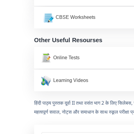
CBSE Worksheets
Other Useful Resourses
Online Tests
Learning Videos
हिंदी पाठ्य पुस्तक दूर्वा II तथा वसंत भाग 2 के लिए सिले
महत्वपूर्ण सवाल, नोट्स और समाधान के साथ स्कूल परीक्षा प्रश