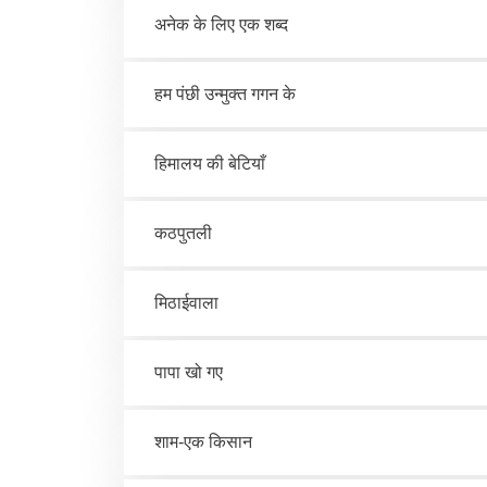
अनेक के लिए एक शब्द
हम पंछी उन्मुक्त गगन के
हिमालय की बेटियाँ
कठपुतली
मिठाईवाला
पापा खो गए
शाम-एक किसान