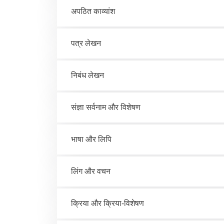
अपठित काव्यांश
पत्र लेखन
निबंध लेखन
संज्ञा सर्वनाम और विशेषण
भाषा और लिपि
लिंग और वचन
क्रिया और क्रिया-विशेषण