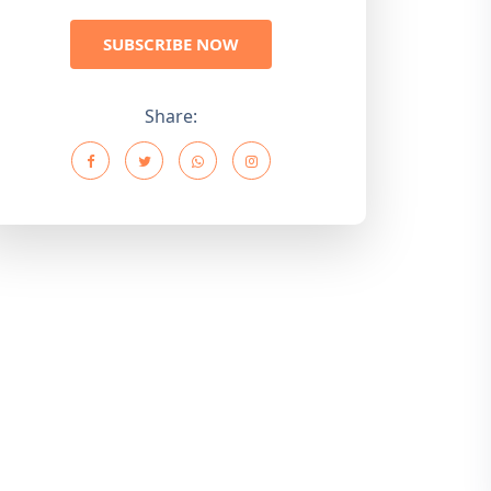
SUBSCRIBE NOW
Share: