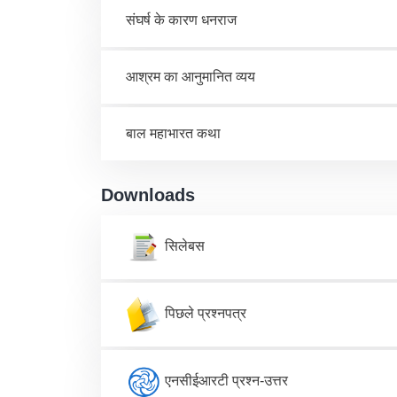
संघर्ष के कारण धनराज
आश्रम का आनुमानित व्यय
बाल महाभारत कथा
Downloads
सिलेबस
पिछले प्रश्नपत्र
एनसीईआरटी प्रश्न-उत्तर