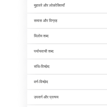
मुहावरे और लोकोक्तियाँ
समास और विग्रह
विलोम शब्द
पर्यायवाची शब्द
संधि-विच्छेद
वर्ण-विच्छेद
उपसर्ग और प्रत्यय