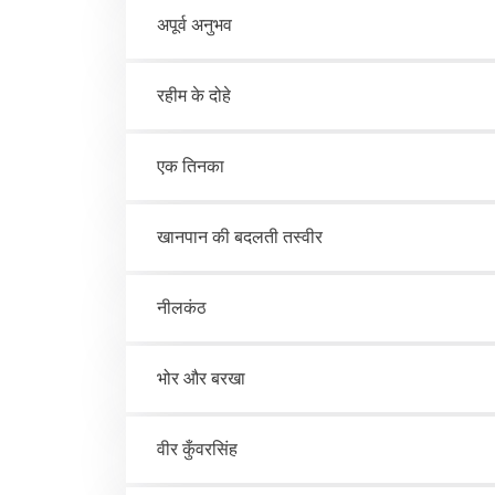
अपूर्व अनुभव
रहीम के दोहे
एक तिनका
खानपान की बदलती तस्वीर
नीलकंठ
भोर और बरखा
वीर कुँवरसिंह