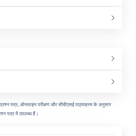
बस, प्रश्न पत्र, ऑनलाइन परीक्षण और सीबीएसई पाठ्यक्रम के अनुसार
्न पत्र में उपलब्ध हैं।