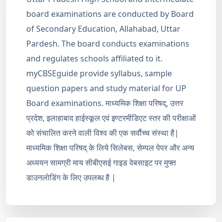
board examinations are conducted by Board
of Secondary Education, Allahabad, Uttar
Pardesh. The board conducts examinations
and regulates schools affiliated to it.
myCBSEguide provide syllabus, sample
question papers and study material for UP
Board examinations. माध्यमिक शिक्षा परिषद्, उत्तर
प्रदेश, इलाहाबाद हाईस्कूल एवं इण्टरमीडिएट स्तर की परीक्षाओं
को संचालित करने वाली विश्व की एक सर्वौच्च संस्था है|
माध्यमिक शिक्षा परिषद् के लिये सिलेबस, सेम्पल पेपर और अन्य
अध्ययन सामग्री माय सीबीएसई गाइड वेबसाइट पर मुफ्त
डाउनलोडिंग के लिए उपलब्ध है |