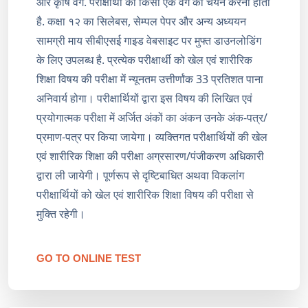
और कृषि वर्ग. परीक्षार्थी को किसी एक वर्ग का चयन करना होता
है. कक्षा १२ का सिलेबस, सेम्पल पेपर और अन्य अध्ययन
सामग्री माय सीबीएसई गाइड वेबसाइट पर मुफ्त डाउनलोडिंग
के लिए उपलब्ध है. प्रत्येक परीक्षार्थी को खेल एवं शारीरिक
शिक्षा विषय की परीक्षा में न्यूनतम उत्तीर्णांक 33 प्रतिशत पाना
अनिवार्य होगा। परीक्षार्थियों द्वारा इस विषय की लिखित एवं
प्रयोगात्मक परीक्षा में अर्जित अंकों का अंकन उनके अंक-पत्र/
प्रमाण-पत्र पर किया जायेगा। व्यक्तिगत परीक्षार्थियों की खेल
एवं शारीरिक शिक्षा की परीक्षा अग्रसारण/पंजीकरण अधिकारी
द्वारा ली जायेगी। पूर्णरूप से दृष्टिबाधित अथवा विकलांग
परीक्षार्थियों को खेल एवं शारीरिक शिक्षा विषय की परीक्षा से
मुक्ति रहेगी।
GO TO ONLINE TEST