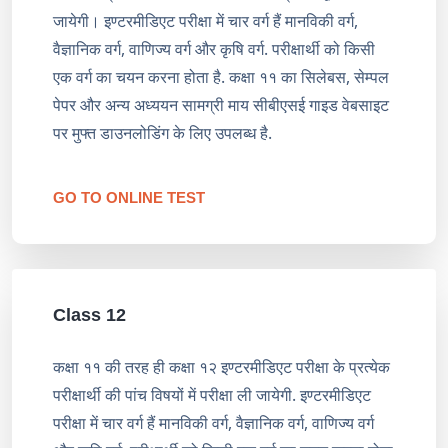
जायेगी। इण्टरमीडिएट परीक्षा में चार वर्ग हैं मानविकी वर्ग,
वैज्ञानिक वर्ग, वाणिज्य वर्ग और कृषि वर्ग. परीक्षार्थी को किसी
एक वर्ग का चयन करना होता है. कक्षा ११ का सिलेबस, सेम्पल
पेपर और अन्य अध्ययन सामग्री माय सीबीएसई गाइड वेबसाइट
पर मुफ्त डाउनलोडिंग के लिए उपलब्ध है.
GO TO ONLINE TEST
Class 12
कक्षा ११ की तरह ही कक्षा १२ इण्टरमीडिएट परीक्षा के प्रत्येक
परीक्षार्थी की पांच विषयों में परीक्षा ली जायेगी. इण्टरमीडिएट
परीक्षा में चार वर्ग हैं मानविकी वर्ग, वैज्ञानिक वर्ग, वाणिज्य वर्ग