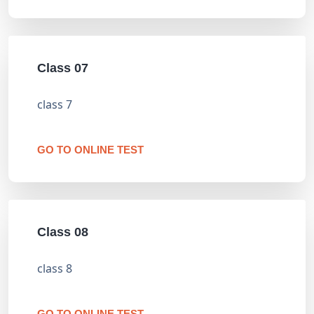
Class 07
class 7
GO TO ONLINE TEST
Class 08
class 8
GO TO ONLINE TEST