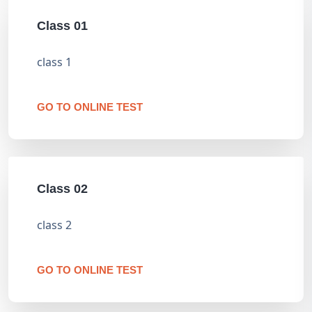
Class 01
class 1
GO TO ONLINE TEST
Class 02
class 2
GO TO ONLINE TEST