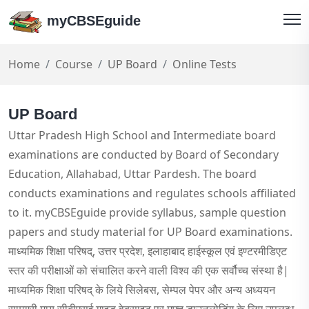
myCBSEguide
Home
Course
UP Board
Online Tests
UP Board
Uttar Pradesh High School and Intermediate board
examinations are conducted by Board of Secondary
Education, Allahabad, Uttar Pardesh. The board
conducts examinations and regulates schools affiliated
to it. myCBSEguide provide syllabus, sample question
papers and study material for UP Board examinations.
माध्यमिक शिक्षा परिषद्, उत्तर प्रदेश, इलाहाबाद हाईस्कूल एवं इण्टरमीडिएट
स्तर की परीक्षाओं को संचालित करने वाली विश्व की एक सर्वौच्च संस्था है|
माध्यमिक शिक्षा परिषद् के लिये सिलेबस, सेम्पल पेपर और अन्य अध्ययन