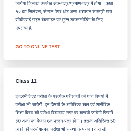
जायेगा जिसका उल्लेख अंक-पत्र/प्रमाण-पत्र में होगा। कक्षा
१० का सिलेबस, सेम्पल पेपर और अन्य अध्ययन सामग्री माय
सीबीएसई गाइड वेबसाइट पर मुफ्त डाउनलोडिंग के लिए
उपलब्ध है.
GO TO ONLINE TEST
Class 11
इण्टरमीडिएट परीक्षा के प्रत्येक परीक्षार्थी की पांच विषयों में
परीक्षा ली जायेगी. इन विषयों के अतिरिक्त खेल एवं शारीरिक
शिक्षा विषय की परीक्षा विद्यालय स्तर पर करायी जायेगी जिसमें
50 अंकों का केवल एक प्रश्न-पत्र होगा। इसके अतिरिक्त 50
अंकों की प्रयोगात्मक परीक्षा भी संस्था के प्रधान द्वारा ली