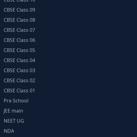
CBSE Class 09
CBSE Class 08
CBSE Class 07
CBSE Class 06
CBSE Class 05
CBSE Class 04
CBSE Class 03
CBSE Class 02
CBSE Class 01
Pre School
JEE main
NEET UG
NDA