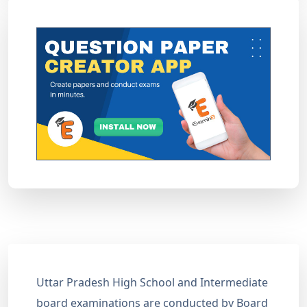
Uttar Pradesh High School and Intermediate
board examinations are conducted by Board