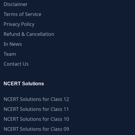
Disclaimer
Terms of Service
Privacy Policy
Refund & Cancellation
In News
Team
Contact Us
NCERT Solutions
NCERT Solutions for Class 12
NCERT Solutions for Class 11
NCERT Solutions for Class 10
NCERT Solutions for Class 09