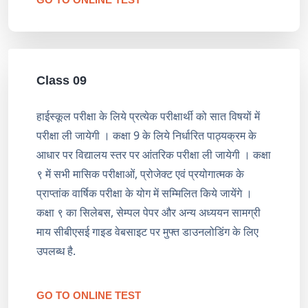
Class 09
हाईस्कूल परीक्षा के लिये प्रत्येक परीक्षार्थी को सात विषयों में
परीक्षा ली जायेगी । कक्षा 9 के लिये निर्धारित पाठ्यक्रम के
आधार पर विद्यालय स्तर पर आंतरिक परीक्षा ली जायेगी । कक्षा
९ में सभी मासिक परीक्षाओं, प्रोजेक्ट एवं प्रयोगात्मक के
प्राप्तांक वार्षिक परीक्षा के योग में सम्मिलित किये जायेंगे ।
कक्षा ९ का सिलेबस, सेम्पल पेपर और अन्य अध्ययन सामग्री
माय सीबीएसई गाइड वेबसाइट पर मुफ्त डाउनलोडिंग के लिए
उपलब्ध है.
GO TO ONLINE TEST