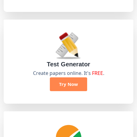
Test Generator
Create papers online. It's
FREE
.
Try Now