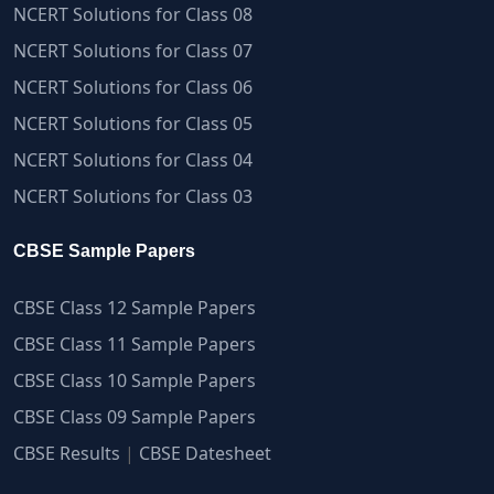
NCERT Solutions for Class 08
NCERT Solutions for Class 07
NCERT Solutions for Class 06
NCERT Solutions for Class 05
NCERT Solutions for Class 04
NCERT Solutions for Class 03
CBSE Sample Papers
CBSE Class 12 Sample Papers
CBSE Class 11 Sample Papers
CBSE Class 10 Sample Papers
CBSE Class 09 Sample Papers
CBSE Results
|
CBSE Datesheet