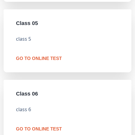
Class 05
class 5
GO TO ONLINE TEST
Class 06
class 6
GO TO ONLINE TEST