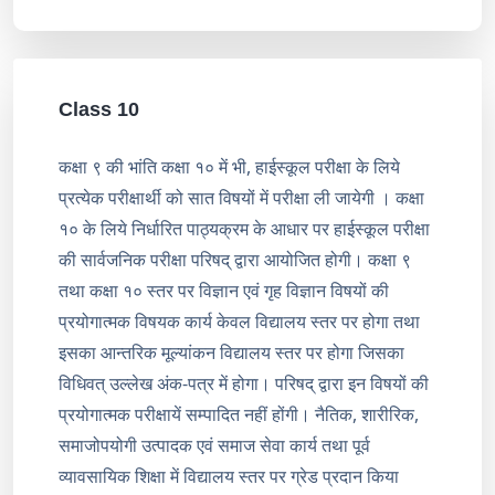
Class 10
कक्षा ९ की भांति कक्षा १० में भी, हाईस्कूल परीक्षा के लिये
प्रत्येक परीक्षार्थी को सात विषयों में परीक्षा ली जायेगी । कक्षा
१० के लिये निर्धारित पाठ्यक्रम के आधार पर हाईस्कूल परीक्षा
की सार्वजनिक परीक्षा परिषद् द्वारा आयोजित होगी। कक्षा ९
तथा कक्षा १० स्तर पर विज्ञान एवं गृह विज्ञान विषयों की
प्रयोगात्मक विषयक कार्य केवल विद्यालय स्तर पर होगा तथा
इसका आन्तरिक मूल्यांकन विद्यालय स्तर पर होगा जिसका
विधिवत् उल्लेख अंक-पत्र में होगा। परिषद् द्वारा इन विषयों की
प्रयोगात्मक परीक्षायें सम्पादित नहीं होंगी। नैतिक, शारीरिक,
समाजोपयोगी उत्पादक एवं समाज सेवा कार्य तथा पूर्व
व्यावसायिक शिक्षा में विद्यालय स्तर पर ग्रेड प्रदान किया