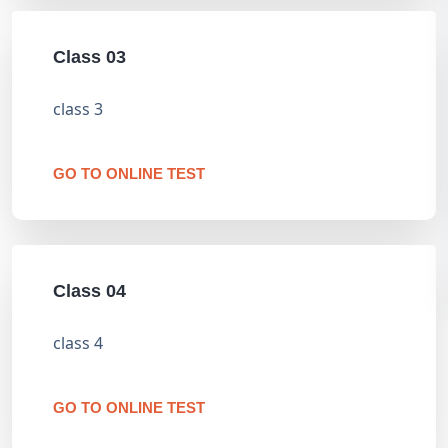
Class 03
class 3
GO TO ONLINE TEST
Class 04
class 4
GO TO ONLINE TEST