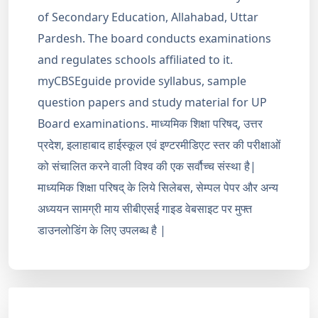
of Secondary Education, Allahabad, Uttar
Pardesh. The board conducts examinations
and regulates schools affiliated to it.
myCBSEguide provide syllabus, sample
question papers and study material for UP
Board examinations. माध्यमिक शिक्षा परिषद्, उत्तर
प्रदेश, इलाहाबाद हाईस्कूल एवं इण्टरमीडिएट स्तर की परीक्षाओं
को संचालित करने वाली विश्व की एक सर्वौच्च संस्था है|
माध्यमिक शिक्षा परिषद् के लिये सिलेबस, सेम्पल पेपर और अन्य
अध्ययन सामग्री माय सीबीएसई गाइड वेबसाइट पर मुफ्त
डाउनलोडिंग के लिए उपलब्ध है |