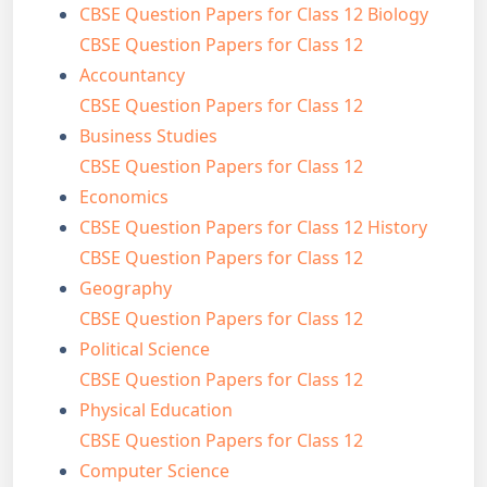
CBSE Question Papers for Class 12 Biology
CBSE Question Papers for Class 12
Accountancy
CBSE Question Papers for Class 12
Business Studies
CBSE Question Papers for Class 12
Economics
CBSE Question Papers for Class 12 History
CBSE Question Papers for Class 12
Geography
CBSE Question Papers for Class 12
Political Science
CBSE Question Papers for Class 12
Physical Education
CBSE Question Papers for Class 12
Computer Science