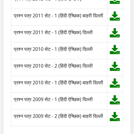
प्रश्न पत्र 2011 सेट - 1 (हिंदी ऐच्छिक) बाहरी दिल्ली
प्रश्न पत्र 2011 सेट - 1 (हिंदी ऐच्छिक) दिल्ली
प्रश्न पत्र 2010 सेट - 1 (हिंदी ऐच्छिक) दिल्ली
प्रश्न पत्र 2010 सेट - 2 (हिंदी ऐच्छिक) दिल्ली
प्रश्न पत्र 2010 सेट - 1 (हिंदी ऐच्छिक) बाहरी दिल्ली
प्रश्न पत्र 2009 सेट - 1 (हिंदी ऐच्छिक) दिल्ली
प्रश्न पत्र 2009 सेट - 2 (हिंदी ऐच्छिक) बाहरी दिल्ली