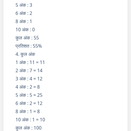
5 अंक : 3
6 अंक : 2
8 अंक : 1
10 अंक : 0
कुल अंक : 55
प्रतिशत : 55%
4. कुल अंक
1 अंक : 11 = 11
2 अंक : 7 = 14
3 अंक : 4 = 12
4 अंक : 2 = 8
5 अंक : 5 = 25
6 अंक : 2 = 12
8 अंक : 1 = 8
10 अंक : 1 = 10
कुल अंक : 100