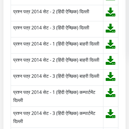
प्रश्न पत्र 2014 सेट - 2 (हिंदी ऐच्छिक) दिल्ली
प्रश्न पत्र 2014 सेट - 3 (हिंदी ऐच्छिक) दिल्ली
प्रश्न पत्र 2014 सेट - 1 (हिंदी ऐच्छिक) बाहरी दिल्ली
प्रश्न पत्र 2014 सेट - 2 (हिंदी ऐच्छिक) बाहरी दिल्ली
प्रश्न पत्र 2014 सेट - 3 (हिंदी ऐच्छिक) बाहरी दिल्ली
प्रश्न पत्र 2014 सेट - 1 (हिंदी ऐच्छिक) कम्पार्टमेंट
दिल्ली
प्रश्न पत्र 2014 सेट - 3 (हिंदी ऐच्छिक) कम्पार्टमेंट
दिल्ली