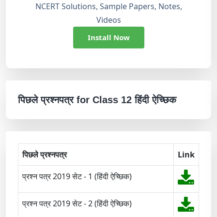
NCERT Solutions, Sample Papers, Notes,
Videos
Install Now
पिछले प्रश्नपत्र for Class 12 हिंदी ऐच्छिक
पिछले प्रश्नपत्र
Link
प्रश्न पत्र 2019 सेट - 1 (हिंदी ऐच्छिक)
प्रश्न पत्र 2019 सेट - 2 (हिंदी ऐच्छिक)