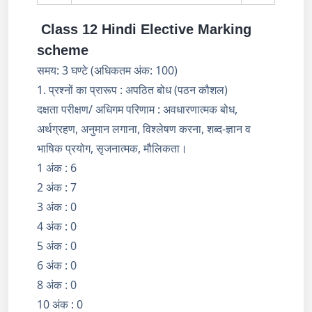
Class 12 Hindi Elective Marking
scheme
समय: 3 घण्टे (अधिकतम अंक: 100)
1. प्रश्नों का प्रारूप : अपठित बोध (पठन कौशल)
दक्षता परीक्षण/ अधिगम परिणाम : अवधारणात्मक बोध,
अर्थग्रहण, अनुमान लगाना, विश्लेषण करना, शब्द-ज्ञान व
भाषिक प्रयोग, सृजनात्मक, मौलिकता।
1 अंक : 6
2 अंक : 7
3 अंक : 0
4 अंक : 0
5 अंक : 0
6 अंक : 0
8 अंक : 0
10 अंक : 0