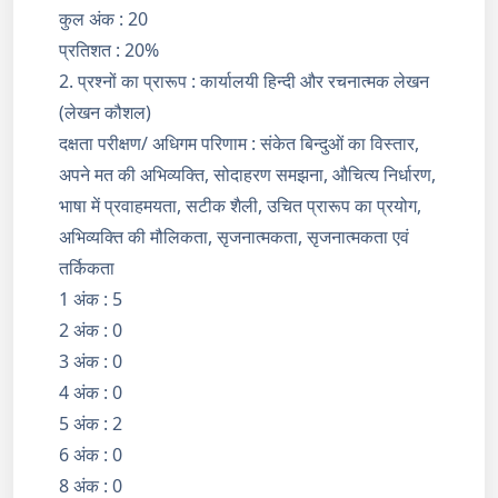
कुल अंक : 20
प्रतिशत : 20%
2. प्रश्नों का प्रारूप : कार्यालयी हिन्दी और रचनात्मक लेखन
(लेखन कौशल)
दक्षता परीक्षण/ अधिगम परिणाम : संकेत बिन्दुओं का विस्तार,
अपने मत की अभिव्यक्ति, सोदाहरण समझना, औचित्य निर्धारण,
भाषा में प्रवाहमयता, सटीक शैली, उचित प्रारूप का प्रयोग,
अभिव्यक्ति की मौलिकता, सृजनात्मकता, सृजनात्मकता एवं
तर्किकता
1 अंक : 5
2 अंक : 0
3 अंक : 0
4 अंक : 0
5 अंक : 2
6 अंक : 0
8 अंक : 0