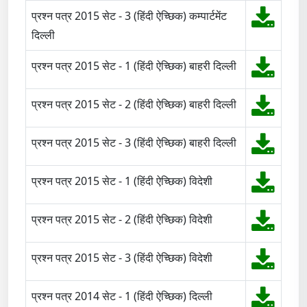
प्रश्न पत्र 2015 सेट - 3 (हिंदी ऐच्छिक) कम्पार्टमेंट
दिल्ली
प्रश्न पत्र 2015 सेट - 1 (हिंदी ऐच्छिक) बाहरी दिल्ली
प्रश्न पत्र 2015 सेट - 2 (हिंदी ऐच्छिक) बाहरी दिल्ली
प्रश्न पत्र 2015 सेट - 3 (हिंदी ऐच्छिक) बाहरी दिल्ली
प्रश्न पत्र 2015 सेट - 1 (हिंदी ऐच्छिक) विदेशी
प्रश्न पत्र 2015 सेट - 2 (हिंदी ऐच्छिक) विदेशी
प्रश्न पत्र 2015 सेट - 3 (हिंदी ऐच्छिक) विदेशी
प्रश्न पत्र 2014 सेट - 1 (हिंदी ऐच्छिक) दिल्ली