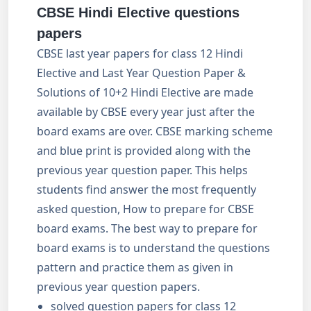
CBSE Hindi Elective questions
papers
CBSE last year papers for class 12 Hindi
Elective and Last Year Question Paper &
Solutions of 10+2 Hindi Elective are made
available by CBSE every year just after the
board exams are over. CBSE marking scheme
and blue print is provided along with the
previous year question paper. This helps
students find answer the most frequently
asked question, How to prepare for CBSE
board exams. The best way to prepare for
board exams is to understand the questions
pattern and practice them as given in
previous year question papers.
solved question papers for class 12