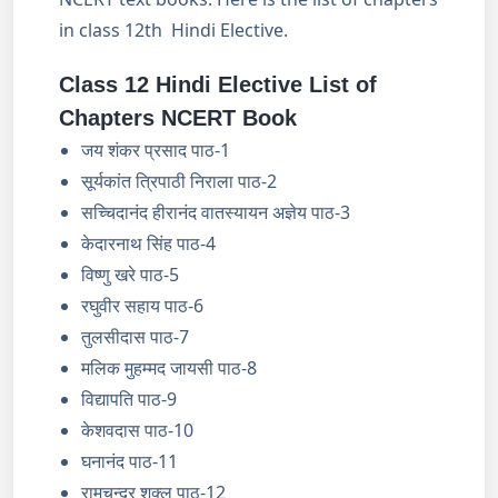
in class 12th Hindi Elective.
Class 12 Hindi Elective List of
Chapters NCERT Book
जय शंकर प्रसाद पाठ-1
सूर्यकांत त्रिपाठी निराला पाठ-2
सच्चिदानंद हीरानंद वातस्यायन अज्ञेय पाठ-3
केदारनाथ सिंह पाठ-4
विष्णु खरे पाठ-5
रघुवीर सहाय पाठ-6
तुलसीदास पाठ-7
मलिक मुहम्मद जायसी पाठ-8
विद्यापति पाठ-9
केशवदास पाठ-10
घनानंद पाठ-11
रामचन्द्र शुक्ल पाठ-12