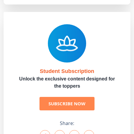
Student Subscription
Unlock the exclusive content designed for
the toppers
SUBSCRIBE NOW
Share: