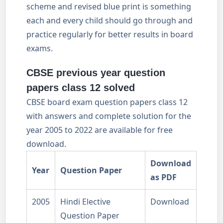
scheme and revised blue print is something
each and every child should go through and
practice regularly for better results in board
exams.
CBSE previous year question
papers class 12 solved
CBSE board exam question papers class 12
with answers and complete solution for the
year 2005 to 2022 are available for free
download.
Download
Year
Question Paper
as PDF
2005
Hindi Elective
Download
Question Paper