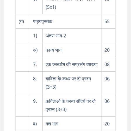
(5x1)
(ग)
पाठ्यपुस्तक
55
1)
अंतरा भाग-2
अ)
काव्य भाग
20
7.
एक काव्यांश की सप्रसंग व्याख्या
08
8.
कविता के कथ्य पर दो प्रश्न
06
(3+3)
9.
कविताओ के काव्य सौंदर्य पर दो
06
प्रश्न (3+3)
ब)
गद्य भाग
20