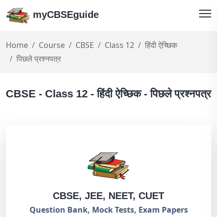
myCBSEguide
Home
Course
CBSE
Class 12
हिंदी ऐच्छिक
पिछले प्रश्नपत्र
CBSE - Class 12 - हिंदी ऐच्छिक - पिछले प्रश्नपत्र
CBSE, JEE, NEET, CUET
Question Bank, Mock Tests, Exam Papers