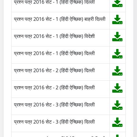
प्रश्न पत्र 2016 सेट - 1 (हिंदी ऐच्छिक) दिल्ली
प्रश्न पत्र 2016 सेट - 1 (हिंदी ऐच्छिक) बाहरी दिल्ली
प्रश्न पत्र 2016 सेट - 1 (हिंदी ऐच्छिक) विदेशी
प्रश्न पत्र 2016 सेट - 1 (हिंदी ऐच्छिक) दिल्ली
प्रश्न पत्र 2016 सेट - 2 (हिंदी ऐच्छिक) दिल्ली
प्रश्न पत्र 2016 सेट - 2 (हिंदी ऐच्छिक) दिल्ली
प्रश्न पत्र 2016 सेट - 3 (हिंदी ऐच्छिक) दिल्ली
प्रश्न पत्र 2016 सेट - 3 (हिंदी ऐच्छिक) दिल्ली