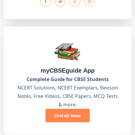
myCBSEguide App
Complete Guide for CBSE Students
NCERT Solutions, NCERT Exemplars, Revison
Notes, Free Videos, CBSE Papers, MCQ Tests
& more.
Install Now