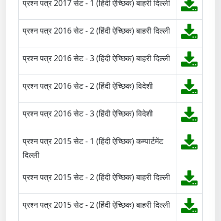
प्रश्न पत्र 2017 सेट - 1 (हिंदी ऐच्छिक) बाहरी दिल्ली
प्रश्न पत्र 2016 सेट - 2 (हिंदी ऐच्छिक) बाहरी दिल्ली
प्रश्न पत्र 2016 सेट - 3 (हिंदी ऐच्छिक) बाहरी दिल्ली
प्रश्न पत्र 2016 सेट - 2 (हिंदी ऐच्छिक) विदेशी
प्रश्न पत्र 2016 सेट - 3 (हिंदी ऐच्छिक) विदेशी
प्रश्न पत्र 2015 सेट - 1 (हिंदी ऐच्छिक) कम्पार्टमेंट
दिल्ली
प्रश्न पत्र 2015 सेट - 2 (हिंदी ऐच्छिक) बाहरी दिल्ली
प्रश्न पत्र 2015 सेट - 2 (हिंदी ऐच्छिक) बाहरी दिल्ली