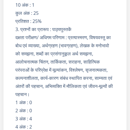
10 अंक : 1
कुल अंक : 25
प्रतिशत : 25%
3. प्रश्नों का प्रारूप : पाठ्यपुस्तकें
दक्षता परीक्षण/ अधिगम परिणाम : प्रत्यास्मरण, विषयवस्तु का
बोध एवं व्याख्या, अर्थग्रहण (भावग्रहण), लेखक के मनोभावो
को समझना, शब्दों का प्रसंगानुकूल अर्थ समझना,
आलोचनात्मक चिंतन, तार्किकता, सराहना, साहित्यिक
परंपराओं के परिप्रेक्ष में मूल्यांकन, विश्लेषण, सृजनात्मकता,
कल्पनाशीलता, कार्य-कारण संबंध स्थापित करना, साम्यता एवं
अंतरों की पहचान, अभिव्यक्ति में मौलिकता एवं जीवन-मूल्यों की
पहचान।
1 अंक : 0
2 अंक : 0
3 अंक : 4
4 अंक : 2