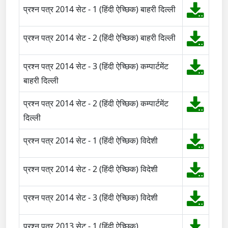
प्रश्न पत्र 2014 सेट - 1 (हिंदी ऐच्छिक) बाहरी दिल्ली
प्रश्न पत्र 2014 सेट - 2 (हिंदी ऐच्छिक) बाहरी दिल्ली
प्रश्न पत्र 2014 सेट - 3 (हिंदी ऐच्छिक) कम्पार्टमेंट
बाहरी दिल्ली
प्रश्न पत्र 2014 सेट - 2 (हिंदी ऐच्छिक) कम्पार्टमेंट
दिल्ली
प्रश्न पत्र 2014 सेट - 1 (हिंदी ऐच्छिक) विदेशी
प्रश्न पत्र 2014 सेट - 2 (हिंदी ऐच्छिक) विदेशी
प्रश्न पत्र 2014 सेट - 3 (हिंदी ऐच्छिक) विदेशी
प्रश्न पत्र 2013 सेट - 1 (हिंदी ऐच्छिक)