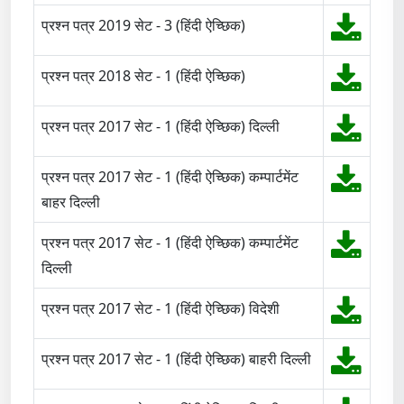
प्रश्न पत्र 2019 सेट - 3 (हिंदी ऐच्छिक)
प्रश्न पत्र 2018 सेट - 1 (हिंदी ऐच्छिक)
प्रश्न पत्र 2017 सेट - 1 (हिंदी ऐच्छिक) दिल्ली
प्रश्न पत्र 2017 सेट - 1 (हिंदी ऐच्छिक) कम्पार्टमेंट
बाहर दिल्ली
प्रश्न पत्र 2017 सेट - 1 (हिंदी ऐच्छिक) कम्पार्टमेंट
दिल्ली
प्रश्न पत्र 2017 सेट - 1 (हिंदी ऐच्छिक) विदेशी
प्रश्न पत्र 2017 सेट - 1 (हिंदी ऐच्छिक) बाहरी दिल्ली