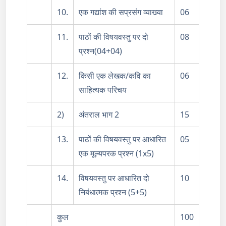
10.
एक गद्यांश की सप्रसंग व्याख्या
06
11.
पाठों की विषयवस्तु पर दो
08
प्रश्न(04+04)
12.
किसी एक लेखक/कवि का
06
साहित्यक परिचय
2)
अंतराल भाग 2
15
13.
पाठों की विषयवस्तु पर आधारित
05
एक मूल्यपरक प्रश्न (1x5)
14.
विषयवस्तु पर आधारित दो
10
निबंधात्मक प्रश्न (5+5)
कुल
100