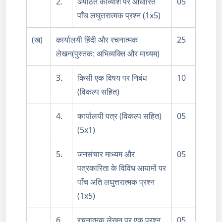
2.
अपठित काव्यांश पर आधारित
05
पाँच लघुत्तरात्मक प्रश्न (1x5)
(ख)
कार्यालयी हिंदी और रचनात्मक
25
लेखन(पुस्तक: अभिव्यक्ति और माध्यम)
3.
किसी एक विषय पर निबंध
10
(विकल्प सहित)
4.
कार्यालयी पत्र (विकल्प सहित)
05
(5x1)
5.
जनसंचार माध्यम और
05
पत्रकारिता के विविध आयामों पर
पाँच अति लघुत्तरात्मक प्रश्न
(1x5)
6.
रचनात्मक लेखन पर एक प्रश्न
05