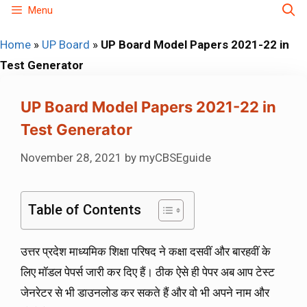
Skip
Menu
to
Home
»
UP Board
»
UP Board Model Papers 2021-22 in
content
Test Generator
UP Board Model Papers 2021-22 in
Test Generator
November 28, 2021
by
myCBSEguide
Table of Contents
उत्तर प्रदेश माध्यमिक शिक्षा परिषद ने कक्षा दसवीं और बारहवीं के
लिए मॉडल पेपर्स जारी कर दिए हैं। ठीक ऐसे ही पेपर अब आप टेस्ट
जेनरेटर से भी डाउनलोड कर सकते हैं और वो भी अपने नाम और