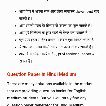
आप पेपर में अपना नाम और लोगो लगाकर download कर
सकते हैं।
आप अपनी पसंद के हिसाब से प्रश्नों को चुन सकते हैं।
आप पूरे सिलेबस या कुछ पाठों से टेस्ट बना सकते हैं।
पूरा पेपर (हल सहित) बनाने में केवल एक मिनट लगता हैं।
ये सारा काम आप किसी भी स्मार्ट फ़ोन से कर सकते हैं।
आप बिना कोई टाइपिंग किए, professional paper बना
सकते हैं।
Question Paper in Hindi Medium
There are many solutions available in the market
that are providing question banks for English
medium students. But you will rarely find any
question paper generator for Hindi Medium