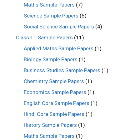
Maths Sample Papers
(7)
Science Sample Papers
(5)
Social Science Sample Papers
(4)
Class 11 Sample Papers
(11)
Applied Maths Sample Papers
(1)
Biology Sample Papers
(1)
Business Studies Sample Papers
(1)
Chemistry Sample Papers
(1)
Economics Sample Papers
(1)
English Core Sample Papers
(1)
Hindi Core Sample Papers
(1)
History Sample Papers
(1)
Maths Sample Papers
(1)