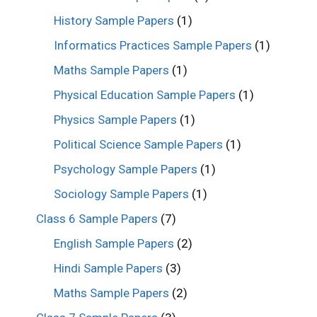
History Sample Papers
(1)
Informatics Practices Sample Papers
(1)
Maths Sample Papers
(1)
Physical Education Sample Papers
(1)
Physics Sample Papers
(1)
Political Science Sample Papers
(1)
Psychology Sample Papers
(1)
Sociology Sample Papers
(1)
Class 6 Sample Papers
(7)
English Sample Papers
(2)
Hindi Sample Papers
(3)
Maths Sample Papers
(2)