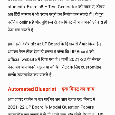
students. Examin8 – Test Generator की मदद से, टीचर
अब हिंदी माध्यम में भी प्रश्न पत्रों का निर्माण कर सकते हैं। ये पूरा
प्रॉसेस online है और मुश्किल से एक मिनट में आप अपने फ़ोन से ही
पेपर बना सकते हैं।
हमने इसे विशेष तौर पर UP Board के हिसाब से तैयार किया है।
आपका पेपर ठीक वैसा ही बनता है जैसा कि UP Board की
official website में दिया गया है। यानी 2021-22 के सैम्पल
पेपर अब आप अपने स्कूल या कोचिंग सेंटर के लिए customise
करके डाउनलोड कर सकते हैं।
Automated Blueprint – एक मिनट का काम
आप शायद यक़ीन न कर पाएँ पर अब आप केवल एक मिनट में
2021-22 UP Board के Model Question Papers
डाउनलोड कर सकते हैं वो भी अपने नाम और लोगो के साथ। UP