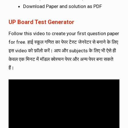
Download Paper and solution as PDF
UP Board Test Generator
Follow this video to create your first question paper
for free. हाई स्कूल गणित का पेपर टेस्ट जेनरेटर से बनाने के लिए
इस video को फ़ॉलो करें। आप और subjects के लिए भी ऐसे ही
केवल एक मिनट में मॉडल क्वेस्चन पेपर और अन्य पेपर बना सकते
हैं।