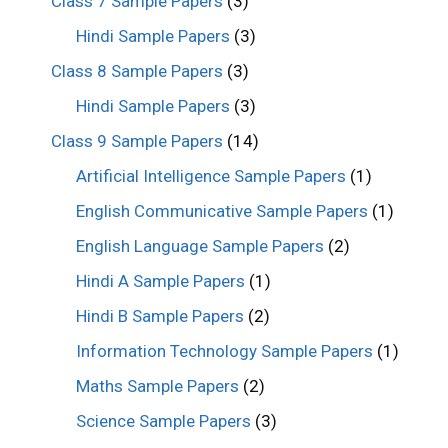
Class 7 Sample Papers
(3)
Hindi Sample Papers
(3)
Class 8 Sample Papers
(3)
Hindi Sample Papers
(3)
Class 9 Sample Papers
(14)
Artificial Intelligence Sample Papers
(1)
English Communicative Sample Papers
(1)
English Language Sample Papers
(2)
Hindi A Sample Papers
(1)
Hindi B Sample Papers
(2)
Information Technology Sample Papers
(1)
Maths Sample Papers
(2)
Science Sample Papers
(3)