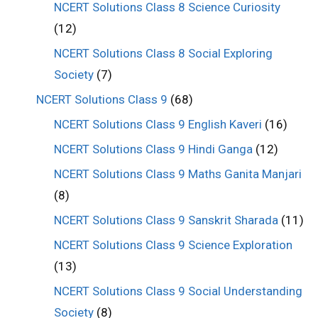
NCERT Solutions Class 8 Science Curiosity
(12)
NCERT Solutions Class 8 Social Exploring
Society
(7)
NCERT Solutions Class 9
(68)
NCERT Solutions Class 9 English Kaveri
(16)
NCERT Solutions Class 9 Hindi Ganga
(12)
NCERT Solutions Class 9 Maths Ganita Manjari
(8)
NCERT Solutions Class 9 Sanskrit Sharada
(11)
NCERT Solutions Class 9 Science Exploration
(13)
NCERT Solutions Class 9 Social Understanding
Society
(8)