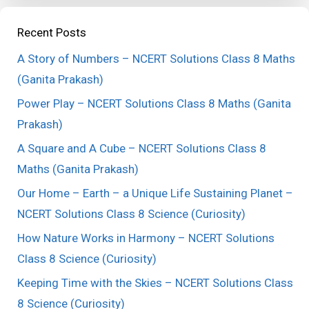
Recent Posts
A Story of Numbers – NCERT Solutions Class 8 Maths
(Ganita Prakash)
Power Play – NCERT Solutions Class 8 Maths (Ganita
Prakash)
A Square and A Cube – NCERT Solutions Class 8
Maths (Ganita Prakash)
Our Home – Earth – a Unique Life Sustaining Planet –
NCERT Solutions Class 8 Science (Curiosity)
How Nature Works in Harmony – NCERT Solutions
Class 8 Science (Curiosity)
Keeping Time with the Skies – NCERT Solutions Class
8 Science (Curiosity)