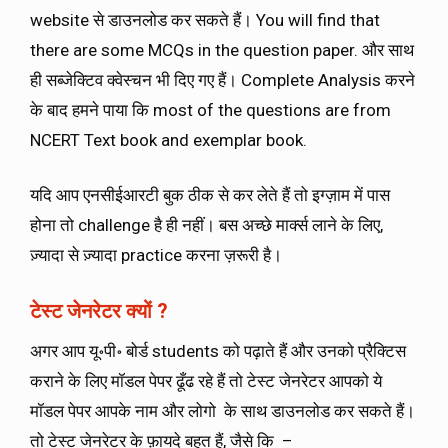
website से डाउनलोड कर सकते हैं। You will find that
there are some MCQs in the question paper. और साथ
ही सब्जेक्टिव क्वेस्चन भी दिए गए हैं। Complete Analysis करने
के बाद हमने पाया कि most of the questions are from
NCERT Text book and exemplar book.
यदि आप एनसीईआरटी बुक ठीक से कर लेते हैं तो इग्ज़ाम में पास
होना तो challenge है ही नहीं। बस अच्छे मार्क्स लाने के लिए,
ज़्यादा से ज़्यादा practice करना ज़रूरी है।
टेस्ट जेनरेटर क्यों ?
अगर आप यू॰पी॰ बोर्ड students को पढ़ाते हैं और उनको प्रैक्टिस
कराने के लिए मॉडल पेपर ढूँढ रहे हैं तो टेस्ट जेनरेटर आपको ये
मॉडल पेपर आपके नाम और लोगो के साथ डाउनलोड कर सकते हैं।
तो टेस्ट जेनरेटर के फ़ायदे बहुत हैं, जैसे कि –