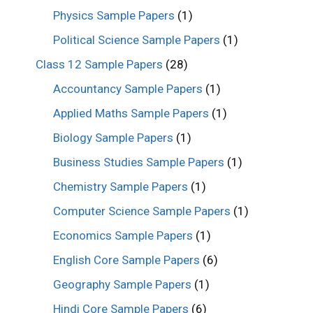
Physics Sample Papers
(1)
Political Science Sample Papers
(1)
Class 12 Sample Papers
(28)
Accountancy Sample Papers
(1)
Applied Maths Sample Papers
(1)
Biology Sample Papers
(1)
Business Studies Sample Papers
(1)
Chemistry Sample Papers
(1)
Computer Science Sample Papers
(1)
Economics Sample Papers
(1)
English Core Sample Papers
(6)
Geography Sample Papers
(1)
Hindi Core Sample Papers
(6)