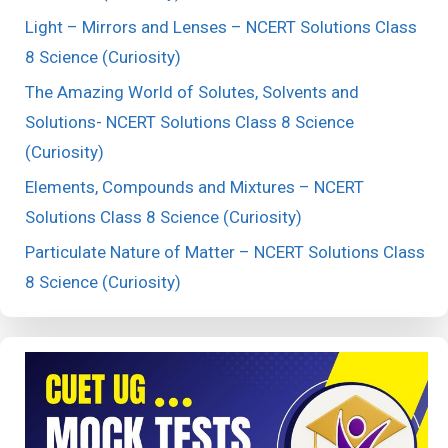
Light – Mirrors and Lenses – NCERT Solutions Class
8 Science (Curiosity)
The Amazing World of Solutes, Solvents and
Solutions- NCERT Solutions Class 8 Science
(Curiosity)
Elements, Compounds and Mixtures – NCERT
Solutions Class 8 Science (Curiosity)
Particulate Nature of Matter – NCERT Solutions Class
8 Science (Curiosity)