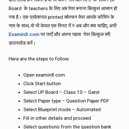
Board के teachers के लिए अब पेपर बनाना बिल्कुल आसान हो
गया है। एक प्रफ़ेशनल printed क्वेस्चन पेपर आपके कोचिंग के
नाम के साथ, वो भी केवल एक मिनट में !! अब और क्या चाहिए, अभी
Examin8.com
पर जाएँ और अपना पहला पेपर बिल्कुल फ़्री
डाउनलोड करें।
Here are the steps to follow:
Open examin8.com
Click Start button
Select UP Board – Class 10 – Ganit
Select Paper type – Question Paper PDF
Select Blueprint mode – Automated
Fill in other details and proceed
Select questions from the question bank