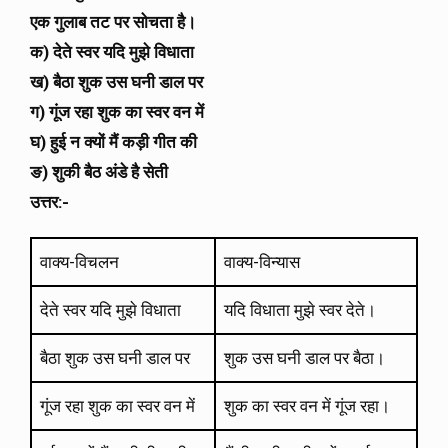
एक गुलाब तट पर सोचता है।
क) देते स्वर यदि मुझे विधाता
ख) बैठा शुक उस घनी डाल पर
ग) गूंज रहा शुक का स्वर वन में
घ) हुई न क्यों मैं कड़ी गीत की
ङ) शुकी बैठ अंडे है सेती
उत्तर:-
वाक्य-विचलन
वाक्य-विन्यास
देते स्वर यदि मुझे विधाता
यदि विधाता मुझे स्वर देते।
बैठा शुक उस घनी डाल पर
शुक उस घनी डाल पर बैठा।
गूंज रहा शुक का स्वर वन में
शुक का स्वर वन में गूंज रहा।