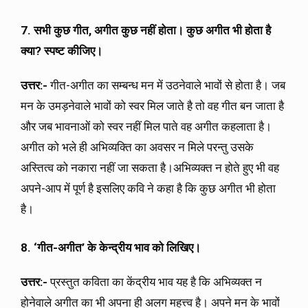
7. सभी कुछ गीत, अगीत कुछ नहीं होता। कुछ अगीत भी होता है
क्या? स्पष्ट कीजिए।
उत्तर:-
गीत-अगीत का सम्बन्ध मन में उठनेवाले भावों से होता है। जब
मन के उमड़नेवाले भावों को स्वर मिल जाते है तो वह गीत बन जाता है
और जब भावनाओं को स्वर नहीं मिल पाते वह अगीत कहलाता है।
अगीत को भले ही अभिव्यक्ति का अवसर न मिले परन्तु उसके
अस्तित्व को नकारा नहीं जा सकता है।अभिव्यक्त न होते हुए भी वह
अपने-आप में पूर्ण है इसलिए कवि ने कहा है कि कुछ अगीत भी होता
है।
8. ‘गीत-अगीत’ के केन्द्रीय भाव को लिखिए।
उत्तर:-
प्रस्तुत कविता का केंद्रीय भाव यह है कि अभिव्यक्त न
होनेवाले अगीत का भी अपना ही अलग महत्त्व है। अपने मन के भावों