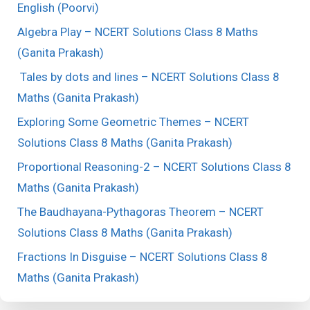
English (Poorvi)
Algebra Play – NCERT Solutions Class 8 Maths
(Ganita Prakash)
Tales by dots and lines – NCERT Solutions Class 8
Maths (Ganita Prakash)
Exploring Some Geometric Themes – NCERT
Solutions Class 8 Maths (Ganita Prakash)
Proportional Reasoning-2 – NCERT Solutions Class 8
Maths (Ganita Prakash)
The Baudhayana-Pythagoras Theorem – NCERT
Solutions Class 8 Maths (Ganita Prakash)
Fractions In Disguise – NCERT Solutions Class 8
Maths (Ganita Prakash)