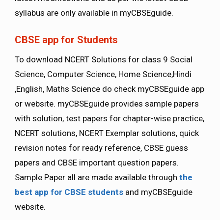
syllabus are only available in myCBSEguide.
CBSE app for Students
To download NCERT Solutions for class 9 Social
Science, Computer Science, Home Science,Hindi
,English, Maths Science do check myCBSEguide app
or website. myCBSEguide provides sample papers
with solution, test papers for chapter-wise practice,
NCERT solutions, NCERT Exemplar solutions, quick
revision notes for ready reference, CBSE guess
papers and CBSE important question papers.
Sample Paper all are made available through
the
best app for CBSE students
and myCBSEguide
website.