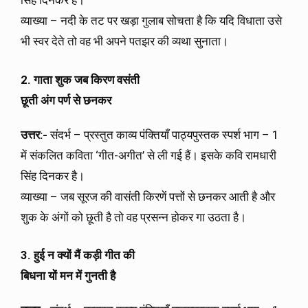
सिंह दिनकर है।
व्याख्या – नदी के तट पर खड़ा गुलाब सोचता है कि यदि विधाता उसे
भी स्वर देते तो वह भी अपने पतझर की व्यथा सुनाता।
2. गाता शुक जब किरण वसंती
छूती अंग पर्ण से छनकर
उत्तर:-
संदर्भ – प्रस्तुत काव्य पंक्तियाँ पाठ्यपुस्तक स्पर्श भाग – 1
में संकलित कविता ‘गीत-अगीत’ से ली गई हैं। इसके कवि रामधारी
सिंह दिनकर है।
व्याख्या – जब सूरज की वासंती किरणें पत्तों से छनकर आती है और
शुक के अंगों को छूती है तो वह प्रसन्न होकर गा उठता है।
3. हुई न क्यों मैं कड़ी गीत की
बिधना यों मन में गुनती है