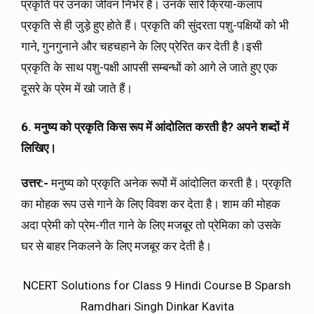
प्रकृति पर उनका जीवन निर्भर है। उनके सारे क्रिया-कलाप
प्रकृति से ही जुड़े हुए होते हैं। प्रकृति की सुंदरता पशु-पक्षियों को भी
गाने, गुनगुनाने और चहचहाने के लिए प्रेरित कर देती है।इसी
प्रकृति के साथ पशु-पक्षी आपसी सम्बन्धों को आगे ले जाते हुए एक
दूसरे के प्रेम में खो जाते हैं।
6. मनुष्य को प्रकृति किस रूप में आंदोलित करती है? अपने शब्दों में
लिखिए।
उत्तर:-
मनुष्य को प्रकृति अनेक रूपों में आंदोलित करती है। प्रकृति
का मोहक रूप उसे गाने के लिए विवश कर देता है। शाम की मोहक
अदा प्रेमी को प्रेम-गीत गाने के लिए मजबूर तो प्रेमिका को उसके
घर से बाहर निकलने के लिए मजबूर कर देती है।
NCERT Solutions for Class 9 Hindi Course B Sparsh
Ramdhari Singh Dinkar Kavita