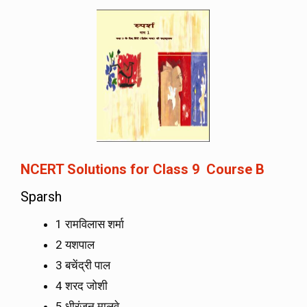
NCERT Solutions for Class 9 Course B
Sparsh
1 रामविलास शर्मा
2 यशपाल
3 बचेंद्री पाल
4 शरद जोशी
5 धीरंजन मालवे