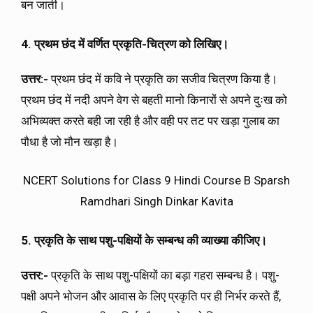
बन जाती।
4. प्रथम छंद में वर्णित प्रकृति-चित्रण को लिखिए।
उत्तर:-
प्रथम छंद में कवि ने प्रकृति का सजीव चित्रण किया है।
प्रथम छंद में नदी अपने वेग से बहती मानो किनारों से अपने दुःख को
अभिव्यक्त करते बही जा रही है और वही पर तट पर खड़ा गुलाब का
पौधा है जो मौन खड़ा है।
NCERT Solutions for Class 9 Hindi Course B Sparsh
Ramdhari Singh Dinkar Kavita
5. प्रकृति के साथ पशु-पक्षियों के सम्बन्ध की व्याख्या कीजिए।
उत्तर:-
प्रकृति के साथ पशु-पक्षियों का बड़ा गहरा सम्बन्ध है। पशु-
पक्षी अपने भोजन और आवास के लिए प्रकृति पर ही निर्भर करते हैं,