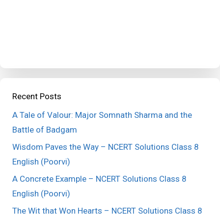
Recent Posts
A Tale of Valour: Major Somnath Sharma and the
Battle of Badgam
Wisdom Paves the Way – NCERT Solutions Class 8
English (Poorvi)
A Concrete Example – NCERT Solutions Class 8
English (Poorvi)
The Wit that Won Hearts – NCERT Solutions Class 8