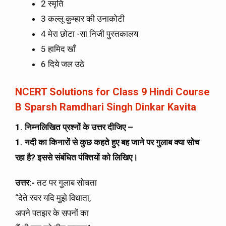
2 स्मृति
3 कल्लू कुम्हार की उनाकोटी
4 मेरा छोटा -सा निजी पुस्तकालय
5 हामिद खाँ
6 दिये जल उठे
NCERT Solutions for Class 9 Hindi Course
B Sparsh Ramdhari Singh Dinkar Kavita
1. निम्नलिखित प्रश्नों के उत्तर दीजिए –
1. नदी का किनारों से कुछ कहते हुए बह जाने पर गुलाब क्या सोच
रहा है? इससे संबंधित पंक्तियों को लिखिए।
उत्तर:-
तट पर गुलाब सोचता
“देते स्वर यदि मुझे विधाता,
अपने पतझर के सपनों का