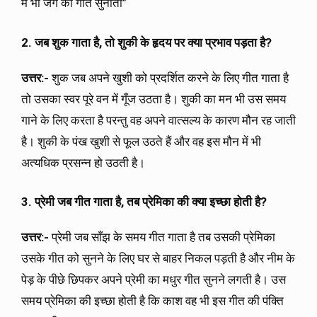
मैं भी जग को गीत सुनाता”
2. जब शुक गाता है, तो शुकी के हृदय पर क्या प्रभाव पड़ता है?
उत्तर:-
शुक जब अपने खुशी को प्रदर्शित करने के लिए गीत गाता है
तो उसका स्वर पूरे वन में गूँज उठता है। शुकी का मन भी उस समय
गाने के लिए करता है परन्तु वह अपने वात्सल्य के कारण मौन रह जाती
है। शुकी के पंख खुशी से फूल उठते हैं और वह इस मौन में भी
अत्यधिक प्रसन्न हो उठती है।
3. प्रेमी जब गीत गाता है, तब प्रेमिका की क्या इच्छा होती है?
उत्तर:-
प्रेमी जब साँझ के समय गीत गाता है तब उसकी प्रेमिका
उसके गीत को सुनने के लिए घर से बाहर निकल पड़ती है और नीम के
पेड़ के पीछे छिपकर अपने प्रेमी का मधुर गीत सुनने लगती है। उस
समय प्रेमिका की इच्छा होती है कि काश वह भी इस गीत की पंक्ति