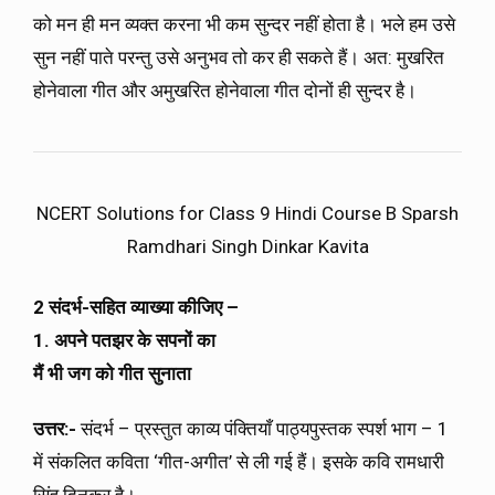
को मन ही मन व्यक्त करना भी कम सुन्दर नहीं होता है। भले हम उसे
सुन नहीं पाते परन्तु उसे अनुभव तो कर ही सकते हैं। अत: मुखरित
होनेवाला गीत और अमुखरित होनेवाला गीत दोनों ही सुन्दर है।
NCERT Solutions for Class 9 Hindi Course B Sparsh
Ramdhari Singh Dinkar Kavita
2 संदर्भ-सहित व्याख्या कीजिए –
1. अपने पतझर के सपनों का
मैं भी जग को गीत सुनाता
उत्तर:-
संदर्भ – प्रस्तुत काव्य पंक्तियाँ पाठ्यपुस्तक स्पर्श भाग – 1
में संकलित कविता ‘गीत-अगीत’ से ली गई हैं। इसके कवि रामधारी