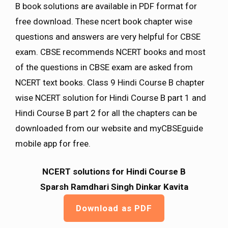
B book solutions are available in PDF format for
free download. These ncert book chapter wise
questions and answers are very helpful for CBSE
exam. CBSE recommends NCERT books and most
of the questions in CBSE exam are asked from
NCERT text books. Class 9 Hindi Course B chapter
wise NCERT solution for Hindi Course B part 1 and
Hindi Course B part 2 for all the chapters can be
downloaded from our website and myCBSEguide
mobile app for free.
NCERT solutions for Hindi Course B
Sparsh Ramdhari Singh Dinkar Kavita
Download as PDF