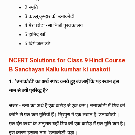
2 स्मृति
3 कल्लू कुम्हार की उनाकोटी
4 मेरा छोटा -सा निजी पुस्तकालय
5 हामिद खाँ
6 दिये जल उठे
NCERT Solutions for Class 9 Hindi Course
B Sanchayan Kallu kumhar ki unakoti
1. ‘उनाकोटी’ का अर्थ स्पष्ट करते हुए बतलाएँ कि यह स्थान इस
नाम से क्यों प्रसिद्ध है?
उत्तर:-
उना का अर्थ है एक करोड़ से एक कम। उनाकोटी में शिव की
कोटि से एक कम मूर्तियाँ हैं। त्रिपुरा में एक स्थान है ‘उनाकोटी’।
एक दंत कथा के अनुसार यहाँ शिव की एक करोड़ में एक मूर्ति कम है।
इस कारण इसका नाम ‘उनाकोटी’ पड़ा।