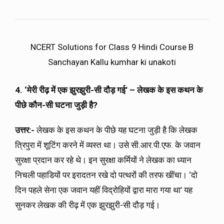
NCERT Solutions for Class 9 Hindi Course B
Sanchayan Kallu kumhar ki unakoti
4. ‘मेरी रीढ़ में एक झुरझुरी-सी दौड़ गई’ – लेखक के इस कथन के
पीछे कौन-सी घटना जुड़ी है?
उत्तर:-
लेखक के इस कथन के पीछे यह घटना जुड़ी है कि लेखक
त्रिपुरा में शूटिंग करने में व्यस्त था। उसे सी.आर.पी.एफ. के जवान
सुरक्षा प्रदान कर रहे थे। इन सुरक्षा कर्मियों ने लेखक का ध्यान
निचली पहाडियों पर इरादतन रखे दो पत्थरों की तरफ खींचा। ‘दो
दिन पहले सेना एक जवान यहीं विद्रोहियों द्वारा मारा गया था’ यह
सुनकर लेखक की रीढ़ में एक झुरझुरी-सी दौड़ गई।