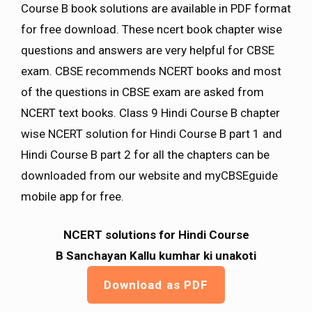
Course B book solutions are available in PDF format
for free download. These ncert book chapter wise
questions and answers are very helpful for CBSE
exam. CBSE recommends NCERT books and most
of the questions in CBSE exam are asked from
NCERT text books. Class 9 Hindi Course B chapter
wise NCERT solution for Hindi Course B part 1 and
Hindi Course B part 2 for all the chapters can be
downloaded from our website and myCBSEguide
mobile app for free.
NCERT solutions for Hindi Course
B Sanchayan Kallu kumhar ki unakoti
Download as PDF