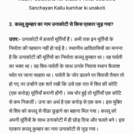
Sanchayan Kallu kumhar ki unakoti
3. कल्लू कुम्हार का नाम उनाकोटी से किस प्रकार जुड़ गया?
उत्तर:-
उनाकोटी में हजारों मूर्तियाँ हैं। अभी तक इन मूर्तियों के
निर्माता की पहचान नहीं हो पाई है। स्थानीय आदिवासियों का मानना
है कि उनाकोटी की मूर्तियों का निर्माता कल्लू कुम्हार था। वह पार्वती
का भक्त था। वह शिव-पार्वती के साथ उनके निवास स्थान कैलाश
पर्वत पर जाना चाहता था। पार्वती के जोर डालने पर शिवजी तैयार तो
हो गए, पर उन्होंने एक शर्त रखी कि उसे एक रात में शिव की कोटि
(एक करोड़) मूर्तियाँ बनानी होंगी। जब भोर हुई तो मूर्तियाँ एक कोटि
से कम निकलीं। उना का अर्थ है एक करोड़ से एक कम। इस युक्ति
से शिव को कल्लू से पीछा छुड़ाने का बहाना मिल गया। कल्लू को
अपनी मूर्तियों के साथ उनाकोटी में ही छोड़ दिया और चलते बने। इस
प्रकार कल्लू कुम्हार का नाम उनाकोटी से जुड़ गया।