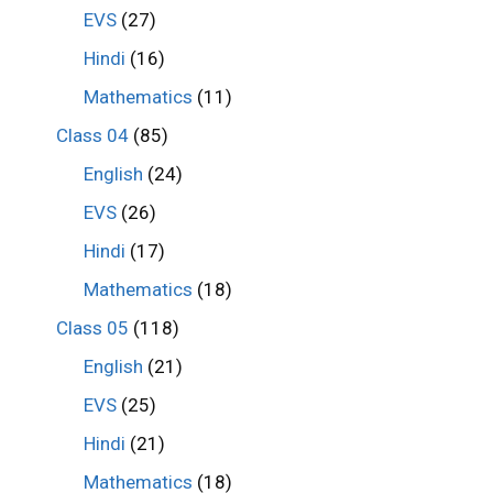
EVS
(27)
Hindi
(16)
Mathematics
(11)
Class 04
(85)
English
(24)
EVS
(26)
Hindi
(17)
Mathematics
(18)
Class 05
(118)
English
(21)
EVS
(25)
Hindi
(21)
Mathematics
(18)