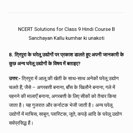
NCERT Solutions for Class 9 Hindi Course B
Sanchayan Kallu kumhar ki unakoti
8. त्रिपुरा के घरेलू उद्योगों पर प्रकाश डालते हुए अपनी जानकारी के
कुछ अन्य घरेलू उद्योगों के विषय में बताइए?
उत्तर:-
त्रिपुरा में आलू की खेती के साथ-साथ अनेकों घरेलू उद्योग
चलते हैं; जैसे – अगरबत्ती बनाना, बाँस के खिलौने बनाना, गले में
पहनने की मालाएँ बनाना, अगरबत्ती के लिए सीकों को तैयार किया
जाता है। यह गुजरात और कर्नाटक भेजी जाती है। अन्य घरेलू
उद्योगों में माचिस, साबुन, प्लास्टिक, जूते, कपड़े आदि के घरेलू उद्योग
सर्वप्रसिद्ध हैं।