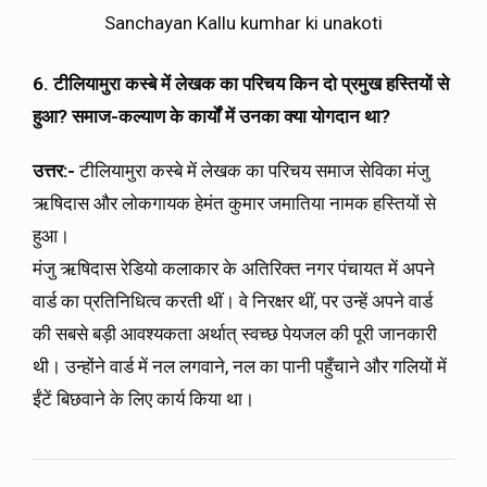
Sanchayan Kallu kumhar ki unakoti
6. टीलियामुरा कस्बे में लेखक का परिचय किन दो प्रमुख हस्तियों से
हुआ? समाज-कल्याण के कार्यों में उनका क्या योगदान था?
उत्तर:-
टीलियामुरा कस्बे में लेखक का परिचय समाज सेविका मंजु
ऋषिदास और लोकगायक हेमंत कुमार जमातिया नामक हस्तियों से
हुआ।
मंजु ऋषिदास रेडियो कलाकार के अतिरिक्त नगर पंचायत में अपने
वार्ड का प्रतिनिधित्व करती थीं। वे निरक्षर थीं, पर उन्हें अपने वार्ड
की सबसे बड़ी आवश्यकता अर्थात् स्वच्छ पेयजल की पूरी जानकारी
थी। उन्होंने वार्ड में नल लगवाने, नल का पानी पहुँचाने और गलियों में
ईंटें बिछवाने के लिए कार्य किया था।