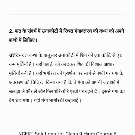
2. पाठ के संदर्भ में उनाकोटी में स्थित गंगावतरण की कथा को अपने
शब्दों में लिखिए।
उत्तर:-
दंत कथा के अनुसार उनाकोटी में शिव की एक कोटि से एक
कम मूर्तियाँ हैं। यहाँ पहाड़ी को काटकर शिव की विशाल आधार
मूर्तियाँ बनी हैं। यहाँ भगीरथ की प्रार्थना पर स्वर्ग से पृथ्वी पर गंगा के
अवतरण को चित्रित किया गया है कि वे गंगा को अपनी जटाओं में
उलझा ले और लें और फिर धीरे-धीरे पृथ्वी पर बढ़ने दें। इससे गंगा का
वेग घट गया। यही गंगा भागीरथी कहलाई।
NCERT Solutions for Class 9 Hindi Course B