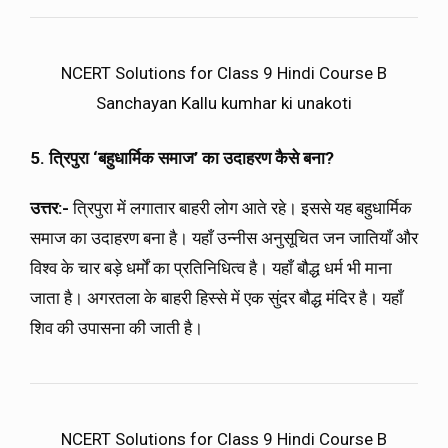
NCERT Solutions for Class 9 Hindi Course B
Sanchayan Kallu kumhar ki unakoti
5. त्रिपुरा ‘बहुधार्मिक समाज’ का उदाहरण कैसे बना?
उत्तर:-
त्रिपुरा में लगातार बाहरी लोग आते रहे। इससे यह बहुधार्मिक
समाज का उदाहरण बना है। यहाँ उन्नीस अनुसूचित जन जातियाँ और
विश्व के चार बड़े धर्मों का प्रतिनिधित्व है। यहाँ बौद्ध धर्म भी माना
जाता है। अगरतला के बाहरी हिस्से में एक सुंदर बौद्ध मंदिर है। यहाँ
शिव की उपासना की जाती है।
NCERT Solutions for Class 9 Hindi Course B