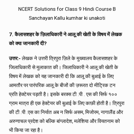
NCERT Solutions for Class 9 Hindi Course B
Sanchayan Kallu kumhar ki unakoti
7. कैलासशहर के ज़िलाधिकारी ने आलू की खेती के विषय में लेखक
को क्या जानकारी दी?
उत्तर:-
लेखक ने उत्तरी त्रिपुरा ज़िले के मुख्यालय कैलासशहर के
जिलाधिकारी से मुलाकात की। जिलाधिकारी ने आलू की खेती के
विषय में लेखक को यह जानकारी दी कि आलू की बुआई के लिए
आमतौर पर पारंपरिक आलू के बीजों की ज़रूरत दो मीट्रिक टन
प्रति हेक्टेयर पड़ती है। इसके बरक्स टी .पी . एस की सिर्फ १००
ग्राम मात्रा ही एक हेक्टेयर की बुआई के लिए काफ़ी होती है। त्रिपुरा
की टी .पी .एस का निर्यात अब न सिर्फ असम, मिजोरम, नागालैंड और
अरुणाचल प्रदेश को बल्कि बांग्लादेश, मलेशिया और वियतनाम को
भी किया जा रहा है।