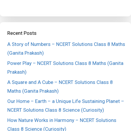
Recent Posts
A Story of Numbers – NCERT Solutions Class 8 Maths
(Ganita Prakash)
Power Play – NCERT Solutions Class 8 Maths (Ganita
Prakash)
A Square and A Cube – NCERT Solutions Class 8
Maths (Ganita Prakash)
Our Home – Earth – a Unique Life Sustaining Planet –
NCERT Solutions Class 8 Science (Curiosity)
How Nature Works in Harmony – NCERT Solutions
Class 8 Science (Curiosity)