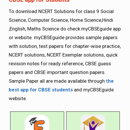
To download NCERT Solutions for class 9 Social
Science, Computer Science, Home Science,Hindi
,English, Maths Science do check myCBSEguide app
or website. myCBSEguide provides sample papers
with solution, test papers for chapter-wise practice,
NCERT solutions, NCERT Exemplar solutions, quick
revision notes for ready reference, CBSE guess
papers and CBSE important question papers.
Sample Paper all are made available through
the
best app for CBSE students
and myCBSEguide
website.