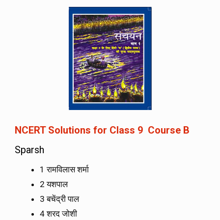
NCERT Solutions for Class 9 Course B
Sparsh
1 रामविलास शर्मा
2 यशपाल
3 बचेंद्री पाल
4 शरद जोशी