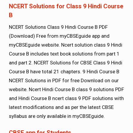
NCERT Solutions for Class 9 Hindi Course
B
NCERT Solutions Class 9 Hindi Course B PDF
(Download) Free from myCBSEguide app and
myCBSEguide website. Ncert solution class 9 Hindi
Course B includes text book solutions from part 1
and part 2. NCERT Solutions for CBSE Class 9 Hindi
Course B have total 21 chapters. 9 Hindi Course B
NCERT Solutions in PDF for free Download on our
website. Ncert Hindi Course B class 9 solutions PDF
and Hindi Course B ncert class 9 PDF solutions with
latest modifications and as per the latest CBSE
syllabus are only available in myCBSEguide.
CBSE app for Students