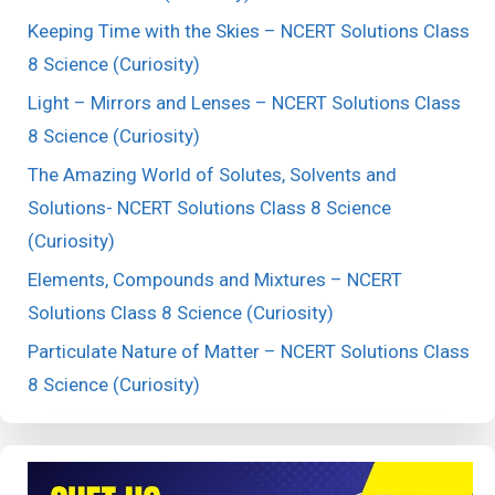
Keeping Time with the Skies – NCERT Solutions Class
8 Science (Curiosity)
Light – Mirrors and Lenses – NCERT Solutions Class
8 Science (Curiosity)
The Amazing World of Solutes, Solvents and
Solutions- NCERT Solutions Class 8 Science
(Curiosity)
Elements, Compounds and Mixtures – NCERT
Solutions Class 8 Science (Curiosity)
Particulate Nature of Matter – NCERT Solutions Class
8 Science (Curiosity)