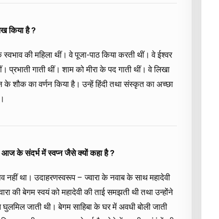
ेख किया है ?
िक स्वभाव की महिला थीं। वे पूजा-पाठ किया करती थीं। वे ईश्वर
ीं। प्रभाती गाती थीं। शाम को मीरा के पद गाती थीं। वे लिखा
के शौक का वर्णन किया है। उन्हें हिंदी तथा संस्कृत का अच्छा
ा।
के संदर्भ में स्वप्न जैसे क्यों कहा है ?
दभाव नहीं था। उदाहरणस्वरूप – ज्वारा के नवाब के साथ महादेवी
वारा की बेगम स्वयं को महादेवी की ताई समझती थी तथा उन्होंने
 घुलमिल जाती थी। बेगम साहिबा के घर में अवधी बोली जाती