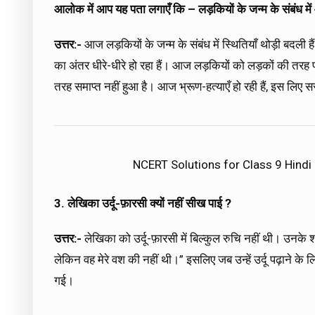
आलोक में आप यह पता लगाएँ कि – लड़कियों के जन्म के संबंध में 
उत्तर:-
आज लड़कियों के जन्म के संबंध में स्थितियाँ थोड़ी बदली 
का अंतर धीरे-धीरे हो रहा हैं। आज लड़कियों को लड़कों की तरह प
तरह समाप्त नहीं हुआ है। आज भ्रूण-हत्याएँ हो रही हैं, इस लिए 
NCERT Solutions for Class 9 Hindi
3. लेखिका उर्दू-फ़ारसी क्यों नहीं सीख पाई ?
उत्तर:-
लेखिका को उर्दू-फ़ारसी में बिल्कुल रुचि नहीं थी। उनके शब्द
लेकिन वह मेरे वश की नहीं थी।” इसलिए जब उन्हें उर्दू पढ़ाने के
गई।