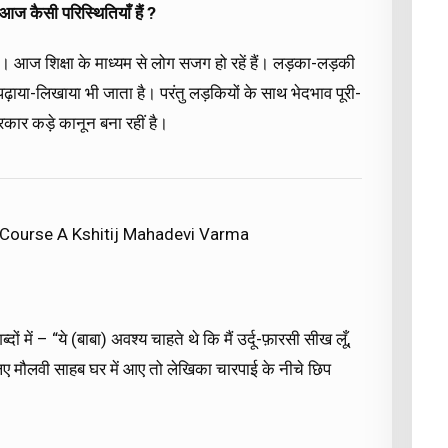
आज कैसी परिस्थितियाँ हैं ?
हैं। आज शिक्षा के माध्यम से लोग सजग हो रहें हैं। लड़का-लड़की
ढ़ाया-लिखाया भी जाता है। परंतु लड़कियों के साथ भेदभाव पूरी-
सरकार कड़े कानून बना रहीं है।
 Course A Kshitij Mahadevi Varma
ों में – “ये (बाबा) अवश्य चाहते थे कि मैं उर्दू-फ़ारसी सीख लूँ,
 लिए मौलवी साहब घर में आए तो लेखिका चारपाई के नीचे छिप