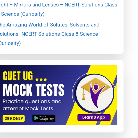
ight – Mirrors and Lenses – NCERT Solutions Class
 Science (Curiosity)
he Amazing World of Solutes, Solvents and
olutions- NCERT Solutions Class 8 Science
Curiosity)