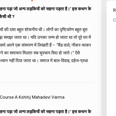
हीं सहना पड़ा जो अन्य लड़कियों को सहना पड़ता है।’ इस कथन के
R
ैसी थी ?
C
 की दशा बहुत शोचनीय थी। लोगों का दृष्टिकोण बहुत बुरा
बोझ समझा जाता था। यदि उनका जन्म हो जाता था तो पूरे घर में
्मा अपने एक संस्मरण में लिखती हैं – “बैंड वाले, नौकर-चाकर
 होने का समाचार मिलता सब चुपचाप विदा हो जाते।” ऐसे
यान नहीं दिया जाता था। समाज में बाल-विवाह, दहेज-प्रथा
 Course A Kshitij Mahadevi Varma
हीं सहना पड़ा जो अन्य लड़कियों को सहना पड़ता है।’ इस कथन के