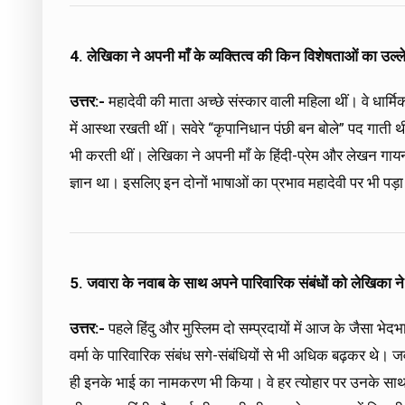
4. लेखिका ने अपनी माँ के व्यक्तित्व की किन विशेषताओं का उल्ल
उत्तर:-
महादेवी की माता अच्छे संस्कार वाली महिला थीं। वे धार्म
में आस्था रखती थीं। सवेरे “कृपानिधान पंछी बन बोले” पद गाती थ
भी करती थीं। लेखिका ने अपनी माँ के हिंदी-प्रेम और लेखन गायन 
ज्ञान था। इसलिए इन दोनों भाषाओं का प्रभाव महादेवी पर भी पड़
5. जवारा के नवाब के साथ अपने पारिवारिक संबंधों को लेखिका ने आज 
उत्तर:-
पहले हिंदु और मुस्लिम दो सम्प्रदायों में आज के जैसा भे
वर्मा के पारिवारिक संबंध सगे-संबंधियों से भी अधिक बढ़कर थे। ज
ही इनके भाई का नामकरण भी किया। वे हर त्योहार पर उनके साथ