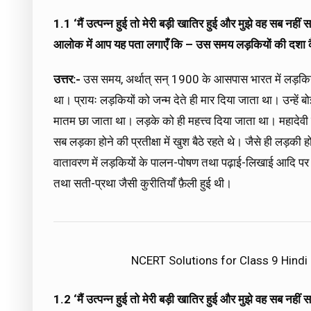
1.1 ‘मैं उत्पन्न हुई तो मेरी बड़ी खातिर हुई और मुझे वह सब न
आलोक में आप यह पता लगाएँ कि – उस समय लड़कियों की दशा क
उत्तर:-
उस समय, अर्थात् सन् 1900 के आसपास भारत में लड़कियों
था। प्रायः लड़कियों को जन्म देते ही मार दिया जाता था। उन्हें 
मातम छा जाता था। लड़के को ही महत्त्व दिया जाता था। महादेवी वर
सब लड़का होने की प्रतीक्षा में खुश बैठे रहते थे। जैसे ही लड़की
वातावरण में लड़कियों के पालन-पोषण तथा पढ़ाई-लिखाई आदि पर ध्
तथा सती-प्रथा जैसी कुरीतियाँ फ़ैली हुई थी।
NCERT Solutions for Class 9 Hindi
1.2 ‘मैं उत्पन्न हुई तो मेरी बड़ी खातिर हुई और मुझे वह सब न