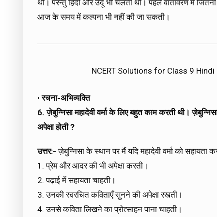
थी। परन्तु हिंदी और उर्दू भी चलती थी। पहले वातावरण में जितनी
आज के समय में कल्पना भी नहीं की जा सकती।
NCERT Solutions for Class 9 Hindi
•
रचना-अभिव्यक्ति
6. ज़ेबुन्निसा महादेवी वर्मा के लिए बहुत काम करती थी। ज़ेबुन्नि
अपेक्षा होती ?
उत्तर:-
ज़ेबुन्निसा के स्थान पर मैं यदि महादेवी वर्मा को सहायता
1. प्रेम और आदर की भी अपेक्षा करती।
2. पढ़ाई में सहायता चाहती।
3. उनकी स्वरचित कविताएँ सुनने की अपेक्षा रखती।
4. उनसे कविता लिखने का प्रोत्साहन पाना चाहती।