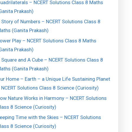
uadrilaterals – NCERT Solutions Class 8 Maths
Ganita Prakash)
 Story of Numbers – NCERT Solutions Class 8
aths (Ganita Prakash)
ower Play – NCERT Solutions Class 8 Maths
Ganita Prakash)
 Square and A Cube – NCERT Solutions Class 8
aths (Ganita Prakash)
ur Home – Earth – a Unique Life Sustaining Planet
 NCERT Solutions Class 8 Science (Curiosity)
ow Nature Works in Harmony – NCERT Solutions
lass 8 Science (Curiosity)
eeping Time with the Skies – NCERT Solutions
lass 8 Science (Curiosity)