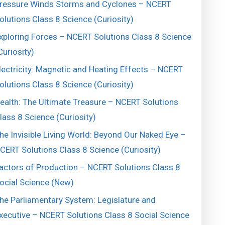
ressure Winds Storms and Cyclones – NCERT
olutions Class 8 Science (Curiosity)
xploring Forces – NCERT Solutions Class 8 Science
Curiosity)
lectricity: Magnetic and Heating Effects – NCERT
olutions Class 8 Science (Curiosity)
ealth: The Ultimate Treasure – NCERT Solutions
lass 8 Science (Curiosity)
he Invisible Living World: Beyond Our Naked Eye –
CERT Solutions Class 8 Science (Curiosity)
actors of Production – NCERT Solutions Class 8
ocial Science (New)
he Parliamentary System: Legislature and
xecutive – NCERT Solutions Class 8 Social Science