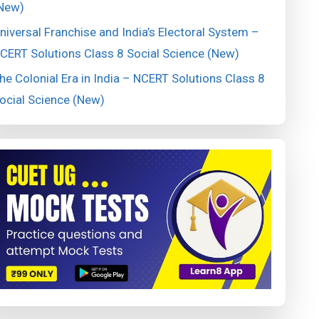
New)
niversal Franchise and India’s Electoral System –
CERT Solutions Class 8 Social Science (New)
he Colonial Era in India – NCERT Solutions Class 8
ocial Science (New)