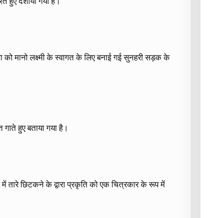
ते हुए दर्शाया गया है।
 रेखा को मानो लक्ष्मी के स्वागत के लिए बनाई गई सुनहरी सड़क के
त गाते हुए बताया गया है।
 में तारे छिटकने के द्वारा प्रकृति को एक चित्रकार के रूप में