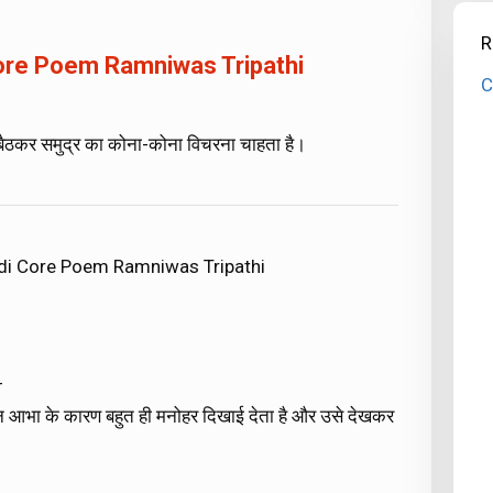
R
Core Poem Ramniwas Tripathi
C
ैठकर समुद्र का कोना-कोना विचरना चाहता है।
ndi Core Poem Ramniwas Tripathi
-
ालीन आभा के कारण बहुत ही मनोहर दिखाई देता है और उसे देखकर