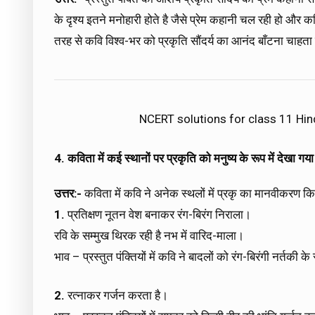
के दृश्य इतने मनोहारी होते है जैसे प्रेम कहानी चल रही हो और क
तरह से कवि विश्व-भर को प्रकृति सौंदर्य का आनंद बाँटना चाहता
NCERT solutions for class 11 Hi
4. कविता में कई स्थानों पर प्रकृति को मनुष्य के रूप में देखा गय
उत्तर:-
कविता में कवि ने अनेक स्थलों में प्रकृ का मानवीकरण कि
1.
प्रतिक्षण नूतन वेश बनाकर रंग-बिरंग निराला।
रवि के सम्मुख थिरक रही है नभ में वारिद-माला।
भाव – प्रस्तुत पंक्तियों में कवि ने बादलों को रंग-बिरंगी नर्तकी के र
2.
रत्नाकर गर्जन करता है।