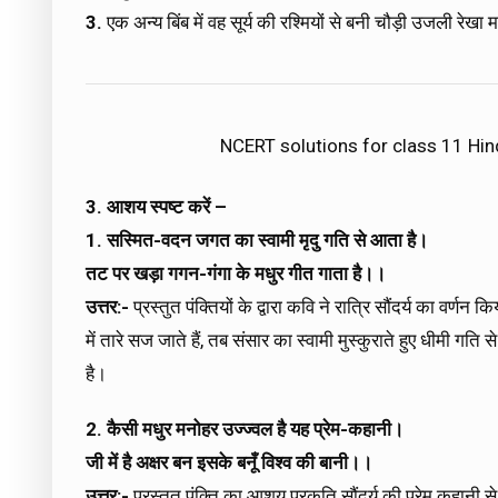
3.
एक अन्य बिंब में वह सूर्य की रश्मियों से बनी चौड़ी उजली रेखा
NCERT solutions for class 11 Hi
3. आशय स्पष्ट करें –
1. सस्मित-वदन जगत का स्वामी मृदु गति से आता है।
तट पर खड़ा गगन-गंगा के मधुर गीत गाता है।।
उत्तर:-
प्रस्तुत पंक्तियों के द्वारा कवि ने रात्रि सौंदर्य का वर्
में तारे सज जाते हैं, तब संसार का स्वामी मुस्कुराते हुए धीमी
है।
2. कैसी मधुर मनोहर उज्ज्वल है यह प्रेम-कहानी।
जी में है अक्षर बन इसके बनूँ विश्व की बानी।।
उत्तर:-
प्रस्तुत पंक्ति का आशय प्रकृति सौंदर्य की प्रेम कहानी स