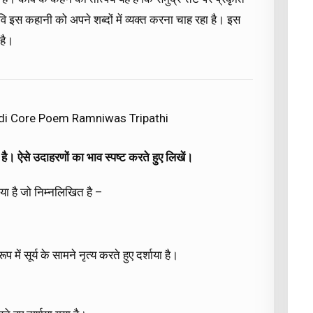
वि इस कहानी को अपने शब्दों में व्यक्त करना चाह रहा है। इस
 है।
ndi Core Poem Ramniwas Tripathi
ा है। ऐसे उदाहरणों का भाव स्पष्ट करते हुए लिखें।
या है जो निम्नलिखित है –
ूप में सूर्य के सामने नृत्य करते हुए दर्शाया है।