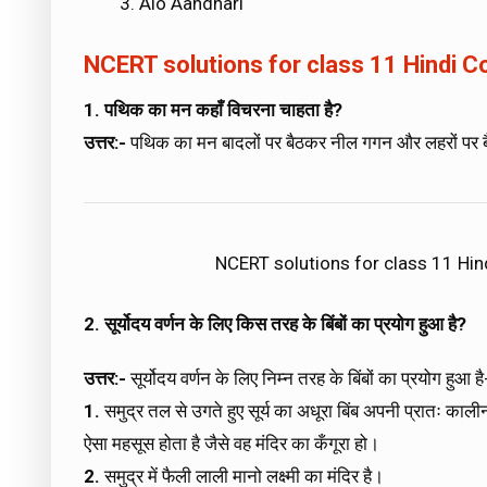
Alo Aandhari
NCERT solutions for class 11 Hindi 
1. पथिक का मन कहाँ विचरना चाहता है
?
उत्तर:-
पथिक का मन बादलों पर बैठकर नील गगन और लहरों पर ब
NCERT solutions for class 11 Hi
2. सूर्योदय वर्णन के लिए किस तरह के बिंबों का प्रयोग हुआ है
?
उत्तर:-
सूर्योदय वर्णन के लिए निम्न तरह के बिंबों का प्रयोग हुआ है
1.
समुद्र तल से उगते हुए सूर्य का अधूरा बिंब अपनी प्रातः क
ऐसा महसूस होता है जैसे वह मंदिर का कँगूरा हो।
2.
समुद्र में फैली लाली मानो लक्ष्मी का मंदिर है।