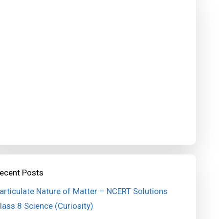
ecent Posts
articulate Nature of Matter – NCERT Solutions
lass 8 Science (Curiosity)