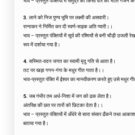
भाव – प्रस्तुत पंक्तियों में समुद्र को किसी वीर की भांति गर्जन कर
3.
लाने को निज पुण्य भूमि पर लक्ष्मी की असवारी।
रत्नाकर ने निर्मित कर दी स्वर्ण-सड़क अति प्यारी।।
भाव – प्रस्तुत पंक्तियों में सूर्य की रश्मियों से बनी चौड़ी उजली
रूप में दर्शाया गया है।
4.
सस्मित-वदन जगत का स्वामी मृदु गति से आता है।
तट पर खड़ा गगन-गंगा के मधुर गीत गाता है।।
भाव-प्रस्तुत पंक्ति में ईश्वर का मानवीकरण करते हुए उसे मधुर गी
5.
जब गंभीर तम अर्ध-निशा में जग को ढक लेता है।
अंतरिक्ष की छत पर तारों को छिटका देता है।।
भाव – प्रस्तुत पंक्तियों में अँधेरे से सारा संसार ढँकने तथा आकाश
बताया गया है।