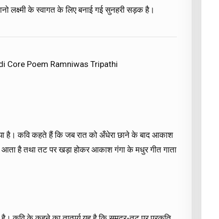
 मानो लक्ष्मी के स्वागत के लिए बनाई गई सुनहरी सड़क है।
ndi Core Poem Ramniwas Tripathi
णन किया है। कवि कहते हैं कि जब रात को अँधेरा छाने के बाद आकाश
 गति से आता है तथा तट पर खड़ा होकर आकाश गंगा के मधुर गीत गाता
े है। कवि के कहने का तात्पर्य यह है कि समुद्र-तट पर प्रकृति