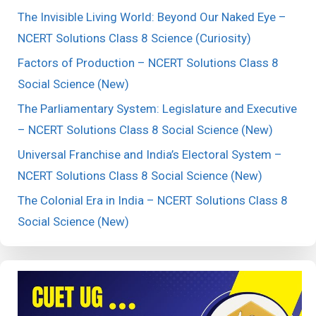
The Invisible Living World: Beyond Our Naked Eye –
NCERT Solutions Class 8 Science (Curiosity)
Factors of Production – NCERT Solutions Class 8
Social Science (New)
The Parliamentary System: Legislature and Executive
– NCERT Solutions Class 8 Social Science (New)
Universal Franchise and India’s Electoral System –
NCERT Solutions Class 8 Social Science (New)
The Colonial Era in India – NCERT Solutions Class 8
Social Science (New)