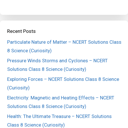
Recent Posts
Particulate Nature of Matter – NCERT Solutions Class
8 Science (Curiosity)
Pressure Winds Storms and Cyclones – NCERT
Solutions Class 8 Science (Curiosity)
Exploring Forces – NCERT Solutions Class 8 Science
(Curiosity)
Electricity: Magnetic and Heating Effects – NCERT
Solutions Class 8 Science (Curiosity)
Health: The Ultimate Treasure – NCERT Solutions
Class 8 Science (Curiosity)