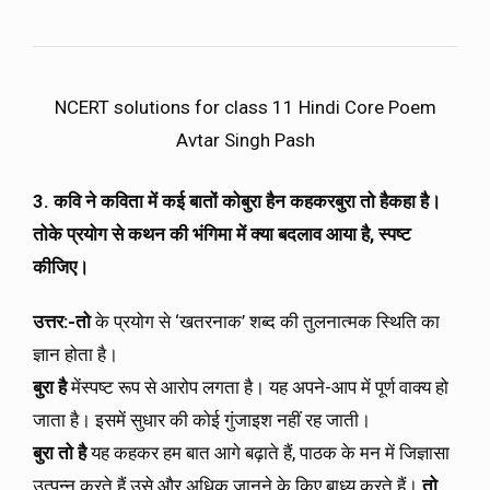
NCERT solutions for class 11 Hindi Core Poem
Avtar Singh Pash
3. कवि ने कविता में कई बातों को
बुरा है
न कहकर
बुरा तो है
कहा है।
तो
के प्रयोग से कथन की भंगिमा में क्या बदलाव आया है
, स्पष्ट
कीजिए।
उत्तर:-
तो
के प्रयोग से ‘खतरनाक’ शब्द की तुलनात्मक स्थिति का
ज्ञान होता है।
बुरा है
मेंस्पष्ट रूप से आरोप लगता है। यह अपने-आप में पूर्ण वाक्य हो
जाता है। इसमें सुधार की कोई गुंजाइश नहीं रह जाती।
बुरा तो है
यह कहकर हम बात आगे बढ़ाते हैं, पाठक के मन में जिज्ञासा
उत्पन्न करते हैं उसे और अधिक जानने के किए बाध्य करते हैं।
तो