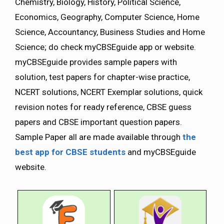
Chemistry, Biology, History, Political Science,
Economics, Geography, Computer Science, Home
Science, Accountancy, Business Studies and Home
Science; do check myCBSEguide app or website.
myCBSEguide provides sample papers with
solution, test papers for chapter-wise practice,
NCERT solutions, NCERT Exemplar solutions, quick
revision notes for ready reference, CBSE guess
papers and CBSE important question papers.
Sample Paper all are made available through
the
best app for CBSE students
and myCBSEguide
website.