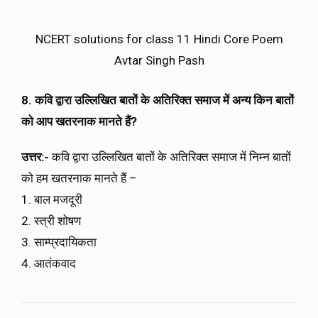
NCERT solutions for class 11 Hindi Core Poem
Avtar Singh Pash
8. कवि द्वारा उल्लिखित बातों के अतिरिक्त समाज में अन्य किन बातों
को आप खतरनाक मानते हैं
?
उत्तर:-
कवि द्वारा उल्लिखित बातों के अतिरिक्त समाज में निम्न बातों
को हम खतरनाक मानते हैं –
1. बाल मजदूरी
2. स्त्री शोषण
3. साम्प्रदायिकता
4. आतंकवाद