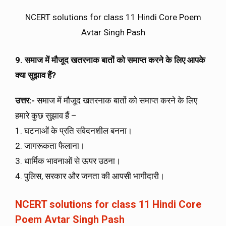
NCERT solutions for class 11 Hindi Core Poem
Avtar Singh Pash
9. समाज में मौजूद खतरनाक बातों को समाप्त करने के लिए आपके
क्या सुझाव हैं
?
उत्तर:-
समाज में मौजूद खतरनाक बातों को समाप्त करने के लिए
हमारे कुछ सुझाव हैं –
1. घटनाओं के प्रति संवेदनशील बनना।
2. जागरूकता फैलाना।
3. धार्मिक भावनाओं से ऊपर उठना।
4. पुलिस, सरकार और जनता की आपसी भागीदारी।
NCERT solutions for class 11 Hindi Core
Poem Avtar Singh Pash