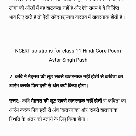
लोगों की आँखों में वह खटकता नहीं है और ऐसे समय में वे निर्लिप्त
भाव लिए रहते हैं तो ऐसी संवेदनशून्यता वास्तव में खतरनाक होती है।
NCERT solutions for class 11 Hindi Core Poem
Avtar Singh Pash
7. कवि ने मेहनत की लूट सबसे खतरनाक नहीं होती से कविता का
आरंभ करके फिर इसी से अंत क्यों किया होगा।
उत्तर:-
कवि
मेहनत की लूट सबसे खतरनाक नहीं होती
से कविता का
आरंभ करके फिर इसी से अंत ‘खतरनाक’ और ‘सबसे खतरनाक’
स्थिति के अंतर को बताने के लिए किया होगा।