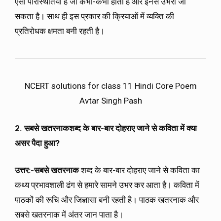
ऐसी परिस्थितियाँ है जो कभी-कभी होती है और इनसे उभरा जा
सकता है। साथ ही इस प्रकार की क्रियाओं में व्यक्ति की
प्रतिरोधक क्षमता बनी रहती है।
NCERT solutions for class 11 Hindi Core Poem
Avtar Singh Pash
2. सबसे खतरनाक
शब्द के बार-बार दोहराए जाने से कविता में क्या
असर पैदा हुआ
?
उत्तर:-
सबसे खतरनाक
शब्द के बार-बार दोहराए जाने से कविता का
कथ्य प्रभावशाली ढंग से हमारे सामने उभर कर आता है। कविता में
पाठकों की रूचि और जिज्ञासा बनी रहती है। पाठक खतरनाक और
सबसे खतरनाक में अंतर जान पाता है।