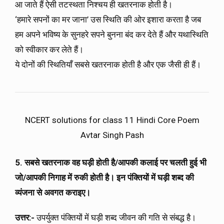
आ जाते हैं ऐसी तटस्थता निश्चय ही खतरनाक होती है।
‘हमारे सपनों का मर जाना’ उस स्थिति की ओर इशारा करता है जब
हम अपने भविष्य के सुनहरे सपने बुनना बंद कर देते हैं और यथास्थिति
को स्वीकार कर लेते हैं।
ये दोनों की स्थितियाँ सबसे खतरनाक होती है और एक जैसी ही हैं।
NCERT solutions for class 11 Hindi Core Poem
Avtar Singh Pash
5. सबसे खतरनाक वह घड़ी होती है/आपकी कलाई पर चलती हुई भी
जो/आपकी निगाह में रुकी होती है।
इन पंक्तियों में घड़ी शब्द की
व्यंजना से अवगत कराइए।
उत्तर:-
उपर्युक्त पंक्तियों में घड़ी शब्द जीवन की गति से संबद्ध है।