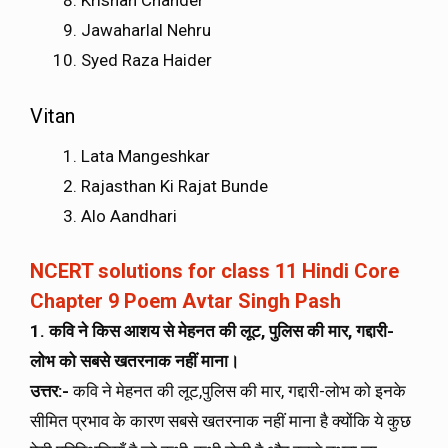
Krishan Chander
Jawaharlal Nehru
Syed Raza Haider
Vitan
Lata Mangeshkar
Rajasthan Ki Rajat Bunde
Alo Aandhari
NCERT solutions for class 11 Hindi Core
Chapter 9 Poem Avtar Singh Pash
1. कवि ने किस आशय से मेहनत की लूट
,
पुलिस की मार
, गद्दारी-
लोभ को सबसे खतरनाक नहीं माना।
उत्तर:-
कवि ने मेहनत की लूट,पुलिस की मार, गद्दारी-लोभ को इनके
सीमित प्रभाव के कारण सबसे खतरनाक नहीं माना है क्योंकि ये कुछ