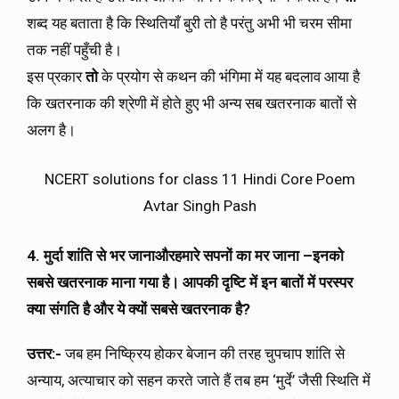
शब्द यह बताता है कि स्थितियाँ बुरी तो है परंतु अभी भी चरम सीमा
तक नहीं पहुँची है।
इस प्रकार
तो
के प्रयोग से कथन की भंगिमा में यह बदलाव आया है
कि खतरनाक की श्रेणी में होते हुए भी अन्य सब खतरनाक बातों से
अलग है।
NCERT solutions for class 11 Hindi Core Poem
Avtar Singh Pash
4. मुर्दा शांति से भर जाना
और
हमारे सपनों का मर जाना –
इनको
सबसे खतरनाक माना गया है। आपकी दृष्टि में इन बातों में परस्पर
क्या संगति है और ये क्यों सबसे खतरनाक है
?
उत्तर:-
जब हम निष्क्रिय होकर बेजान की तरह चुपचाप शांति से
अन्याय, अत्याचार को सहन करते जाते हैं तब हम ‘मुर्दे’ जैसी स्थिति में