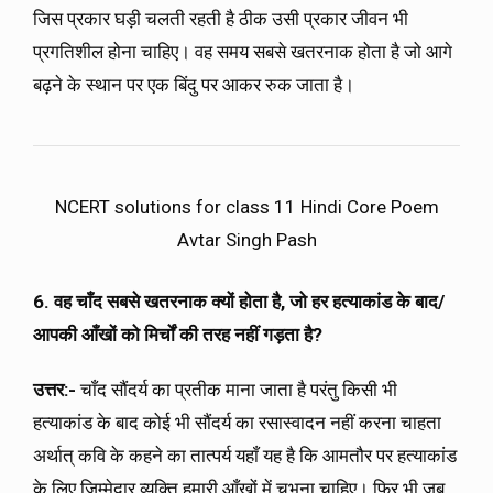
जिस प्रकार घड़ी चलती रहती है ठीक उसी प्रकार जीवन भी
प्रगतिशील होना चाहिए। वह समय सबसे खतरनाक होता है जो आगे
बढ़ने के स्थान पर एक बिंदु पर आकर रुक जाता है।
NCERT solutions for class 11 Hindi Core Poem
Avtar Singh Pash
6. वह चाँद सबसे खतरनाक क्यों होता है
,
जो हर हत्याकांड के बाद/
आपकी आँखों को मिर्चों की तरह नहीं गड़ता है
?
उत्तर:-
चाँद सौंदर्य का प्रतीक माना जाता है परंतु किसी भी
हत्याकांड के बाद कोई भी सौंदर्य का रसास्वादन नहीं करना चाहता
अर्थात् कवि के कहने का तात्पर्य यहाँ यह है कि आमतौर पर हत्याकांड
के लिए जिम्मेदार व्यक्ति हमारी आँखों में चुभना चाहिए। फिर भी जब