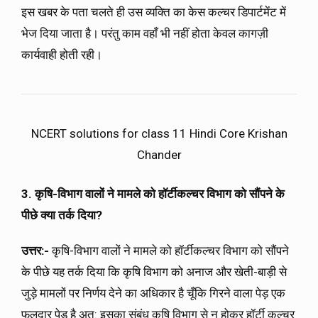
इस खबर के पता चलते ही उस व्यक्ति का केस कल्चर डिपार्टमेंट में
भेज दिया जाता है। परंतु काम वहाँ भी नहीं होता केवल कागज़ी
कार्यवाही होती रही।
NCERT solutions for class 11 Hindi Core Krishan
Chander
3. कृषि-विभाग वालों ने मामले को हॉर्टीकल्चर विभाग को सौंपने के
पीछे क्या तर्क दिया?
उत्तर:-
कृषि-विभाग वालों ने मामले को हॉर्टीकल्चर विभाग को सौंपने
के पीछे यह तर्क दिया कि कृषि विभाग को अनाज और खेती-बाड़ी से
जुड़े मामलों पर निर्णय देने का अधिकार है चूँकि गिरने वाला पेड़ एक
फलदार पेड़ है अत: इसका संबंध कृषि विभाग से न होकर हॉर्टी कल्चर