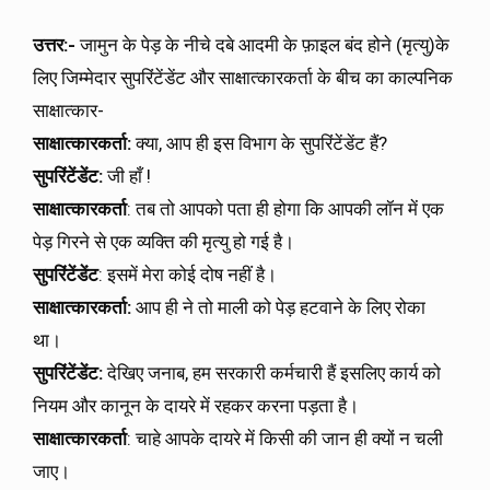
उत्तर:-
जामुन के पेड़ के नीचे दबे आदमी के फ़ाइल बंद होने (मृत्यु)के
लिए जिम्मेदार सुपरिंटेंडेंट और साक्षात्कारकर्ता के बीच का काल्पनिक
साक्षात्कार-
साक्षात्कारकर्ता:
क्या, आप ही इस विभाग के सुपरिंटेंडेंट हैं?
सुपरिंटेंडेंट:
जी हाँ !
साक्षात्कारकर्ता
: तब तो आपको पता ही होगा कि आपकी लॉन में एक
पेड़ गिरने से एक व्यक्ति की मृत्यु हो गई है।
सुपरिंटेंडेंट
: इसमें मेरा कोई दोष नहीं है।
साक्षात्कारकर्ता:
आप ही ने तो माली को पेड़ हटवाने के लिए रोका
था।
सुपरिंटेंडेंट:
देखिए जनाब, हम सरकारी कर्मचारी हैं इसलिए कार्य को
नियम और कानून के दायरे में रहकर करना पड़ता है।
साक्षात्कारकर्ता
: चाहे आपके दायरे में किसी की जान ही क्यों न चली
जाए।