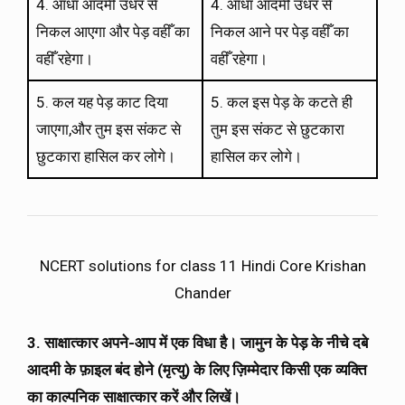
4. आधा आदमी उधर से
4. आधा आदमी उधर से
निकल आएगा और पेड़ वहीँ का
निकल आने पर पेड़ वहीँ का
वहीँ रहेगा।
वहीँ रहेगा।
5. कल यह पेड़ काट दिया
5. कल इस पेड़ के कटते ही
जाएगा,और तुम इस संकट से
तुम इस संकट से छुटकारा
छुटकारा हासिल कर लोगे।
हासिल कर लोगे।
NCERT solutions for class 11 Hindi Core Krishan
Chander
3. साक्षात्कार अपने-आप में एक विधा है। जामुन के पेड़ के नीचे दबे
आदमी के फ़ाइल बंद होने (मृत्यु) के लिए ज़िम्मेदार किसी एक व्यक्ति
का काल्पनिक साक्षात्कार करें और लिखें।