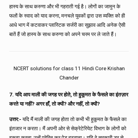
हास्य के साथ करुणा और भी गहराती गई है। लोगों का जामुन के
फलों के स्वाद को याद करना, मनचले युवकों द्वारा उस व्यक्ति को ही
आधे भाग में कटवाकर प्लास्टिक सर्जरी का सुझाव आदि अनेक ऐसी
बातें हैं जो हास्य के साथ करुणा को अपने चरम पर ले जाते हैं।
NCERT solutions for class 11 Hindi Core Krishan
Chander
7. यदि आप माली की जगह पर होते, तो हुकूमत के फैसले का इंतज़ार
करते या नहीं? अगर हाँ, तो क्यों? और नहीं, तो क्यों?
उत्तर:-
यदि मैं माली की जगह होता तो कभी भी हुकूमत के फैसले का
इंतजार न करता। मैं अपनी ओर से सेक्रेटेरियेट विभाग के लोगों को
इकठ्ठा करता, उन्हें प्रेरित कर पेड़ हटवाता। यदि वे सरकारी डर से