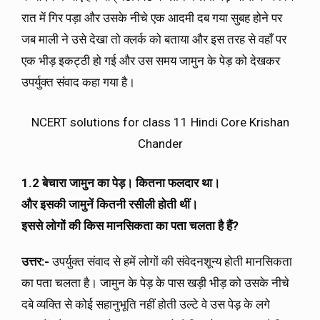
रात में गिर पड़ा और उसके नीचे एक आदमी दब गया सुबह होने पर
जब माली ने उसे देखा तो क्लर्क को बताया और इस तरह से वहाँ पर
एक भीड़ इकट्ठी हो गई और उस समय जामुन के पेड़ को देखकर
उपर्युक्त संवाद कहा गया है।
NCERT solutions for class 11 Hindi Core Krishan
Chander
1.2 बेचारा जामुन का पेड़। कितना फलदार था।
और इसकी जामुनें कितनी रसीली होती थीं।
इससे लोगों की किस मानसिकता का पता चलता है हैं?
उत्तर:-
उपर्युक्त संवाद से हमें लोगों की संवेदनशून्य होती मानसिकता
का पता चलता है। जामुन के पेड़ के पास खड़ी भीड़ को उसके नीचे
दबे व्यक्ति से कोई सहानुभूति नहीं होती उल्टे वे उस पेड़ के लगे