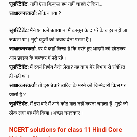
सुपरिंटेंडेंट
: नहीं! ऐसा बिल्कुल हम नहीं चाहते लेकिन…
साक्षात्कारकर्ता:
लेकिन क्या ?
सुपरिंटेंडेंट:
मैंने आपको बताया ना मैं कानून के दायरे के बाहर नहीं जा
सकता था। मुझे बहुतों को जवाब देना पड़ता है।
साक्षात्कारकर्ता:
पर ये कहाँ लिखा है कि मरते हुए आदमी को छोड़कर
आप फ़ाइल के चक्कर में पड़े रहे।
सुपरिंटेंडेंट:
मैं स्वयं निर्णय कैसे लेता? यह काम मेरे विभाग से संबंधित
ही नहीं था।
साक्षात्कारकर्ता:
तो इस बेचारे व्यक्ति के मरने की जिम्मेदारी किस पर
जाती है ?
सुपरिंटेंडेंट:
मैं इस बारे में आगे कोई बात नहीं करना चाहता हूँ।मुझे जो
ठीक लगा वह मैंने किया।अच्छा नमस्कार।
NCERT solutions for class 11 Hindi Core