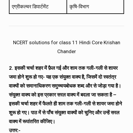
एग्रीकल्चर डिपार्टमेंट
कृषि-विभाग
NCERT solutions for class 11 Hindi Core Krishan
Chander
2. इसकी चर्चा शहर में फ़ैल गई और शाम तक गली-गली से शायर
जमा होने शुरू हो गए- यह एक संयुक्त वाक्य है
, जिसमें दो स्वतंत्र
वाक्यों को समानाधिकरण समुच्चयबोधक शब्द और से जोड़ा गया है।
संयुक्त वाक्य को इस प्रकार सरल वाक्य में बदला जा सकता है –
इसकी चर्चा शहर में फैलते ही शाम तक गली-गली से शायर जमा होने
शुरू हो गए। पाठ में से पाँच संयुक्त वाक्यों को चुनिए और उन्हें सरल
वाक्य में रूपांतरित कीजिए।
उत्तर:-