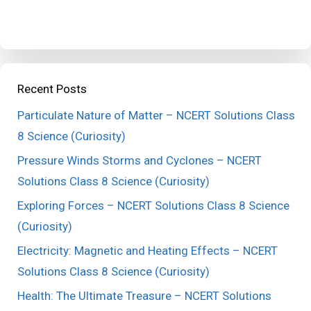
Recent Posts
Particulate Nature of Matter – NCERT Solutions Class
8 Science (Curiosity)
Pressure Winds Storms and Cyclones – NCERT
Solutions Class 8 Science (Curiosity)
Exploring Forces – NCERT Solutions Class 8 Science
(Curiosity)
Electricity: Magnetic and Heating Effects – NCERT
Solutions Class 8 Science (Curiosity)
Health: The Ultimate Treasure – NCERT Solutions