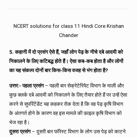
NCERT solutions for class 11 Hindi Core Krishan
Chander
5. कहानी में दो प्रसंग ऐसे हैं, जहाँ लोग पेड़ के नीचे दबे आदमी को
निकालने के लिए कटिबद्ध होते हैं। ऐसा कब-कब होता है और लोगों
का यह संकल्प दोनों बार किस-किस वजह से भंग होता है?
उत्तर:-
पहला प्रसंग
– पहली बार सेक्रेटेरियेट विभाग के माली और
कुछ क्लर्क दबे आदमी को निकालने के लिए तैयार होते हैं पर उन्हें ऐसा
करने से सुपरिंटेंडेंट यह कहकर रोक देता है कि वह पेड़ कृषि विभाग
के अंतगर्त होने के कारण वह इस मामले की फ़ाइल कृषि विभाग को
भेज रहा है।
दूसरा प्रसंग
– दूसरी बार फॉरेस्ट विभाग के लोग उस पेड़ को काटने