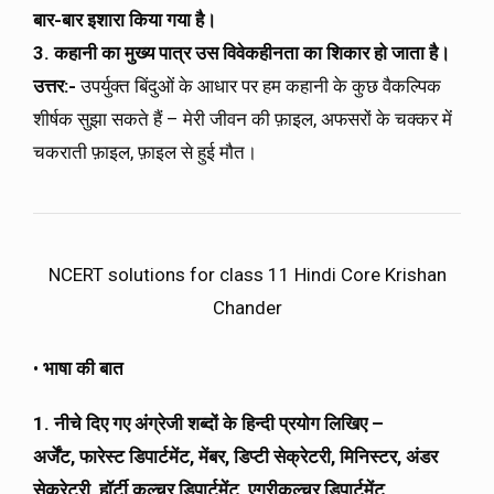
बार-बार इशारा किया गया है।
3. कहानी का मुख्य पात्र उस विवेकहीनता का शिकार हो जाता है।
उत्तर:-
उपर्युक्त बिंदुओं के आधार पर हम कहानी के कुछ वैकल्पिक
शीर्षक सुझा सकते हैं – मेरी जीवन की फ़ाइल, अफसरों के चक्कर में
चकराती फ़ाइल, फ़ाइल से हुई मौत।
NCERT solutions for class 11 Hindi Core Krishan
Chander
•
भाषा की बात
1. नीचे दिए गए अंग्रेजी शब्दों के हिन्दी प्रयोग लिखिए –
अर्जेंट, फारेस्ट डिपार्टमेंट, मेंबर, डिप्टी सेक्रेटरी, मिनिस्टर, अंडर
सेक्रेटरी, हॉर्टी कल्चर डिपार्टमेंट, एग्रीकल्चर डिपार्टमेंट