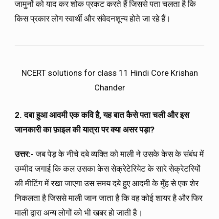
जामुनों को याद कर शोक प्रकट करते हैं जिससे पता चलता है कि
किस प्रकार लोग स्वार्थी और संवेदनशून्य होते जा रहे हैं।
NCERT solutions for class 11 Hindi Core Krishan
Chander
2. दबा हुआ आदमी एक कवि है, यह बात कैसे पता चली और इस
जानकारी का फ़ाइल की यात्रा पर क्या असर पड़ा?
उत्तर:-
जब पेड़ के नीचे दबे व्यक्ति को माली ने उसके केस के संबंध में
उम्मीद जगाई कि कल उसका केस सेक्रेटेरियेट के सारे सेक्रेटरियों
की मीटिंग में रखा जाएगा उस समय दबे हुए आदमी के मुँह से एक शेर
निकलता है जिससे माली जान जाता है कि वह कोई शायर है और फिर
माली द्वारा अन्य लोगों को भी खबर हो जाती है।