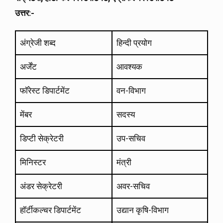
उत्तर:-
अंग्रेजी शब्द
हिन्दी प्रयोग
अर्जेंट
आवश्यक
फॉरेस्ट डिपार्टमेंट
वन-विभाग
मेंबर
सदस्य
डिप्टी सेक्रेटरी
उप-सचिव
मिनिस्टर
मंत्री
अंडर सेक्रेटरी
अवर-सचिव
हॉर्टीकल्चर डिपार्टमेंट
उद्यान कृषि-विभाग