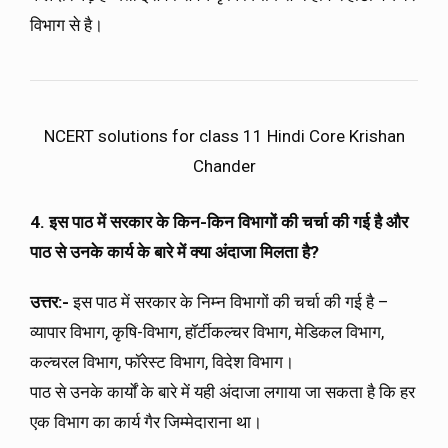
विभाग से है।
NCERT solutions for class 11 Hindi Core Krishan
Chander
4. इस पाठ में सरकार के किन-किन विभागों की चर्चा की गई है और
पाठ से उनके कार्य के बारे में क्या अंदाजा मिलता है?
उत्तर:-
इस पाठ में सरकार के निम्न विभागों की चर्चा की गई है –
व्यापार विभाग, कृषि-विभाग, हॉर्टीकल्चर विभाग, मेडिकल विभाग,
कल्चरल विभाग, फॉरेस्ट विभाग, विदेश विभाग।
पाठ से उनके कार्यों के बारे में यही अंदाजा लगाया जा सकता है कि हर
एक विभाग का कार्य गैर जिम्मेदाराना था।