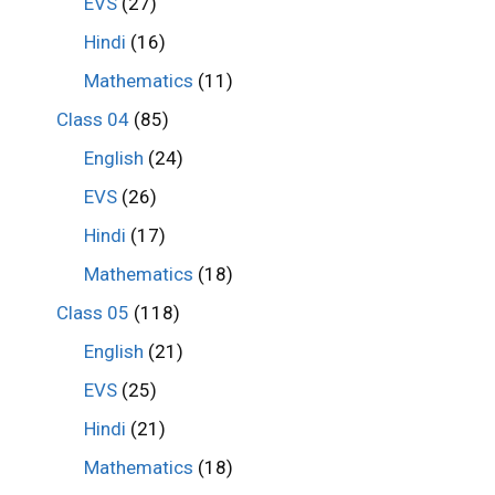
EVS
(27)
Hindi
(16)
Mathematics
(11)
Class 04
(85)
English
(24)
EVS
(26)
Hindi
(17)
Mathematics
(18)
Class 05
(118)
English
(21)
EVS
(25)
Hindi
(21)
Mathematics
(18)