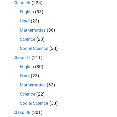
Class 06
(224)
English
(33)
Hindi
(23)
Mathematics
(86)
Science
(20)
Social Science
(33)
Class 07
(211)
English
(30)
Hindi
(23)
Mathematics
(63)
Science
(22)
Social Science
(33)
Class 08
(301)