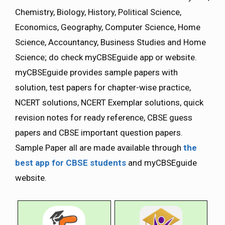
Chemistry, Biology, History, Political Science,
Economics, Geography, Computer Science, Home
Science, Accountancy, Business Studies and Home
Science; do check myCBSEguide app or website.
myCBSEguide provides sample papers with
solution, test papers for chapter-wise practice,
NCERT solutions, NCERT Exemplar solutions, quick
revision notes for ready reference, CBSE guess
papers and CBSE important question papers.
Sample Paper all are made available through
the
best app for CBSE students
and myCBSEguide
website.