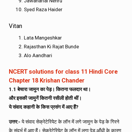
Jawaharlal Nehru
Syed Raza Haider
Vitan
Lata Mangeshkar
Rajasthan Ki Rajat Bunde
Alo Aandhari
NCERT solutions for class 11 Hindi Core
Chapter 18 Krishan Chander
1.1 बेचारा जामुन का पेड़। कितना फलदार था।
और इसकी जामुनें कितनी रसीली होती थीं।
ये संवाद कहानी के किस प्रसंग में आए हैं?
उत्तर:-
ये संवाद सेक्रेटेरियेट के लॉन में लगे जामुन के पेड़ के गिरने
के संदर्भ में आए हैं। सेक्रेटेरियेट के लॉन में लगा पेड़ आँधी के कारण