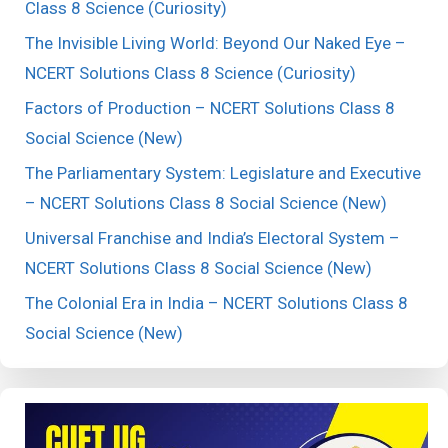
Class 8 Science (Curiosity)
The Invisible Living World: Beyond Our Naked Eye –
NCERT Solutions Class 8 Science (Curiosity)
Factors of Production – NCERT Solutions Class 8
Social Science (New)
The Parliamentary System: Legislature and Executive
– NCERT Solutions Class 8 Social Science (New)
Universal Franchise and India’s Electoral System –
NCERT Solutions Class 8 Social Science (New)
The Colonial Era in India – NCERT Solutions Class 8
Social Science (New)