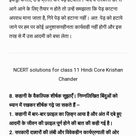
आगे आने के लिए तैयार न होते तो उन्हें समझाता कि पेड़ काटना
अपराध माना जाता है, गिरे पेड़ को हटाना नहीं। अत: पेड़ को हटाये
जाने पर हम पर कोई अनुशासनहीनता कार्यवाही नहीं होगी और इस
तरह से मैं उस आदमी को बचा लेता।
NCERT solutions for class 11 Hindi Core Krishan
Chander
8. कहानी के वैकल्पिक शीर्षक सुझाएँ। निम्नलिखित बिंदुओं को
ध्यान में रखकर शीर्षक गढ़े जा सकते हैं –
1.
कहानी में बार-बार फ़ाइल का ज़िक्र आया है और अंत में दबे हुए
आदमी के जीवन की फ़ाइल पूर्ण होने की बात की कही गई है।
2.
सरकारी दफ़्तरों की लंबी और विवेकहीन कार्यप्रणाली की ओर