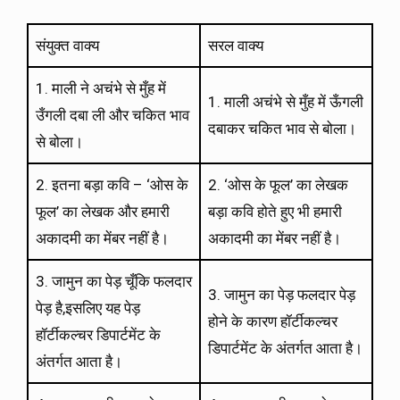
संयुक्त वाक्य
सरल वाक्य
1. माली ने अचंभे से मुँह में
1. माली अचंभे से मुँह में ऊँगली
उँगली दबा ली और चकित भाव
दबाकर चकित भाव से बोला।
से बोला।
2. इतना बड़ा कवि – ‘ओस के
2. ‘ओस के फूल’ का लेखक
फूल’ का लेखक और हमारी
बड़ा कवि होते हुए भी हमारी
अकादमी का मेंबर नहीं है।
अकादमी का मेंबर नहीं है।
3. जामुन का पेड़ चूँकि फलदार
3. जामुन का पेड़ फलदार पेड़
पेड़ है,इसलिए यह पेड़
होने के कारण हॉर्टीकल्चर
हॉर्टीकल्चर डिपार्टमेंट के
डिपार्टमेंट के अंतर्गत आता है।
अंतर्गत आता है।