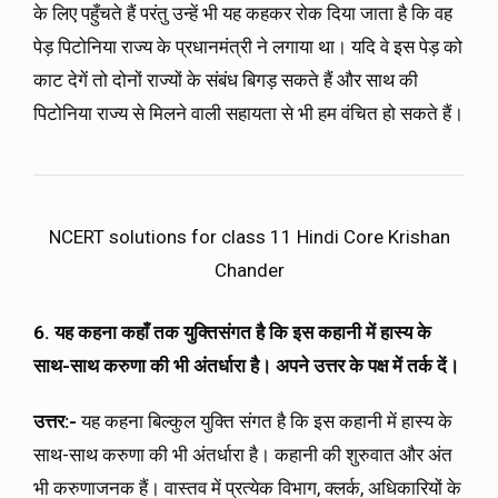
के लिए पहुँचते हैं परंतु उन्हें भी यह कहकर रोक दिया जाता है कि वह
पेड़ पिटोनिया राज्य के प्रधानमंत्री ने लगाया था। यदि वे इस पेड़ को
काट देगें तो दोनों राज्यों के संबंध बिगड़ सकते हैं और साथ की
पिटोनिया राज्य से मिलने वाली सहायता से भी हम वंचित हो सकते हैं।
NCERT solutions for class 11 Hindi Core Krishan
Chander
6. यह कहना कहाँ तक युक्तिसंगत है कि इस कहानी में हास्य के
साथ-साथ करुणा की भी अंतर्धारा है। अपने उत्तर के पक्ष में तर्क दें।
उत्तर:-
यह कहना बिल्कुल युक्ति संगत है कि इस कहानी में हास्य के
साथ-साथ करुणा की भी अंतर्धारा है। कहानी की शुरुवात और अंत
भी करुणाजनक हैं। वास्तव में प्रत्येक विभाग, क्लर्क, अधिकारियों के