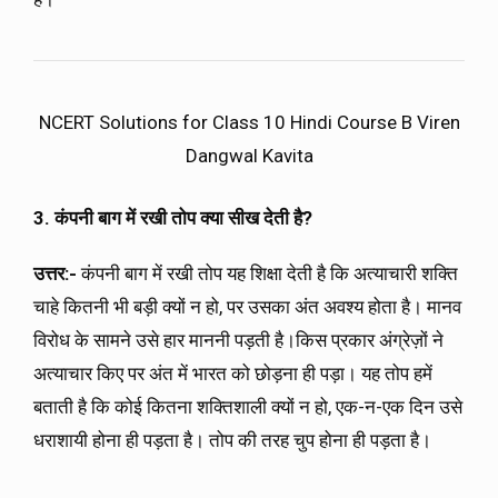
NCERT Solutions for Class 10 Hindi Course B Viren
Dangwal Kavita
3. कंपनी बाग में रखी तोप क्या सीख देती है?
उत्तर:-
कंपनी बाग में रखी तोप यह शिक्षा देती है कि अत्याचारी शक्ति
चाहे कितनी भी बड़ी क्यों न हो, पर उसका अंत अवश्य होता है। मानव
विरोध के सामने उसे हार माननी पड़ती है।किस प्रकार अंग्रेज़ों ने
अत्याचार किए पर अंत में भारत को छोड़ना ही पड़ा। यह तोप हमें
बताती है कि कोई कितना शक्तिशाली क्यों न हो, एक-न-एक दिन उसे
धराशायी होना ही पड़ता है। तोप की तरह चुप होना ही पड़ता है।