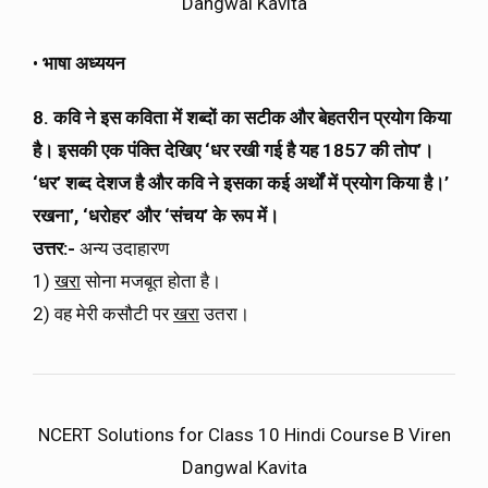
Dangwal Kavita
•
भाषा अध्ययन
8. कवि ने इस कविता में शब्दों का सटीक और बेहतरीन प्रयोग किया
है। इसकी एक पंक्ति देखिए ‘धर रखी गई है यह 1857 की तोप’।
‘धर’ शब्द देशज है और कवि ने इसका कई अर्थों में प्रयोग किया है।’
रखना’, ‘धरोहर’ और ‘संचय’ के रूप में।
उत्तर:-
अन्य उदाहारण
1)
खरा
सोना मजबूत होता है।
2) वह मेरी कसौटी पर
खरा
उतरा।
NCERT Solutions for Class 10 Hindi Course B Viren
Dangwal Kavita