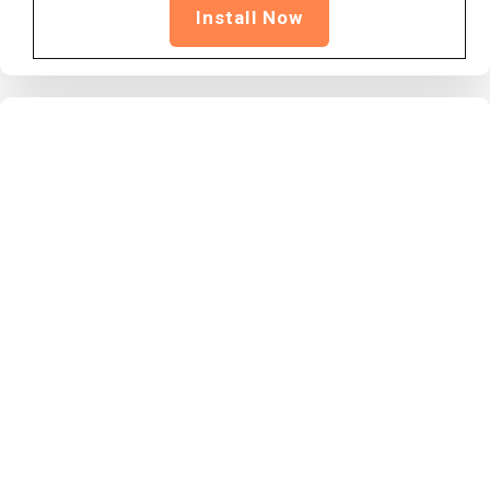
Install Now