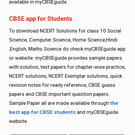
available in myCBSEguide.
CBSE app for Students
To download NCERT Solutions for class 10 Social
Science, Computer Science, Home Science,Hindi
,English, Maths Science do check myCBSEguide app
or website. myCBSEguide provides sample papers
with solution, test papers for chapter-wise practice,
NCERT solutions, NCERT Exemplar solutions, quick
revision notes for ready reference, CBSE guess
papers and CBSE important question papers.
Sample Paper all are made available through
the
best app for CBSE students
and myCBSEguide
website.