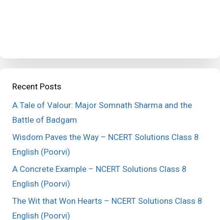
Recent Posts
A Tale of Valour: Major Somnath Sharma and the
Battle of Badgam
Wisdom Paves the Way – NCERT Solutions Class 8
English (Poorvi)
A Concrete Example – NCERT Solutions Class 8
English (Poorvi)
The Wit that Won Hearts – NCERT Solutions Class 8
English (Poorvi)