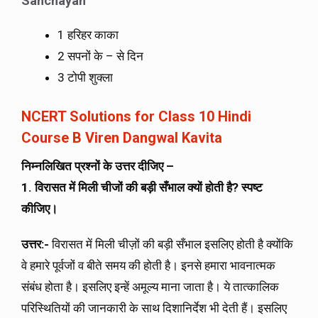
Sanchayan
1 हरिहर काका
2 सपनों के – से दिन
3 टोपी शुक्ला
NCERT Solutions for Class 10 Hindi
Course B Viren Dangwal Kavita
निम्नलिखित प्रश्नों के उत्तर दीजिए –
1. विरासत में मिली चीजों की बड़ी सँभाल क्यों होती है? स्पष्ट
कीजिए।
उत्तर:-
विरासत में मिली चीज़ों की बड़ी सँभाल इसलिए होती है क्योंकि
वे हमारे पूर्वजों व बीते समय की होती है। इनसे हमारा भावनात्मक
संबंध होता है। इसलिए इन्हें अमूल्य माना जाता है। ये तात्कालिक
परिस्थितियों की जानकारी के साथ दिशानिर्देश भी देती हैं। इसलिए