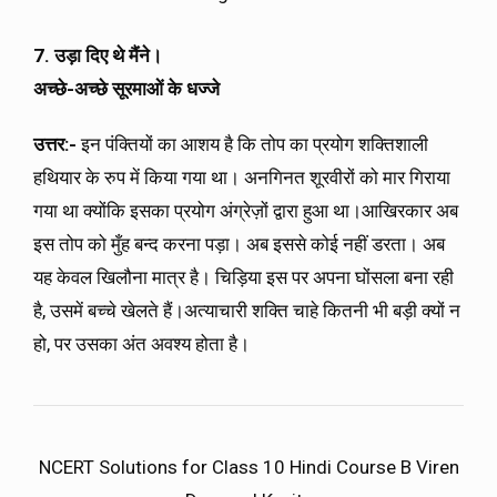
7. उड़ा दिए थे मैंने।
अच्छे-अच्छे सूरमाओं के धज्जे
उत्तर:-
इन पंक्तियों का आशय है कि तोप का प्रयोग शक्तिशाली
हथियार के रुप में किया गया था। अनगिनत शूरवीरों को मार गिराया
गया था क्योंकि इसका प्रयोग अंग्रेज़ों द्वारा हुआ था।आखिरकार अब
इस तोप को मुँह बन्द करना पड़ा। अब इससे कोई नहीं डरता। अब
यह केवल खिलौना मात्र है। चिड़िया इस पर अपना घोंसला बना रही
है, उसमें बच्चे खेलते हैं।अत्याचारी शक्ति चाहे कितनी भी बड़ी क्यों न
हो, पर उसका अंत अवश्य होता है।
NCERT Solutions for Class 10 Hindi Course B Viren