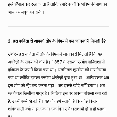
इन्हें सँभाल कर रखा जाता है ताकि हमारे बच्चों के भविष्य-निर्माण का
आधार मजबूत बन सके।
2. इस कविता से आपको तोप के विषय में क्या जानकारी मिलती है?
उत्तर:-
इस कविता में तोप के विषय में जानकारी मिलती है कि यह
अंग्रेज़ों के समय की तोप है। 1857 में उसका प्रयोग शक्तिशाली
हथियार के रुप में किया गया था। अनगिनत शूरवीरों को मार गिराया
गया था क्योंकि इसका प्रयोग अंग्रेज़ों द्वारा हुआ था। आखिरकार अब
इस तोप को मुँह बन्द करना पड़ा। अब इससे कोई नहीं डरता। अब
यह केवल खिलौना मात्र है। चिड़िया इस पर अपना घोंसला बना रही
है, उसमें बच्चे खेलते हैं। यह तोप हमें बताती है कि कोई कितना
शक्तिशाली क्यों न हो, एक-न-एक दिन उसे धराशायी होना ही पड़ता
है।