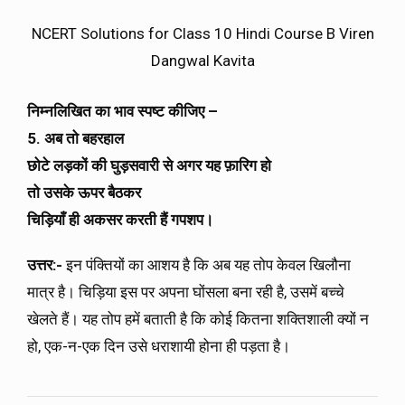
NCERT Solutions for Class 10 Hindi Course B Viren
Dangwal Kavita
निम्नलिखित का भाव स्पष्ट कीजिए –
5. अब तो बहरहाल
छोटे लड़कों की घुड़सवारी से अगर यह फ़ारिग हो
तो उसके ऊपर बैठकर
चिड़ियाँ ही अकसर करती हैं गपशप।
उत्तर:-
इन पंक्तियों का आशय है कि अब यह तोप केवल खिलौना
मात्र है। चिड़िया इस पर अपना घोंसला बना रही है, उसमें बच्चे
खेलते हैं। यह तोप हमें बताती है कि कोई कितना शक्तिशाली क्यों न
हो, एक-न-एक दिन उसे धराशायी होना ही पड़ता है।