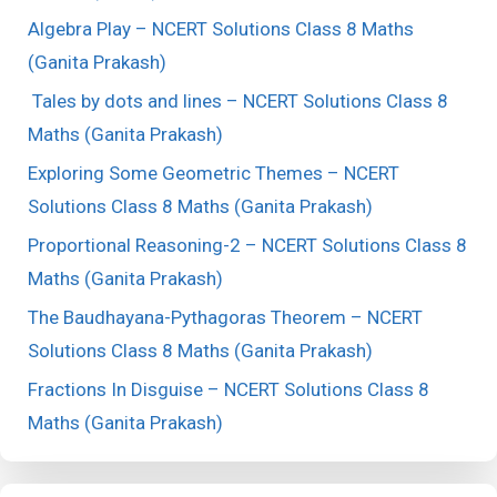
Algebra Play – NCERT Solutions Class 8 Maths
(Ganita Prakash)
Tales by dots and lines – NCERT Solutions Class 8
Maths (Ganita Prakash)
Exploring Some Geometric Themes – NCERT
Solutions Class 8 Maths (Ganita Prakash)
Proportional Reasoning-2 – NCERT Solutions Class 8
Maths (Ganita Prakash)
The Baudhayana-Pythagoras Theorem – NCERT
Solutions Class 8 Maths (Ganita Prakash)
Fractions In Disguise – NCERT Solutions Class 8
Maths (Ganita Prakash)