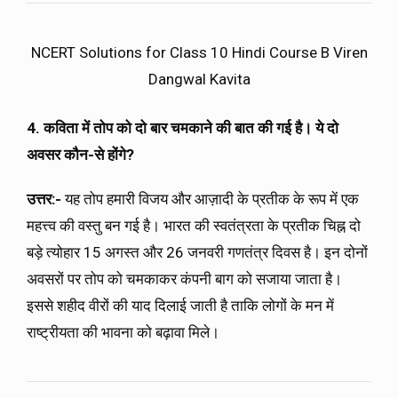
NCERT Solutions for Class 10 Hindi Course B Viren
Dangwal Kavita
4. कविता में तोप को दो बार चमकाने की बात की गई है। ये दो
अवसर कौन-से होंगे?
उत्तर:-
यह तोप हमारी विजय और आज़ादी के प्रतीक के रूप में एक
महत्त्व की वस्तु बन गई है। भारत की स्वतंत्रता के प्रतीक चिह्न दो
बड़े त्योहार 15 अगस्त और 26 जनवरी गणतंत्र दिवस है। इन दोनों
अवसरों पर तोप को चमकाकर कंपनी बाग को सजाया जाता है।
इससे शहीद वीरों की याद दिलाई जाती है ताकि लोगों के मन में
राष्ट्रीयता की भावना को बढ़ावा मिले।