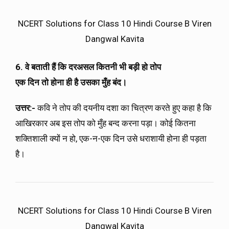
NCERT Solutions for Class 10 Hindi Course B Viren
Dangwal Kavita
6. वे बताती हैं कि दरअसल कितनी भी बड़ी हो तोप
एक दिन तो होना ही है उसका मुँह बंद।
उत्तर:-
कवि ने तोप की दयनीय दशा का चित्रण करते हुए कहा है कि
आखिरकार अब इस तोप को मुँह बन्द करना पड़ा। कोई कितना
शक्तिशाली क्यों न हो, एक-न-एक दिन उसे धराशायी होना ही पड़ता
है।
NCERT Solutions for Class 10 Hindi Course B Viren
Dangwal Kavita