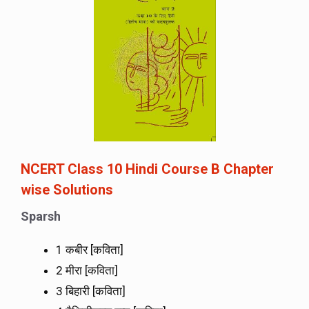
NCERT Class 10 Hindi Course B Chapter
wise Solutions
Sparsh
1 कबीर [कविता]
2 मीरा [कविता]
3 बिहारी [कविता]