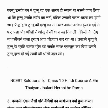
परन्तु उसके मन में टुन्नू का एक अलग ही स्थान था उसने जान लिया
था कि टुन्नू उसके शरीर का नहीं, बल्कि उसकी गायन-कला का प्रेमी
था। फेंकू द्वारा टुन्नू की मृत्यु का समाचार पाकर उसका ह्रदय दर्द से
फट पड़ा और आँखों से आँसूओं की धारा बह निकली। किसी के लिए
ना पसीजने वाला ह्रदय आज चीत्कार कर रहा था। उसकी मृत्यु ने
टुन्नू के प्रति उसके प्रेम को सबके समक्ष प्रस्तुत कर दिया उसने
टुन्नू द्वारा दी गई खादी की धोती पहन ली।
NCERT Solutions for Class 10 Hindi Course A Ehi
Thaiyan Jhulani Herani ho Rama
3. कजली दंगल जैसी गतिविधियों का आयोजन क्यों हुआ करता