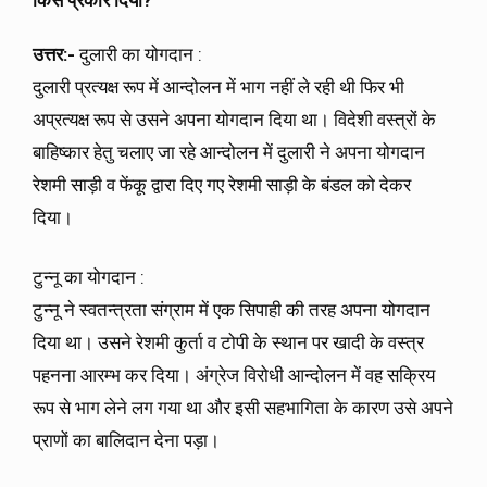
उत्तर:-
दुलारी का योगदान :
दुलारी प्रत्यक्ष रूप में आन्दोलन में भाग नहीं ले रही थी फिर भी
अप्रत्यक्ष रूप से उसने अपना योगदान दिया था। विदेशी वस्त्रों के
बाहिष्कार हेतु चलाए जा रहे आन्दोलन में दुलारी ने अपना योगदान
रेशमी साड़ी व फेंकू द्वारा दिए गए रेशमी साड़ी के बंडल को देकर
दिया।
टुन्नू का योगदान :
टुन्नू ने स्वतन्त्रता संग्राम में एक सिपाही की तरह अपना योगदान
दिया था। उसने रेशमी कुर्ता व टोपी के स्थान पर खादी के वस्त्र
पहनना आरम्भ कर दिया। अंग्रेज विरोधी आन्दोलन में वह सक्रिय
रूप से भाग लेने लग गया था और इसी सहभागिता के कारण उसे अपने
प्राणों का बालिदान देना पड़ा।