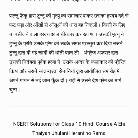
परन्तु फेंकू द्वारा टुन्नू की मृत्यु का समाचार पाकर उसका ह्रदय दर्द से
फट पड़ा और आँखों से आँसूओं की धारा बह निकली। किसी के लिए
ना पसीजने वाला ह्रदय आज चीत्कार कर रहा था। उसकी मृत्यु ने
टुन्नू के प्रति उसके प्रेम को सबके समक्ष प्रस्तुत कर दिया उसने
टुन्नू द्वारा दी गई खादी की धोती पहन ली। अंग्रेज अफसर द्वारा
उसकी निर्दयता पूर्वक हत्या ने, उसके अन्दर के कलाकार को प्रेरित
किया और उसने स्वतन्त्रता सेनानियों द्वारा आयोजित समारोह में
अपने गायन से नई जान फूँक दी। यही से उसने देश प्रेम का मार्ग
चुना।
NCERT Solutions for Class 10 Hindi Course A Ehi
Thaiyan Jhulani Herani ho Rama