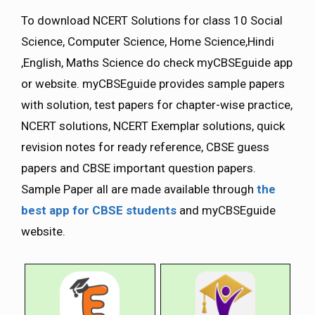
To download NCERT Solutions for class 10 Social
Science, Computer Science, Home Science,Hindi
,English, Maths Science do check myCBSEguide app
or website. myCBSEguide provides sample papers
with solution, test papers for chapter-wise practice,
NCERT solutions, NCERT Exemplar solutions, quick
revision notes for ready reference, CBSE guess
papers and CBSE important question papers.
Sample Paper all are made available through
the
best app for CBSE students
and myCBSEguide
website.