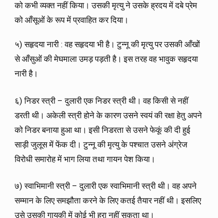
को कभी व्यक्त नहीं किया। उसकी मृत्यु ने उसके ह्रदय में दबे प्रेम
को आँसूओं के रूप में प्रवाहित कर दिया।
५) सहृदया नारी : वह सहृदया भी है। टुन्नू की मृत्यु पर उसकी आँखों
से आँसुओं की मेघमाला उमड़ पड़ती है। इस तरह वह भावुक सहृदया
नारी है।
६) निडर स्त्री – दुलारी एक निडर स्त्री थी। वह किसी से नहीं
डरती थी। अकेली स्त्री होने के कारण उसने स्वयं की रक्षा हेतु अपने
को निडर बनाया हुआ था। इसी निडरता से उसने फेकूं की दी हुई
साड़ी जुलूस में फेंक दी। टुन्नू की मृत्यु के पश्चात उसने अंग्रेज
विरोधी समारोह में भाग लिया तथा गायन पेश किया।
७) स्वाभिमानी स्त्री – दुलारी एक स्वाभिमानी स्त्री थी। वह अपने
सम्मान के लिए समझौता करने के लिए कतई तैयार नहीं थी। इसलिए
उसे उसकी गायकी में कोई भी हरा नहीं सकता था।