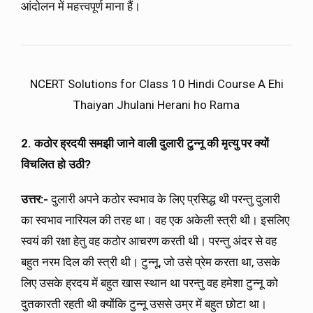
आंदोलन में महत्त्वपूर्ण माना हैं।
NCERT Solutions for Class 10 Hindi Course A Ehi
Thaiyan Jhulani Herani ho Rama
2. कठोर ह्रदयी समझी जाने वाली दुलारी टुन्नू की मृत्यु पर क्यों
विचलित हो उठी?
उत्तर:-
दुलारी अपने कठोर स्वभाव के लिए प्रसिद्ध थी परन्तु दुलारी
का स्वभाव नारियल की तरह था। वह एक अकेली स्त्री थी। इसलिए
स्वयं की रक्षा हेतु वह कठोर आचरण करती थी। परन्तु अंदर से वह
बहुत नरम दिल की स्त्री थी। टुन्नू, जो उसे प्रेम करता था, उसके
लिए उसके ह्रदय में बहुत खास स्थान था परन्तु वह हमेशा टुन्नू को
दुतकारती रहती थी क्योंकि टुन्नू उससे उम्र में बहुत छोटा था।