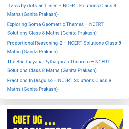
Tales by dots and lines – NCERT Solutions Class 8
Maths (Ganita Prakash)
Exploring Some Geometric Themes – NCERT
Solutions Class 8 Maths (Ganita Prakash)
Proportional Reasoning-2 – NCERT Solutions Class 8
Maths (Ganita Prakash)
The Baudhayana-Pythagoras Theorem – NCERT
Solutions Class 8 Maths (Ganita Prakash)
Fractions In Disguise – NCERT Solutions Class 8
Maths (Ganita Prakash)