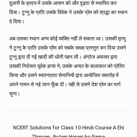
दुलारी के ह्रदय में उसके आसन को और दृढ़ता से स्थापित कर
दिया। टुन्नु के प्रति उसके विवेक ने उसके प्रेम को श्रद्धा का स्थान
दे दिया।
अब उसका स्थान अन्य कोई व्यक्ति नहीं ले सकता था। उसकी मृत्यु
ने टुन्नू के प्रति उसके प्रेम को सबके समक्ष प्रस्तुत कर दिया उसने
टुन्नू द्वारा दी गई खादी की धोती पहन ली। अंग्रेज अफसर द्वारा
उसकी निर्दयता पूर्वक हत्या ने, उसके अन्दर के कलाकार को प्रेरित
किया और उसने स्वतन्त्रता सेनानियों द्वारा आयोजित समारोह में
अपने गायन से नई जान फूँक दी। यही से उसने देश प्रेम का मार्ग
चुना।
NCERT Solutions for Class 10 Hindi Course A Ehi
Thaiyan Jhulani Herani ho Rama