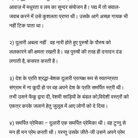
आवाज़ में मधुरता व लय का सुन्दर संयोजन है। पद्य में तो सवाल-
जवाब करने में उसे कुशलता प्राप्त थी। उसके आगे अच्छा गायक भी
नहीं टिक पाता था।
२) दुलारी अबला नहीं : वह नारी होते हुए पुरुषों के पौरुष को
ललकारने की क्षमता रखती है। वह पुरुषों की तरह ही दनादन दंड
लगाती है, कसरत करती है।
३) देश के प्रति श्रद्धा-बेशक दुलारी प्रत्यक्ष रूप से स्वतन्त्रता
संग्राम में ना कूदी हो पर वह अपने देश के प्रति समर्पित स्त्री थी।
तभी उसने फेंकू द्वारा दी, रेशमी साड़ियों के बंडल को,विदेशी वस्त्रों को
एकत्र करके जलाने हेतु जुलूस में आए लोगों को दे दिया।
४) समर्पित प्रेमिका – दुलारी एक समर्पित प्रेमिका थी। वह टुन्नू से
मन ही मन प्रेम करती थी। परन्तु उसके जीते-जी उसने अपने प्रेम