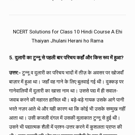
NCERT Solutions for Class 10 Hindi Course A Ehi
Thaiyan Jhulani Herani ho Rama
5. दुलारी का टुन्नू से पहली बार परिचय कहाँ और किस रूप में हुआ?
उत्तर:-
टुन्नू व दुलारी का परिचय भादों में तीज़ के अवसर पर खोजवाँ
बाज़ार में हुआ था। जहाँ वह गाने के लिए बुलवाई गई थी। दुक्कड़ पर
गानेवालियों में दुलारी का खासा नाम था। उससे पद्य में ही सवाल-
जवाब करने की महारत हासिल थी। बड़े-बड़े गायक उसके आगे पानी
भरते नज़र आते थे और यही कारण था कि कोई भी उसके सम्मुख नहीं
आता था। उसी कजली दंगल में उसकी मुलाकात टुन्नू से हुई थी।
उसने भी पद्यात्मक शैली में प्रश्न-उत्तर करने में कुशलता प्राप्त की