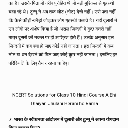
का है। उसके पिताजी गरीब पुरोहित थे जो बड़ी मुश्किल से गृहस्थी
चला रहे थे। टुन्नू ने अब तक लोट (नोट) देखे नहीं। उसे पता नहीं
कि कैसे कौड़ी-कौड़ी जोड़कर लोग गृहस्थी चलाते है। यहाँ दुलारी ने
उन लोगों पर आक्षेप किया है जो असल ज़िन्दगी में कुछ करते नहीं
मात्र दूसरों की नकल पर ही आश्रित होते हैं। उसके अनुसार इस
ज़िन्दगी में कब क्या हो जाए कोई नहीं जानता। इस ज़िन्दगी में कब
नोट या धन देखने को मिल जाए कोई कुछ नहीं जानता। इसलिए हर
परिस्थिति के लिए तैयार रहना चाहिए।
NCERT Solutions for Class 10 Hindi Course A Ehi
Thaiyan Jhulani Herani ho Rama
7. भारत के स्वीधनता आंदोलन में दुलारी और टुन्नू ने अपना योगदान
किस प्रकार दिया?