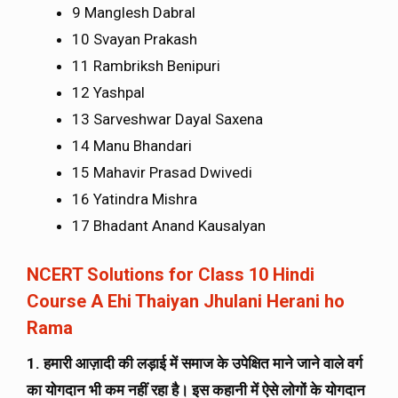
9 Manglesh Dabral
10 Svayan Prakash
11 Rambriksh Benipuri
12 Yashpal
13 Sarveshwar Dayal Saxena
14 Manu Bhandari
15 Mahavir Prasad Dwivedi
16 Yatindra Mishra
17 Bhadant Anand Kausalyan
NCERT Solutions for Class 10 Hindi
Course A Ehi Thaiyan Jhulani Herani ho
Rama
1. हमारी आज़ादी की लड़ाई में समाज के उपेक्षित माने जाने वाले वर्ग
का योगदान भी कम नहीं रहा है। इस कहानी में ऐसे लोगों के योगदान