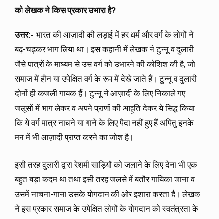
को लेखक ने किस प्रकार उभारा है?
उत्तर:-
भारत की आज़ादी की लड़ाई में हर धर्म और वर्ग के लोगों ने
बढ़-चढ़कर भाग लिया था। इस कहानी में लेखक ने टुन्नू व दुलारी
जैसे पात्रों के माध्यम से उस वर्ग को उभारने की कोशिश की है, जो
समाज में हीन या उपेक्षित वर्ग के रूप में देखे जाते हैं। टुन्नू व दुलारी
दोनों ही कजली गायक हैं। टुन्नू ने आज़ादी के लिए निकाले गए
जलूसों में भाग लेकर व अपने प्राणों की आहूति देकर ये सिद्ध किया
कि ये वर्ग मात्र नाचने या गाने के लिए पैदा नहीं हुए हैं अपितु इनके
मन में भी आज़ादी प्राप्त करने का जोश है।
इसी तरह दुलारी द्वारा रेशमी साड़ियों को जलाने के लिए देना भी एक
बहुत बड़ा कदम था तथा इसी तरह जलसे में बतौर गायिका जाना व
उसमें नाचना-गाना उसके योगदान की ओर इशारा करता है। लेखक
ने इस प्रकार समाज के उपेक्षित लोगों के योगदान को स्वतंत्रता के