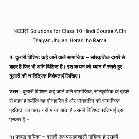
NCERT Solutions for Class 10 Hindi Course A Ehi
Thaiyan Jhulani Herani ho Rama
4. दुलारी विशिष्ट कहे जाने वाले सामाजिक
–
सांस्कृतिक दायरे से
बाहर है फिर भी अति विशिष्ट है। इस कथन को ध्यान में रखते हुए
दुलारी की चारित्रिक विशेषताएँ लिखिए।
उत्तर:-
दुलारी विशिष्ट कहे जाने वाले सामाजिक, सांस्कृतिक के दायरे
से बाहर है क्योंकि वह गौनहारिन है और गौनहारिन को सामाजिक
प्रतिष्ठा का पात्र नहीं माना जाता है उसकी विशिष्ट प्रतिभाएँ इस
प्रकार है –
१) प्रबुद्ध गायिका – दुलारी एक प्रभावशाली गायिका है उसकी