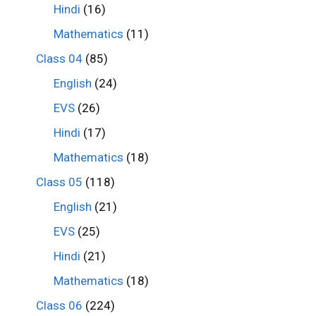
Hindi
(16)
Mathematics
(11)
Class 04
(85)
English
(24)
EVS
(26)
Hindi
(17)
Mathematics
(18)
Class 05
(118)
English
(21)
EVS
(25)
Hindi
(21)
Mathematics
(18)
Class 06
(224)