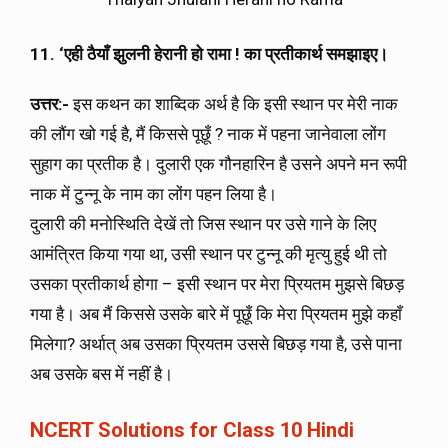
11. ‘
एही ठैयाँ झुलनी हेरानी हो रामा
! का प्रतीकार्थ समझाइए।
उत्तर:-
इस कथन का शाब्दिक अर्थ है कि इसी स्थान पर मेरी नाक
की लौंग खो गई है, मैं किससे पूछूँ ? नाक में पहना जानेवाला लोंग
सुहाग का प्रतीक है। दुलारी एक गौनहारिन है उसने अपने मन रूपी
नाक में टुन्नू के नाम का लोंग पहन लिया है।
दुलारी की मनोस्थिति देखें तो जिस स्थान पर उसे गाने के लिए
आमंत्रित किया गया था, उसी स्थान पर टुन्नू की मृत्यु हुई थी तो
उसका प्रतीकार्थ होगा – इसी स्थान पर मेरा प्रियतम मुझसे बिछड़
गया है। अब मैं किससे उसके बारे में पूछूँ कि मेरा प्रियतम मुझे कहाँ
मिलेगा? अर्थात् अब उसका प्रियतम उससे बिछड़ गया है, उसे पाना
अब उसके बस में नहीं है।
NCERT Solutions for Class 10 Hindi