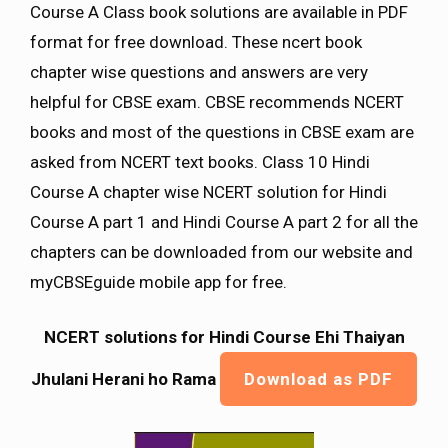
Course A Class book solutions are available in PDF
format for free download. These ncert book
chapter wise questions and answers are very
helpful for CBSE exam. CBSE recommends NCERT
books and most of the questions in CBSE exam are
asked from NCERT text books. Class 10 Hindi
Course A chapter wise NCERT solution for Hindi
Course A part 1 and Hindi Course A part 2 for all the
chapters can be downloaded from our website and
myCBSEguide mobile app for free.
NCERT solutions for Hindi Course Ehi Thaiyan
Jhulani Herani ho Rama
Download as PDF