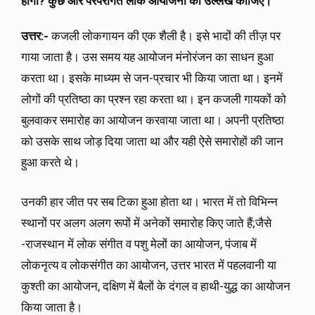
होगा
? कुछ और परंपरागत लोक आयोजनों का उल्लेख कीजिए।
उत्तर:-
कजली लोकगायन की एक शैली है। इसे भादों की तीज़ पर
गाया जाता है। उस समय यह आयोजन मंनोरंजन का साधन हुआ
करता था। इसके माध्यम से जन-प्रचार भी किया जाता था। इनमें
लोगों की प्रतिष्ठा का प्रश्न रहा करता था। इन कजली गायकों को
बुलवाकर समारोह का आयोजन करवाया जाता था। अपनी प्रतिष्ठा
को उसके साथ जोड़ दिया जाता था और यही ऐसे समारोहों की जान
हुआ करते थे।
उनकी हार जीत पर सब टिका हुआ होता था। भारत में तो विभिन्न
स्थानों पर अलग अलग रूपों में अनेकों समारोह किए जाते हैं;जैसे
-राजस्थान में लोक संगीत व पशु मेलों का आयोजन, पंजाब में
लोकनृत्य व लोकसंगीत का आयोजन, उत्तर भारत में पहलवानी या
कुश्ती का आयोजन, दक्षिण में बैलों के दंगल व हाथी-युद्ध का आयोजन
किया जाता है।