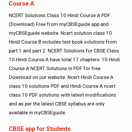
Course A
NCERT Solutions Class 10 Hindi Course A PDF
(Download) Free from myCBSEguide app and
myCBSEguide website. Ncert solution class 10
Hindi Course B includes text book solutions from
part 1 and part 2. NCERT Solutions for CBSE Class
10 Hindi Course A have total 17 chapters. 10 Hindi
Course A NCERT Solutions in PDF for free
Download on our website. Ncert Hindi Course A
class 10 solutions PDF and Hindi Course A ncert
class 10 PDF solutions with latest modifications
and as per the latest CBSE syllabus are only
available in myCBSEguide.
CBSE app for Students