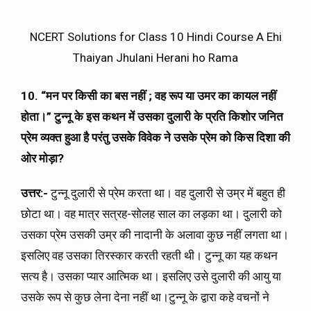
NCERT Solutions for Class 10 Hindi Course A Ehi
Thaiyan Jhulani Herani ho Rama
10. “
मन पर किसी का बस नहीं
;
वह रूप या उमर का कायल नहीं
होता।
”
टुन्नू के इस कथन में उसका दुलारी के प्रति किशोर जनित
प्रेम व्यक्त हुआ है परंतु उसके विवेक ने उसके प्रेम को किस दिशा की
ओर मोड़ा?
उत्तर:-
टुन्नू दुलारी से प्रेम करता था। वह दुलारी से उम्र में बहुत ही
छोटा था। वह मात्र सत्रह-सोलह साल का लड़का था। दुलारी को
उसका प्रेम उसकी उम्र की नादानी के अलावा कुछ नहीं लगता था।
इसलिए वह उसका तिरस्कार करती रहती थी। टुन्नू का यह कथन
सत्य है। उसका प्यार आत्मिक था। इसलिए उसे दुलारी की आयु या
उसके रूप से कुछ लेना देना नहीं था।टुन्नू के द्वारा कहे वचनों ने