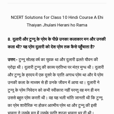
NCERT Solutions for Class 10 Hindi Course A Ehi
Thaiyan Jhulani Herani ho Rama
8. दुलारी और टुन्नू के प्रेम के पीछे उनका कलाकार मन और उनकी
कला थी
?
यह प्रेम दुलारी को देश प्रेम तक कैसे पहुँचाता है?
उत्तर:-
टुन्नू सोलह वर्ष का युवक था और दुलारी ढलते यौवन की
प्रोढ़ा थी। दुलारी टुन्नू की काव्य प्रतिभा पर मंत्र मुग्ध थी। दुलारी
और टुन्नू के ह्रदय में एक दूसरे के प्रति अगाध प्रेम था और ये प्रेम
उनकी कला के माध्यम से ही उनके जीवन में आया था। दुलारी ने
टुन्नू के प्रेम निवेदन को कभी स्वीकारा नहीं परन्तु वह मन ही मन
उससे बहुत प्रेम करती थी। वह यह भली भांति जानती थी कि टुन्नू
का प्रेम शारीरिक ना होकर आत्मीय प्रेम था और टुन्नू की इसी
भावना ने उसके मन में उसके प्रति श्रद्धा भावना भर दी थी।