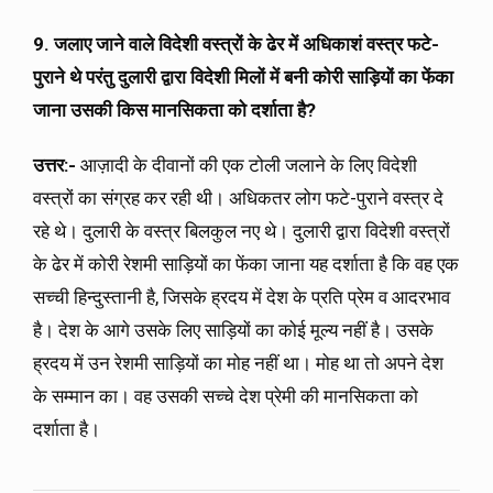
9. जलाए जाने वाले विदेशी वस्त्रों के ढेर में अधिकाशं वस्त्र फटे-
पुराने थे परंतु दुलारी द्वारा विदेशी मिलों में बनी कोरी साड़ियों का फेंका
जाना उसकी किस मानसिकता को दर्शाता है?
उत्तर:-
आज़ादी के दीवानों की एक टोली जलाने के लिए विदेशी
वस्त्रों का संग्रह कर रही थी। अधिकतर लोग फटे-पुराने वस्त्र दे
रहे थे। दुलारी के वस्त्र बिलकुल नए थे। दुलारी द्वारा विदेशी वस्त्रों
के ढेर में कोरी रेशमी साड़ियों का फेंका जाना यह दर्शाता है कि वह एक
सच्ची हिन्दुस्तानी है, जिसके ह्रदय में देश के प्रति प्रेम व आदरभाव
है। देश के आगे उसके लिए साड़ियों का कोई मूल्य नहीं है। उसके
ह्रदय में उन रेशमी साड़ियों का मोह नहीं था। मोह था तो अपने देश
के सम्मान का। वह उसकी सच्चे देश प्रेमी की मानसिकता को
दर्शाता है।