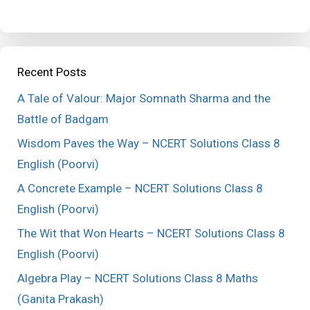
Recent Posts
A Tale of Valour: Major Somnath Sharma and the
Battle of Badgam
Wisdom Paves the Way – NCERT Solutions Class 8
English (Poorvi)
A Concrete Example – NCERT Solutions Class 8
English (Poorvi)
The Wit that Won Hearts – NCERT Solutions Class 8
English (Poorvi)
Algebra Play – NCERT Solutions Class 8 Maths
(Ganita Prakash)