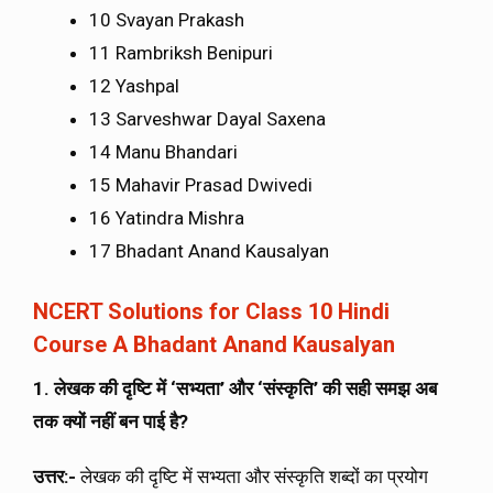
10 Svayan Prakash
11 Rambriksh Benipuri
12 Yashpal
13 Sarveshwar Dayal Saxena
14 Manu Bhandari
15 Mahavir Prasad Dwivedi
16 Yatindra Mishra
17 Bhadant Anand Kausalyan
NCERT Solutions for Class 10 Hindi
Course A Bhadant Anand Kausalyan
1. लेखक की दृष्टि में ‘सभ्यता’ और ‘संस्कृति’ की सही समझ अब
तक क्यों नहीं बन पाई है?
उत्तर:-
लेखक की दृष्टि में सभ्यता और संस्कृति शब्दों का प्रयोग