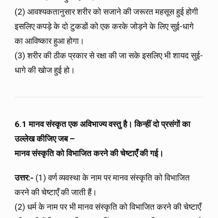
(2) आवश्यकतानुसार शरीर को सजाने की जरूरत महसूस हुई होगी
इसलिए कपड़े के दो टुकडों को एक करके जोड़ने के लिए सुई-धागे
का आविष्कार हुआ होगा।
(3) शरीर की ठीक प्रकार से रक्षा की जा सके इसलिए भी शायद सुई-
धागे की खोज हुई हो।
6.1 मानव संस्कृत एक अविभाज्य वस्तु है। किन्हीं दो प्रसंगों का
उल्लेख कीजिए जब –
मानव संस्कृति को विभाजित करने की चेष्टाएँ की गई।
उत्तर:-
(1) वर्ण व्यवस्था के नाम पर मानव संस्कृति को विभाजित
करने की चेष्टाएँ की जाती हैं।
(2) धर्म के नाम पर भी मानव संस्कृति को विभाजित करने की चेष्टाएँ