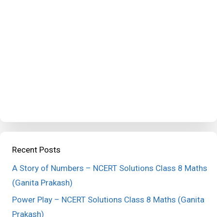
Recent Posts
A Story of Numbers – NCERT Solutions Class 8 Maths
(Ganita Prakash)
Power Play – NCERT Solutions Class 8 Maths (Ganita
Prakash)