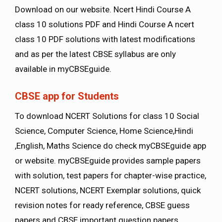
Download on our website. Ncert Hindi Course A
class 10 solutions PDF and Hindi Course A ncert
class 10 PDF solutions with latest modifications
and as per the latest CBSE syllabus are only
available in myCBSEguide.
CBSE app for Students
To download NCERT Solutions for class 10 Social
Science, Computer Science, Home Science,Hindi
,English, Maths Science do check myCBSEguide app
or website. myCBSEguide provides sample papers
with solution, test papers for chapter-wise practice,
NCERT solutions, NCERT Exemplar solutions, quick
revision notes for ready reference, CBSE guess
papers and CBSE important question papers.