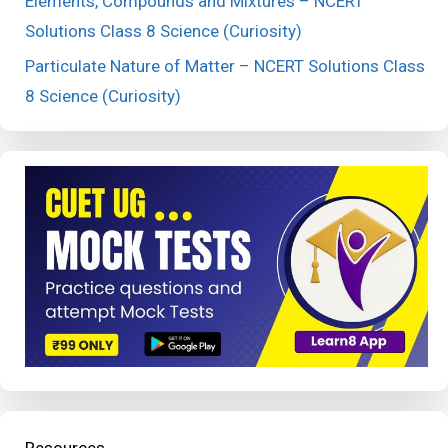
Elements, Compounds and Mixtures – NCERT
Solutions Class 8 Science (Curiosity)
Particulate Nature of Matter – NCERT Solutions Class
8 Science (Curiosity)