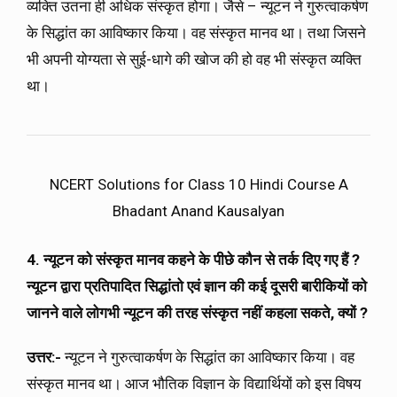
व्यक्ति उतना ही अधिक संस्कृत होगा। जैसे – न्यूटन ने गुरुत्वाकर्षण
के सिद्धांत का आविष्कार किया। वह संस्कृत मानव था। तथा जिसने
भी अपनी योग्यता से सुई-धागे की खोज की हो वह भी संस्कृत व्यक्ति
था।
NCERT Solutions for Class 10 Hindi Course A
Bhadant Anand Kausalyan
4. न्यूटन को संस्कृत मानव कहने के पीछे कौन से तर्क दिए गए हैं ?
न्यूटन द्वारा प्रतिपादित सिद्धांतो एवं ज्ञान की कई दूसरी बारीकियों को
जानने वाले लोगभी न्यूटन की तरह संस्कृत नहीं कहला सकते, क्यों ?
उत्तर:-
न्यूटन ने गुरुत्वाकर्षण के सिद्धांत का आविष्कार किया। वह
संस्कृत मानव था। आज भौतिक विज्ञान के विद्यार्थियों को इस विषय