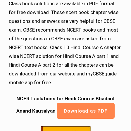
Class book solutions are available in PDF format
for free download. These ncert book chapter wise
questions and answers are very helpful for CBSE
exam. CBSE recommends NCERT books and most
of the questions in CBSE exam are asked from
NCERT text books. Class 10 Hindi Course A chapter
wise NCERT solution for Hindi Course A part 1 and
Hindi Course A part 2 for all the chapters can be
downloaded from our website and myCBSEguide
mobile app for free.
NCERT solutions for Hindi Course Bhadant
Anand Kausalyan
Download as PDF