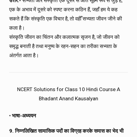
उत्तर:-
सभ्यता और संस्कृति एक दूसरे से अति सूक्ष्म रूप से जुड़े हैं,
एक के अभाव में दूसरे को स्पष्ट करना कठिन हैं, जहाँ हम ये कह
सकते हैं कि संस्कृति एक विचार है, तो वहीँ सभ्यता जीवन जीने की
कला है।
संस्कृति जीवन का चिंतन और कलात्मक सृजन है, जो जीवन को
समृद्ध बनाती है तथा मनुष्य के रहन-सहन का तरीका सभ्यता के
अंतर्गत आता है।
NCERT Solutions for Class 10 Hindi Course A
Bhadant Anand Kausalyan
•
भाषा-अध्ययन
9. निम्नलिखित सामासिक पदों का विग्रह करके समास का भेद भी