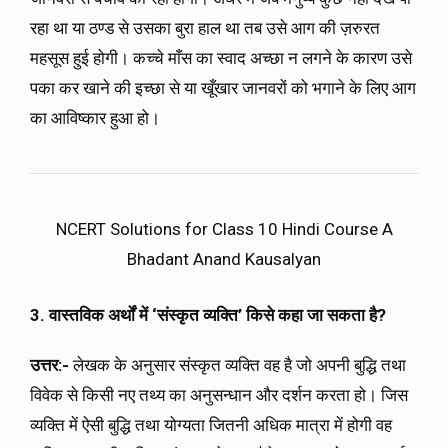
रहा था या ठण्ड से उसका बुरा हाल था तब उसे आग की ज़रुरत
महसूस हुई होगी। कच्चे माँस का स्वाद अच्छा न लगने के कारण उसे
पका कर खाने की इच्छा से या खूँखार जानवरों को भगाने के लिए आग
का आविष्कार हुआ हो।
NCERT Solutions for Class 10 Hindi Course A
Bhadant Anand Kausalyan
3. वास्तविक अर्थों में ‘संस्कृत व्यक्ति’ किसे कहा जा सकता है?
उत्तर:-
लेखक के अनुसार संस्कृत व्यक्ति वह है जो अपनी बुद्धि तथा
विवेक से किसी नए तथ्य का अनुसन्धान और दर्शन करता हो। जिस
व्यक्ति में ऐसी बुद्धि तथा योग्यता जितनी अधिक मात्रा में होगी वह