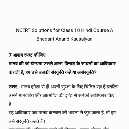
NCERT Solutions for Class 10 Hindi Course A
Bhadant Anand Kausalyan
7 आशय स्पष्ट कीजिए –
मानव की जो योग्यता उससे आत्म-विनाश के साधनों का आविष्कार
कराती है, हम उसे उसकी संस्कृति कहें या असंस्कृति?
उत्तर:-
मानव हमेशा से ही अपनी सुरक्षा के लिए चिंतित रहा है इसलिए
उसने मानवहित और आत्महित की दृष्टि से अनेकों आविष्कार किए
हैं।
यह आविष्कार जब मानव कल्याण की भावना से जुड़ जाता है, तो हम
उसे संस्कृति कहते हैं।