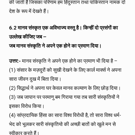
की जाती हैं जिसका परिणाम हम हिंदुस्तान तथा पाकिस्तान नामक दो
देश के रूप में देखते हैं।
6.2 मानव संस्कृत एक अविभाज्य वस्तु है। किन्हीं दो प्रसंगों का
उल्लेख कीजिए जब –
जब मानव संस्कृति ने अपने एक होने का प्रमाण दिया।
उत्तर:-
मानव संस्कृति ने अपने एक होने का प्रमाण भी दिया है
–
(1) संसार के मज़दूरों को सुखी देखने के लिए कार्ल मार्क्स ने अपना
सारा जीवन दुख में बिता दिया।
(2) सिद्धार्थ ने अपना घर केवल मानव कल्याण के लिए छोड़ दिया।
(3) जब जापान पर परमाणु बम गिराया गया तब सारी संस्कृतियों ने
इसका विरोध किया।
(4) सांप्रदायिक हिंसा का सारा विश्व विरोधी है, तो सारा विश्व धर्म-
भेद को भूलकर सारी संस्कृतियो की अच्छी बातों को खुले मन से
स्वीकार करते हैं।