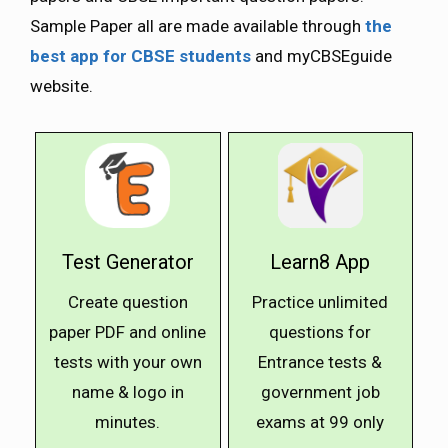
Sample Paper all are made available through
the
best app for CBSE students
and myCBSEguide
website.
Test Generator
Learn8 App
Create question
Practice unlimited
paper PDF and online
questions for
tests with your own
Entrance tests &
name & logo in
government job
minutes.
exams at ₹99 only