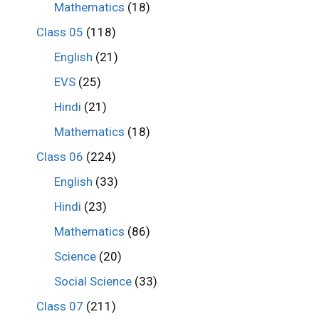
Mathematics
(18)
Class 05
(118)
English
(21)
EVS
(25)
Hindi
(21)
Mathematics
(18)
Class 06
(224)
English
(33)
Hindi
(23)
Mathematics
(86)
Science
(20)
Social Science
(33)
Class 07
(211)