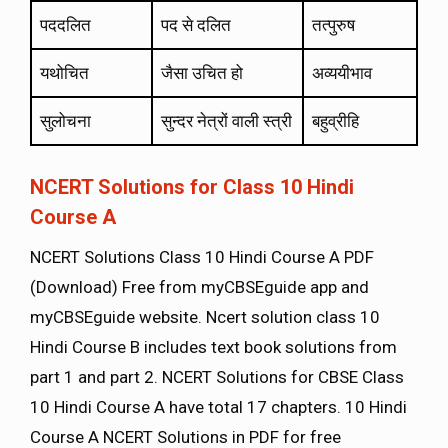
पददलित
पद से दलित
तत्पुरुष
यथोचित
जैसा उचित हो
अव्ययीभाव
सुलोचना
सुन्दर नेत्रों वाली स्त्री
बहुव्रीहि
NCERT Solutions for Class 10 Hindi
Course A
NCERT Solutions Class 10 Hindi Course A PDF
(Download) Free from myCBSEguide app and
myCBSEguide website. Ncert solution class 10
Hindi Course B includes text book solutions from
part 1 and part 2. NCERT Solutions for CBSE Class
10 Hindi Course A have total 17 chapters. 10 Hindi
Course A NCERT Solutions in PDF for free