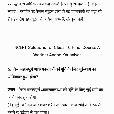
पर न्यूटन से अधिक सभ्य कह सकते हैं, परन्तु संस्कृत नहीं कह
सकते। क्योकि वह केवल न्यूटन द्वारा दी गई जानकारी को बढ़ा रहे
हैं। इसलिए वह न्यूटन से अधिक सभ्य है, संस्कृत नहीं।
NCERT Solutions for Class 10 Hindi Course A
Bhadant Anand Kausalyan
5. किन महत्वपूर्ण आवश्यकताओं की पूर्ति के लिए सुई-धागे का
आविष्कार हुआ होगा?
उत्तर:-
निम्न महत्त्वपूर्ण आवश्यकताऑ की पूर्ति के किए सुई धागे का
आविष्कार हुआ होगा –
(1) सुई-धागे का आविष्कार शरीर को ढ़कने तथा सर्दियों में ठंड से
बचने के उद्देश्य से हुआ होगा।