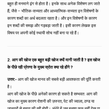
बहुत ही मनमाने ढ़ंग से होता है। इनके साथ अनेक विशेषण लग जाते
हैं; जैसे – भौतिक-सभ्यता और आध्यात्मिक-सभ्यता इन विशेषणों के
कारण शब्दों का अर्थ बदलता रहता है। और इन विशेषणों के कारण
इन शब्दों की समझ और गड़बड़ा जाती है। इसी कारण लेखक इस
विषय पर अपनी कोई स्थायी सोच नहीं बना पा रहे हैं।
2. आग की खोज एक बहुत बड़ी खोज क्यों मानी जाती है ? इस खोज
के पीछे रही प्रेरणा के मुख्य स्रोत क्या रहे होंगे ?
उत्तर:-
आग की खोज मानव की सबसे बड़ी आवश्कता की पूर्ति करती
है।
आग की खोज के पीछे अनेकों कारण हो सकते है सम्भवत: आग की
खोज का मुख्य कारण रोशनी की ज़रुरत, पेट की ज्वाला, ठण्ड या
जानवरों से बचाव की रही होगी। अंधेरे में जब मनुष्य कुछ नहीं देख पा