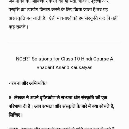
जब मानव की आविष्कार करने की योग्यता, भावना, प्रेरणा और
प्रवृत्ति का उपयोग विनाश करने के लिए किया जाता है तब यह
असंस्कृति बन जाती है। ऐसी भावनाओं को हम संस्कृति कदापि नहीं
कह सकते।
NCERT Solutions for Class 10 Hindi Course A
Bhadant Anand Kausalyan
•
रचना और अभिव्यक्ति
8. लेखक ने अपने दृष्टिकोण से सभ्यता और संस्कृति की एक
परिभाषा दी है। आप सभ्यता और संस्कृति के बारे में क्या सोचते हैं,
लिखिए।