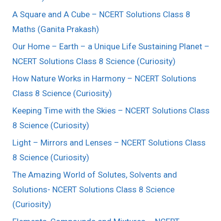
A Square and A Cube – NCERT Solutions Class 8
Maths (Ganita Prakash)
Our Home – Earth – a Unique Life Sustaining Planet –
NCERT Solutions Class 8 Science (Curiosity)
How Nature Works in Harmony – NCERT Solutions
Class 8 Science (Curiosity)
Keeping Time with the Skies – NCERT Solutions Class
8 Science (Curiosity)
Light – Mirrors and Lenses – NCERT Solutions Class
8 Science (Curiosity)
The Amazing World of Solutes, Solvents and
Solutions- NCERT Solutions Class 8 Science
(Curiosity)