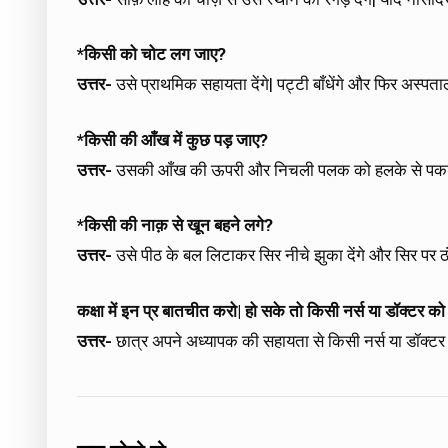
*किसी को चोट लग जाए?
उत्तर-
उसे प्राथमिक सहायता देंगे| पट्टी बाँधेंगे और फिर अस्पताल
*किसी की आँख में कुछ पड़ जाए?
उत्तर-
उसकी आँख की ऊपरी और निचली पलक को हलके से पकड़कर हि
*किसी की नाक़ से खून बहने लगे?
उत्तर-
उसे पीठ के बल लिटाकर सिर नीचे झुका देंगे और सिर पर ठंड
कक्षा में इन प्र बातचीत करो| हो सके तो किसी नर्स या डॉक्टर को 
उत्तर-
छात्र अपने अध्यापक की सहायता से किसी नर्स या डॉक्टर