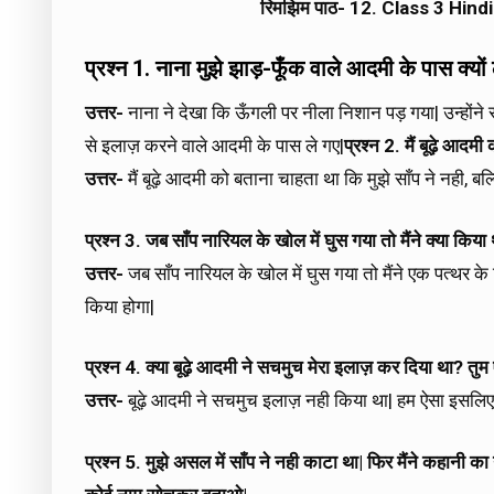
रिमझिम पाठ- 12. Class 3 Hin
प्रश्न 1. नाना मुझे झाड़-फूँक वाले आदमी के पास क्यों
उत्तर-
नाना ने देखा कि ऊँगली पर नीला निशान पड़ गया| उन्होंने 
से इलाज़ करने वाले आदमी के पास ले गए|
प्रश्न 2. मैं बूढ़े आदम
उत्तर-
मैं बूढ़े आदमी को बताना चाहता था कि मुझे साँप ने नही, बल्कि
प्रश्न 3. जब साँप नारियल के खोल में घुस गया तो मैंने क्या किया थ
उत्तर-
जब साँप नारियल के खोल में घुस गया तो मैंने एक पत्थर के ट
किया होगा|
प्रश्न 4. क्या बूढ़े आदमी ने सचमुच मेरा इलाज़ कर दिया था? तुम 
उत्तर-
बूढ़े आदमी ने सचमुच इलाज़ नही किया था| हम ऐसा इसलिए सोचत
प्रश्न 5. मुझे असल में साँप ने नही काटा था| फिर मैंने कहानी क