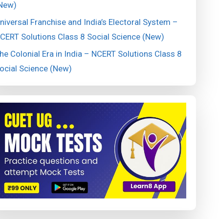
New)
niversal Franchise and India’s Electoral System –
CERT Solutions Class 8 Social Science (New)
he Colonial Era in India – NCERT Solutions Class 8
ocial Science (New)