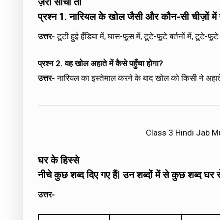
ज़रा सोचो तो
प्रश्न 1. नारियल के खोल जैसी और कौन-सी चीज़ों मे
उत्तर-
टूटी हुई हँडिया में, घास-फूस में, टूटे-फूटे बर्तनों में, टूटे-फूटे
प्रश्न 2. वह खोल अहाते में कैसे पहुँचा होगा?
उत्तर-
नारियल का इस्तेमाल करने के बाद खोल को किसी ने अहाते म
Class 3 Hindi Jab M
घर के हिस्से
नीचे कुछ शब्द दिए गए हैं| उन शब्दों में से कुछ शब्द घ
उत्तर-