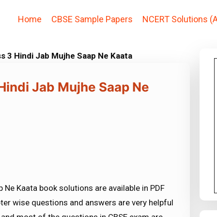
Home
CBSE Sample Papers
NCERT Solutions (A
s 3 Hindi Jab Mujhe Saap Ne Kaata
 Hindi Jab Mujhe Saap Ne
 Ne Kaata book solutions are available in PDF
ter wise questions and answers are very helpful