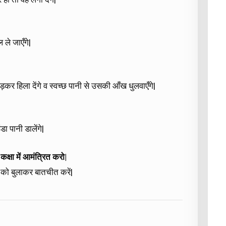
 ले जाएँगे|
ला देंगे व स्वच्छ पानी से उसकी आँख धुलवाएँगे|
ा पानी डालेंगे|
कक्षा में आमंत्रित करो|
 को बुलाकर बातचीत करें|