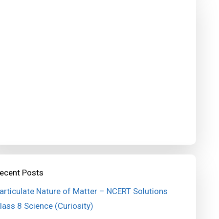
ecent Posts
articulate Nature of Matter – NCERT Solutions
lass 8 Science (Curiosity)