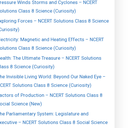
ressure Winds Storms and Cyclones – NCERT
olutions Class 8 Science (Curiosity)
xploring Forces – NCERT Solutions Class 8 Science
Curiosity)
lectricity: Magnetic and Heating Effects – NCERT
olutions Class 8 Science (Curiosity)
ealth: The Ultimate Treasure – NCERT Solutions
lass 8 Science (Curiosity)
he Invisible Living World: Beyond Our Naked Eye –
CERT Solutions Class 8 Science (Curiosity)
actors of Production – NCERT Solutions Class 8
ocial Science (New)
he Parliamentary System: Legislature and
xecutive – NCERT Solutions Class 8 Social Science