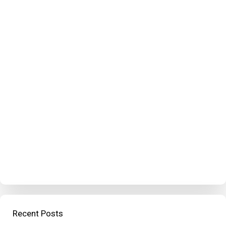
Recent Posts