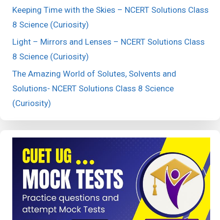
Keeping Time with the Skies – NCERT Solutions Class
8 Science (Curiosity)
Light – Mirrors and Lenses – NCERT Solutions Class
8 Science (Curiosity)
The Amazing World of Solutes, Solvents and
Solutions- NCERT Solutions Class 8 Science
(Curiosity)