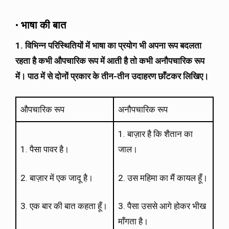
•
भाषा की बात
1. विभिन्न परिस्थितियों में भाषा का प्रयोग भी अपना रूप बदलता
रहता है कभी औपचारिक रूप में आती है तो कभी अनौपचारिक रूप
में। पाठ में से दोनों प्रकार के तीन-तीन उदाहरण छाँटकर लिखिए।
औपचारिक रूप
अनौपचारिक रूप
1. बाज़ार है कि शैतान का
1. पैसा पावर है।
जाल।
2. बाज़ार में एक जादू है।
2. उस महिमा का मैं कायल हूँ।
3. एक बार की बात कहता हूँ।
3. पैसा उससे आगे होकर भीख
माँगता है।