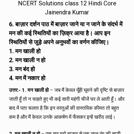
NCERT Solutions class 12 Hindi Core
Jainendra Kumar
6. बाज़ार दर्शन पाठ में बाज़ार जाने या न जाने के संदर्भ में
मन की कई स्थितियों का ज़िक्र आया है। आप इन
स्थितियों से जुड़े अपने अनुभवों का वर्णन कीजिए।
1.
मन खाली हो
2.
मन खाली न हो
3.
मन बंद हो
4.
मन में नकार हो
उत्तर
:-
1.
मन खाली हो
– जब मैं केवल यूँही घूमने की दृष्टि से बाज़ार
जाती हूँ तो न चाहते हुए भी कई सारी महंगी चीजें घर ले आती हूँ। और
बाद में पता चलता है कि इन वस्तुओं की वास्तविक कीमत तो बहुत
कम है और मैं केवल उनके आकर्षण में फँसकर इन्हें खरीद लाई।
2.
मन खाली न हो
– एक बार मुझे बाज़ार से एक लाल रंग की साड़ी