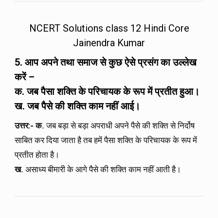
NCERT Solutions class 12 Hindi Core
Jainendra Kumar
5. आप अपने तथा समाज से कुछ ऐसे प्रसंग का उल्लेख
करें
–
क.
जब पैसा शक्ति के परिचायक के रूप में प्रतीत हुआ।
ख. जब पैसे की शक्ति काम नहीं आई।
उत्तर
:- क.
जब बड़ा से बड़ा अपराधी अपने पैसे की शक्ति से निर्दोष
साबित कर दिया जाता है तब हमें पैसा शक्ति के परिचायक के रूप में
प्रतीत होता है।
ख.
असाध्य बीमारी के आगे पैसे की शक्ति काम नहीं आती है।