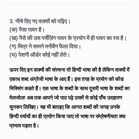
3. नीचे दिए गए वाक्यों को पढ़िए।
(क) पैसा पावर है।
(ख) पैसे की उस पर्चेज़िंग पावर के प्रयोग में ही पावर का रस है।
(ग) मित्र ने सामने मनीबैग फैला दिया।
(घ) पेशगी ऑर्डर कोई नहीं लेते।
ऊपर दिए इन वाक्यों की संरचना तो हिन्दी भाषा की है लेकिन वाक्यों में
एकाध शब्द अंग्रेजी भाषा के आए हैं। इस तरह के प्रयोग को कोड
मिक्सिंग कहते हैं। एक भाषा के शब्दों के साथ दूसरी भाषा के शब्दों का
मेलजोल! अब तक आपने जो पाठ पढ़े उसमें से कोई पाँच उदहारण
चुनकर लिखिए। यह भी बताइए कि आगत शब्दों की जगह उनके
हिन्दी पर्यायों का ही प्रयोग किया जाए तो भाषा पर संप्रेषणीयता क्या
प्रभाव पड़ता है।