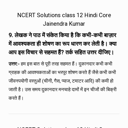
NCERT Solutions class 12 Hindi Core
Jainendra Kumar
9. लेखक ने पाठ में संकेत किया है कि कभी-कभी बाज़ार
में आवश्यकता ही शोषण का रूप धारण कर लेती है। क्या
आप इस विचार से सहमत हैं
? तर्क सहित उत्तर दीजिए।
उत्तर
:-
हम इस बात से पूरी तरह सहमत हैं। दुकानदार कभी कभी
ग्राहक की आवश्यकताओं का भरपूर शोषण करते हैं जैसे कभी कभी
जीवनपयोगी वस्तुओं (चीनी, गैस, प्याज, टमाटर आदि) की कमी हो
जाती है। उस समय दुकानदार मनचाहे दामों में इन चीजों की बिक्री
करते हैं।