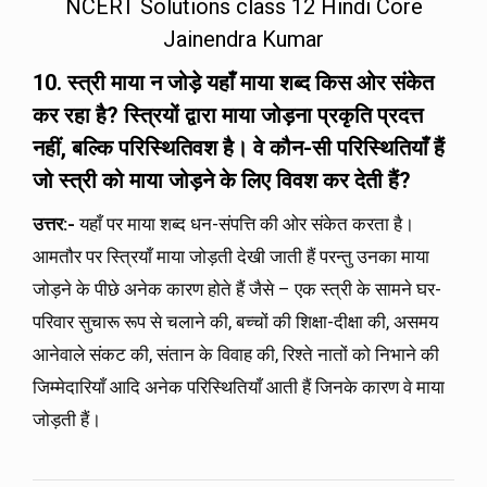
NCERT Solutions class 12 Hindi Core
Jainendra Kumar
10. स्त्री माया न जोड़े यहाँ माया शब्द किस ओर संकेत
कर रहा है
?
स्त्रियों द्वारा माया जोड़ना प्रकृति प्रदत्त
नहीं
,
बल्कि परिस्थितिवश है। वे कौन-सी परिस्थितियाँ हैं
जो स्त्री को माया जोड़ने के लिए विवश कर देती हैं
?
उत्तर
:-
यहाँ पर माया शब्द धन-संपत्ति की ओर संकेत करता है।
आमतौर पर स्त्रियाँ माया जोड़ती देखी जाती हैं परन्तु उनका माया
जोड़ने के पीछे अनेक कारण होते हैं जैसे – एक स्त्री के सामने घर-
परिवार सुचारू रूप से चलाने की, बच्चों की शिक्षा-दीक्षा की, असमय
आनेवाले संकट की, संतान के विवाह की, रिश्ते नातों को निभाने की
जिम्मेदारियाँ आदि अनेक परिस्थितियाँ आती हैं जिनके कारण वे माया
जोड़ती हैं।