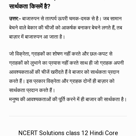
सार्थकता किसमें है?
उत्तर
:-
बाजारुपन से तात्पर्य ऊपरी चमक-दमक से है। जब सामान
बेचने वाले बेकार की चीजों को आकर्षक बनाकर बेचने लगते हैं, तब
बाज़ार में बाजारुपन आ जाता है।
जो विक्रेता, ग्राहकों का शोषण नहीं करते और छल-कपट से
ग्राहकों को लुभाने का प्रयास नहीं करते साथ ही जो ग्राहक अपनी
आवश्यकताओं की चीजें खरीदते हैं वे बाजार को सार्थकता प्रदान
करते हैं। इस प्रकार विक्रेता और ग्राहक दोनों ही बाज़ार को
सार्थकता प्रदान करते हैं।
मनुष्य की आवश्यकताओं की पूर्ति करने में ही बाजार की सार्थकता है।
NCERT Solutions class 12 Hindi Core