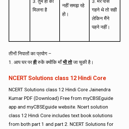
3. तुम ही को
3. मेरे पास
नहीं समझ रहे
मिलना है
गहने थे तो सही
हो।
लेकिन मैंने
पहने नहीं।
तीनों निपातों का प्रयोग –
1. आप घर पर
ही
रुकें क्योंकि माँ
भी तो
जा चुकी है।
NCERT Solutions class 12 Hindi Core
NCERT Solutions class 12 Hindi Core Jainendra
Kumar PDF (Download) Free from myCBSEguide
app and myCBSEguide website. Ncert solution
class 12 Hindi Core includes text book solutions
from both part 1 and part 2. NCERT Solutions for