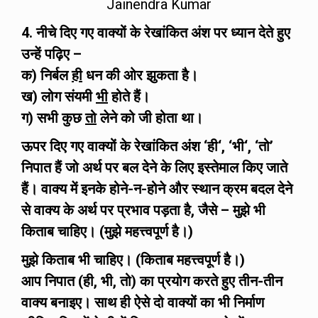
Jainendra Kumar
4. नीचे दिए गए वाक्यों के रेखांकित अंश पर ध्यान देते हुए
उन्हें पढ़िए –
क) निर्बल
ही
धन की ओर झुकता है।
ख) लोग संयमी
भी
होते हैं।
ग) सभी कुछ
तो
लेने को जी होता था।
ऊपर दिए गए वाक्यों के रेखांकित अंश
‘
ही
‘, ‘
भी
‘,
‘तो’
निपात हैं जो अर्थ पर बल देने के लिए इस्तेमाल किए जाते
हैं। वाक्य में इनके होने-न-होने और स्थान क्रम बदल देने
से वाक्य के अर्थ पर प्रभाव पड़ता है, जैसे – मुझे भी
किताब चाहिए। (मुझे महत्त्वपूर्ण है।)
मुझे किताब भी चाहिए। (किताब
महत्त्वपूर्ण है।)
आप निपात (ही
,
भी
,
तो) का प्रयोग करते हुए तीन-तीन
वाक्य बनाइए। साथ ही ऐसे दो वाक्यों का भी निर्माण