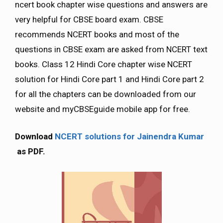
ncert book chapter wise questions and answers are
very helpful for CBSE board exam. CBSE
recommends NCERT books and most of the
questions in CBSE exam are asked from NCERT text
books. Class 12 Hindi Core chapter wise NCERT
solution for Hindi Core part 1 and Hindi Core part 2
for all the chapters can be downloaded from our
website and myCBSEguide mobile app for free.
Download
NCERT solutions for Jainendra Kumar
as PDF.