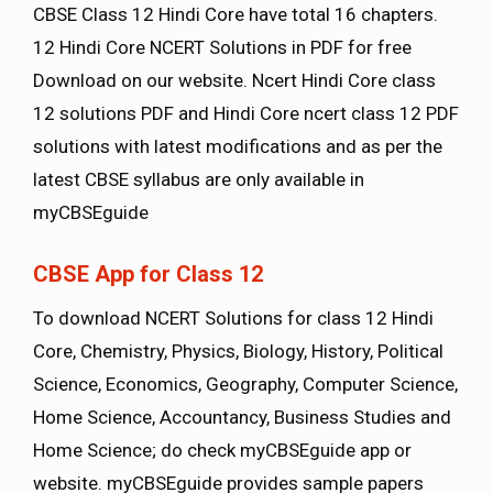
CBSE Class 12 Hindi Core have total 16 chapters.
12 Hindi Core NCERT Solutions in PDF for free
Download on our website. Ncert Hindi Core class
12 solutions PDF and Hindi Core ncert class 12 PDF
solutions with latest modifications and as per the
latest CBSE syllabus are only available in
myCBSEguide
CBSE App for Class 12
To download NCERT Solutions for class 12 Hindi
Core, Chemistry, Physics, Biology, History, Political
Science, Economics, Geography, Computer Science,
Home Science, Accountancy, Business Studies and
Home Science; do check myCBSEguide app or
website. myCBSEguide provides sample papers