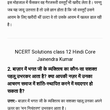
इस मोहजाल में फँसकर वह गैरजरूरी वस्तुएँ भी खरीद लेता है। परन्तु
जब यह जादू उतरता है तो उसे ज्ञान होता है कि जो वस्तुएँ उसने
आराम के लिए खरीदी थीं उल्टा वे तो उसके आराम में खलल डाल रही
है।
NCERT Solutions class 12 Hindi Core
Jainendra Kumar
2. बाज़ार में भगत जी के व्यक्तित्व का कौन-सा सशक्त
पहलू उभरकर आता है
?
क्या आपकी नज़र में उनका
आचरण समाज में शांति-स्थापित करने में मददगार हो
सकता है
?
उत्तर
:-
बाज़ार में भगत जी के व्यक्तित्व का सशक्त पहलू उनका अपने
ऊपर का ‘मन नियंत्रण’ उभरकर आता है।