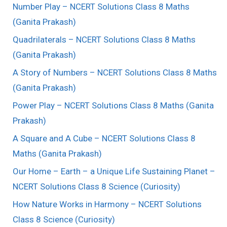
Number Play – NCERT Solutions Class 8 Maths
(Ganita Prakash)
Quadrilaterals – NCERT Solutions Class 8 Maths
(Ganita Prakash)
A Story of Numbers – NCERT Solutions Class 8 Maths
(Ganita Prakash)
Power Play – NCERT Solutions Class 8 Maths (Ganita
Prakash)
A Square and A Cube – NCERT Solutions Class 8
Maths (Ganita Prakash)
Our Home – Earth – a Unique Life Sustaining Planet –
NCERT Solutions Class 8 Science (Curiosity)
How Nature Works in Harmony – NCERT Solutions
Class 8 Science (Curiosity)