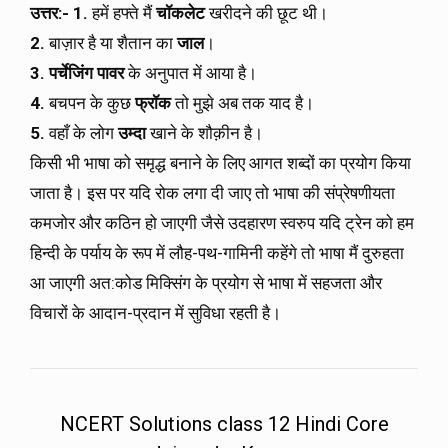
उत्तर
:-
1.
हमें हफ्ते मैं
चॉकलेट
खरीदने की छूट थी।
2.
बाज़ार है या शैतान का
जाल
।
3.
पर्चेजिंग पावर
के अनुपात में आया है।
4.
बचपन के कुछ
फ्रॉक
तो मुझे अब तक याद है।
5.
वहाँ के लोग
उम्दा
खाने के शौक़ीन है।
किसी भी भाषा को समृद्ध बनाने के लिए आगत शब्दों का प्रयोग किया
जाता है। इस पर यदि रोक लगा दी जाए तो भाषा की संप्रेषणीयता
कमजोर और कठिन हो जाएगी जैसे उदहारण स्वरुप यदि ट्रेन को हम
हिन्दी के पर्याय के रूप में लौह-पथ-गामिनी कहेंगे तो भाषा मैं दुरुहता
आ जाएगी अत:कोड मिक्सिंग के प्रयोग से भाषा में सहजता और
विचारों के आदान-प्रदान में सुविधा रहती है।
NCERT Solutions class 12 Hindi Core