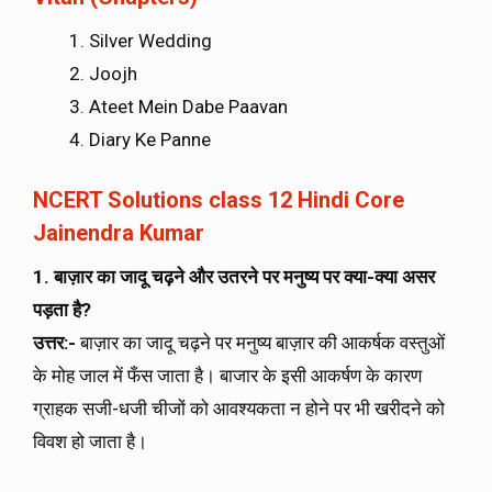
Silver Wedding
Joojh
Ateet Mein Dabe Paavan
Diary Ke Panne
NCERT Solutions class 12 Hindi Core
Jainendra Kumar
1. बाज़ार का जादू चढ़ने और उतरने पर मनुष्य पर क्या-क्या असर
पड़ता है
?
उत्तर
:-
बाज़ार का जादू चढ़ने पर मनुष्य बाज़ार की आकर्षक वस्तुओं
के मोह जाल में फँस जाता है। बाजार के इसी आकर्षण के कारण
ग्राहक सजी-धजी चीजों को आवश्यकता न होने पर भी खरीदने को
विवश हो जाता है।