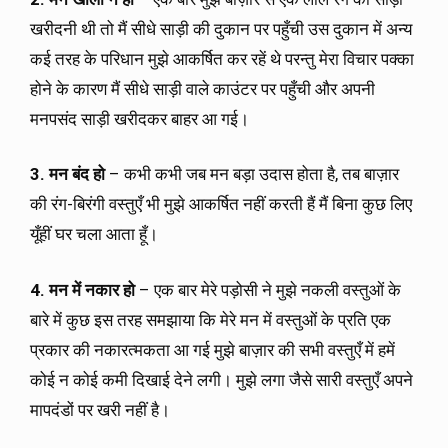
खरीदनी थी तो मैं सीधे साड़ी की दुकान पर पहुँची उस दुकान में अन्य
कई तरह के परिधान मुझे आकर्षित कर रहें थे परन्तु मेरा विचार पक्का
होने के कारण मैं सीधे साड़ी वाले काउंटर पर पहुँची और अपनी
मनपसंद साड़ी खरीदकर बाहर आ गई।
3.
मन बंद हो
– कभी कभी जब मन बड़ा उदास होता है, तब बाज़ार
की रंग-बिरंगी वस्तुएँ भी मुझे आकर्षित नहीं करती हैं मैं बिना कुछ लिए
यूँहीं घर चला आता हूँ।
4.
मन में नकार हो
– एक बार मेरे पड़ोसी ने मुझे नकली वस्तुओं के
बारे में कुछ इस तरह समझाया कि मेरे मन में वस्तुओं के प्रति एक
प्रकार की नकारत्मकता आ गई मुझे बाज़ार की सभी वस्तुएँ में हमें
कोई न कोई कमी दिखाई देने लगी। मुझे लगा जैसे सारी वस्तुएँ अपने
मापदंडों पर खरी नहीं है।