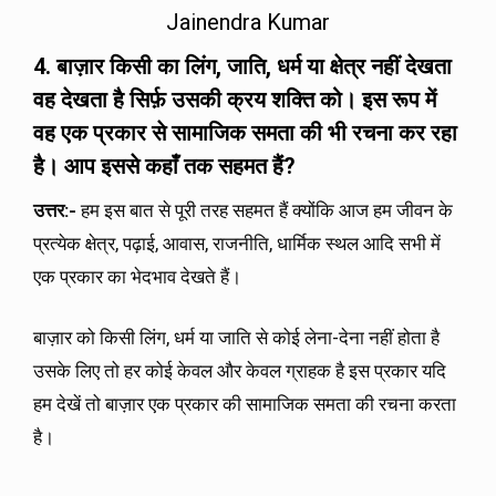
Jainendra Kumar
4. बाज़ार किसी का
लिंग
,
जाति
,
धर्म या क्षेत्र नहीं देखता
वह देखता है सिर्फ़ उसकी क्रय शक्ति को। इस रूप में
वह एक प्रकार से सामाजिक समता की भी रचना कर रहा
है। आप इससे कहाँ तक सहमत हैं
?
उत्तर
:-
हम इस बात से पूरी तरह सहमत हैं क्योंकि आज हम जीवन के
प्रत्येक क्षेत्र, पढ़ाई, आवास, राजनीति, धार्मिक स्थल आदि सभी में
एक प्रकार का भेदभाव देखते हैं।
बाज़ार को किसी लिंग, धर्म या जाति से कोई लेना-देना नहीं होता है
उसके लिए तो हर कोई केवल और केवल ग्राहक है इस प्रकार यदि
हम देखें तो बाज़ार एक प्रकार की सामाजिक समता की रचना करता
है।