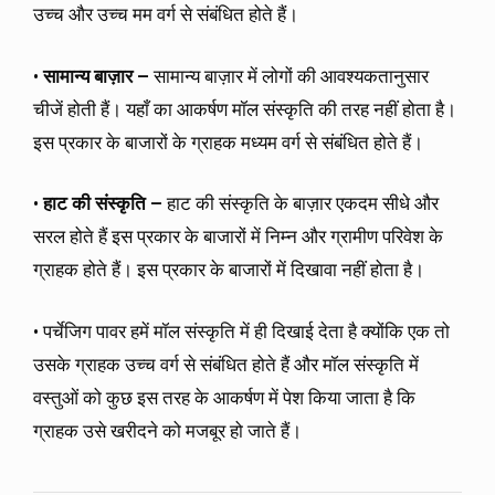
उच्च और उच्च मम वर्ग से संबंधित होते हैं।
•
सामान्य बाज़ार –
सामान्य बाज़ार में लोगों की आवश्यकतानुसार
चीजें होती हैं। यहाँ का आकर्षण मॉल संस्कृति की तरह नहीं होता है।
इस प्रकार के बाजारों के ग्राहक मध्यम वर्ग से संबंधित होते हैं।
•
हाट की संस्कृति –
हाट की संस्कृति के बाज़ार एकदम सीधे और
सरल होते हैं इस प्रकार के बाजारों में निम्न और ग्रामीण परिवेश के
ग्राहक होते हैं। इस प्रकार के बाजारों में दिखावा नहीं होता है।
• पर्चेजिग पावर हमें मॉल संस्कृति में ही दिखाई देता है क्योंकि एक तो
उसके ग्राहक उच्च वर्ग से संबंधित होते हैं और मॉल संस्कृति में
वस्तुओं को कुछ इस तरह के आकर्षण में पेश किया जाता है कि
ग्राहक उसे खरीदने को मजबूर हो जाते हैं।