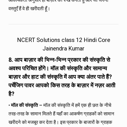
आवश्यकता अनुसार ही बाज़ार का रुख करती हूँ और जो जरुरी
वस्तुएँ हैं वे ही खरीदती हूँ।
NCERT Solutions class 12 Hindi Core
Jainendra Kumar
8. आप बाज़ार की भिन्न-भिन्न प्रकार की संस्कृति से
अवश्य परिचित होंगे। मॉल की संस्कृति और सामान्य
बाज़ार और हाट की संस्कृति में आप क्या अंतर पाते हैं?
पर्चेजिग पावर आपको किस तरह के बाज़ार में नज़र आती
है?
•
मॉल की संस्कृति –
मॉल की संस्कृति में हमें एक ही छत के नीचे
तरह-तरह के सामान मिलते हैं यहाँ का आकर्षण ग्राहकों को सामान
खरीदने को मजबूर कर देता है। इस प्रकार के बाजारों के ग्राहक