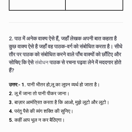
2. पाठ में अनेक वाक्य ऐसे हैं
,
जहाँ लेखक अपनी बात कहता है
कुछ वाक्य ऐसे है जहाँ वह पाठक-वर्ग को संबोधित करता है। सीधे
तौर पर पाठक को संबोधित करने वाले पाँच वाक्यों को छाँटिए और
सोचिए कि ऐसे
संबोधन
पाठक से रचना पढ़वा लेने में मददगार होते
हैं
?
उत्तर
:-
1.
पानी भीतर हो;लू का लूपन व्यर्थ हो जाता है।
2.
लू में जाना तो पानी पीकर जाना।
3.
बाज़ार आमंत्रित करता है कि आओ, मुझे लूटो और लूटो।
4.
परंतु पैसे की व्यंग शक्ति की सुनिए।
5.
कहीं आप भूल न कर बैठिएगा।