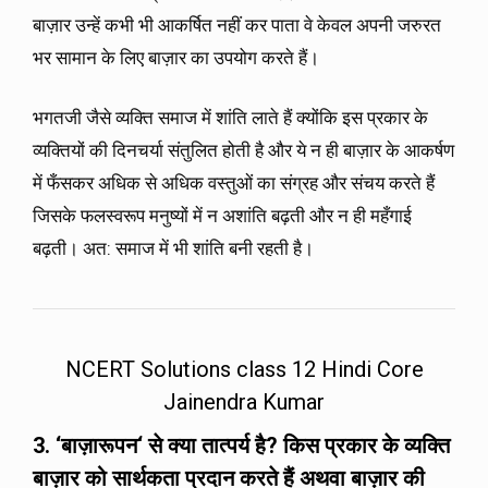
बाज़ार उन्हें कभी भी आकर्षित नहीं कर पाता वे केवल अपनी जरुरत
भर सामान के लिए बाज़ार का उपयोग करते हैं।
भगतजी जैसे व्यक्ति समाज में शांति लाते हैं क्योंकि इस प्रकार के
व्यक्तियों की दिनचर्या संतुलित होती है और ये न ही बाज़ार के आकर्षण
में फँसकर अधिक से अधिक वस्तुओं का संग्रह और संचय करते हैं
जिसके फलस्वरूप मनुष्यों में न अशांति बढ़ती और न ही महँगाई
बढ़ती। अत: समाज में भी शांति बनी रहती है।
NCERT Solutions class 12 Hindi Core
Jainendra Kumar
3. ‘
बाज़ारूपन
‘
से क्या तात्पर्य है
?
किस प्रकार के व्यक्ति
बाज़ार को सार्थकता प्रदान करते हैं अथवा बाज़ार की