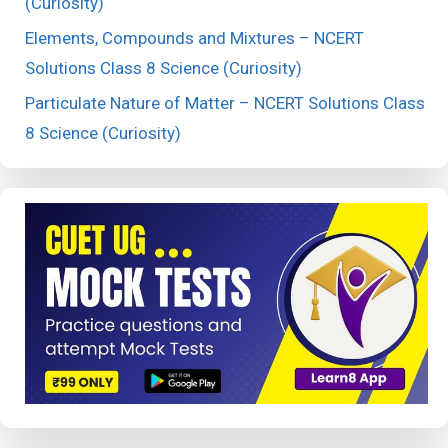
(Curiosity)
Elements, Compounds and Mixtures – NCERT
Solutions Class 8 Science (Curiosity)
Particulate Nature of Matter – NCERT Solutions Class
8 Science (Curiosity)