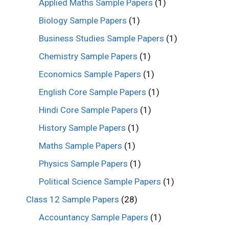
Applied Maths Sample Papers
(1)
Biology Sample Papers
(1)
Business Studies Sample Papers
(1)
Chemistry Sample Papers
(1)
Economics Sample Papers
(1)
English Core Sample Papers
(1)
Hindi Core Sample Papers
(1)
History Sample Papers
(1)
Maths Sample Papers
(1)
Physics Sample Papers
(1)
Political Science Sample Papers
(1)
Class 12 Sample Papers
(28)
Accountancy Sample Papers
(1)