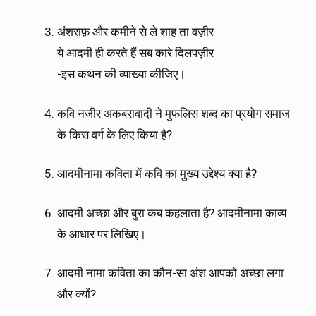
अंशराफ़ और कमीने से ले शाह ता वज़ीर
ये आदमी ही करते हैं सब कारे दिलपज़ीर
-इस कथन की व्याख्या कीजिए।
कवि नजीर अकबरावादी ने मुफलिस शब्द का प्रयोग समाज
के किस वर्ग के लिए किया है?
आदमीनामा कविता में कवि का मुख्य उद्देश्य क्या है?
आदमी अच्छा और बुरा कब कहलाता है? आदमीनामा काव्य
के आधार पर लिखिए।
आदमी नामा कविता का कौन-सा अंश आपको अच्छा लगा
और क्यों?