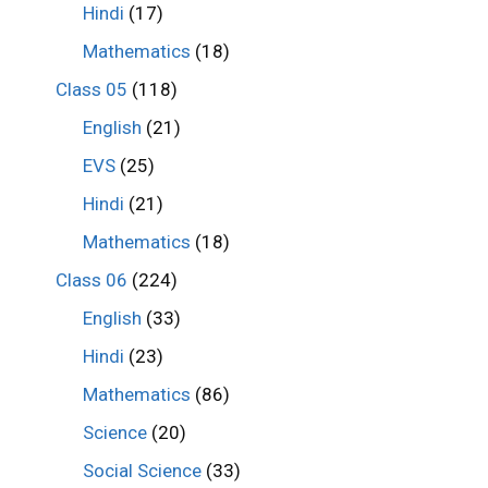
Hindi
(17)
Mathematics
(18)
Class 05
(118)
English
(21)
EVS
(25)
Hindi
(21)
Mathematics
(18)
Class 06
(224)
English
(33)
Hindi
(23)
Mathematics
(86)
Science
(20)
Social Science
(33)