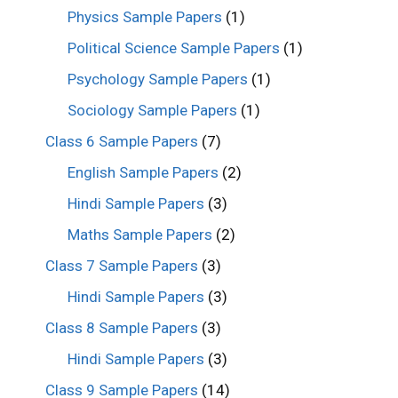
Physics Sample Papers
(1)
Political Science Sample Papers
(1)
Psychology Sample Papers
(1)
Sociology Sample Papers
(1)
Class 6 Sample Papers
(7)
English Sample Papers
(2)
Hindi Sample Papers
(3)
Maths Sample Papers
(2)
Class 7 Sample Papers
(3)
Hindi Sample Papers
(3)
Class 8 Sample Papers
(3)
Hindi Sample Papers
(3)
Class 9 Sample Papers
(14)