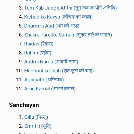
Tum Kab Jaoge Atithi (तुम कब जाओगे अतिथि)
Kichad ka Kavya (कीचड़ का काव्य)
Dharm ki Aad (धर्म की आड़)
Shukra Tare Ke Saman (शुक्र तारे के समान)
Raidas (रैदास)
Rahim (रहीम)
Aadmi Nama (आदमी नामा)
Ek Phool ki Chah (एक फूल की चाह)
Agnipath (अग्निपथ)
Arun Kamal (अरुण कमल)
Sanchayan
Gillu (गिल्लू)
Smriti (स्मृति)