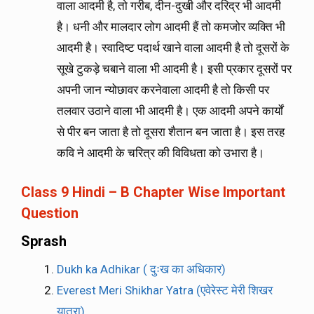
वाला आदमी है, तो गरीब, दीन-दुखी और दरिद्र भी आदमी
है। धनी और मालदार लोग आदमी हैं तो कमजोर व्यक्ति भी
आदमी है। स्वादिष्ट पदार्थ खाने वाला आदमी है तो दूसरों के
सूखे टुकड़े चबाने वाला भी आदमी है। इसी प्रकार दूसरों पर
अपनी जान न्योछावर करनेवाला आदमी है तो किसी पर
तलवार उठाने वाला भी आदमी है। एक आदमी अपने कार्यों
से पीर बन जाता है तो दूसरा शैतान बन जाता है। इस तरह
कवि ने आदमी के चरित्र की विविधता को उभारा है।
Class 9 Hindi – B Chapter Wise Important
Question
Sprash
Dukh ka Adhikar ( दुःख का अधिकार)
Everest Meri Shikhar Yatra (एवेरेस्ट मेरी शिखर
यात्रा)