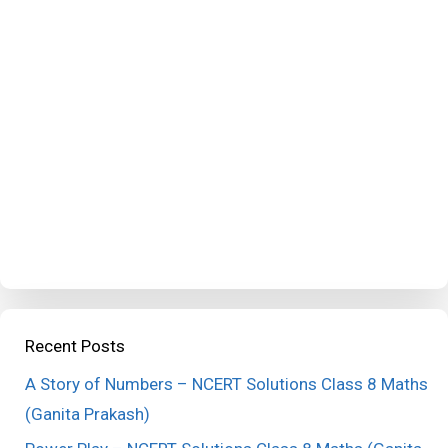
Recent Posts
A Story of Numbers – NCERT Solutions Class 8 Maths
(Ganita Prakash)