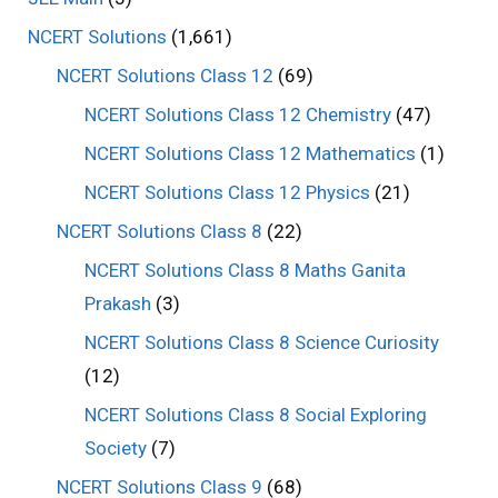
NCERT Solutions
(1,661)
NCERT Solutions Class 12
(69)
NCERT Solutions Class 12 Chemistry
(47)
NCERT Solutions Class 12 Mathematics
(1)
NCERT Solutions Class 12 Physics
(21)
NCERT Solutions Class 8
(22)
NCERT Solutions Class 8 Maths Ganita
Prakash
(3)
NCERT Solutions Class 8 Science Curiosity
(12)
NCERT Solutions Class 8 Social Exploring
Society
(7)
NCERT Solutions Class 9
(68)