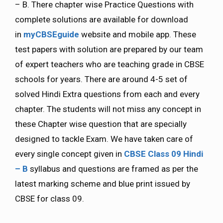
– B. There chapter wise Practice Questions with
complete solutions are available for download
in
myCBSEguide
website and mobile app. These
test papers with solution are prepared by our team
of expert teachers who are teaching grade in CBSE
schools for years. There are around 4-5 set of
solved Hindi Extra questions from each and every
chapter. The students will not miss any concept in
these Chapter wise question that are specially
designed to tackle Exam. We have taken care of
every single concept given in
CBSE Class 09 Hindi
– B
syllabus and questions are framed as per the
latest marking scheme and blue print issued by
CBSE for class 09.