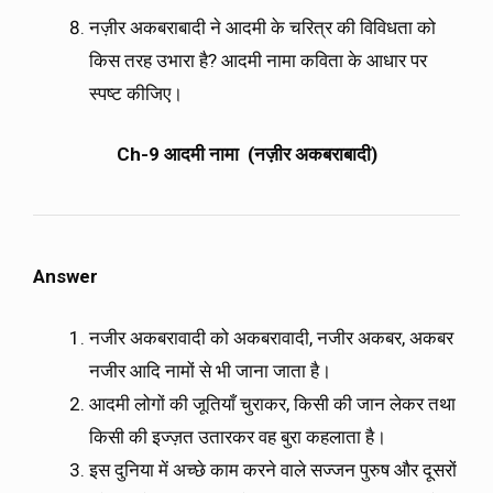
नज़ीर अकबराबादी ने आदमी के चरित्र की विविधता को
किस तरह उभारा है? आदमी नामा कविता के आधार पर
स्पष्ट कीजिए।
Ch-9 आदमी नामा (नज़ीर अकबराबादी)
Answer
नजीर अकबरावादी को अकबरावादी, नजीर अकबर, अकबर
नजीर आदि नामों से भी जाना जाता है।
आदमी लोगों की जूतियाँ चुराकर, किसी की जान लेकर तथा
किसी की इज्ज़त उतारकर वह बुरा कहलाता है।
इस दुनिया में अच्छे काम करने वाले सज्जन पुरुष और दूसरों