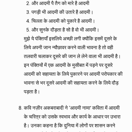
और आदमी पै तैग को मारे है आदमी
पगड़ी भी आदमी की उतारे है आदमी।
चिल्ला के आदमी को पुकारे है आदमी।
और सुनके दौड़ता है सो है वो भी आदमी।
मुझे ये पंक्तियाँ इसलिये अच्छी लगी क्योंकि इसमें दूसरे के
लिये अपनी जान न्यौछावर करने वाली भावना है तो वही
तलवारी चलाकर दूसरे की जान ले लेने वाला भी आदमी है।
इन पंक्तियों में एक आदमी के मुसीबत में पड़ने पर दूसरे
आदमी को सहायता के लिये पुकारने पर आदमी परोपकार की
भावना से भर दूसरे आदमी की सहायता करने के लिये दौड़
पड़ता है।
कवि नज़ीर अकबराबादी ने ‘आदमी नामा’ कविता में आदमी
के चरित्र को उसके स्वभाव और कार्य के आधार पर उभारा
है। उनका कहना है कि दुनिया में लोगों पर शासन करने