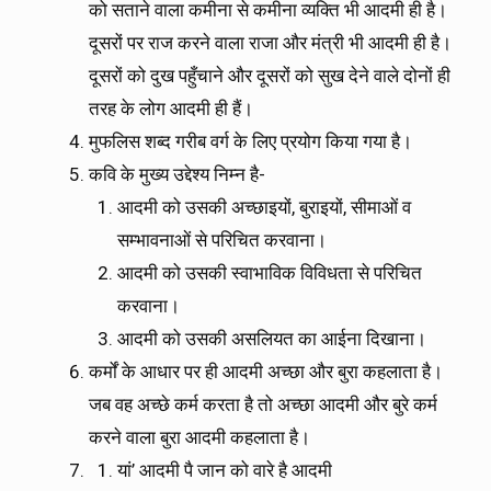
को सताने वाला कमीना से कमीना व्यक्ति भी आदमी ही है।
दूसरों पर राज करने वाला राजा और मंत्री भी आदमी ही है।
दूसरों को दुख पहुँचाने और दूसरों को सुख देने वाले दोनों ही
तरह के लोग आदमी ही हैं।
मुफलिस शब्द गरीब वर्ग के लिए प्रयोग किया गया है।
कवि के मुख्य उद्देश्य निम्न है-
आदमी को उसकी अच्छाइयों, बुराइयों, सीमाओं व
सम्भावनाओं से परिचित करवाना।
आदमी को उसकी स्वाभाविक विविधता से परिचित
करवाना।
आदमी को उसकी असलियत का आईना दिखाना।
कर्मों के आधार पर ही आदमी अच्छा और बुरा कहलाता है।
जब वह अच्छे कर्म करता है तो अच्छा आदमी और बुरे कर्म
करने वाला बुरा आदमी कहलाता है।
यां’ आदमी पै जान को वारे है आदमी