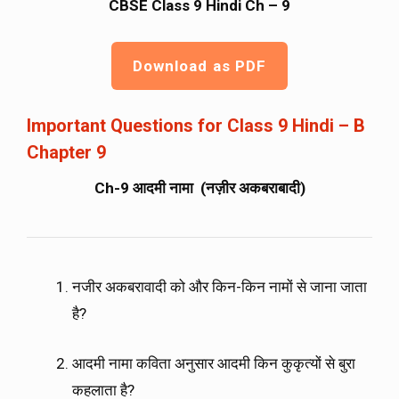
CBSE Class 9 Hindi Ch – 9
Download as PDF
Important Questions for Class 9 Hindi – B
Chapter 9
Ch-9 आदमी नामा (नज़ीर अकबराबादी)
नजीर अकबरावादी को और किन-किन नामों से जाना जाता
है?
आदमी नामा कविता अनुसार आदमी किन कुकृत्यों से बुरा
कहलाता है?