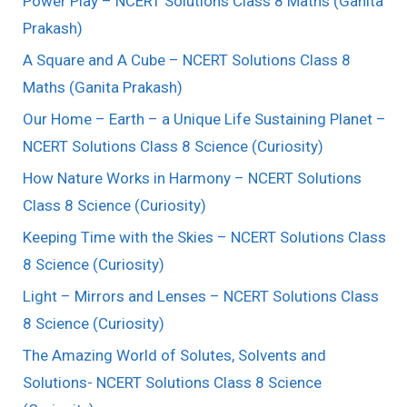
Power Play – NCERT Solutions Class 8 Maths (Ganita
Prakash)
A Square and A Cube – NCERT Solutions Class 8
Maths (Ganita Prakash)
Our Home – Earth – a Unique Life Sustaining Planet –
NCERT Solutions Class 8 Science (Curiosity)
How Nature Works in Harmony – NCERT Solutions
Class 8 Science (Curiosity)
Keeping Time with the Skies – NCERT Solutions Class
8 Science (Curiosity)
Light – Mirrors and Lenses – NCERT Solutions Class
8 Science (Curiosity)
The Amazing World of Solutes, Solvents and
Solutions- NCERT Solutions Class 8 Science